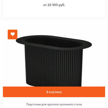
от 26 900 руб.
В корзину
Подстолье для круглого кухонного стола