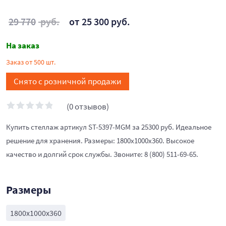
29 770
руб.
от 25 300 руб.
На заказ
Заказ от 500 шт.
Снято с розничной продажи
(0 отзывов)
Купить стеллаж артикул ST-5397-MGM за 25300 руб. Идеальное
решение для хранения. Размеры: 1800x1000x360. Высокое
качество и долгий срок службы. Звоните: 8 (800) 511-69-65.
Размеры
1800x1000x360