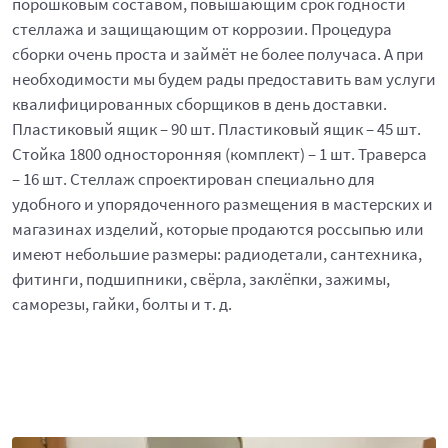
порошковым составом, повышающим срок годности
стеллажа и защищающим от коррозии. Процедура
сборки очень проста и займёт не более получаса. А при
необходимости мы будем рады предоставить вам услуги
квалифицированных сборщиков в день доставки.
Пластиковый ящик – 90 шт. Пластиковый ящик – 45 шт.
Стойка 1800 односторонняя (комплект) – 1 шт. Траверса
– 16 шт. Стеллаж спроектирован специально для
удобного и упорядоченного размещения в мастерских и
магазинах изделий, которые продаются россыпью или
имеют небольшие размеры: радиодетали, сантехника,
фитинги, подшипники, свёрла, заклёпки, зажимы,
саморезы, гайки, болты и т. д.