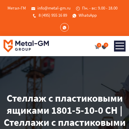
Метал-ГМ
info@metal-gm.ru
Пн. - вс: 9.00 - 18.00
8 (495) 955 16 89
WhatsApp
0
0
Стеллаж с пластиковыми
ящиками 1801-5-10-0 CH |
Стеллажи с пластиковыми