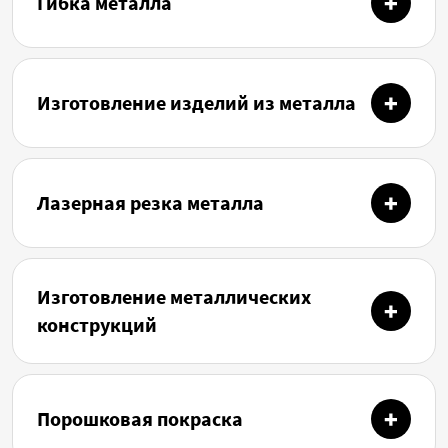
Гибка металла
Изготовление изделий из металла
Лазерная резка металла
Изготовление металлических
конструкций
Порошковая покраска