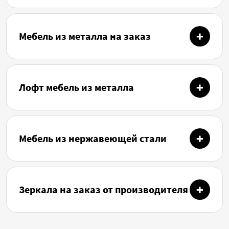
Мебель из металла на заказ
Лофт мебель из металла
Мебель из нержавеющей стали
Зеркала на заказ от производителя