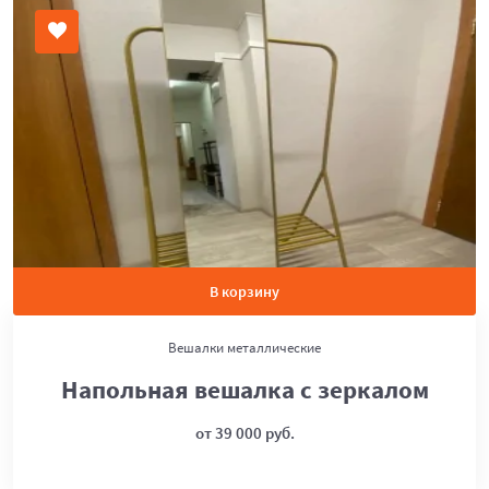
В корзину
Вешалки металлические
Напольная вешалка с зеркалом
от 39 000 руб.