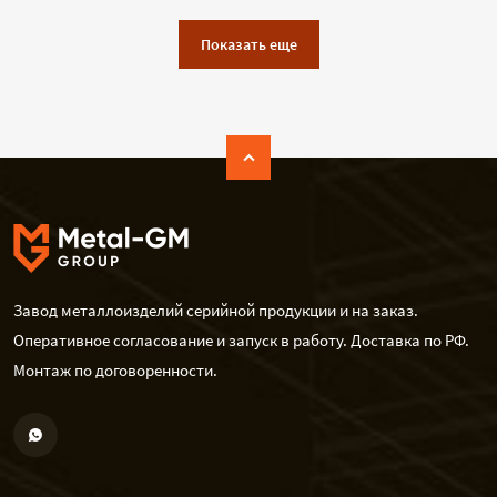
Показать еще
Завод металлоизделий серийной продукции и на заказ.
Оперативное согласование и запуск в работу. Доставка по РФ.
Монтаж по договоренности.