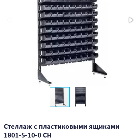
Стеллаж с пластиковыми ящиками
1801-5-10-0 CH