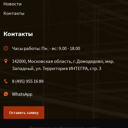
Новости
Контакты
Контакты
Часы работы: Пн. - вс: 9.00 - 18.00
142000, Московская область, г. Домодедово, мкр.
Западный, ул. Территория ИНТЕГРА, стр. 3
8 (495) 955 16 89
WhatsApp
Оставить заявку