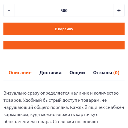
В корзину
Описание
Доставка
Опции
Отзывы
(0)
Визуально сразу определяется наличие и количество
товаров. Удобный быстрый доступ к товарам, не
нарушающий общего порядка. Каждый ящичек снабжён
кармашком, куда можно вложить карточку с
обозначением товара. Стеллажи позволяют