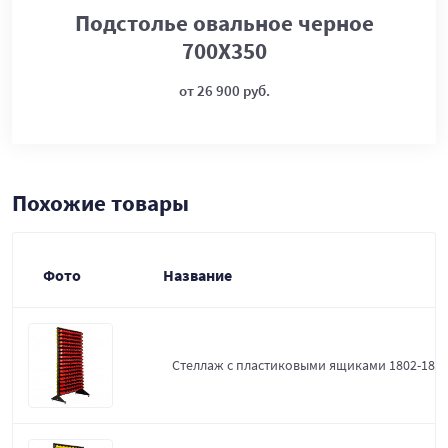
Подстолье овальное черное
700Х350
от 26 900 руб.
Похожие товары
Фото
Название
Стеллаж с пластиковыми ящиками 1802-18-0