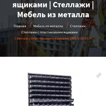
ящиками | Стеллажи |
Мебель из металла
Главная
Мебель из металла
Стеллажи
Стеллажи с пластиковыми ящиками
Стеллаж с пластиковыми ящиками 1801-5-10-0 CH