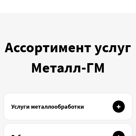
Ассортимент услуг
Металл-ГМ
Услуги металлообработки