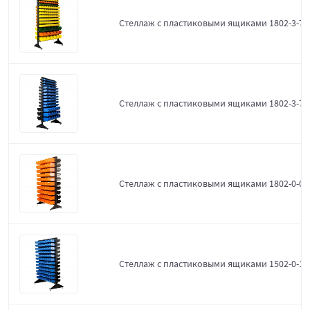
Стеллаж с пластиковыми ящиками 1802-3-7-
Стеллаж с пластиковыми ящиками 1802-3-7-3
Стеллаж с пластиковыми ящиками 1802-0-0-
Стеллаж с пластиковыми ящиками 1502-0-12