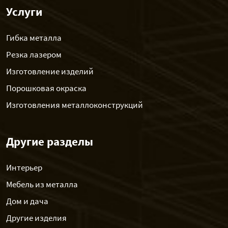
Услуги
Гибка металла
Резка лазером
Изготовление изделий
Порошковая окраска
Изготовления металлоконструкций
Другие разделы
Интерьер
Мебель из металла
Дом и дача
Другие изделия