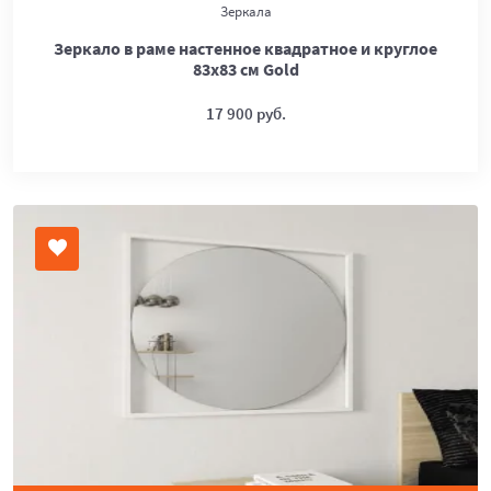
Зеркала
Зеркало в раме настенное квадратное и круглое
83х83 см Gold
17 900 руб.