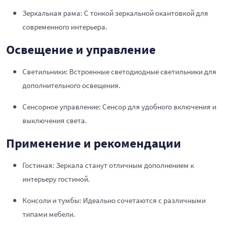
Зеркальная рама: С тонкой зеркальной окантовкой для
современного интерьера.
Освещение и управление
Светильники: Встроенные светодиодные светильники для
дополнительного освещения.
Сенсорное управление: Сенсор для удобного включения и
выключения света.
Применение и рекомендации
Гостиная: Зеркала станут отличным дополнением к
интерьеру гостиной.
Консоли и тумбы: Идеально сочетаются с различными
типами мебели.