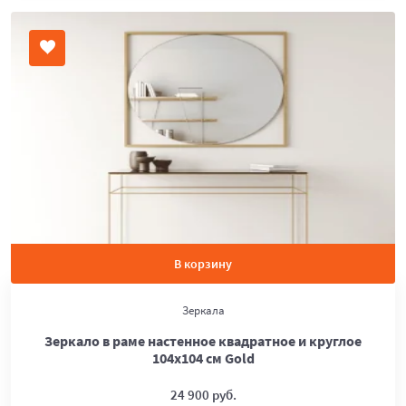
В корзину
Зеркала
Зеркало в раме настенное квадратное и круглое
104х104 см Gold
24 900 руб.