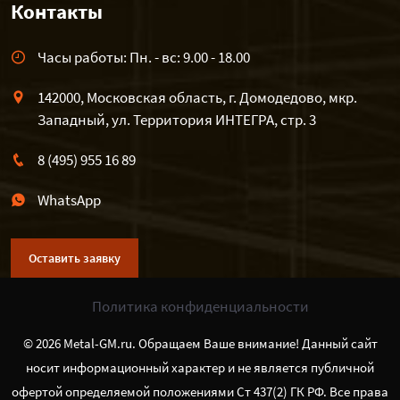
Контакты
Часы работы: Пн. - вс: 9.00 - 18.00
142000, Московская область, г. Домодедово, мкр.
Западный, ул. Территория ИНТЕГРА, стр. 3
8 (495) 955 16 89
WhatsApp
Оставить заявку
Политика конфиденциальности
© 2026 Metal-GM.ru. Обращаем Ваше внимание! Данный сайт
носит информационный характер и не является публичной
офертой определяемой положениями Ст 437(2) ГК РФ. Все права