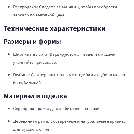
Распродажа: Следите за акциями, чтобы приобрести
зеркало по выгодной цене.
Технические характеристики
Размеры и формы
Ширина и высота: Варьируются от модели к модели,
уточняйте при заказе.
Глубина: Для зеркал с полками и тумбами глубина может
быть большей.
Материал и отделка
Серебряная рама: Для любителей классики.
Деревянная рама: Состаренные и натуральные варианты
для русского стиля.