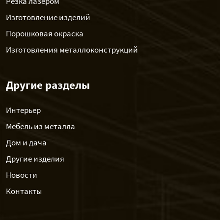
Резка лазером
Изготовление изделий
Порошковая окраска
Изготовления металлоконструкций
Другие разделы
Интерьер
Мебель из металла
Дом и дача
Другие изделия
Новости
Контакты