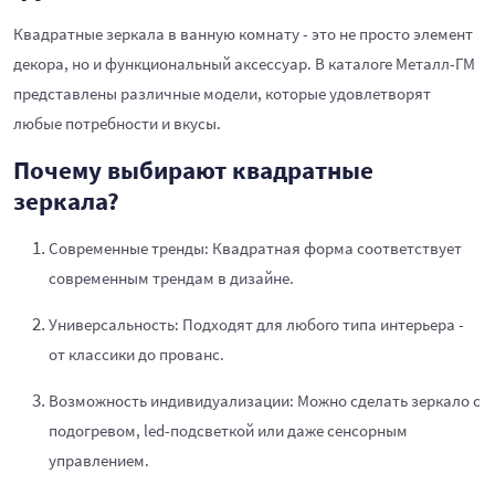
Квадратные зеркала в ванную комнату - это не просто элемент
декора, но и функциональный аксессуар. В каталоге Металл-ГМ
представлены различные модели, которые удовлетворят
любые потребности и вкусы.
Почему выбирают квадратные
зеркала?
Современные тренды: Квадратная форма соответствует
современным трендам в дизайне.
Универсальность: Подходят для любого типа интерьера -
от классики до прованс.
Возможность индивидуализации: Можно сделать зеркало с
подогревом, led-подсветкой или даже сенсорным
управлением.