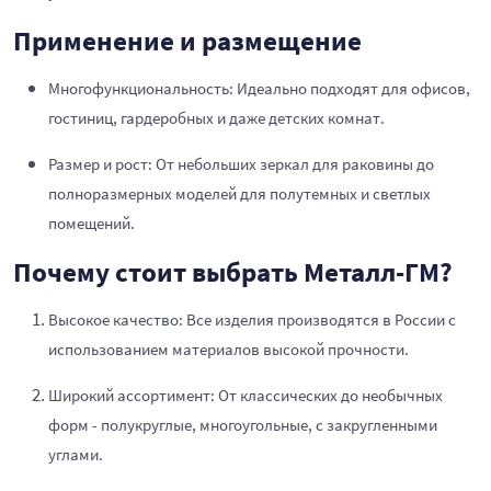
Применение и размещение
Многофункциональность: Идеально подходят для офисов,
гостиниц, гардеробных и даже детских комнат.
Размер и рост: От небольших зеркал для раковины до
полноразмерных моделей для полутемных и светлых
помещений.
Почему стоит выбрать Металл-ГМ?
Высокое качество: Все изделия производятся в России с
использованием материалов высокой прочности.
Широкий ассортимент: От классических до необычных
форм - полукруглые, многоугольные, с закругленными
углами.