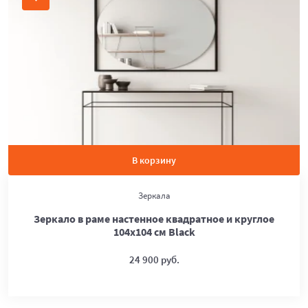
В корзину
Зеркала
Зеркало в раме настенное квадратное и круглое
104х104 см Black
24 900 руб.