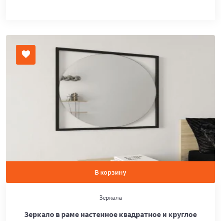
В корзину
Зеркала
Зеркало в раме настенное квадратное и круглое