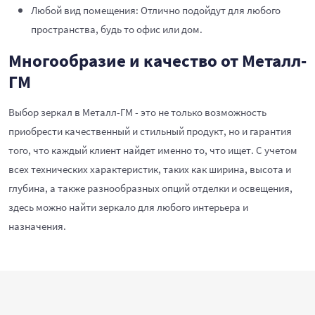
Любой вид помещения: Отлично подойдут для любого
пространства, будь то офис или дом.
Многообразие и качество от Металл-
ГМ
Выбор зеркал в Металл-ГМ - это не только возможность
приобрести качественный и стильный продукт, но и гарантия
того, что каждый клиент найдет именно то, что ищет. С учетом
всех технических характеристик, таких как ширина, высота и
глубина, а также разнообразных опций отделки и освещения,
здесь можно найти зеркало для любого интерьера и
назначения.