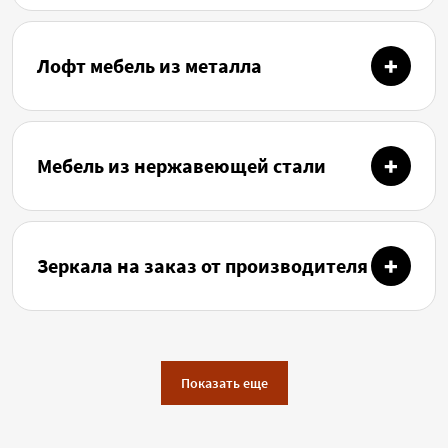
Лофт мебель из металла
Мебель из нержавеющей стали
Зеркала на заказ от производителя
Показать еще