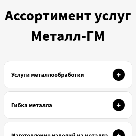
Ассортимент услуг
Металл-ГМ
Услуги металлообработки
Гибка металла
Изготовление изделий из металла