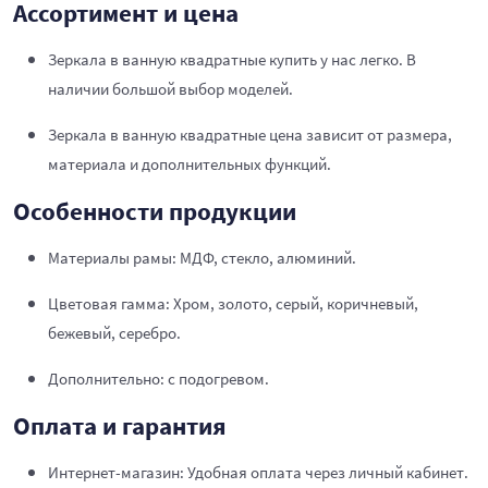
Ассортимент и цена
Зеркала в ванную квадратные купить у нас легко. В
наличии большой выбор моделей.
Зеркала в ванную квадратные цена зависит от размера,
материала и дополнительных функций.
Особенности продукции
Материалы рамы: МДФ, стекло, алюминий.
Цветовая гамма: Хром, золото, серый, коричневый,
бежевый, серебро.
Дополнительно: с подогревом.
Оплата и гарантия
Интернет-магазин: Удобная оплата через личный кабинет.