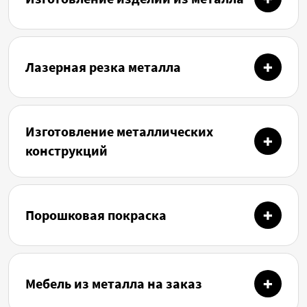
Лазерная резка металла
Изготовление металлических
конструкций
Порошковая покраска
Мебель из металла на заказ