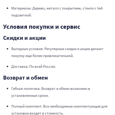
Материалы: Дерево, металл с покрытием, стекло с led-
подсветкой.
Условия покупки и сервис
Скидки и акции
Выгодные условия: Регулярные скидки и акции делают
покупку еще более привлекательной.
Доставка: По всей России.
Возврат и обмен
Гибкая политика: Возврат и обмен возможен в
установленные сроки.
Полный комплект: Все необходимые комплектующие для
установки входят в стоимость.