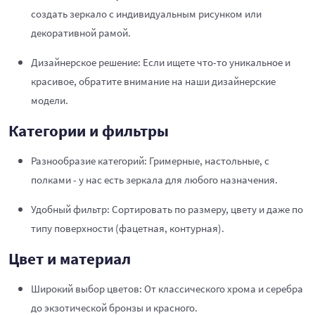
создать зеркало с индивидуальным рисунком или
декоративной рамой.
Дизайнерское решение: Если ищете что-то уникальное и
красивое, обратите внимание на наши дизайнерские
модели.
Категории и фильтры
Разнообразие категорий: Гримерные, настольные, с
полками - у нас есть зеркала для любого назначения.
Удобный фильтр: Сортировать по размеру, цвету и даже по
типу поверхности (фацетная, контурная).
Цвет и материал
Широкий выбор цветов: От классического хрома и серебра
до экзотической бронзы и красного.