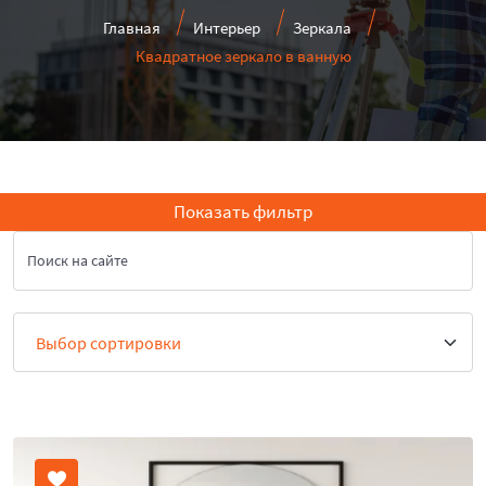
Главная
Интерьер
Зеркала
Квадратное зеркало в ванную
Показать фильтр
Поиск на сайте