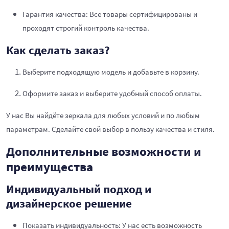
Гарантия качества: Все товары сертифицированы и
проходят строгий контроль качества.
Как сделать заказ?
Выберите подходящую модель и добавьте в корзину.
Оформите заказ и выберите удобный способ оплаты.
У нас Вы найдёте зеркала для любых условий и по любым
параметрам. Сделайте свой выбор в пользу качества и стиля.
Дополнительные возможности и
преимущества
Индивидуальный подход и
дизайнерское решение
Показать индивидуальность: У нас есть возможность