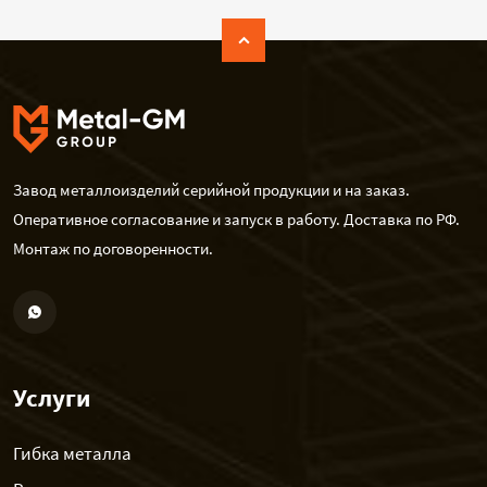
Завод металлоизделий серийной продукции и на заказ.
Оперативное согласование и запуск в работу. Доставка по РФ.
Монтаж по договоренности.
Услуги
Гибка металла