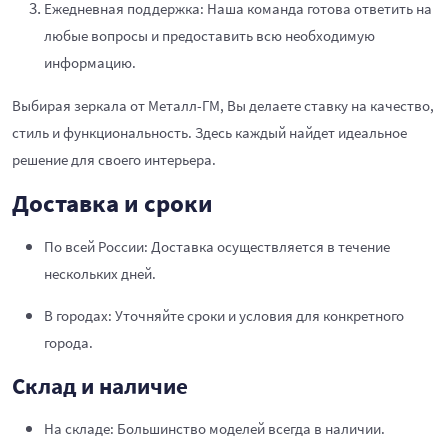
Ежедневная поддержка: Наша команда готова ответить на
любые вопросы и предоставить всю необходимую
информацию.
Выбирая зеркала от Металл-ГМ, Вы делаете ставку на качество,
стиль и функциональность. Здесь каждый найдет идеальное
решение для своего интерьера.
Доставка и сроки
По всей России: Доставка осуществляется в течение
нескольких дней.
В городах: Уточняйте сроки и условия для конкретного
города.
Склад и наличие
На складе: Большинство моделей всегда в наличии.