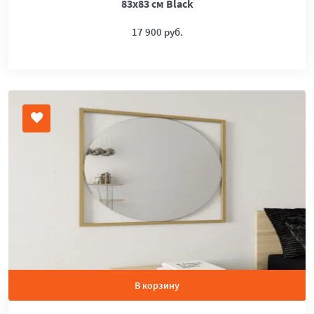
83х83 см Black
17 900 руб.
В корзину