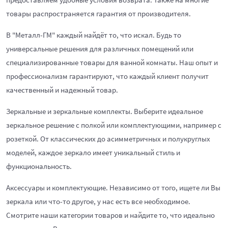
товары распространяется гарантия от производителя.
В "Металл-ГМ" каждый найдёт то, что искал. Будь то
универсальные решения для различных помещений или
специализированные товары для ванной комнаты. Наш опыт и
профессионализм гарантируют, что каждый клиент получит
качественный и надежный товар.
Зеркальные и зеркальные комплекты. Выберите идеальное
зеркальное решение с полкой или комплектующими, например с
розеткой. От классических до асимметричных и полукруглых
моделей, каждое зеркало имеет уникальный стиль и
функциональность.
Аксессуары и комплектующие. Независимо от того, ищете ли Вы
зеркала или что-то другое, у нас есть все необходимое.
Смотрите наши категории товаров и найдите то, что идеально