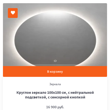
В корзину
Зеркала
Круглое зеркало 100х100 см, с нейтральной
подсветкой, с сенсорной кнопкой
16 900 руб.