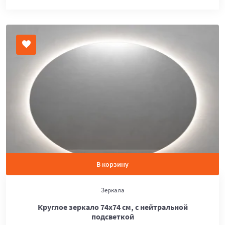
В корзину
Зеркала
Круглое зеркало 74х74 см, с нейтральной
подсветкой