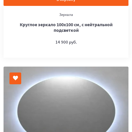
Зеркала
Круглое зеркало 100х100 см, с нейтральной
подсветкой
14 900 руб.