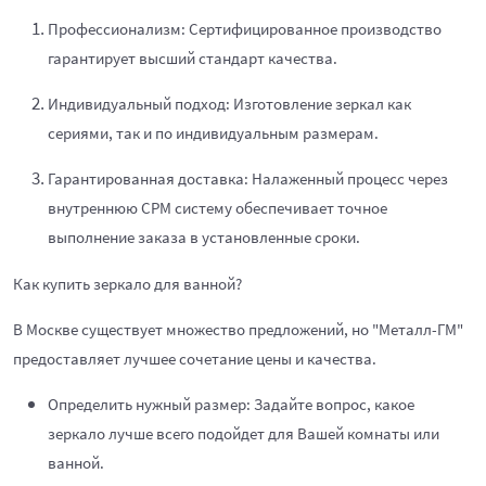
Профессионализм: Сертифицированное производство
гарантирует высший стандарт качества.
Индивидуальный подход: Изготовление зеркал как
сериями, так и по индивидуальным размерам.
Гарантированная доставка: Налаженный процесс через
внутреннюю СРМ систему обеспечивает точное
выполнение заказа в установленные сроки.
Как купить зеркало для ванной?
В Москве существует множество предложений, но "Металл-ГМ"
предоставляет лучшее сочетание цены и качества.
Определить нужный размер: Задайте вопрос, какое
зеркало лучше всего подойдет для Вашей комнаты или
ванной.