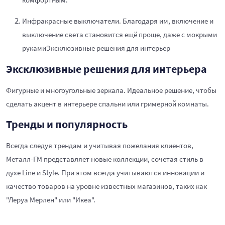
Инфракрасные выключатели. Благодаря им, включение и
выключение света становится ещё проще, даже с мокрыми
рукамиЭксклюзивные решения для интерьер
Эксклюзивные решения для интерьера
Фигурные и многоугольные зеркала. Идеальное решение, чтобы
сделать акцент в интерьере спальни или гримерной комнаты.
Тренды и популярность
Всегда следуя трендам и учитывая пожелания клиентов,
Металл-ГМ представляет новые коллекции, сочетая стиль в
духе Line и Style. При этом всегда учитываются инновации и
качество товаров на уровне известных магазинов, таких как
"Леруа Мерлен" или "Икеа".