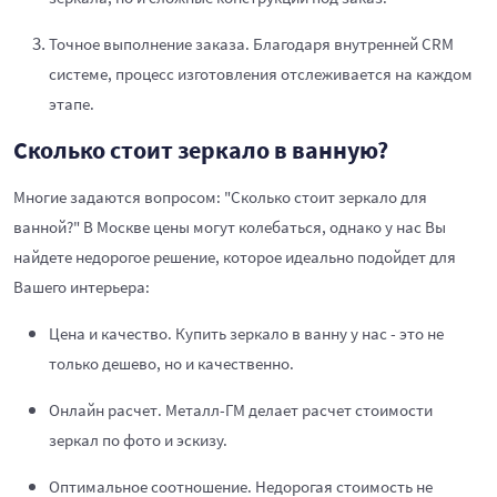
Точное выполнение заказа. Благодаря внутренней CRM
системе, процесс изготовления отслеживается на каждом
этапе.
Сколько стоит зеркало в ванную?
Многие задаются вопросом: "Сколько стоит зеркало для
ванной?" В Москве цены могут колебаться, однако у нас Вы
найдете недорогое решение, которое идеально подойдет для
Вашего интерьера:
Цена и качество. Купить зеркало в ванну у нас - это не
только дешево, но и качественно.
Онлайн расчет. Металл-ГМ делает расчет стоимости
зеркал по фото и эскизу.
Оптимальное соотношение. Недорогая стоимость не