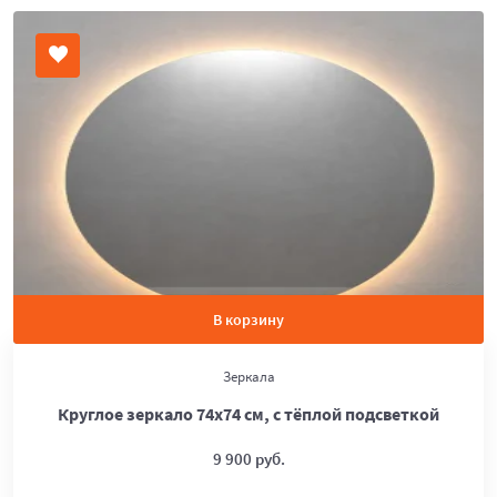
В корзину
Зеркала
Круглое зеркало 74х74 см, с тёплой подсветкой
9 900 руб.