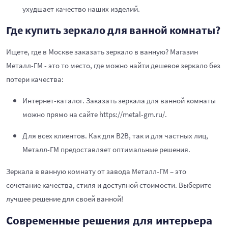
ухудшает качество наших изделий.
Где купить зеркало для ванной комнаты?
Ищете, где в Москве заказать зеркало в ванную? Магазин
Металл-ГМ - это то место, где можно найти дешевое зеркало без
потери качества:
Интернет-каталог. Заказать зеркала для ванной комнаты
можно прямо на сайте
https://metal-gm.ru/
.
Для всех клиентов. Как для B2B, так и для частных лиц,
Металл-ГМ предоставляет оптимальные решения.
Зеркала в ванную комнату от завода Металл-ГМ – это
сочетание качества, стиля и доступной стоимости. Выберите
лучшее решение для своей ванной!
Современные решения для интерьера