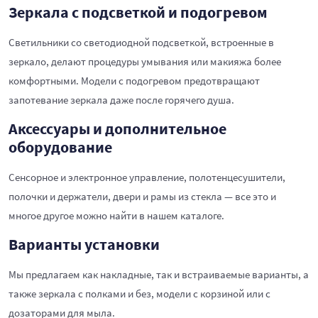
Зеркала с подсветкой и подогревом
Светильники со светодиодной подсветкой, встроенные в
зеркало, делают процедуры умывания или макияжа более
комфортными. Модели с подогревом предотвращают
запотевание зеркала даже после горячего душа.
Аксессуары и дополнительное
оборудование
Сенсорное и электронное управление, полотенцесушители,
полочки и держатели, двери и рамы из стекла — все это и
многое другое можно найти в нашем каталоге.
Варианты установки
Мы предлагаем как накладные, так и встраиваемые варианты, а
также зеркала с полками и без, модели с корзиной или с
дозаторами для мыла.