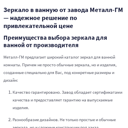
Зеркало в ванную от завода Металл-ГМ
— надежное решение по
привлекательной цене
Преимущества выбора зеркала для
ванной от производителя
Металл-ГМ предлагает широкий каталог зеркал для ванной
комнаты. Причем не просто обычные зеркала, но и изделия,
созданные специально для Вас, под конкретные размеры и
дизайн:
Качество гарантировано. Завод обладает сертификатами
качества и предоставляет гарантию на выпускаемые
изделия.
Разнообразие дизайнов. Не только простые и обычные
зеркала, но и сложные конструкции под заказ.