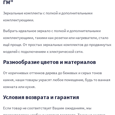
ГМ"
Зеркальные комплекты с полкой и дополнительными
комплектующими.
Выбрать идеальное зеркало с полкой и дополнительными
комплектующими, такими как розетки или нагреватели, стало
ещё проще. От простых зеркальных комплектов до продвинутых
моделей с подключением к электрической сети.
Разнообразие цветов и материалов
От коричневых оттенков дерева до бежевых и серых тонов
камня, наши товары украсят любое помещение, будь то ванная
комната или кухня.
Условия возврата и гарантия
Если товар не соответствует Вашим ожиданиям, мы
предоставляем удобные условия возврата. Также на многие