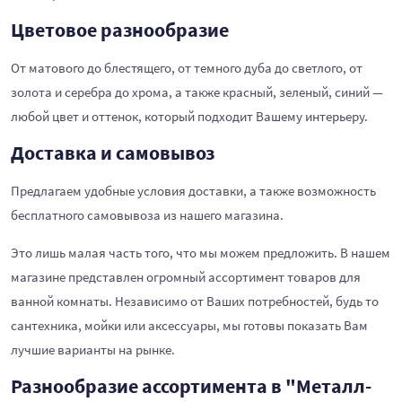
Цветовое разнообразие
От матового до блестящего, от темного дуба до светлого, от
золота и серебра до хрома, а также красный, зеленый, синий —
любой цвет и оттенок, который подходит Вашему интерьеру.
Доставка и самовывоз
Предлагаем удобные условия доставки, а также возможность
бесплатного самовывоза из нашего магазина.
Это лишь малая часть того, что мы можем предложить. В нашем
магазине представлен огромный ассортимент товаров для
ванной комнаты. Независимо от Ваших потребностей, будь то
сантехника, мойки или аксессуары, мы готовы показать Вам
лучшие варианты на рынке.
Разнообразие ассортимента в "Металл-