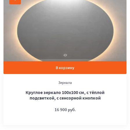
В корзину
Зеркала
Круглое зеркало 100х100 см, с тёплой
подсветкой, с сенсорной кнопкой
16 900 руб.