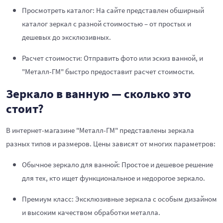
Просмотреть каталог: На сайте представлен обширный
каталог зеркал с разной стоимостью – от простых и
дешевых до эксклюзивных.
Расчет стоимости: Отправить фото или эскиз ванной, и
"Металл-ГМ" быстро предоставит расчет стоимости.
Зеркало в ванную — сколько это
стоит?
В интернет-магазине "Металл-ГМ" представлены зеркала
разных типов и размеров. Цены зависят от многих параметров:
Обычное зеркало для ванной: Простое и дешевое решение
для тех, кто ищет функциональное и недорогое зеркало.
Премиум класс: Эксклюзивные зеркала с особым дизайном
и высоким качеством обработки металла.