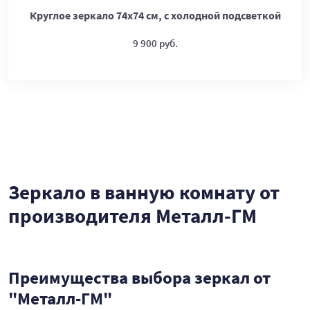
Круглое зеркало 74х74 см, с холодной подсветкой
9 900 руб.
Зеркало в ванную комнату от
производителя Металл-ГМ
Преимущества выбора зеркал от
"Металл-ГМ"