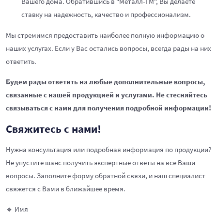
Вашего дома. Обратившись в "Металл-ГМ", Вы делаете
ставку на надежность, качество и профессионализм.
Мы стремимся предоставить наиболее полную информацию о
наших услугах. Если у Вас остались вопросы, всегда рады на них
ответить.
Будем рады ответить на любые дополнительные вопросы,
связанные с нашей продукцией и услугами. Не стесняйтесь
связываться с нами для получения подробной информации!
Свяжитесь с нами!
Нужна консультация или подробная информация по продукции?
Не упустите шанс получить экспертные ответы на все Ваши
вопросы. Заполните форму обратной связи, и наш специалист
свяжется с Вами в ближайшее время.
🔹 Имя