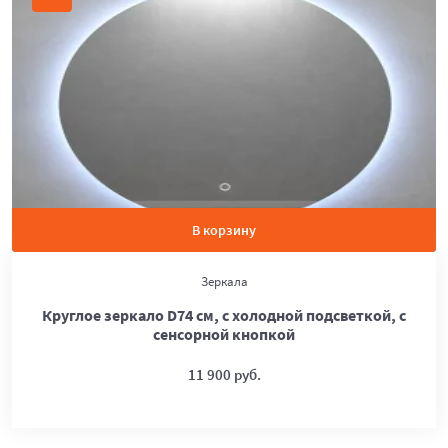
В корзину
Зеркала
Круглое зеркало D74 см, с холодной подсветкой, с
сенсорной кнопкой
11 900 руб.