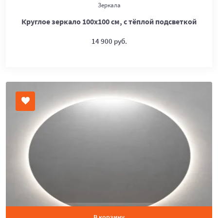
Зеркала
Круглое зеркало 100х100 см, с тёплой подсветкой
14 900 руб.
В корзину