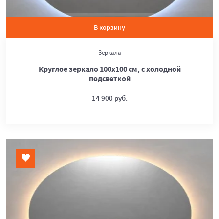
В корзину
Зеркала
Круглое зеркало 100х100 см, с холодной
подсветкой
14 900 руб.