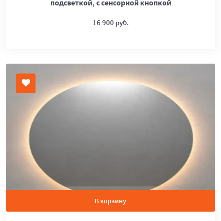
подсветкой, с сенсорной кнопкой
16 900 руб.
В корзину