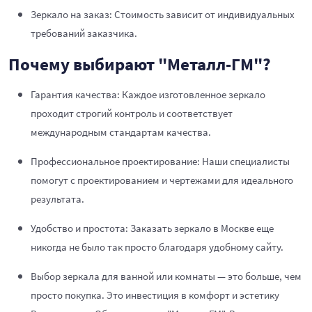
Зеркало на заказ: Стоимость зависит от индивидуальных
требований заказчика.
Почему выбирают "Металл-ГМ"?
Гарантия качества: Каждое изготовленное зеркало
проходит строгий контроль и соответствует
международным стандартам качества.
Профессиональное проектирование: Наши специалисты
помогут с проектированием и чертежами для идеального
результата.
Удобство и простота: Заказать зеркало в Москве еще
никогда не было так просто благодаря удобному сайту.
Выбор зеркала для ванной или комнаты — это больше, чем
просто покупка. Это инвестиция в комфорт и эстетику