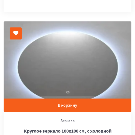
В корзину
Зеркала
Круглое зеркало 100х100 см, с холодной