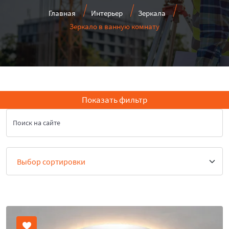
Главная
Интерьер
Зеркала
Зеркало в ванную комнату
Показать фильтр
Поиск на сайте