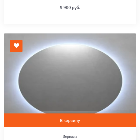
9 900 руб.
В корзину
Зеркала