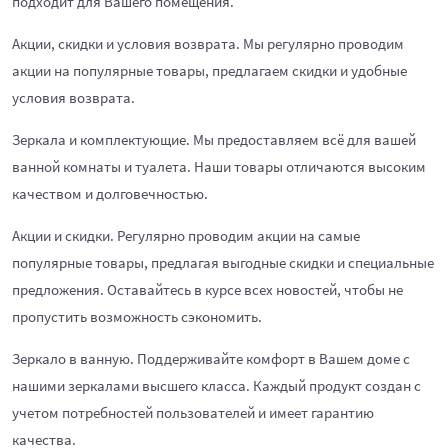
подходит для Вашего помещения.
Акции, скидки и условия возврата. Мы регулярно проводим
акции на популярные товары, предлагаем скидки и удобные
условия возврата.
Зеркала и комплектующие. Мы предоставляем всё для вашей
ванной комнаты и туалета. Наши товары отличаются высоким
качеством и долговечностью.
Акции и скидки. Регулярно проводим акции на самые
популярные товары, предлагая выгодные скидки и специальные
предложения. Оставайтесь в курсе всех новостей, чтобы не
пропустить возможность сэкономить.
Зеркало в ванную. Поддерживайте комфорт в Вашем доме с
нашими зеркалами высшего класса. Каждый продукт создан с
учетом потребностей пользователей и имеет гарантию
качества.