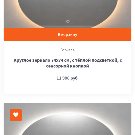
В корзину
Зеркала
Круглое зеркало 74х74 см, с тёплой подсветкой, с
сенсорной кнопкой
11 900 руб.