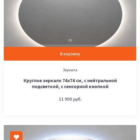
В корзину
Зеркала
Круглое зеркало 74х74 см, с нейтральной
подсветкой, с сенсорной кнопкой
11 900 руб.