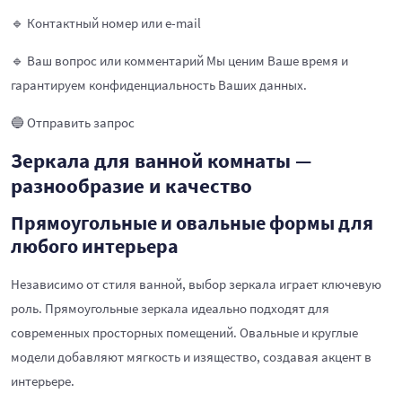
🔹 Контактный номер или e-mail
🔹 Ваш вопрос или комментарий Мы ценим Ваше время и
гарантируем конфиденциальность Ваших данных.
🔵 Отправить запрос
Зеркала для ванной комнаты —
разнообразие и качество
Прямоугольные и овальные формы для
любого интерьера
Независимо от стиля ванной, выбор зеркала играет ключевую
роль. Прямоугольные зеркала идеально подходят для
современных просторных помещений. Овальные и круглые
модели добавляют мягкость и изящество, создавая акцент в
интерьере.