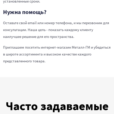
установленные сроки.
Нужна помощь?
Оставьте свой email или номер телефона, и мы перезвоним для
консультации. Наша цель - показать каждому клиенту
наилучшее решение для его пространства.
Приглашаем посетить интернет-магазин Металл-ГМ и убедиться
в широте ассортимента и высоком качестве каждого
представленного товара.
Часто задаваемые