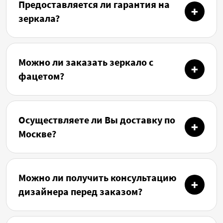
Предоставляется ли гарантия на
зеркала?
Можно ли заказать зеркало с
фацетом?
Осуществляете ли Вы доставку по
Москве?
Можно ли получить консультацию
дизайнера перед заказом?