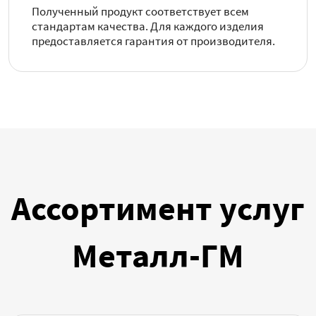
Полученный продукт соответствует всем
стандартам качества. Для каждого изделия
предоставляется гарантия от производителя.
Ассортимент услуг
Металл-ГМ