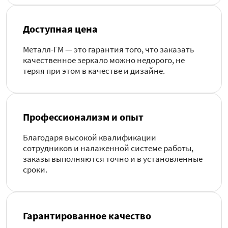
Доступная цена
Металл-ГМ — это гарантия того, что заказать
качественное зеркало можно недорого, не
теряя при этом в качестве и дизайне.
Профессионализм и опыт
Благодаря высокой квалификации
сотрудников и налаженной системе работы,
заказы выполняются точно и в установленные
сроки.
Гарантированное качество