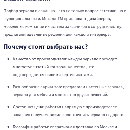
Подбор зеркала в спальню – это не только вопрос эстетики, но и
функциональности. Металл-ГМ приглашает дизайнеров,
мебельные компании и частных заказчиков к сотрудничеству:
предлагаем идеальные решения для каждого интерьера.
Почему стоит выбрать нас?
Качество от производителя: каждое зеркало проходит
многоступенчатый контроль качества, что
подтверждается нашими сертификатами.
Разнообразие вариантов: предлагаем настенные зеркала,
зеркала для мебели и множество других решений.
Доступная цена: работая напрямую с производителем,
заказчик получает возможность купить зеркало недорого.
География работы: оперативная доставка по Москве и