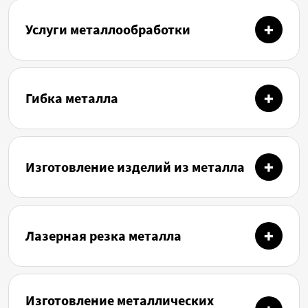
Услуги металлообработки
Гибка металла
Изготовление изделий из металла
Лазерная резка металла
Изготовление металлических