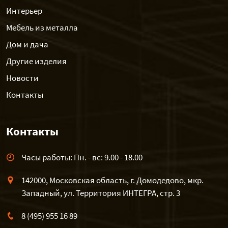
Интерьер
Мебель из металла
Дом и дача
Другие изделия
Новости
Контакты
Контакты
Часы работы: Пн. - вс: 9.00 - 18.00
142000, Московская область, г. Домодедово, мкр.
Западный, ул. Территория ИНТЕГРА, стр. 3
8 (495) 955 16 89