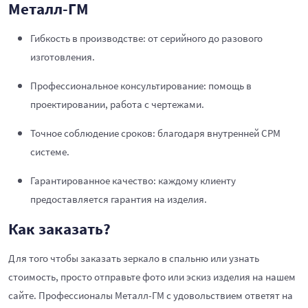
Металл-ГМ
Гибкость в производстве: от серийного до разового
изготовления.
Профессиональное консультирование: помощь в
проектировании, работа с чертежами.
Точное соблюдение сроков: благодаря внутренней СРМ
системе.
Гарантированное качество: каждому клиенту
предоставляется гарантия на изделия.
Как заказать?
Для того чтобы заказать зеркало в спальню или узнать
стоимость, просто отправьте фото или эскиз изделия на нашем
сайте. Профессионалы Металл-ГМ с удовольствием ответят на