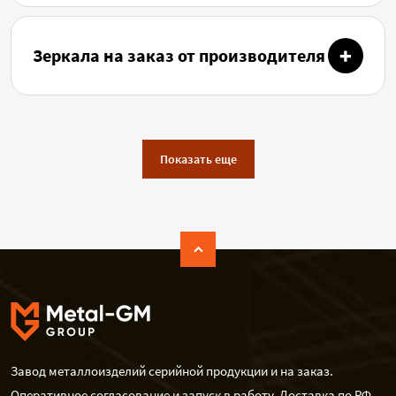
Зеркала на заказ от производителя
Показать еще
Завод металлоизделий серийной продукции и на заказ.
Оперативное согласование и запуск в работу. Доставка по РФ.