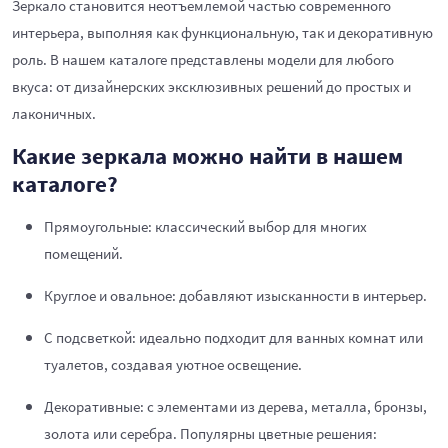
Зеркало становится неотъемлемой частью современного
интерьера, выполняя как функциональную, так и декоративную
роль. В нашем каталоге представлены модели для любого
вкуса: от дизайнерских эксклюзивных решений до простых и
лаконичных.
Какие зеркала можно найти в нашем
каталоге?
Прямоугольные: классический выбор для многих
помещений.
Круглое и овальное: добавляют изысканности в интерьер.
С подсветкой: идеально подходит для ванных комнат или
туалетов, создавая уютное освещение.
Декоративные: с элементами из дерева, металла, бронзы,
золота или серебра. Популярны цветные решения: