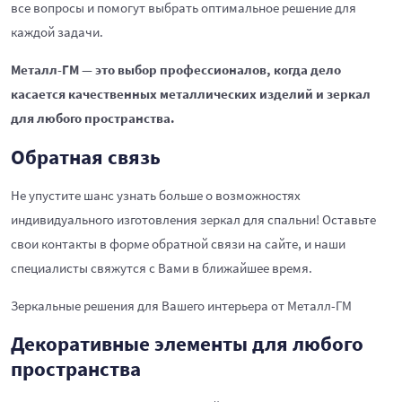
все вопросы и помогут выбрать оптимальное решение для
каждой задачи.
Металл-ГМ — это выбор профессионалов, когда дело
касается качественных металлических изделий и зеркал
для любого пространства.
Обратная связь
Не упустите шанс узнать больше о возможностях
индивидуального изготовления зеркал для спальни! Оставьте
свои контакты в форме обратной связи на сайте, и наши
специалисты свяжутся с Вами в ближайшее время.
Зеркальные решения для Вашего интерьера от Металл-ГМ
Декоративные элементы для любого
пространства