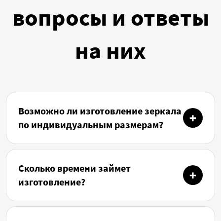
вопросы и ответы
на них
Возможно ли изготовление зеркала
по индивидуальным размерам?
Сколько времени займет
изготовление?