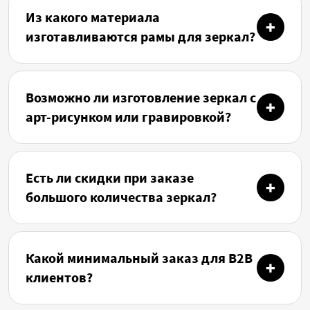
Из какого материала
изготавливаются рамы для зеркал?
Возможно ли изготовление зеркал с
арт-рисунком или гравировкой?
Есть ли скидки при заказе
большого количества зеркал?
Какой минимальный заказ для B2B
клиентов?