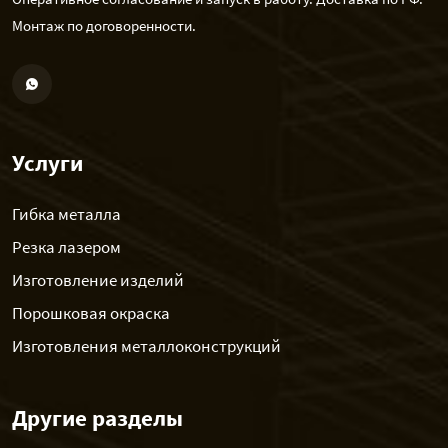
Монтаж по договоренности.
Услуги
Гибка металла
Резка лазером
Изготовление изделий
Порошковая окраска
Изготовления металлоконструкций
Другие разделы