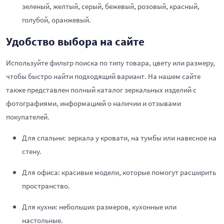
зеленый, желтый, серый, бежевый, розовый, красный,
голубой, оранжевый.
Удобство выбора на сайте
Используйте фильтр поиска по типу товара, цвету или размеру,
чтобы быстро найти подходящий вариант. На нашем сайте
также представлен полный каталог зеркальных изделий с
фотографиями, информацией о наличии и отзывами
покупателей.
Для спальни: зеркала у кровати, на тумбы или навесное на
стену.
Для офиса: красивые модели, которые помогут расширить
пространство.
Для кухни: небольших размеров, кухонные или
настольные.