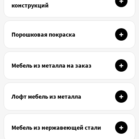
конструкций
Порошковая покраска
Мебель из металла на заказ
Лофт мебель из металла
Мебель из нержавеющей стали