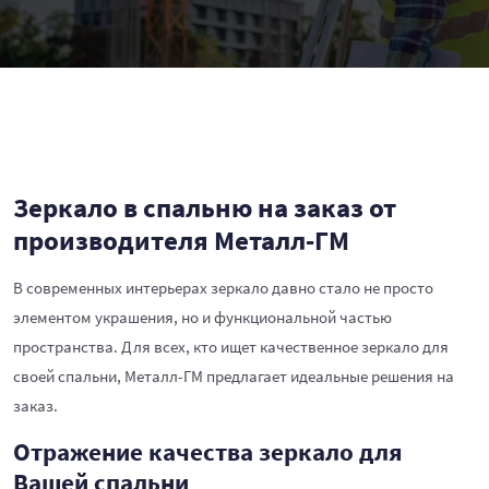
Зеркало в спальню на заказ от
производителя Металл-ГМ
В современных интерьерах зеркало давно стало не просто
элементом украшения, но и функциональной частью
пространства. Для всех, кто ищет качественное зеркало для
своей спальни, Металл-ГМ предлагает идеальные решения на
заказ.
Отражение качества зеркало для
Вашей спальни