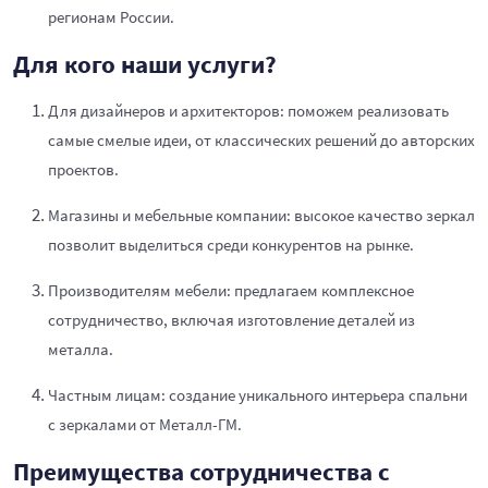
регионам России.
Для кого наши услуги?
Для дизайнеров и архитекторов: поможем реализовать
самые смелые идеи, от классических решений до авторских
проектов.
Магазины и мебельные компании: высокое качество зеркал
позволит выделиться среди конкурентов на рынке.
Производителям мебели: предлагаем комплексное
сотрудничество, включая изготовление деталей из
металла.
Частным лицам: создание уникального интерьера спальни
с зеркалами от Металл-ГМ.
Преимущества сотрудничества с