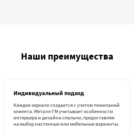
Наши преимущества
Индивидуальный подход
Каждое зеркало создается с учетом пожеланий
клиента. Металл-ГМ учитывает особенности
интерьера и дизайна спальни, предоставляя
на выбор настенные или мебельные варианты.