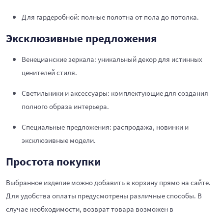
Для гардеробной: полные полотна от пола до потолка.
Эксклюзивные предложения
Венецианские зеркала: уникальный декор для истинных
ценителей стиля.
Светильники и аксессуары: комплектующие для создания
полного образа интерьера.
Специальные предложения: распродажа, новинки и
эксклюзивные модели.
Простота покупки
Выбранное изделие можно добавить в корзину прямо на сайте.
Для удобства оплаты предусмотрены различные способы. В
случае необходимости, возврат товара возможен в