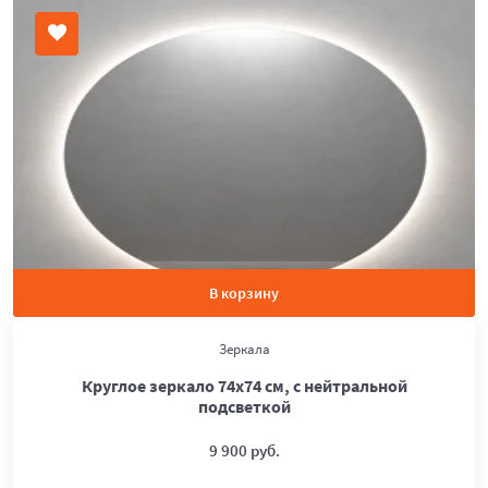
В корзину
Зеркала
Круглое зеркало 74х74 см, с нейтральной
подсветкой
9 900 руб.