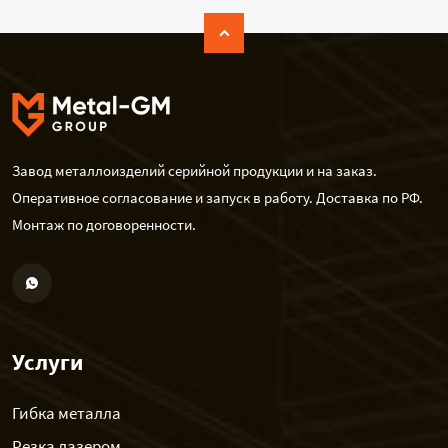
Завод металлоизделий серийной продукции и на заказ.
Оперативное согласование и запуск в работу. Доставка по РФ.
Монтаж по договоренности.
Услуги
Гибка металла
Резка лазером