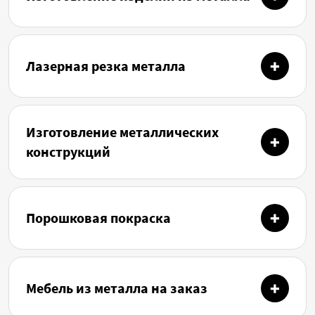
Лазерная резка металла
Изготовление металлических
конструкций
Порошковая покраска
Мебель из металла на заказ