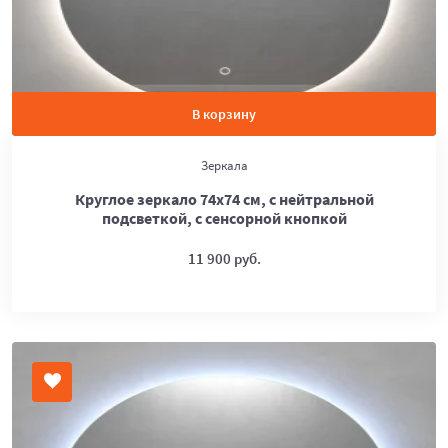
В корзину
Зеркала
Круглое зеркало 74х74 см, с нейтральной
подсветкой, с сенсорной кнопкой
11 900 руб.