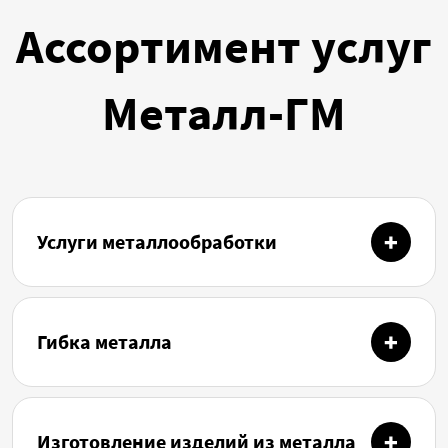
Ассортимент услуг
Металл-ГМ
Услуги металлообработки
Гибка металла
Изготовление изделий из металла