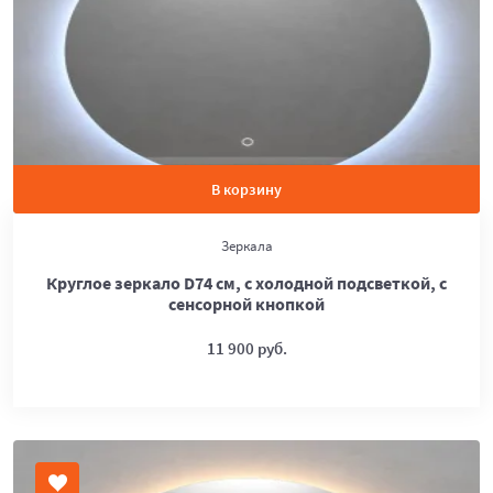
В корзину
Зеркала
Круглое зеркало D74 см, с холодной подсветкой, с
сенсорной кнопкой
11 900 руб.