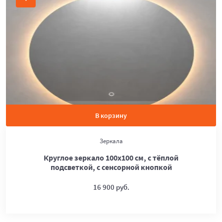
В корзину
Зеркала
Круглое зеркало 100х100 см, с тёплой
подсветкой, с сенсорной кнопкой
16 900 руб.