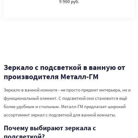
9 900 руб.
Зеркало с подсветкой в ванную от
производителя Металл-ГМ
Зеркало в ванной комнате - не просто предмет интерьера, но и
функциональный элемент. С подсветкой оно становится ещё
более удобным и стильным. Металл-ГМ предлагает широкий
ассортимент зеркал с подсветкой для ванной комнаты.
Почему выбирают зеркала с
подсветкой?