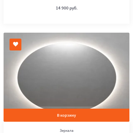
14 900 руб.
В корзину
Зеркала