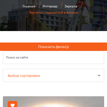
Главная
Интерьер
Зеркала
Зеркало с подсветкой в ванную
Показать фильтр
Поиск на сайте