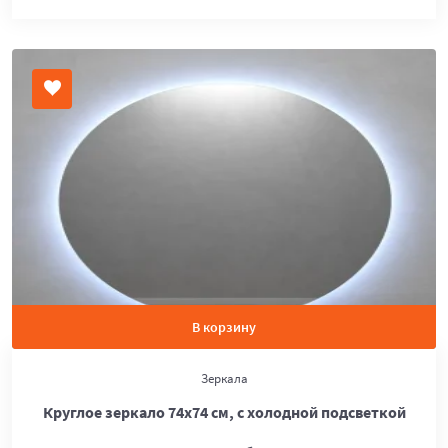
В корзину
Зеркала
Круглое зеркало 74х74 см, с холодной подсветкой