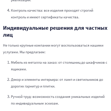
Контроль качества: все изделия проходят строгий
контроль и имеют сертификаты качества.
Индивидуальные решения для частных
лиц
Не только крупные компании могут воспользоваться нашими
услугами. Мы предлагаем:
Мебель из металла на заказ: от столешниц до шкафчиков с
ящиками.
Декор и элементы интерьера: от ламп и светильников до
дорогих гарнитур и плитки.
Ручной труд: возможность создания уникальных изделий
по индивидуальным эскизам.