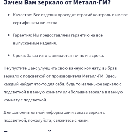
Зачем Вам зеркало от Металл-ГМ?
Качество: Все изделия проходят строгий контроль и имеют
сертификаты качества.
Гарантия: Мы предоставляем гарантию на все
выпускаемые изделия.
Сроки: Заказ изготавливается точно и в сроки.
Не упустите шанс улучшить свою ванную комнату, выбрав
зеркало с подсветкой от производителя Металл-ГМ. Здесь
каждый найдет что-то для себя, будь то маленькое зеркало с
подсветкой в ванную комнату или большие зеркала в ванную
комнату с подсветкой.
Для дополнительной информации и заказа зеркал с
подсветкой, пожалуйста, свяжитесь с нами.