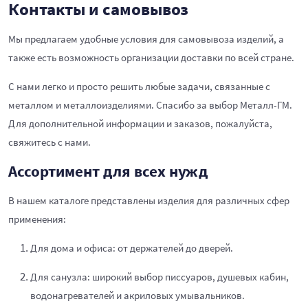
Контакты и самовывоз
Мы предлагаем удобные условия для самовывоза изделий, а
также есть возможность организации доставки по всей стране.
С нами легко и просто решить любые задачи, связанные с
металлом и металлоизделиями. Спасибо за выбор Металл-ГМ.
Для дополнительной информации и заказов, пожалуйста,
свяжитесь с нами.
Ассортимент для всех нужд
В нашем каталоге представлены изделия для различных сфер
применения:
Для дома и офиса: от держателей до дверей.
Для санузла: широкий выбор писсуаров, душевых кабин,
водонагревателей и акриловых умывальников.