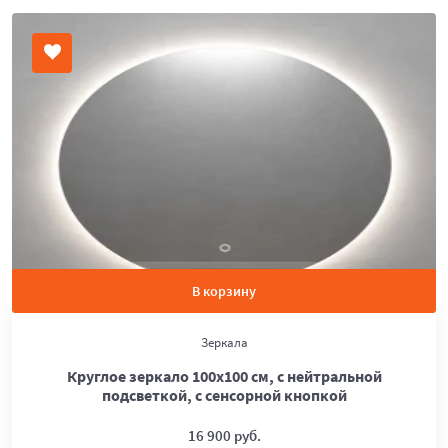
В корзину
Зеркала
Круглое зеркало 100х100 см, с нейтральной
подсветкой, с сенсорной кнопкой
16 900 руб.