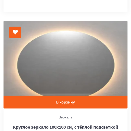
В корзину
Зеркала
Круглое зеркало 100х100 см, с тёплой подсветкой