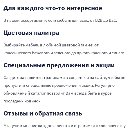
Для каждого что-то интересное
В нашем ассортименте есть мебель для всех: от B2B до B2C.
Цветовая палитра
Выбирайте мебель в любимой цветовой гамме: от
классического бежевого и зеленого до яркого красного и синего.
Специальные предложения и акции
Следите за нашими страницами в соцсетях и на сайте, чтобы не
пропустить специальные предложения и акции. Регулярно
обновляемый каталог позволит Вам всегда быть в курсе
последних новинок.
Отзывы и обратная связь
Мы ценим мнение каждого клиента и стремимся к совершенству.