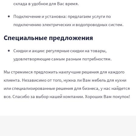
склада в удобное для Вас время.
Подключение и установка: предлагаем услуги по
подключению электрических и водопроводных систем.
Специальные предложения
Скидки и акции: регулярные скидки на товары,
удовлетворяющие самым разным потребностям.
Мы стремимся предложить наилучшие решения для каждого
клиента. Независимо от того, нужна ли Вам мебель для кухни
или специализированные решения для бизнеса, у нас найдется
все. Спасибо за выбор нашей компании. Хороших Вам покупок!