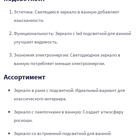
Эстетика: Светящееся зеркало в ванную добавляет
изысканности.
Функциональность: Зеркало с led подсветкой для ванной
улучшает видимость.
Экономия электроэнергии: Светодиодное зеркало в
ванную потребляет меньше электроэнергии.
Ассортимент
Зеркало в раме с подсветкой: Идеальный вариант для
классического интерьера.
Зеркало с лампочками в ванную: Создает атмосферу
роскоши.
Зеркало со встроенной подсветкой для ванной: