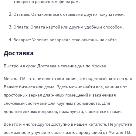
товары по различным фильтрам.
Отзывы: Ознакомьтесь с отзывами других покупателей.
Оплата: Оплата картой или другим удобным способом.
Возврат: Условия возврата четко описаны на сайте.
Доставка
Быстро и в срок: Доставка в течение дня по Москве.
Металл-ГМ - это не просто компания, это надежный партнер для
Вашего бизнеса или дома. Здесь можно найти все, начиная от
просторных зеркал для жилых помещений и заканчивая
сложными системами для крупных производств. Для
дополнительных вопросов, пожалуйста, свяжитесь с нами.
Все это и многое другое доступно в нашем каталоге. Не упустите
возможность улучшить свою жизнь с продукцией от Металл-ГМ.