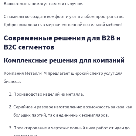
Ваши отзывы помогут нам стать лучше.
С нами легко создать комфорт и уют в любом пространстве.
Добро пожаловать в мир качественной и стильной мебели!
Современные решения для B2B и
B2C сегментов
Комплексные решения для компаний
Компания Металл-ГМ предлагает широкий спектр услуг для
бизнеса:
Производство изделий из металла.
Серийное и разовое изготовление: возможность заказа как
больших партий, так и единичных экземпляров.
Проектирование и чертежи: полный цикл работ от идеи до
реализации.