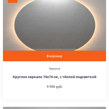
В корзину
Зеркала
Круглое зеркало 74х74 см, с тёплой подсветкой
9 900 руб.