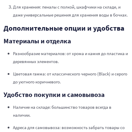
Для хранения: пеналы с полкой, шкафчики на складе, и
даже универсальные решения для хранения воды в бочках.
Дополнительные опции и удобства
Материалы и отделка
Разнообразие материалов: от хрома и камня до пластика и
деревянных элементов.
Цветовая гамма: от классического черного (Black) и серого
до уютного коричневого.
Удобство покупки и самовывоза
Наличие на складе: большинство товаров всегда в
наличии.
Адреса для самовывоза: возможность забрать товары со