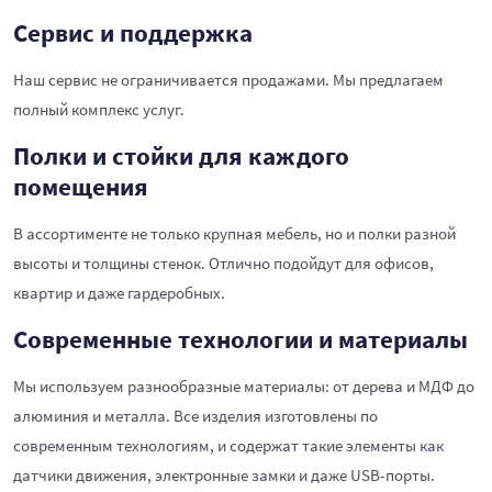
Сервис и поддержка
Наш сервис не ограничивается продажами. Мы предлагаем
полный комплекс услуг.
Полки и стойки для каждого
помещения
В ассортименте не только крупная мебель, но и полки разной
высоты и толщины стенок. Отлично подойдут для офисов,
квартир и даже гардеробных.
Современные технологии и материалы
Мы используем разнообразные материалы: от дерева и МДФ до
алюминия и металла. Все изделия изготовлены по
современным технологиям, и содержат такие элементы как
датчики движения, электронные замки и даже USB-порты.