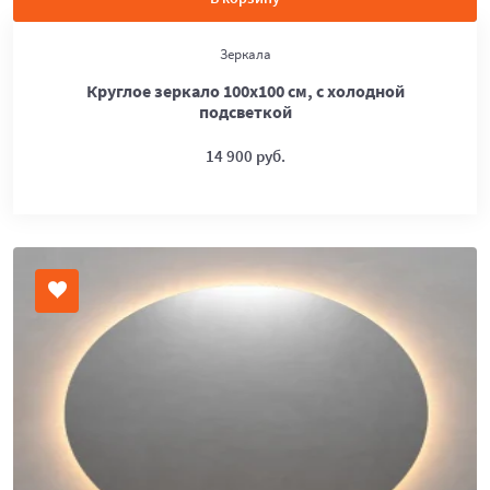
Зеркала
Круглое зеркало 100х100 см, с холодной
подсветкой
14 900 руб.