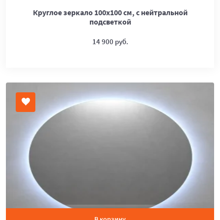
Круглое зеркало 100х100 см, с нейтральной
подсветкой
14 900 руб.
В корзину