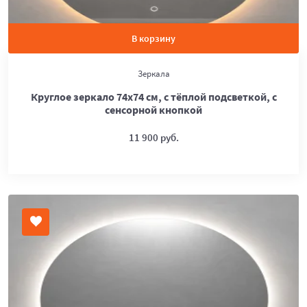
В корзину
Зеркала
Круглое зеркало 74х74 см, с тёплой подсветкой, с
сенсорной кнопкой
11 900 руб.