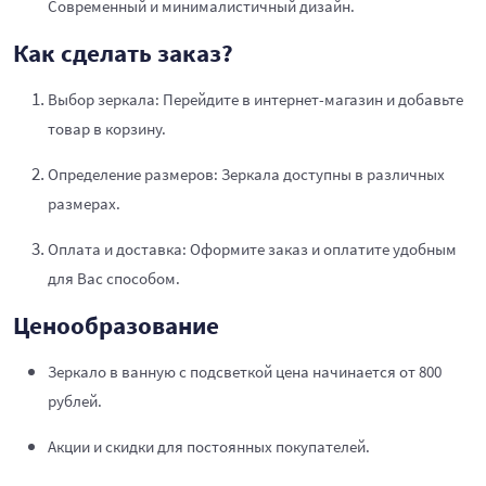
Современный и минималистичный дизайн.
Как сделать заказ?
Выбор зеркала: Перейдите в интернет-магазин и добавьте
товар в корзину.
Определение размеров: Зеркала доступны в различных
размерах.
Оплата и доставка: Оформите заказ и оплатите удобным
для Вас способом.
Ценообразование
Зеркало в ванную с подсветкой цена начинается от 800
рублей.
Акции и скидки для постоянных покупателей.