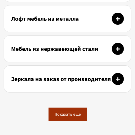
Лофт мебель из металла
Мебель из нержавеющей стали
Зеркала на заказ от производителя
Показать еще