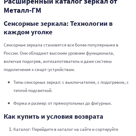
Расширенный каталог зеркал от
Металл-ГМ
Сенсорные зеркала: Технологии в
каждом уголке
Сенсорные зеркала становятся все более популярными в
России. Они обладают высоким уровнем функционала,
включая подогрев, антизапотеватель и даже системы
подключения к смарт-устройствам.
Типы сенсорных зеркал: с выключателем, с подогревом, с
теплой подсветкой.
Форма и размер: от прямоугольных до фигурных.
Как купить и условия возврата
Каталог: Перейдите в каталог на сайте и сортируйте