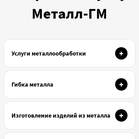
Металл-ГМ
Услуги металлообработки
Гибка металла
Изготовление изделий из металла