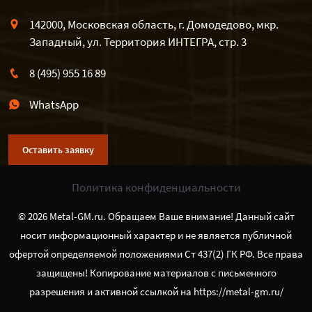
142000, Московская область, г. Домодедово, мкр.
Западный, ул. Территория ИНТЕГРА, стр. 3
8 (495) 955 16 89
WhatsApp
Оставить заявку
Политика конфиденциальности
© 2026 Metal-GM.ru. Обращаем Ваше внимание! Данный сайт
носит информационный характер и не является публичной
офертой определяемой положениями Ст 437(2) ГК РФ. Все права
защищены! Копирование материалов с письменного
разрешения и активной ссылкой на https://metal-gm.ru/