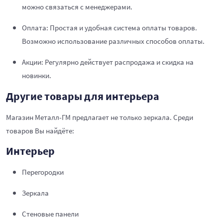
можно связаться с менеджерами.
Оплата: Простая и удобная система оплаты товаров.
Возможно использование различных способов оплаты.
Акции: Регулярно действует распродажа и скидка на
новинки.
Другие товары для интерьера
Магазин Металл-ГМ предлагает не только зеркала. Среди
товаров Вы найдёте:
Интерьер
Перегородки
Зеркала
Стеновые панели