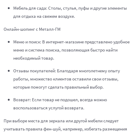
Мебель для сада: Столы, стулья, пуфы и другие элементы
для отдыха на свежем воздухе.
Онлайн-шопинг с Металл-ГМ
Меню и поиск: В интернет-магазине представлено удобное
меню и система поиска, позволяющая быстро найти
необходимый товар.
Отзывы покупателей: Благодаря многолетнему опыту
работы, множество клиентов оставили свои отзывы,
которые помогут сделать правильный выбор.
Возврат: Если товар не подошел, всегда можно
воспользоваться услугой возврата.
При выборе места для зеркала или другой мебели следует
учитывать правила фен-шуй, например, избегать размещения