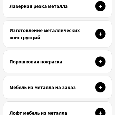
Лазерная резка металла
Изготовление металлических
конструкций
Порошковая покраска
Мебель из металла на заказ
Лофт мебель из металла