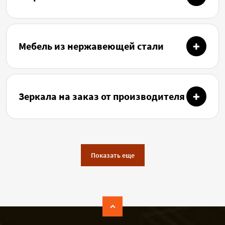
Мебель из нержавеющей стали
Зеркала на заказ от производителя
Показать еще