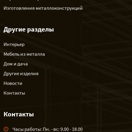
Изготовления металлоконструкций
Другие разделы
Интерьер
Мебель из металла
Дом и дача
Другие изделия
Новости
Контакты
Контакты
Часы работы: Пн. - вс: 9.00 - 18.00