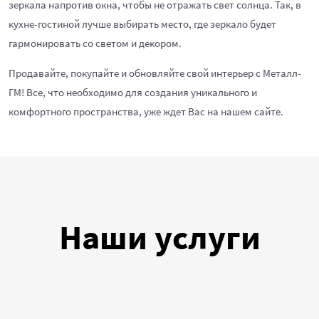
зеркала напротив окна, чтобы не отражать свет солнца. Так, в
кухне-гостиной лучше выбирать место, где зеркало будет
гармонировать со светом и декором.
Продавайте, покупайте и обновляйте свой интерьер с Металл-
ГМ! Все, что необходимо для создания уникального и
комфортного пространства, уже ждет Вас на нашем сайте.
Наши услуги