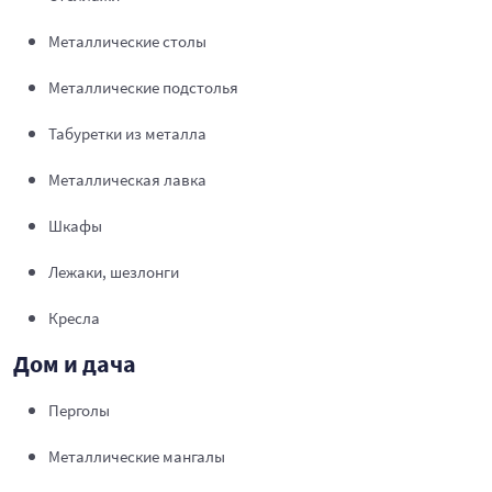
Металлические столы
Металлические подстолья
Табуретки из металла
Металлическая лавка
Шкафы
Лежаки, шезлонги
Кресла
Дом и дача
Перголы
Металлические мангалы