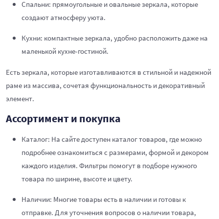
Спальни: прямоугольные и овальные зеркала, которые
создают атмосферу уюта.
Кухни: компактные зеркала, удобно расположить даже на
маленькой кухне-гостиной.
Есть зеркала, которые изготавливаются в стильной и надежной
раме из массива, сочетая функциональность и декоративный
элемент.
Ассортимент и покупка
Каталог: На сайте доступен каталог товаров, где можно
подробнее ознакомиться с размерами, формой и декором
каждого изделия. Фильтры помогут в подборе нужного
товара по ширине, высоте и цвету.
Наличии: Многие товары есть в наличии и готовы к
отправке. Для уточнения вопросов о наличии товара,