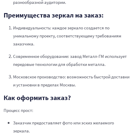
разнообразной аудитории.
Преимущества зеркал на заказ:
Индивидуальность: каждое зеркало создается по
уникальному проекту, соответствующему требованиям
заказчика.
Современное оборудование: завод Металл-ГМ использует
передовые технологии для обработки металла.
Московское производство: возможность быстрой доставки
и установки в пределах Москвы.
Как оформить заказ?
Процесс прост:
Заказчик предоставляет фото или эскиз желаемого
зеркала.