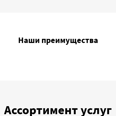
Наши преимущества
Ассортимент услуг