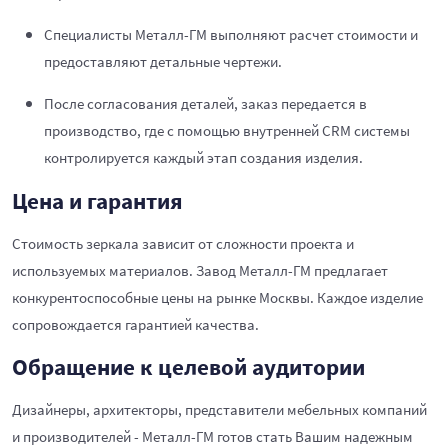
Специалисты Металл-ГМ выполняют расчет стоимости и
предоставляют детальные чертежи.
После согласования деталей, заказ передается в
производство, где с помощью внутренней CRM системы
контролируется каждый этап создания изделия.
Цена и гарантия
Стоимость зеркала зависит от сложности проекта и
используемых материалов. Завод Металл-ГМ предлагает
конкурентоспособные цены на рынке Москвы. Каждое изделие
сопровождается гарантией качества.
Обращение к целевой аудитории
Дизайнеры, архитекторы, представители мебельных компаний
и производителей - Металл-ГМ готов стать Вашим надежным