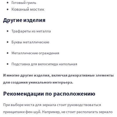
Готовый гриль
Кованый мостик
Другие изделия
Трафареты из металла
Буквы металлические
Металлические ограждения
Подставка для велосипеда напольная
И многие другие изделия, включая декоративные элементы
для создания уникального интерьера.
Рекомендации по расположению
При выборе места для зеркала стоит руководствоваться
принципами фен-шуй. Например, не стоит располагать зеркало