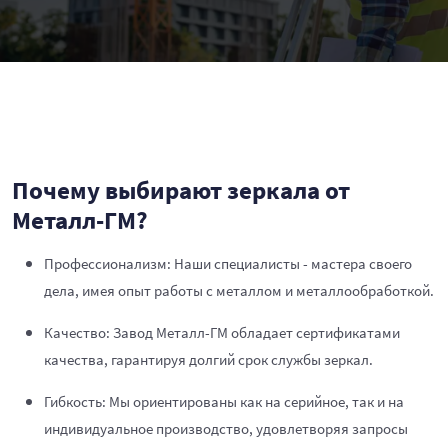
Почему выбирают зеркала от
Металл-ГМ?
Профессионализм: Наши специалисты - мастера своего
дела, имея опыт работы с металлом и металлообработкой.
Качество: Завод Металл-ГМ обладает сертификатами
качества, гарантируя долгий срок службы зеркал.
Гибкость: Мы ориентированы как на серийное, так и на
индивидуальное производство, удовлетворяя запросы