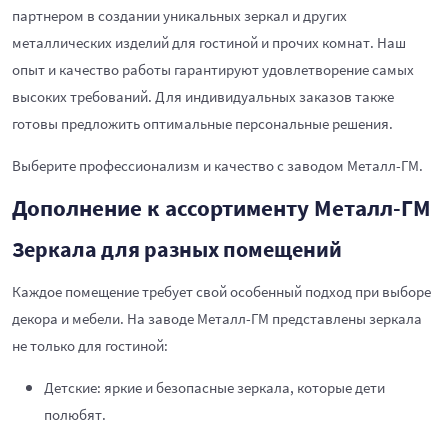
партнером в создании уникальных зеркал и других
металлических изделий для гостиной и прочих комнат. Наш
опыт и качество работы гарантируют удовлетворение самых
высоких требований. Для индивидуальных заказов также
готовы предложить оптимальные персональные решения.
Выберите профессионализм и качество с заводом Металл-ГМ.
Дополнение к ассортименту Металл-ГМ
Зеркала для разных помещений
Каждое помещение требует свой особенный подход при выборе
декора и мебели. На заводе Металл-ГМ представлены зеркала
не только для гостиной:
Детские: яркие и безопасные зеркала, которые дети
полюбят.