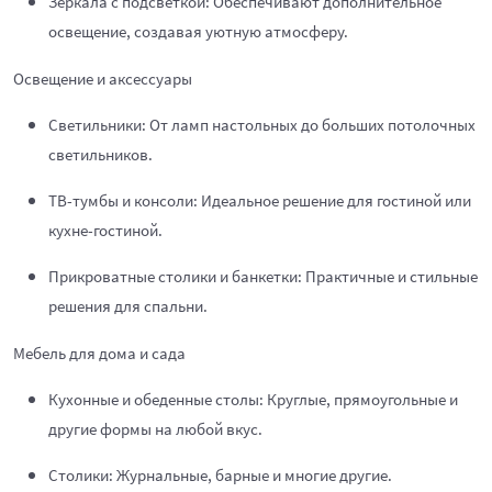
Зеркала с подсветкой: Обеспечивают дополнительное
освещение, создавая уютную атмосферу.
Освещение и аксессуары
Светильники: От ламп настольных до больших потолочных
светильников.
ТВ-тумбы и консоли: Идеальное решение для гостиной или
кухне-гостиной.
Прикроватные столики и банкетки: Практичные и стильные
решения для спальни.
Мебель для дома и сада
Кухонные и обеденные столы: Круглые, прямоугольные и
другие формы на любой вкус.
Столики: Журнальные, барные и многие другие.