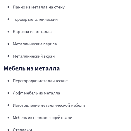
Панно из металла на стену
Торшер металлический
Картина из металла
Металлические перила
Металлический экран
Мебель из металла
Перегородки металлические
Лофт мебель из металла
Изготовление металлической мебели
Мебель из нержавеющей стали
Стеллажи