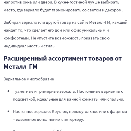
напротив окна или двери. В кухне-гостиной лучше выбирать
место, где зеркало будет гармонировать со светом и декором.
Выбирая зеркало или другой товар на сайте Металл-ГМ, каждый
найдет то, что сделает его дом или офис уникальным и
комфортным. Не упустите возможность показать свою
индивидуальность и стиль!
Расширенный ассортимент товаров от
Металл-ГМ
Зеркальное многообразие
Туалетные и гримерные зеркала: Настольные варианты с
подсветкой, идеальные для ванной комнаты или спальни.
Настенное зеркало: Круглое, прямоугольное или с фацетом
– идеальное дополнение к интерьеру.