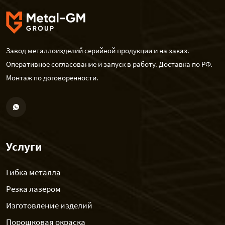
Завод металлоизделий серийной продукции и на заказ.
Оперативное согласование и запуск в работу. Доставка по РФ.
Монтаж по договоренности.
Услуги
Гибка металла
Резка лазером
Изготовление изделий
Порошковая окраска