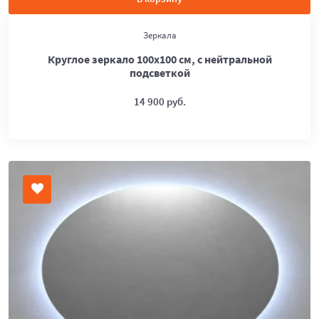
Зеркала
Круглое зеркало 100х100 см, с нейтральной
подсветкой
14 900 руб.