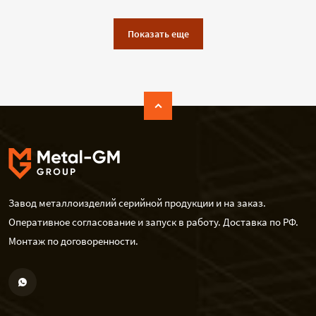
Показать еще
Завод металлоизделий серийной продукции и на заказ.
Оперативное согласование и запуск в работу. Доставка по РФ.
Монтаж по договоренности.