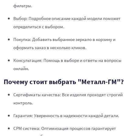
фильтры.
Выбор: Подробное описание каждой модели поможет
определиться с выбором.
Покупка: Добавить выбранное зеркало в корзину и
оформить заказ в несколько кликов.
Консультация: Помощь в выборе и ответы на вопросы
онлайн.
Почему стоит выбрать "Металл-ГМ"?
Сертификаты качества: Все изделия проходят строгий
контроль.
Гарантия: Уверенность в надежности каждой детали.
СРМ система: Оптимизация процессов гарантирует