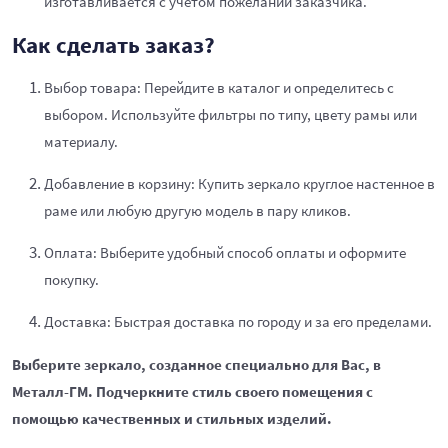
изготавливается с учетом пожеланий заказчика.
Как сделать заказ?
Выбор товара: Перейдите в каталог и определитесь с
выбором. Используйте фильтры по типу, цвету рамы или
материалу.
Добавление в корзину: Купить зеркало круглое настенное в
раме или любую другую модель в пару кликов.
Оплата: Выберите удобный способ оплаты и оформите
покупку.
Доставка: Быстрая доставка по городу и за его пределами.
Выберите зеркало, созданное специально для Вас, в
Металл-ГМ. Подчеркните стиль своего помещения с
помощью качественных и стильных изделий.