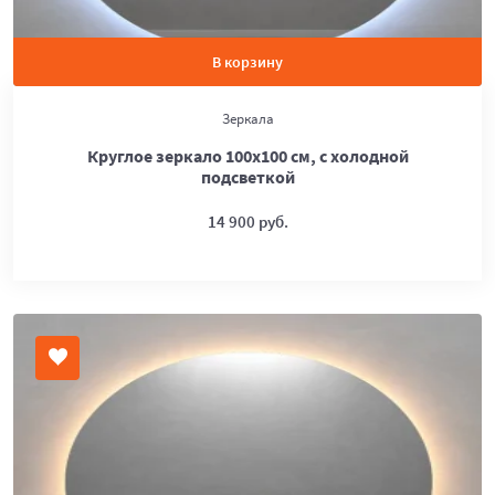
В корзину
Зеркала
Круглое зеркало 100х100 см, с холодной
подсветкой
14 900 руб.