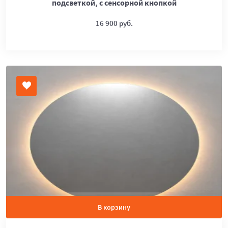
подсветкой, с сенсорной кнопкой
16 900 руб.
В корзину