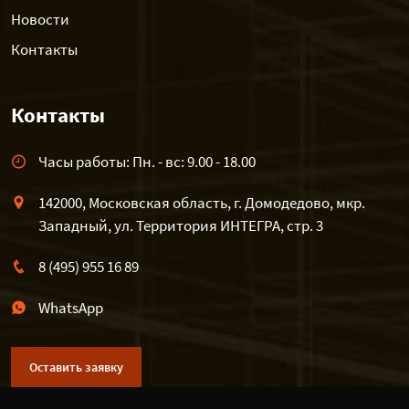
Новости
Контакты
Контакты
Часы работы: Пн. - вс: 9.00 - 18.00
142000, Московская область, г. Домодедово, мкр.
Западный, ул. Территория ИНТЕГРА, стр. 3
8 (495) 955 16 89
WhatsApp
Оставить заявку