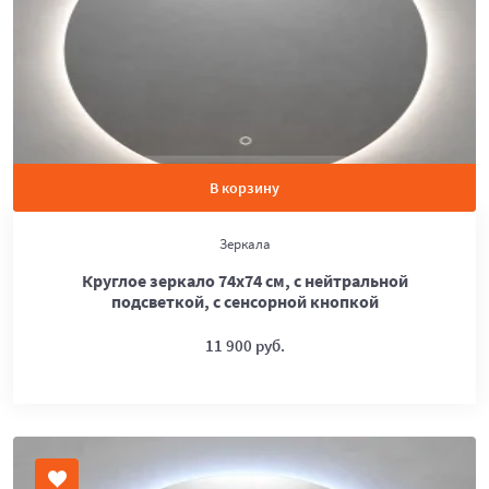
В корзину
Зеркала
Круглое зеркало 74х74 см, с нейтральной
подсветкой, с сенсорной кнопкой
11 900 руб.