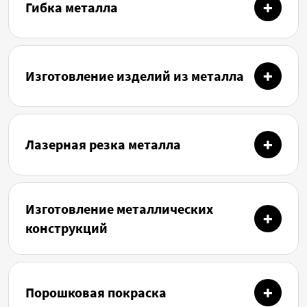
Гибка металла
Изготовление изделий из металла
Лазерная резка металла
Изготовление металлических
конструкций
Порошковая покраска