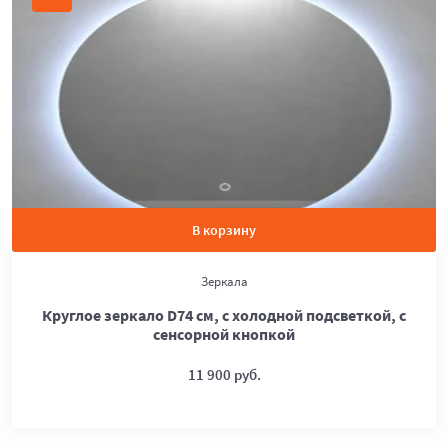
В корзину
Зеркала
Круглое зеркало D74 см, с холодной подсветкой, с
сенсорной кнопкой
11 900 руб.