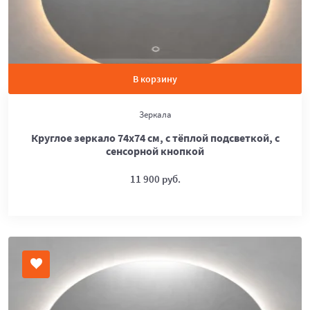
В корзину
Зеркала
Круглое зеркало 74х74 см, с тёплой подсветкой, с
сенсорной кнопкой
11 900 руб.