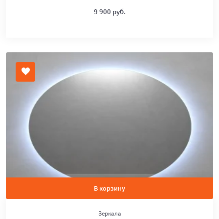
9 900 руб.
В корзину
Зеркала