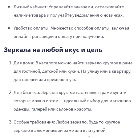
Личный кабинет: Управляйте заказами, отслеживайте
наличие товара и получайте уведомления о новинках.
Удобство оплаты: Множество способов оплаты, включая
онлайн-транзакции и оплату при получении.
Зеркала на любой вкус и цель
Для дома: В каталоге можно найти зеркало круглое в раме
для гостиной, детской или кухни. На улицу или в квартиру,
для галереи или примерочную.
Для бизнеса: Зеркала круглые настенные в раме купить
которые можно оптом — идеальный выбор для магазинов
одежды, галерей или салонов красоты.
Особые требования: Любое зеркало, будь то круглое
зеркало в алюминиевой раме или в латунной,