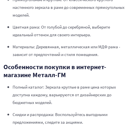
настенного зеркала в раме до современных прямоугольных
моделей.
Цветная рама: От голубой до серебряной, выберите
идеальный оттенок для своего интерьера.
Материалы: Деревянная, металлическая или МДФ рама -
зависит от предпочтений и стиля помещения.
Особенности покупки в интернет-
магазине Металл-ГМ
Полный каталог: Зеркала круглые в раме цена которых
доступна каждому, варьируются от дизайнерских до
бюджетных моделей.
Скидки и распродажа: Воспользуйтесь выгодными
предложениями, следите за акциями.