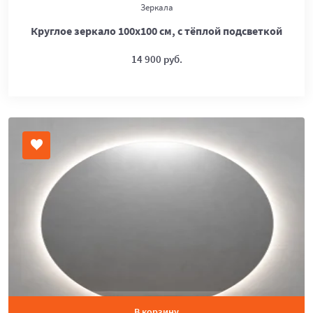
Зеркала
Круглое зеркало 100х100 см, с тёплой подсветкой
14 900 руб.
В корзину