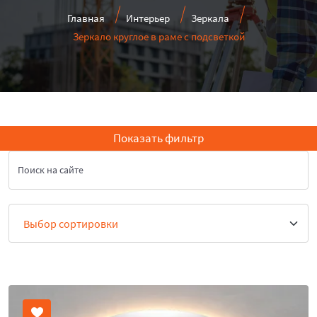
Главная
Интерьер
Зеркала
Зеркало круглое в раме с подсветкой
Показать фильтр
Поиск на сайте