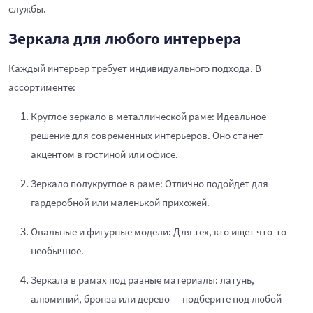
службы.
Зеркала для любого интерьера
Каждый интерьер требует индивидуального подхода. В
ассортименте:
Круглое зеркало в металлической раме: Идеальное
решение для современных интерьеров. Оно станет
акцентом в гостиной или офисе.
Зеркало полукруглое в раме: Отлично подойдет для
гардеробной или маленькой прихожей.
Овальные и фигурные модели: Для тех, кто ищет что-то
необычное.
Зеркала в рамах под разные материалы: латунь,
алюминий, бронза или дерево — подберите под любой