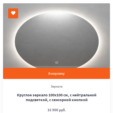
В корзину
Зеркала
Круглое зеркало 100х100 см, с нейтральной
подсветкой, с сенсорной кнопкой
16 900 руб.