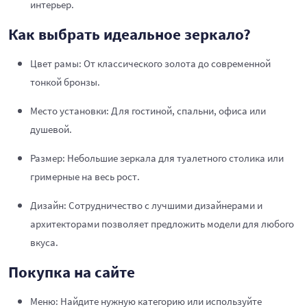
интерьер.
Как выбрать идеальное зеркало?
Цвет рамы: От классического золота до современной
тонкой бронзы.
Место установки: Для гостиной, спальни, офиса или
душевой.
Размер: Небольшие зеркала для туалетного столика или
гримерные на весь рост.
Дизайн: Сотрудничество с лучшими дизайнерами и
архитекторами позволяет предложить модели для любого
вкуса.
Покупка на сайте
Меню: Найдите нужную категорию или используйте