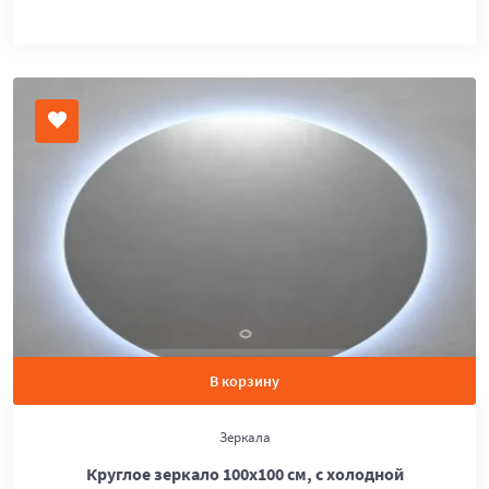
В корзину
Зеркала
Круглое зеркало 100х100 см, с холодной