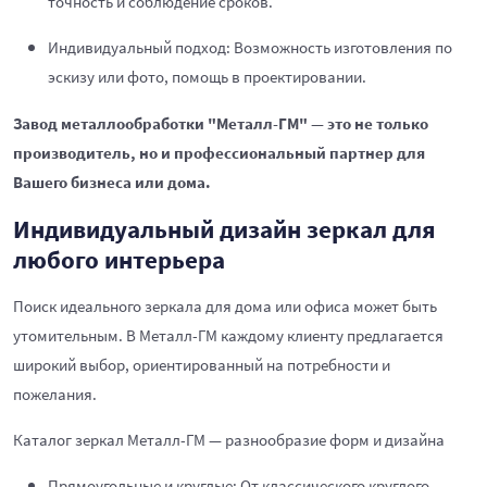
точность и соблюдение сроков.
Индивидуальный подход: Возможность изготовления по
эскизу или фото, помощь в проектировании.
Завод металлообработки "Металл-ГМ" — это не только
производитель, но и профессиональный партнер для
Вашего бизнеса или дома.
Индивидуальный дизайн зеркал для
любого интерьера
Поиск идеального зеркала для дома или офиса может быть
утомительным. В Металл-ГМ каждому клиенту предлагается
широкий выбор, ориентированный на потребности и
пожелания.
Каталог зеркал Металл-ГМ — разнообразие форм и дизайна
Прямоугольные и круглые: От классического круглого