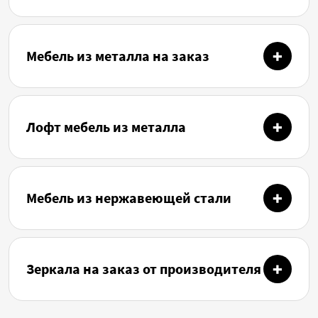
Мебель из металла на заказ
Лофт мебель из металла
Мебель из нержавеющей стали
Зеркала на заказ от производителя