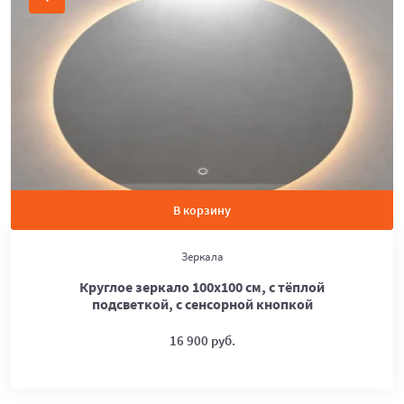
В корзину
Зеркала
Круглое зеркало 100х100 см, с тёплой
подсветкой, с сенсорной кнопкой
16 900 руб.