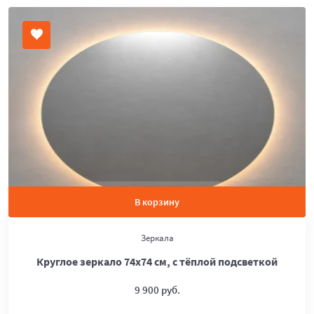
В корзину
Зеркала
Круглое зеркало 74х74 см, с тёплой подсветкой
9 900 руб.