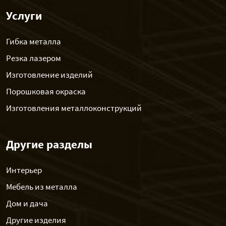
Услуги
Гибка металла
Резка лазером
Изготовление изделий
Порошковая окраска
Изготовления металлоконструкций
Другие разделы
Интерьер
Мебель из металла
Дом и дача
Другие изделия