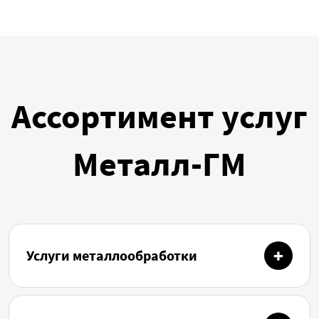
Ассортимент услуг
Металл-ГМ
Услуги металлообработки