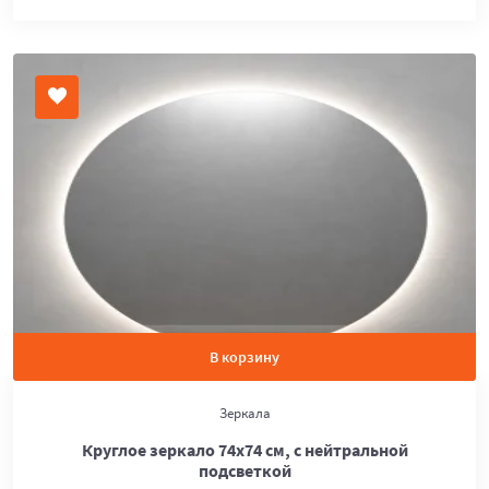
В корзину
Зеркала
Круглое зеркало 74х74 см, с нейтральной
подсветкой