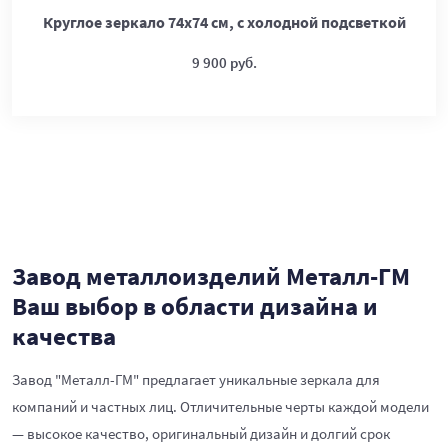
Круглое зеркало 74х74 см, с холодной подсветкой
9 900 руб.
Завод металлоизделий Металл-ГМ
Ваш выбор в области дизайна и
качества
Завод "Металл-ГМ" предлагает уникальные зеркала для
компаний и частных лиц. Отличительные черты каждой модели
— высокое качество, оригинальный дизайн и долгий срок