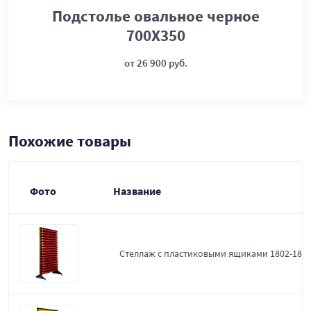
Подстолье овальное черное
700Х350
от 26 900 руб.
Похожие товары
Фото
Название
Стеллаж с пластиковыми ящиками 1802-18-0