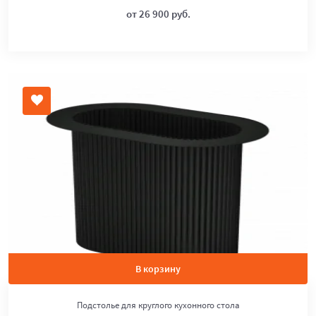
от 26 900 руб.
В корзину
Подстолье для круглого кухонного стола