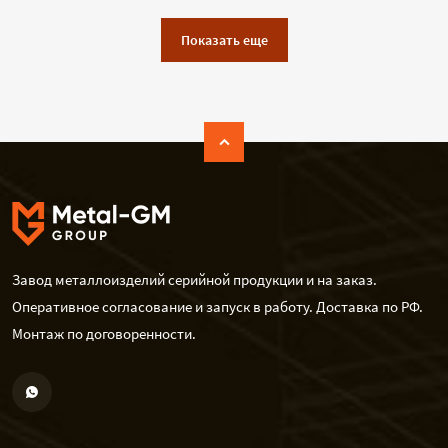
Показать еще
Завод металлоизделий серийной продукции и на заказ.
Оперативное согласование и запуск в работу. Доставка по РФ.
Монтаж по договоренности.