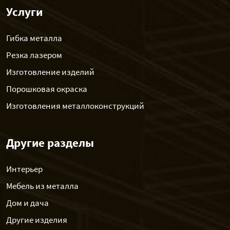
Услуги
Гибка металла
Резка лазером
Изготовление изделий
Порошковая окраска
Изготовления металлоконструкций
Другие разделы
Интерьер
Мебель из металла
Дом и дача
Другие изделия