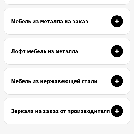
Мебель из металла на заказ
Лофт мебель из металла
Мебель из нержавеющей стали
Зеркала на заказ от производителя