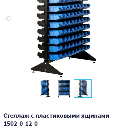
Стеллаж с пластиковыми ящиками
1502-0-12-0