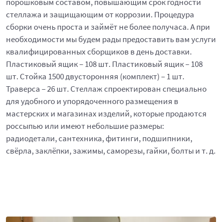
порошковым составом, повышающим срок годности
стеллажа и защищающим от коррозии. Процедура
сборки очень проста и займёт не более получаса. А при
необходимости мы будем рады предоставить вам услуги
квалифицированных сборщиков в день доставки.
Пластиковый ящик – 108 шт. Пластиковый ящик – 108
шт. Стойка 1500 двусторонняя (комплект) – 1 шт.
Траверса – 26 шт. Стеллаж спроектирован специально
для удобного и упорядоченного размещения в
мастерских и магазинах изделий, которые продаются
россыпью или имеют небольшие размеры:
радиодетали, сантехника, фитинги, подшипники,
свёрла, заклёпки, зажимы, саморезы, гайки, болты и т. д.