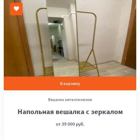
В корзину
Вешалки металлические
Напольная вешалка с зеркалом
от 39 000 руб.