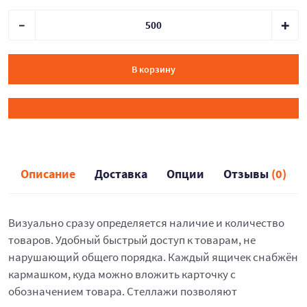
В корзину
Описание
Доставка
Опции
Отзывы
(0)
Визуально сразу определяется наличие и количество
товаров. Удобный быстрый доступ к товарам, не
нарушающий общего порядка. Каждый ящичек снабжён
кармашком, куда можно вложить карточку с
обозначением товара. Стеллажи позволяют