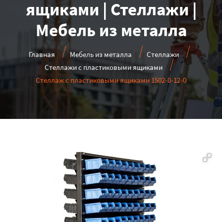
ящиками | Стеллажи |
Мебель из металла
Главная
Мебель из металла
Стеллажи
Стеллажи с пластиковыми ящиками
Стеллаж с пластиковыми ящиками 1502-0-12-0