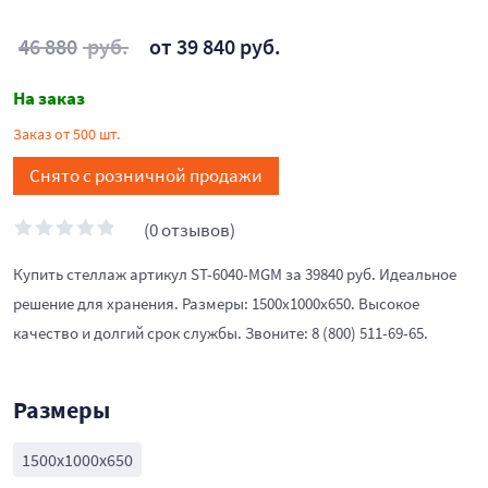
46 880
руб.
от 39 840 руб.
На заказ
Заказ от 500 шт.
Снято с розничной продажи
(0 отзывов)
Купить стеллаж артикул ST-6040-MGM за 39840 руб. Идеальное
решение для хранения. Размеры: 1500x1000x650. Высокое
качество и долгий срок службы. Звоните: 8 (800) 511-69-65.
Размеры
1500x1000x650