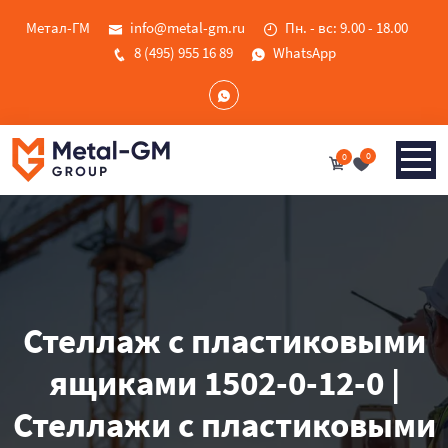
Метал-ГМ
info@metal-gm.ru
Пн. - вс: 9.00 - 18.00
8 (495) 955 16 89
WhatsApp
0
0
Стеллаж с пластиковыми
ящиками 1502-0-12-0 |
Стеллажи с пластиковыми