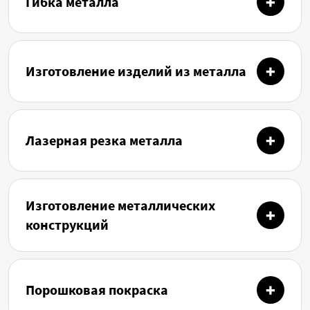
Гибка металла
Изготовление изделий из металла
Лазерная резка металла
Изготовление металлических
конструкций
Порошковая покраска