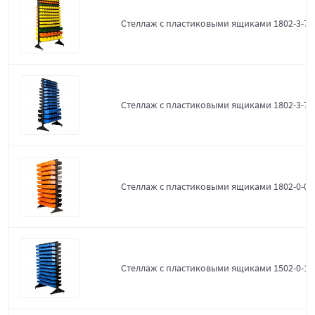
Стеллаж с пластиковыми ящиками 1802-3-7-
Стеллаж с пластиковыми ящиками 1802-3-7-3
Стеллаж с пластиковыми ящиками 1802-0-0-
Стеллаж с пластиковыми ящиками 1502-0-12