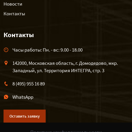
Новости
Контакты
Контакты
Часы работы: Пн. - вс: 9.00 - 18.00
142000, Московская область, г. Домодедово, мкр.
Западный, ул. Территория ИНТЕГРА, стр. 3
8 (495) 955 16 89
WhatsApp
Оставить заявку