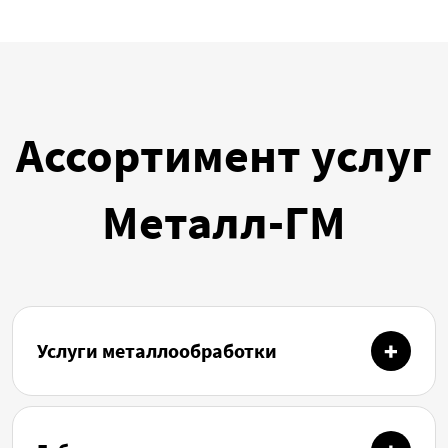
Ассортимент услуг
Металл-ГМ
Услуги металлообработки