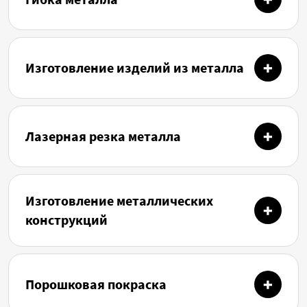
Изготовление изделий из металла
Лазерная резка металла
Изготовление металлических
конструкций
Порошковая покраска