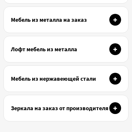
Мебель из металла на заказ
Лофт мебель из металла
Мебель из нержавеющей стали
Зеркала на заказ от производителя