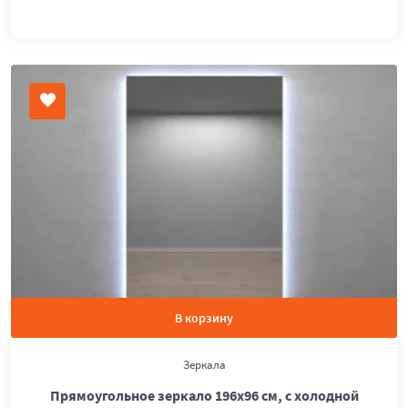
В корзину
Зеркала
Прямоугольное зеркало 196х96 см, с холодной