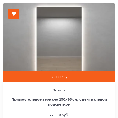
В корзину
Зеркала
Прямоугольное зеркало 196х96 см, с нейтральной
подсветкой
22 900 руб.