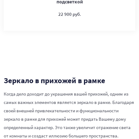
подсветкой
22 900 руб.
Зеркало в прихожей в рамке
Когда дело доходит до украшения вашей прихожей, одним из
самых важных элементов является зеркало в рамке. Благодаря
своей внешней привлекательности и функциональности
зеркало в рамке для прихожей может придать Вашему дому
определенный характер. Это также увеличит отражение света
от комнаты и создаст иллюзию большего пространства.