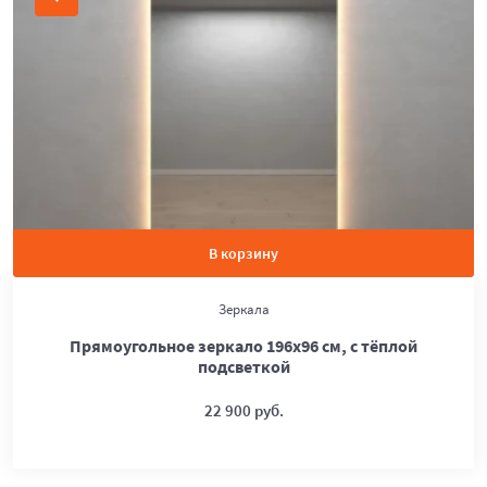
В корзину
Зеркала
Прямоугольное зеркало 196х96 см, с тёплой
подсветкой
22 900 руб.