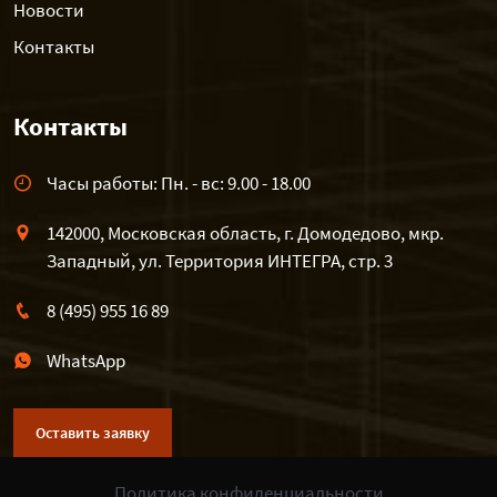
Новости
Контакты
Контакты
Часы работы: Пн. - вс: 9.00 - 18.00
142000, Московская область, г. Домодедово, мкр.
Западный, ул. Территория ИНТЕГРА, стр. 3
8 (495) 955 16 89
WhatsApp
Оставить заявку
Политика конфиденциальности