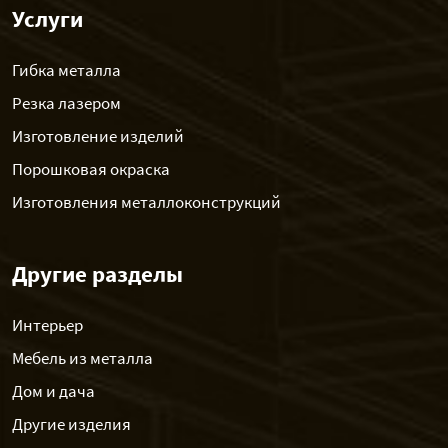
Услуги
Гибка металла
Резка лазером
Изготовление изделий
Порошковая окраска
Изготовления металлоконструкций
Другие разделы
Интерьер
Мебель из металла
Дом и дача
Другие изделия