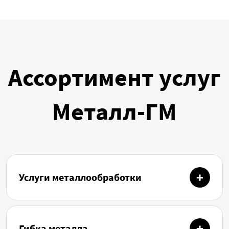
Ассортимент услуг
Металл-ГМ
Услуги металлообработки
Гибка металла