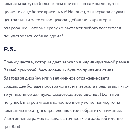
комнаты кажутся больше, чем они есть на самом деле, что
делает их еще более красивыми! Наконец, эти зеркала служат
центральным элементом декора, добавляя характер и
очарование, которые сразу же заставят любого посетителя
почувствовать себя как дома!
P.S.
Преимущества, которые дает зеркало в индивидуальной раме в
Вашей прихожей, бесчисленны - будь то придание стиля
благодаря дизайну или увеличенное отражение света,
создающее больше пространства; эти зеркала предлагают что-
то уникальное для нужд каждого домовладельца! Если при
покупке Вы стремитесь к качественному исполнению, то на
компанию metal-gm определенно стоит обратить внимание.
Изготовление рамок на заказ с точностью и заботой именно
для Вас!