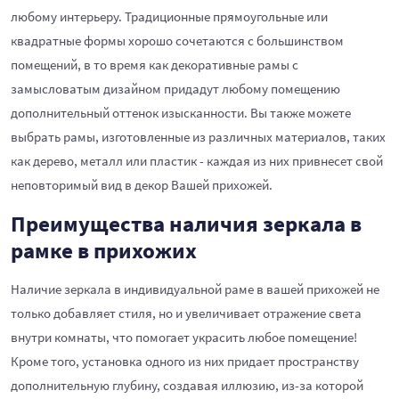
любому интерьеру. Традиционные прямоугольные или
квадратные формы хорошо сочетаются с большинством
помещений, в то время как декоративные рамы с
замысловатым дизайном придадут любому помещению
дополнительный оттенок изысканности. Вы также можете
выбрать рамы, изготовленные из различных материалов, таких
как дерево, металл или пластик - каждая из них привнесет свой
неповторимый вид в декор Вашей прихожей.
Преимущества наличия зеркала в
рамке в прихожих
Наличие зеркала в индивидуальной раме в вашей прихожей не
только добавляет стиля, но и увеличивает отражение света
внутри комнаты, что помогает украсить любое помещение!
Кроме того, установка одного из них придает пространству
дополнительную глубину, создавая иллюзию, из-за которой