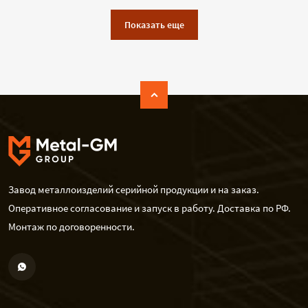
Показать еще
Завод металлоизделий серийной продукции и на заказ.
Оперативное согласование и запуск в работу. Доставка по РФ.
Монтаж по договоренности.