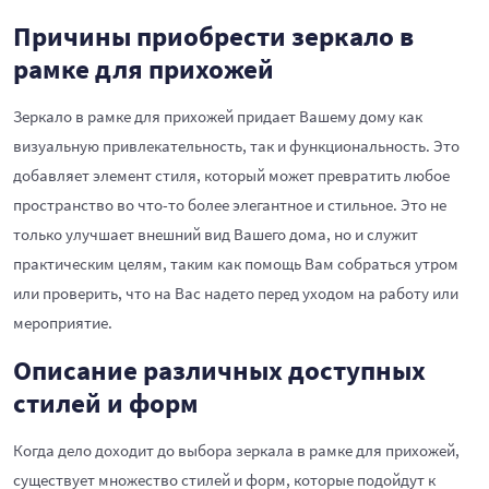
Причины приобрести зеркало в
рамке для прихожей
Зеркало в рамке для прихожей придает Вашему дому как
визуальную привлекательность, так и функциональность. Это
добавляет элемент стиля, который может превратить любое
пространство во что-то более элегантное и стильное. Это не
только улучшает внешний вид Вашего дома, но и служит
практическим целям, таким как помощь Вам собраться утром
или проверить, что на Вас надето перед уходом на работу или
мероприятие.
Описание различных доступных
стилей и форм
Когда дело доходит до выбора зеркала в рамке для прихожей,
существует множество стилей и форм, которые подойдут к