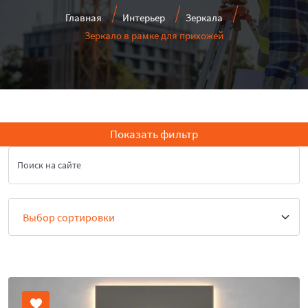
Главная
Интерьер
Зеркала
Зеркало в рамке для прихожей
Показать фильтр
Поиск на сайте