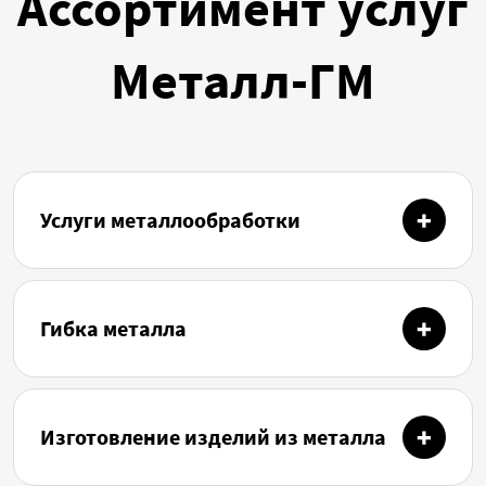
Ассортимент услуг
Металл-ГМ
Услуги металлообработки
Гибка металла
Изготовление изделий из металла