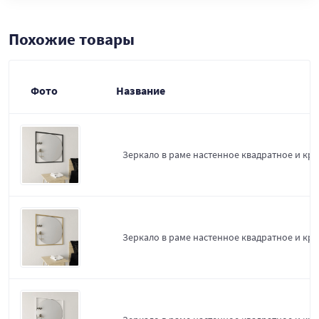
Похожие товары
Фото
Название
Зеркало в раме настенное квадратное и круг
Зеркало в раме настенное квадратное и кру