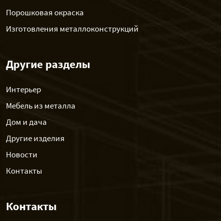
Порошковая окраска
Изготовления металлоконструкций
Другие разделы
Интерьер
Мебель из металла
Дом и дача
Другие изделия
Новости
Контакты
Контакты