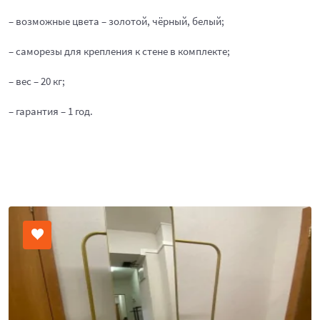
– возможные цвета – золотой, чёрный, белый;
– саморезы для крепления к стене в комплекте;
– вес – 20 кг;
– гарантия – 1 год.