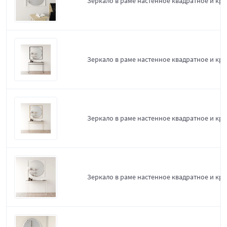
Зеркало в раме настенное квадратное и круг
Зеркало в раме настенное квадратное и круг
Зеркало в раме настенное квадратное и кру
Зеркало в раме настенное квадратное и кру