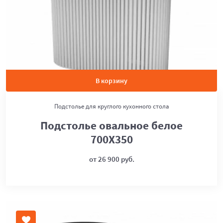
В корзину
Подстолье для круглого кухонного стола
Подстолье овальное белое
700Х350
от 26 900 руб.