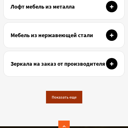
Лофт мебель из металла
Мебель из нержавеющей стали
Зеркала на заказ от производителя
Показать еще