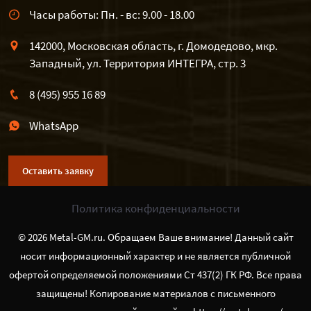
Часы работы: Пн. - вс: 9.00 - 18.00
142000, Московская область, г. Домодедово, мкр.
Западный, ул. Территория ИНТЕГРА, стр. 3
8 (495) 955 16 89
WhatsApp
Оставить заявку
Политика конфиденциальности
© 2026 Metal-GM.ru. Обращаем Ваше внимание! Данный сайт
носит информационный характер и не является публичной
офертой определяемой положениями Ст 437(2) ГК РФ. Все права
защищены! Копирование материалов с письменного