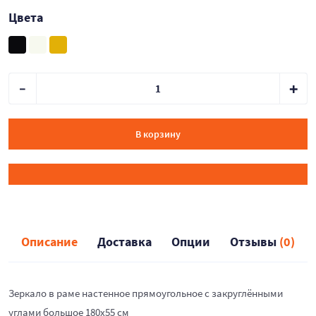
Цвета
В корзину
Описание
Доставка
Опции
Отзывы
(0)
Зеркало в раме настенное прямоугольное с закруглёнными
углами большое 180х55 см