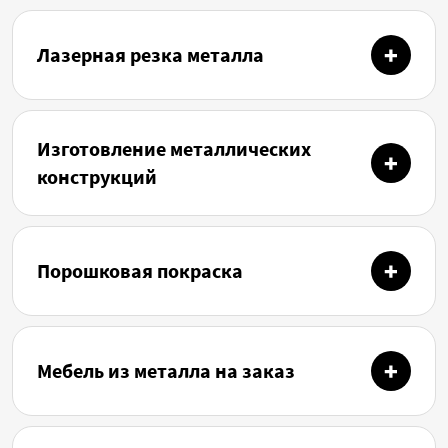
Лазерная резка металла
Изготовление металлических
конструкций
Порошковая покраска
Мебель из металла на заказ