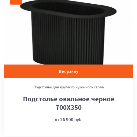
В корзину
Подстолье для круглого кухонного стола
Подстолье овальное черное
700Х350
от 26 900 руб.