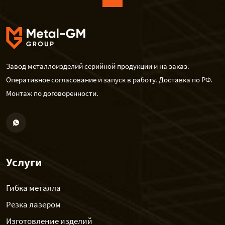
Завод металлоизделий серийной продукции и на заказ.
Оперативное согласование и запуск в работу. Доставка по РФ.
Монтаж по договоренности.
Услуги
Гибка металла
Резка лазером
Изготовление изделий