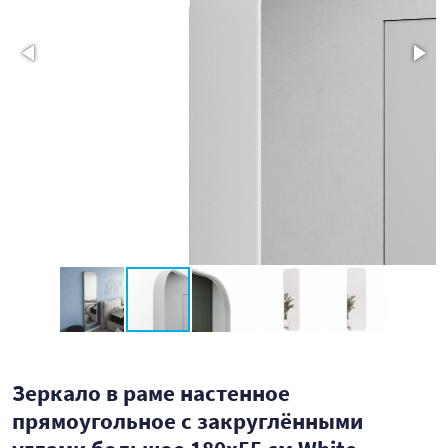
Зеркало в раме настенное
прямоугольное с закруглёнными