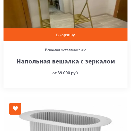
В корзину
Вешалки металлические
Напольная вешалка с зеркалом
от 39 000 руб.