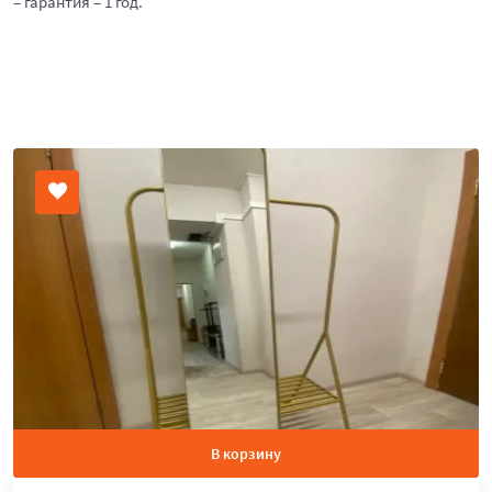
– гарантия – 1 год.
В корзину