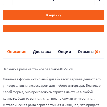
В корзину
Описание
Доставка
Опции
Отзывы
(0)
Зеркало в раме настенное овальное 81х51 см
Овальная форма и стильный дизайн этого зеркала делают его
универсальным аксессуаром для любого интерьера. Благодаря
своей форме, оно прекрасно смотрится на стене в любой
комнате, будь то ванная, спальня, прихожая или гостиная.
Металлическая рама зеркала тонкая и изящная, что придает