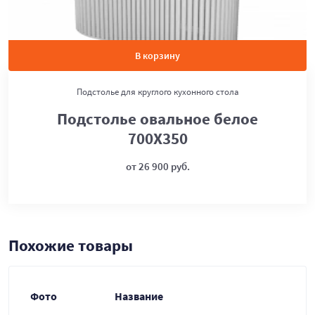
В корзину
Подстолье для круглого кухонного стола
Подстолье овальное белое
700Х350
от 26 900 руб.
Похожие товары
Фото
Название