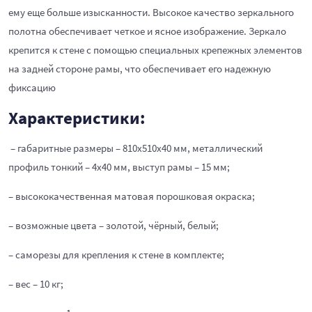
ему еще больше изысканности. Высокое качество зеркального
полотна обеспечивает четкое и ясное изображение. Зеркало
крепится к стене с помощью специальных крепежных элементов
на задней стороне рамы, что обеспечивает его надежную
фиксацию
Характеристики:
– габаритные размеры – 810х510х40 мм, металлический
профиль тонкий – 4х40 мм, выступ рамы – 15 мм;
– высококачественная матовая порошковая окраска;
– возможные цвета – золотой, чёрный, белый;
– саморезы для крепления к стене в комплекте;
– вес – 10 кг;