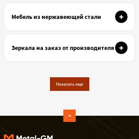
Мебель из нержавеющей стали
Зеркала на заказ от производителя
Показать еще