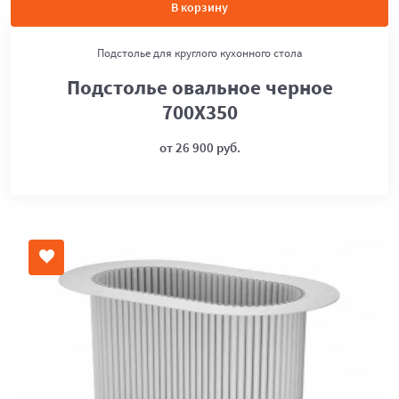
В корзину
Подстолье для круглого кухонного стола
Подстолье овальное черное
700Х350
от 26 900 руб.