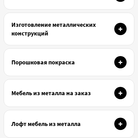
Изготовление металлических
конструкций
Порошковая покраска
Мебель из металла на заказ
Лофт мебель из металла