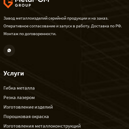
Завод металлоизделий серийной продукции и на заказ.
Оперативное согласование и запуск в работу. Доставка по РФ.
Монтаж по договоренности.
Услуги
Гибка металла
Резка лазером
Изготовление изделий
Порошковая окраска
Изготовления металлоконструкций