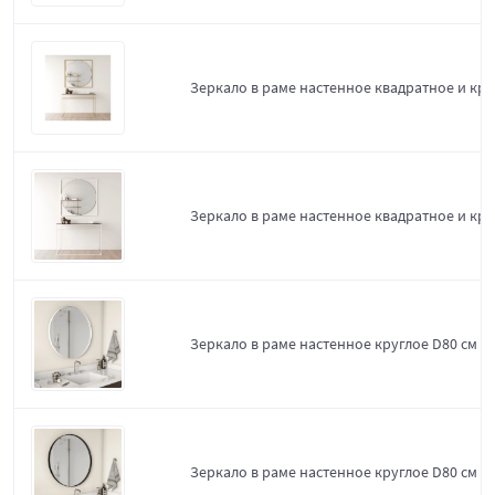
Зеркало в раме настенное квадратное и кру
Зеркало в раме настенное квадратное и кру
Зеркало в раме настенное круглое D80 см W
Зеркало в раме настенное круглое D80 см Bl