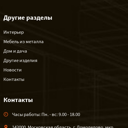
Другие разделы
Интерьер
Мебель из металла
Дом и дача
Другие изделия
Новости
Контакты
Контакты
Часы работы: Пн. - вс: 9.00 - 18.00
142000, Московская область, г. Домодедово, мкр.