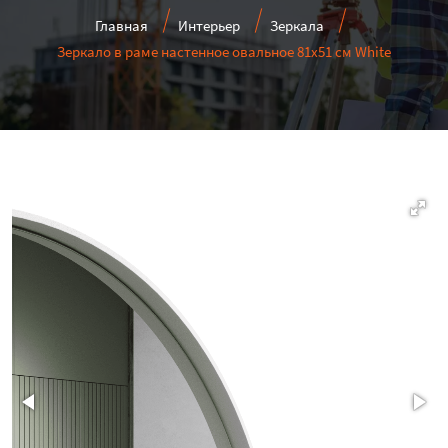
Главная
Интерьер
Зеркала
Зеркало в раме настенное овальное 81х51 см White