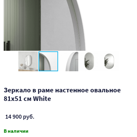
Зеркало в раме настенное овальное
81х51 см White
14 900 руб.
В наличии