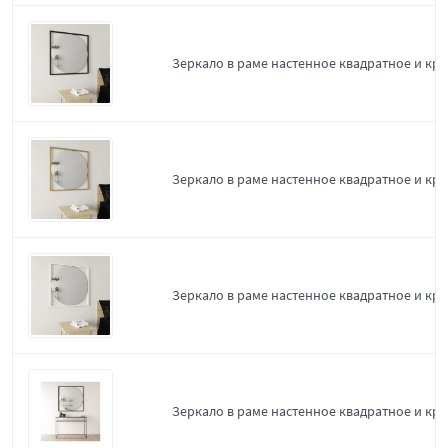
Зеркало в раме настенное квадратное и круг
Зеркало в раме настенное квадратное и кру
Зеркало в раме настенное квадратное и круг
Зеркало в раме настенное квадратное и круг