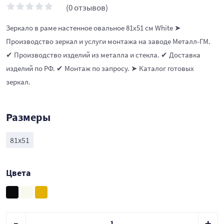
(0 отзывов)
Зеркало в раме настенное овальное 81х51 см White ➤
Производство зеркал и услуги монтажа на заводе Металл-ГМ.
✔ Производство изделий из металла и стекла. ✔ Доставка
изделий по РФ. ✔ Монтаж по запросу. ➤ Каталог готовых
зеркал.
Размеры
81х51
Цвета