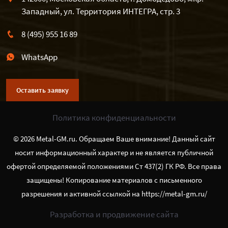
Западный, ул. Территория ИНТЕГРА, стр. 3
8 (495) 955 16 89
WhatsApp
Оставить заявку
Политика конфиденциальности
© 2026 Metal-GM.ru. Обращаем Ваше внимание! Данный сайт
носит информационный характер и не является публичной
офертой определяемой положениями Ст 437(2) ГК РФ. Все права
защищены! Копирование материалов с письменного
разрешения и активной ссылкой на https://metal-gm.ru/
Разработка и продвижение сайта