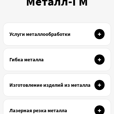
Металл-ГМ
Услуги металлообработки
Гибка металла
Изготовление изделий из металла
Лазерная резка металла