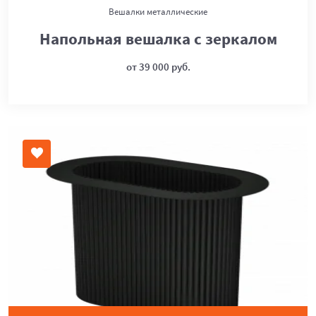
Вешалки металлические
Напольная вешалка с зеркалом
от 39 000 руб.