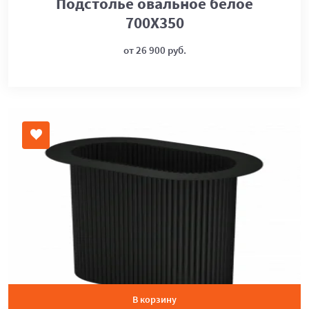
Подстолье овальное белое
700Х350
от 26 900 руб.
В корзину