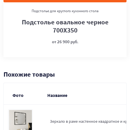
Подстолье для круглого кухонного стола
Подстолье овальное черное
700Х350
от 26 900 руб.
Похожие товары
Фото
Название
Зеркало в раме настенное квадратное и круг