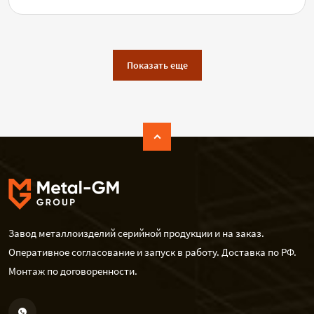
Показать еще
Завод металлоизделий серийной продукции и на заказ.
Оперативное согласование и запуск в работу. Доставка по РФ.
Монтаж по договоренности.