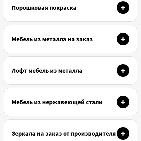
Порошковая покраска
Мебель из металла на заказ
Лофт мебель из металла
Мебель из нержавеющей стали
Зеркала на заказ от производителя