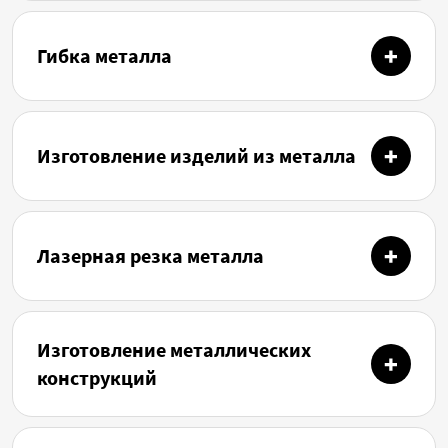
Гибка металла
Изготовление изделий из металла
Лазерная резка металла
Изготовление металлических
конструкций