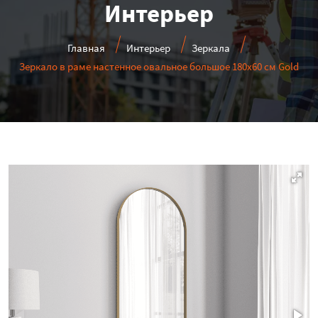
Интерьер
Главная
Интерьер
Зеркала
Зеркало в раме настенное овальное большое 180х60 см Gold