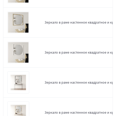
Зеркало в раме настенное квадратное и кру
Зеркало в раме настенное квадратное и круг
Зеркало в раме настенное квадратное и круг
Зеркало в раме настенное квадратное и кру