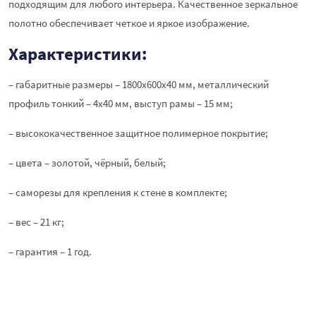
подходящим для любого интерьера. Качественное зеркальное
полотно обеспечивает четкое и яркое изображение.
Характеристики:
– габаритные размеры – 1800х600х40 мм, металлический
профиль тонкий – 4х40 мм, выступ рамы – 15 мм;
– высококачественное защитное полимерное покрытие;
– цвета – золотой, чёрный, белый;
– саморезы для крепления к стене в комплекте;
– вес – 21 кг;
– гарантия – 1 год.