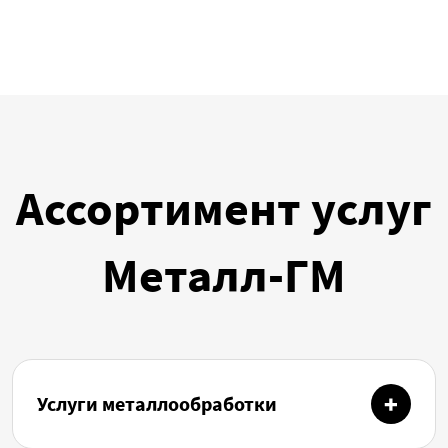
Ассортимент услуг
Металл-ГМ
Услуги металлообработки