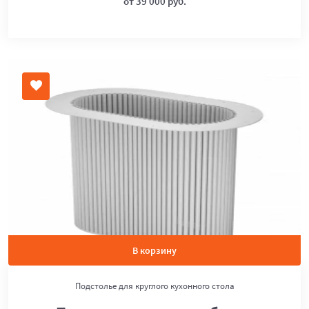
от 39 000 руб.
В корзину
Подстолье для круглого кухонного стола