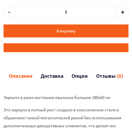
В корзину
Описание
Доставка
Опции
Отзывы
(0)
Зеркало в раме настенное овальное большое 180х60 см
Это зеркало в полный рост создано в классическом стиле и
обрамлено тонкой металлической рамой без использования
дополнительных декоративных элементов, что делает его