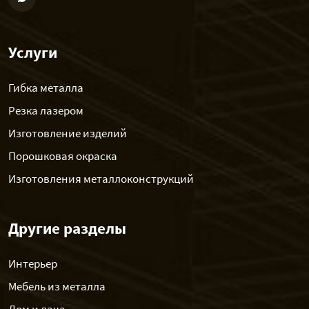
Услуги
Гибка металла
Резка лазером
Изготовление изделий
Порошковая окраска
Изготовления металлоконструкций
Другие разделы
Интерьер
Мебель из металла