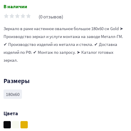
В наличии
(0 отзывов)
Зеркало в раме настенное овальное большое 180х60 см Gold ➤
Производство зеркал и услуги монтажа на заводе Металл-ГМ.
✔ Производство изделий из металла и стекла. ✔ Доставка
изделий по РФ. ✔ Монтаж по запросу. ➤ Каталог готовых
зеркал.
Размеры
180х60
Цвета