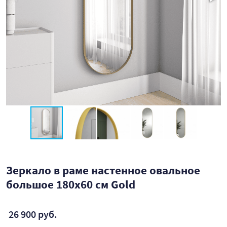
Зеркало в раме настенное овальное
большое 180х60 см Gold
26 900 руб.