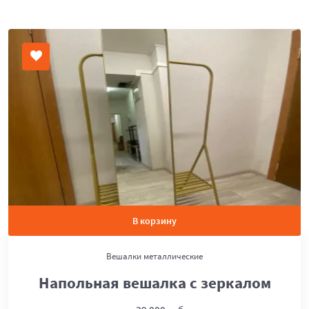
В корзину
Вешалки металлические
Напольная вешалка с зеркалом