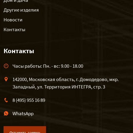
Дом и дача
Другие изделия
Новости
Контакты
Контакты
Часы работы: Пн. - вс: 9.00 - 18.00
142000, Московская область, г. Домодедово, мкр.
Западный, ул. Территория ИНТЕГРА, стр. 3
8 (495) 955 16 89
WhatsApp
Оставить заявку