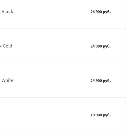
 Black
24 900 руб.
м Gold
24 900 руб.
 White
24 900 руб.
19 900 руб.