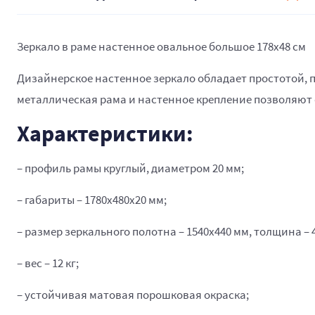
Зеркало в раме настенное овальное большое 178х48 см
Дизайнерское настенное зеркало обладает простотой, п
металлическая рама и настенное крепление позволяют 
Характеристики:
– профиль рамы круглый, диаметром 20 мм;
– габариты – 1780х480х20 мм;
– размер зеркального полотна – 1540х440 мм, толщина – 
– вес – 12 кг;
– устойчивая матовая порошковая окраска;