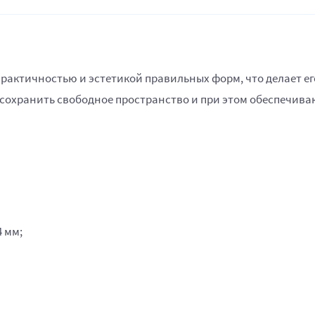
рактичностью и эстетикой правильных форм, что делает ег
сохранить свободное пространство и при этом обеспечиваю
4 мм;