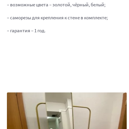
– возможные цвета – золотой, чёрный, белый;
– саморезы для крепления к стене в комплекте;
– гарантия – 1 год.