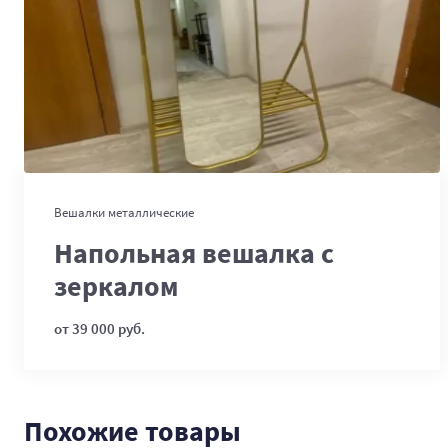
В корзину
Вешалки металлические
Напольная вешалка с
зеркалом
от 39 000 руб.
Похожие товары