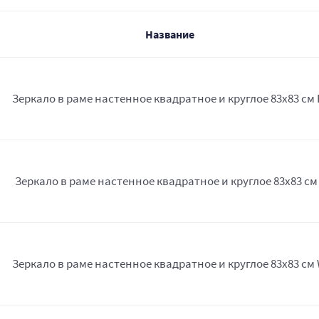
Название
Зеркало в раме настенное квадратное и круглое 83х83 см 
Зеркало в раме настенное квадратное и круглое 83х83 см
Зеркало в раме настенное квадратное и круглое 83х83 см 