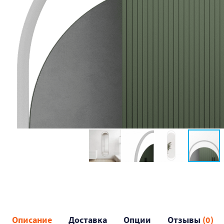
Описание
Доставка
Опции
Отзывы
(0)