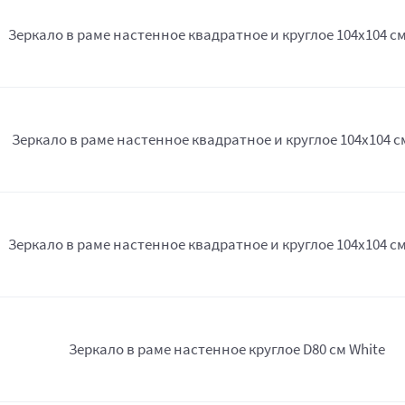
Зеркало в раме настенное квадратное и круглое 104х104 см
Зеркало в раме настенное квадратное и круглое 104х104 с
Зеркало в раме настенное квадратное и круглое 104х104 см
Зеркало в раме настенное круглое D80 см White