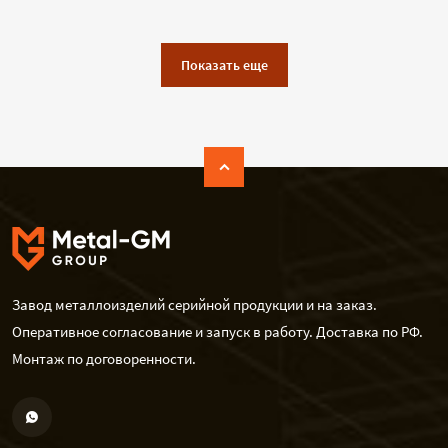
Показать еще
Завод металлоизделий серийной продукции и на заказ.
Оперативное согласование и запуск в работу. Доставка по РФ.
Монтаж по договоренности.