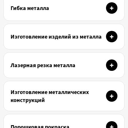
Гибка металла
Изготовление изделий из металла
Лазерная резка металла
Изготовление металлических
конструкций
Порошковая покраска