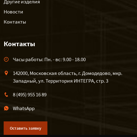
Другие изделия
Новости
Контакты
Контакты
Часы работы: Пн. - вс: 9.00 - 18.00
142000, Московская область, г. Домодедово, мкр.
Западный, ул. Территория ИНТЕГРА, стр. 3
8 (495) 955 16 89
WhatsApp
Оставить заявку