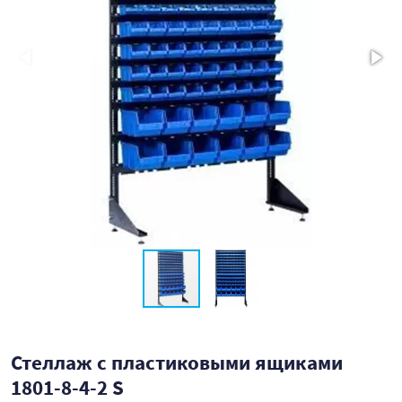
Стеллаж с пластиковыми ящиками
1801-8-4-2 S