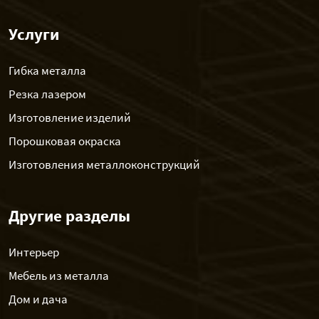
Услуги
Гибка металла
Резка лазером
Изготовление изделий
Порошковая окраска
Изготовления металлоконструкций
Другие разделы
Интерьер
Мебель из металла
Дом и дача