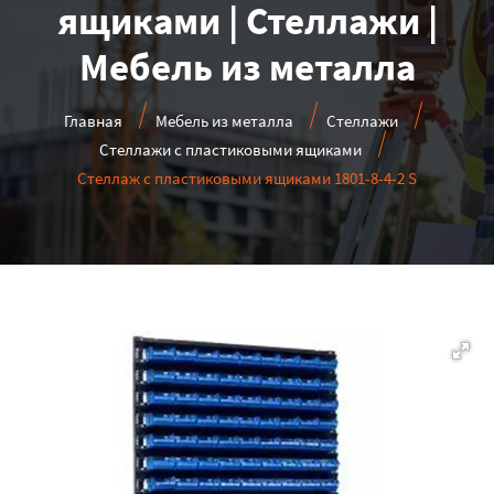
ящиками | Стеллажи |
Мебель из металла
Главная
Мебель из металла
Стеллажи
Стеллажи с пластиковыми ящиками
Стеллаж с пластиковыми ящиками 1801-8-4-2 S