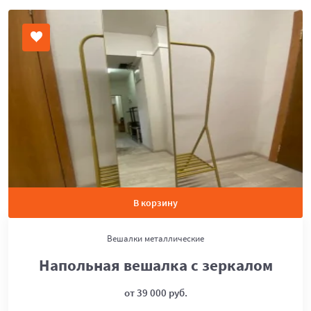
В корзину
Вешалки металлические
Напольная вешалка с зеркалом
от 39 000 руб.