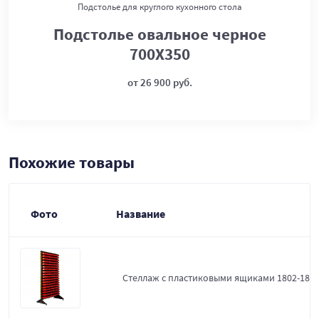
Подстолье для круглого кухонного стола
Подстолье овальное черное
700Х350
от 26 900 руб.
Похожие товары
Фото
Название
Стеллаж с пластиковыми ящиками 1802-18-0