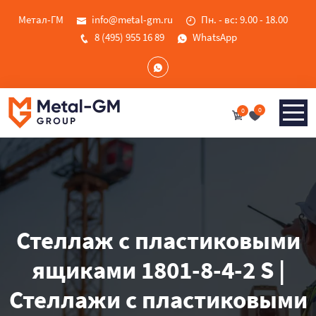
Метал-ГМ
info@metal-gm.ru
Пн. - вс: 9.00 - 18.00
8 (495) 955 16 89
WhatsApp
0
0
Стеллаж с пластиковыми
ящиками 1801-8-4-2 S |
Стеллажи с пластиковыми