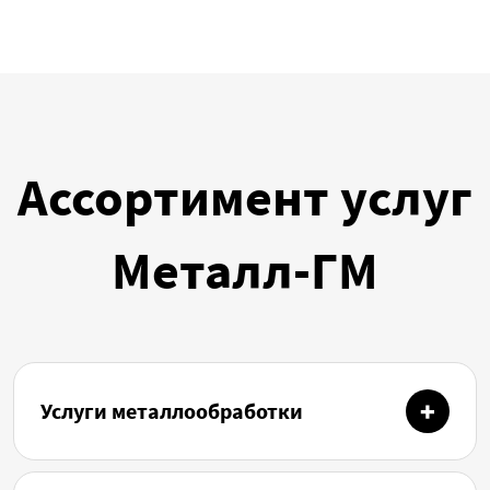
Ассортимент услуг
Металл-ГМ
Услуги металлообработки