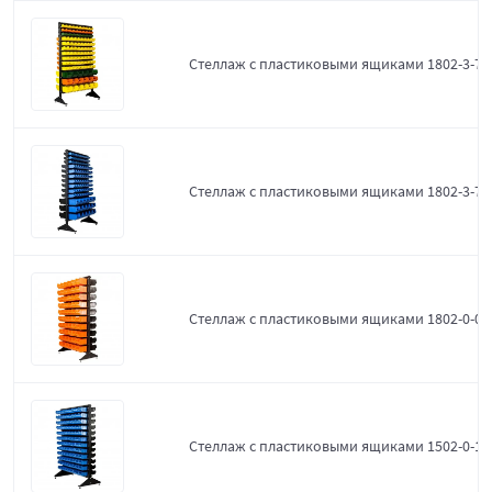
Стеллаж с пластиковыми ящиками 1802-3-7-
Стеллаж с пластиковыми ящиками 1802-3-7-3
Стеллаж с пластиковыми ящиками 1802-0-0-
Стеллаж с пластиковыми ящиками 1502-0-12