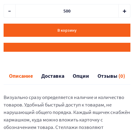
В корзину
Описание
Доставка
Опции
Отзывы
(0)
Визуально сразу определяется наличие и количество
товаров. Удобный быстрый доступ к товарам, не
нарушающий общего порядка. Каждый ящичек снабжён
кармашком, куда можно вложить карточку с
обозначением товара. Стеллажи позволяют