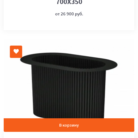
700Х350
от 26 900 руб.
В корзину