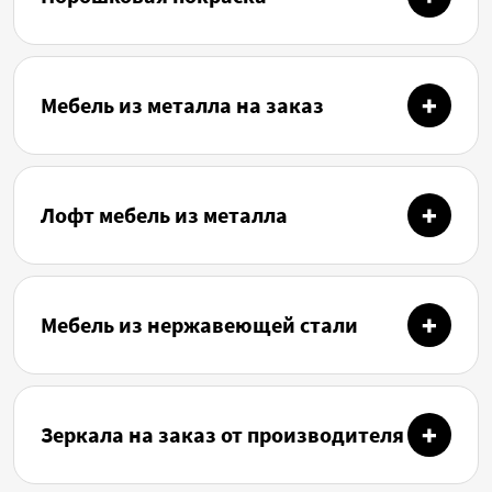
Мебель из металла на заказ
Лофт мебель из металла
Мебель из нержавеющей стали
Зеркала на заказ от производителя