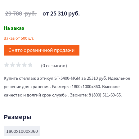
29 780
руб.
от 25 310 руб.
На заказ
Заказ от 500 шт.
Снято с розничной продажи
(0 отзывов)
Купить стеллаж артикул ST-5400-MGM за 25310 руб. Идеальное
решение для хранения. Размеры: 1800x1000x360. Высокое
качество и долгий срок службы. Звоните: 8 (800) 511-69-65.
Размеры
1800x1000x360