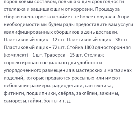
порошковым составом, повышающим срок годности
стеллажа и защищающим от коррозии. Процедура
сборки очень проста и займёт не более получаса. А при
необходимости мы будем рады предоставить вам услуги
квалифицированных сборщиков в день доставки.
Пластиковый ящик – 12 шт. Пластиковый ящик – 36 шт.
Пластиковый ящик – 72 шт. Стойка 1800 односторонняя
(комплект) – 1 шт. Траверса – 15 шт. Стеллаж
спроектирован специально для удобного и
упорядоченного размещения в мастерских и магазинах
изделий, которые продаются россыпью или имеют
небольшие размеры: радиодетали, сантехника,
фитинги, подшипники, свёрла, заклёпки, зажимы,
саморезы, гайки, болты и т. д.