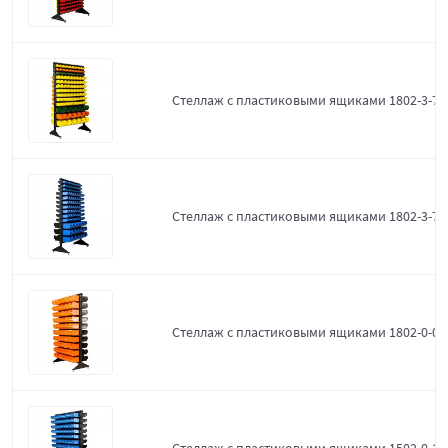
Стеллаж с пластиковыми ящиками 1802-3-7-
Стеллаж с пластиковыми ящиками 1802-3-7-3
Стеллаж с пластиковыми ящиками 1802-0-0-