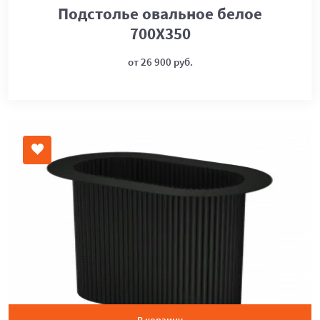
Подстолье овальное белое
700Х350
от 26 900 руб.