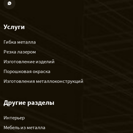
Услуги
Гибка металла
Резка лазером
Изготовление изделий
Порошковая окраска
Изготовления металлоконструкций
Другие разделы
Интерьер
Мебель из металла