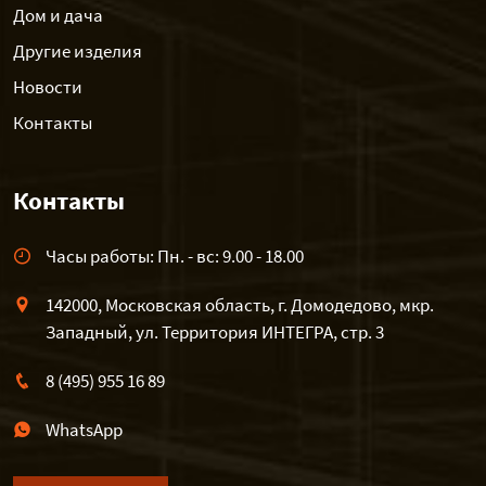
Дом и дача
Другие изделия
Новости
Контакты
Контакты
Часы работы: Пн. - вс: 9.00 - 18.00
142000, Московская область, г. Домодедово, мкр.
Западный, ул. Территория ИНТЕГРА, стр. 3
8 (495) 955 16 89
WhatsApp