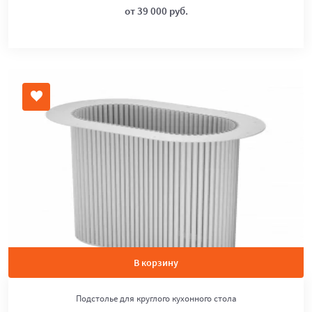
от 39 000 руб.
В корзину
Подстолье для круглого кухонного стола