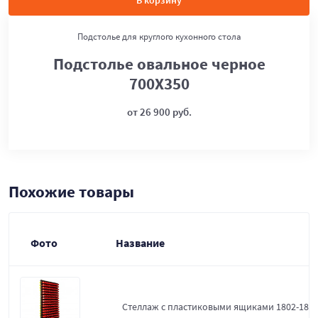
В корзину
Подстолье для круглого кухонного стола
Подстолье овальное черное
700Х350
от 26 900 руб.
Похожие товары
Фото
Название
Стеллаж с пластиковыми ящиками 1802-18-0