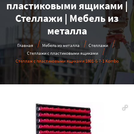
пластиковыми ящиками |
Стеллажи | Мебель из
металла
Главная
Мебель из металла
Стеллажи
Стеллажи с пластиковыми ящиками
Стеллаж с пластиковыми ящиками 1801-6-7-1 Kombo