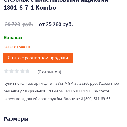
1801-6-7-1 Kombo
29 720
руб.
от 25 260 руб.
На заказ
Заказ от 500 шт.
Снято с розничной продажи
(0 отзывов)
Купить стеллаж артикул ST-5392-MGM за 25260 руб. Идеальное
решение для хранения. Размеры: 1800x1000x360. Высокое
качество и долгий срок службы. Звоните: 8 (800) 511-69-65.
Размеры