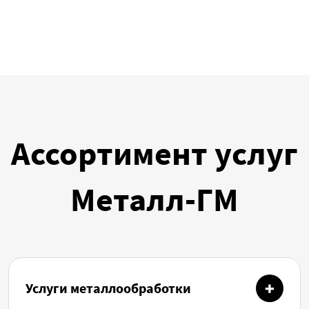
Ассортимент услуг
Металл-ГМ
Услуги металлообработки