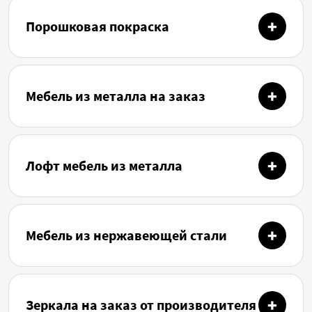
Порошковая покраска
Мебель из металла на заказ
Лофт мебель из металла
Мебель из нержавеющей стали
Зеркала на заказ от производителя