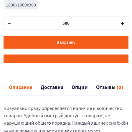
1800x1000x360
В корзину
Описание
Доставка
Опции
Отзывы
(0)
Визуально сразу определяется наличие и количество
товаров. Удобный быстрый доступ к товарам, не
нарушающий общего порядка. Каждый ящичек снабжён
кармашком, куда можно вложить карточку с