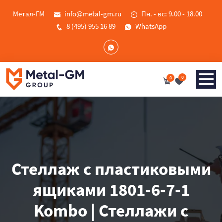
Метал-ГМ
info@metal-gm.ru
Пн. - вс: 9.00 - 18.00
8 (495) 955 16 89
WhatsApp
0
0
Стеллаж с пластиковыми
ящиками 1801-6-7-1
Kombo | Стеллажи с