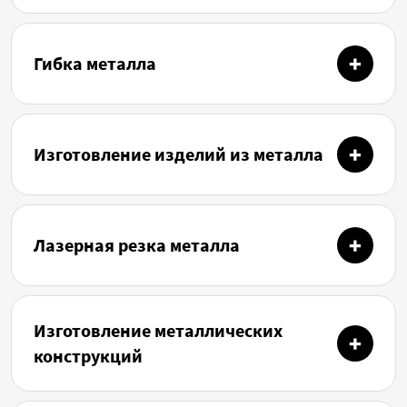
Гибка металла
Изготовление изделий из металла
Лазерная резка металла
Изготовление металлических
конструкций