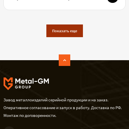
Показать еще
Завод металлоизделий серийной продукции и на заказ.
Оперативное согласование и запуск в работу. Доставка по РФ.
Монтаж по договоренности.