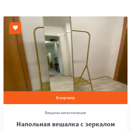
В корзину
Вешалки металлические
Напольная вешалка с зеркалом