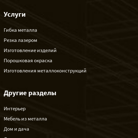
Услуги
Гибка металла
Резка лазером
Изготовление изделий
Порошковая окраска
Изготовления металлоконструкций
Другие разделы
Интерьер
Мебель из металла
Дом и дача