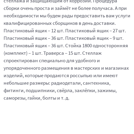
стеллажа и защищающим от коррозии. Процедура
сборки очень проста и займёт не более получаса. А при
необходимости мы будем рады предоставить вам услуги
квалифицированных сборщиков в день доставки.
Пластиковый ящик – 12 шт. Пластиковый ящик – 27 шт.
Пластиковый ящик – 36 шт. Пластиковый ящик – 9 шт.
Пластиковый ящик – 36 шт. Стойка 1800 односторонняя
(комплект) – 1 шт. Траверса – 15 шт. Стеллаж
спроектирован специально для удобного и
упорядоченного размещения в мастерских и магазинах
изделий, которые продаются россыпью или имеют
небольшие размеры: радиодетали, сантехника,
фитинги, подшипники, свёрла, заклёпки, зажимы,
саморезы, гайки, болты и т. д.