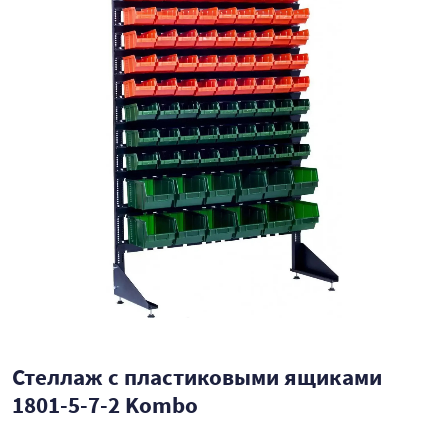
Стеллаж с пластиковыми ящиками
1801-5-7-2 Kombo