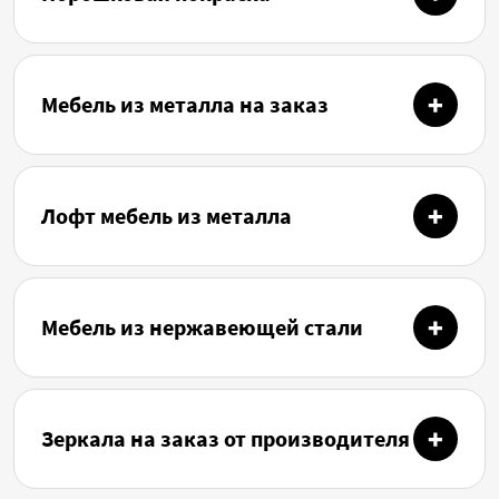
Мебель из металла на заказ
Лофт мебель из металла
Мебель из нержавеющей стали
Зеркала на заказ от производителя