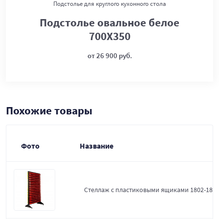
Подстолье для круглого кухонного стола
Подстолье овальное белое
700Х350
от 26 900 руб.
Похожие товары
Фото
Название
Стеллаж с пластиковыми ящиками 1802-18-0