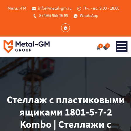
Метал-ГМ
info@metal-gm.ru
Пн. - вс: 9.00 - 18.00
8 (495) 955 16 89
WhatsApp
0
0
Стеллаж с пластиковыми
ящиками 1801-5-7-2
Kombo | Стеллажи с