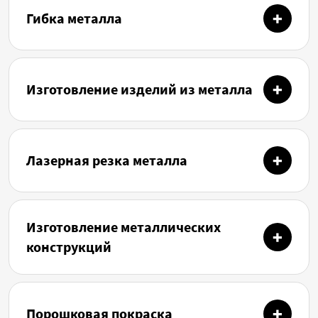
Гибка металла
Изготовление изделий из металла
Лазерная резка металла
Изготовление металлических
конструкций
Порошковая покраска