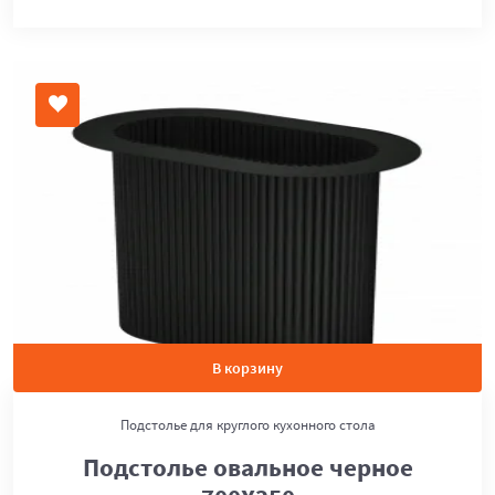
В корзину
Подстолье для круглого кухонного стола
Подстолье овальное черное