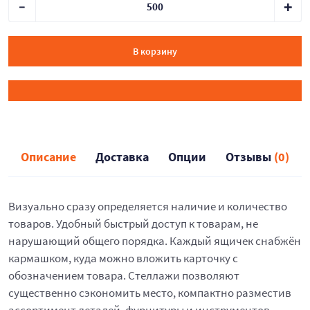
В корзину
Описание
Доставка
Опции
Отзывы
(0)
Визуально сразу определяется наличие и количество
товаров. Удобный быстрый доступ к товарам, не
нарушающий общего порядка. Каждый ящичек снабжён
кармашком, куда можно вложить карточку с
обозначением товара. Стеллажи позволяют
существенно сэкономить место, компактно разместив