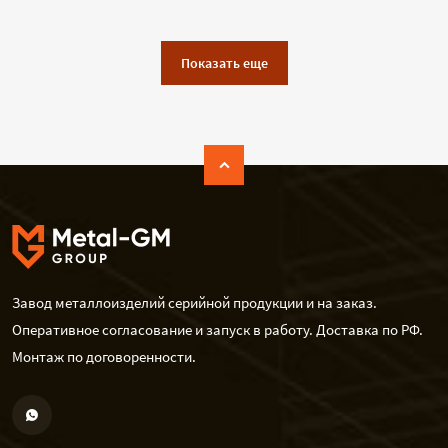
Показать еще
Завод металлоизделий серийной продукции и на заказ.
Оперативное согласование и запуск в работу. Доставка по РФ.
Монтаж по договоренности.