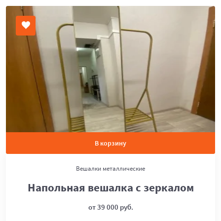
В корзину
Вешалки металлические
Напольная вешалка с зеркалом
от 39 000 руб.