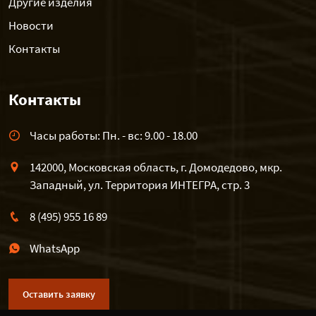
Другие изделия
Новости
Контакты
Контакты
Часы работы: Пн. - вс: 9.00 - 18.00
142000, Московская область, г. Домодедово, мкр.
Западный, ул. Территория ИНТЕГРА, стр. 3
8 (495) 955 16 89
WhatsApp
Оставить заявку