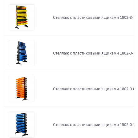
Стеллаж с пластиковыми ящиками 1802-3-7-
Стеллаж с пластиковыми ящиками 1802-3-7-3
Стеллаж с пластиковыми ящиками 1802-0-0-
Стеллаж с пластиковыми ящиками 1502-0-12