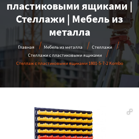
пластиковыми ящиками |
Стеллажи | Мебель из
металла
Главная
Мебель из металла
Стеллажи
Стеллажи с пластиковыми ящиками
Стеллаж с пластиковыми ящиками 1801-5-7-2 Kombo