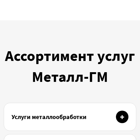
Ассортимент услуг
Металл-ГМ
Услуги металлообработки