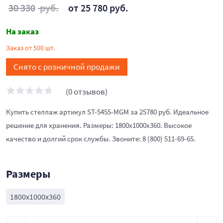
30 330
руб.
от 25 780 руб.
На заказ
Заказ от 500 шт.
Снято с розничной продажи
(0 отзывов)
Купить стеллаж артикул ST-5455-MGM за 25780 руб. Идеальное
решение для хранения. Размеры: 1800x1000x360. Высокое
качество и долгий срок службы. Звоните: 8 (800) 511-69-65.
Размеры
1800x1000x360