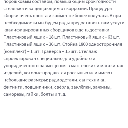
порошковым составом, повышающим срок годности
стеллажа и защищающим от коррозии. Процедура
сборки очень проста и займёт не более получаса. А при
необходимости мы будем рады предоставить вам услуги
квалифицированных сборщиков в день доставки.
Пластиковый ящик – 18 шт. Пластиковый ящик – 63 шт.
Пластиковый ящик – 36 шт. Стойка 1800 односторонняя
(комплект) – 1 шт. Траверса – 15 шт. Стеллаж
спроектирован специально для удобного и
упорядоченного размещения в мастерских и магазинах
изделий, которые продаются россыпью или имеют
небольшие размеры: радиодетали, сантехника,
фитинги, подшипники, свёрла, заклёпки, зажимы,
саморезы, гайки, болты и т. д.