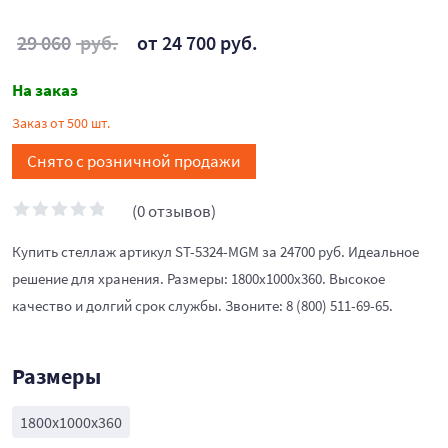
29 060
руб.
от 24 700 руб.
На заказ
Заказ от 500 шт.
Снято с розничной продажи
(0 отзывов)
Купить стеллаж артикул ST-5324-MGM за 24700 руб. Идеальное
решение для хранения. Размеры: 1800x1000x360. Высокое
качество и долгий срок службы. Звоните: 8 (800) 511-69-65.
Размеры
1800x1000x360