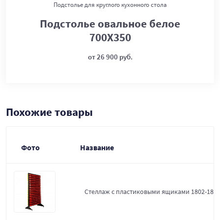
Подстолье для круглого кухонного стола
Подстолье овальное белое
700Х350
от 26 900 руб.
Похожие товары
Фото
Название
Стеллаж с пластиковыми ящиками 1802-18-0