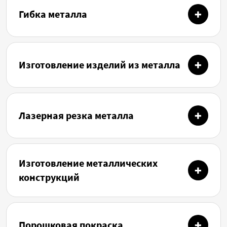
Гибка металла
Изготовление изделий из металла
Лазерная резка металла
Изготовление металлических
конструкций
Порошковая покраска