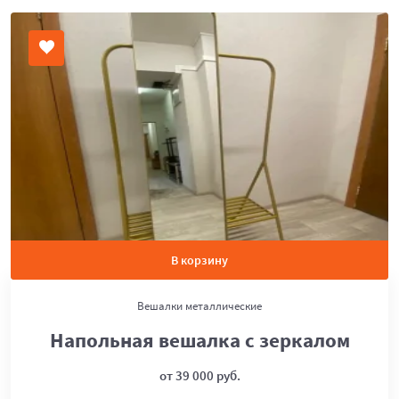
В корзину
Вешалки металлические
Напольная вешалка с зеркалом
от 39 000 руб.