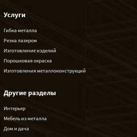
Услуги
Гибка металла
Резка лазером
Изготовление изделий
Порошковая окраска
Изготовления металлоконструкций
Другие разделы
Интерьер
Мебель из металла
Дом и дача