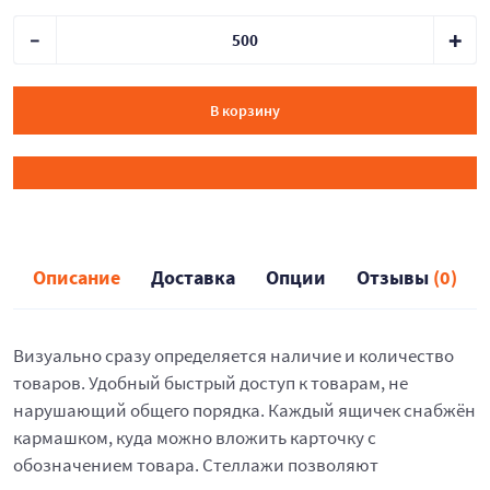
В корзину
Описание
Доставка
Опции
Отзывы
(0)
Визуально сразу определяется наличие и количество
товаров. Удобный быстрый доступ к товарам, не
нарушающий общего порядка. Каждый ящичек снабжён
кармашком, куда можно вложить карточку с
обозначением товара. Стеллажи позволяют