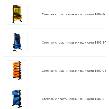
Стеллаж с пластиковыми ящиками 1802-3-7-
Стеллаж с пластиковыми ящиками 1802-3-7-3
Стеллаж с пластиковыми ящиками 1802-0-0-
Стеллаж с пластиковыми ящиками 1502-0-12