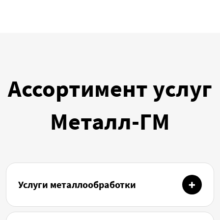
Ассортимент услуг
Металл-ГМ
Услуги металлообработки