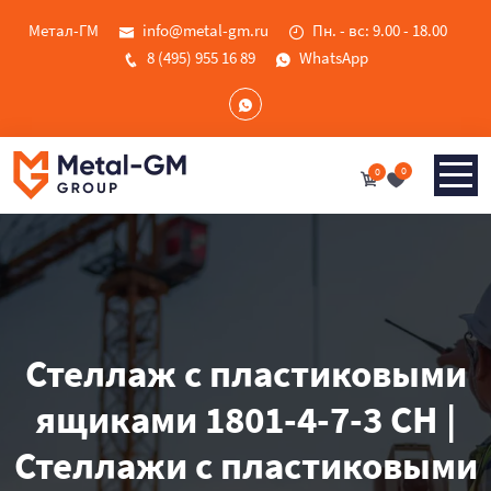
Метал-ГМ
info@metal-gm.ru
Пн. - вс: 9.00 - 18.00
8 (495) 955 16 89
WhatsApp
0
0
Стеллаж с пластиковыми
ящиками 1801-4-7-3 CH |
Стеллажи с пластиковыми