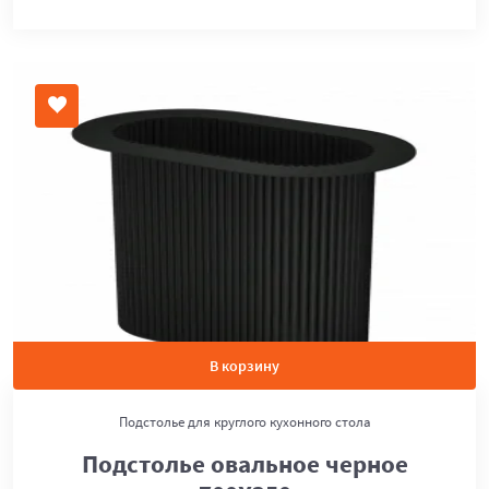
В корзину
Подстолье для круглого кухонного стола
Подстолье овальное черное