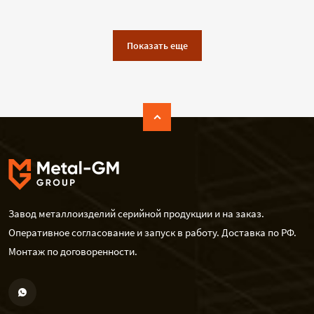
Показать еще
Завод металлоизделий серийной продукции и на заказ.
Оперативное согласование и запуск в работу. Доставка по РФ.
Монтаж по договоренности.