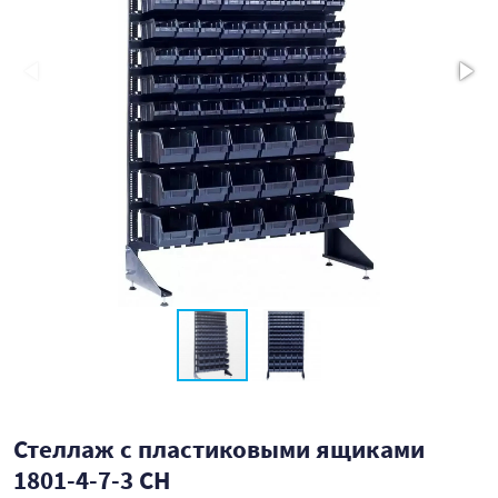
Стеллаж с пластиковыми ящиками
1801-4-7-3 CH