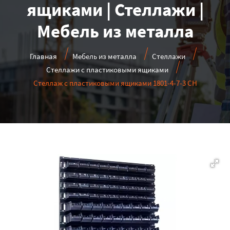
ящиками | Стеллажи |
Мебель из металла
Главная
Мебель из металла
Стеллажи
Стеллажи с пластиковыми ящиками
Стеллаж с пластиковыми ящиками 1801-4-7-3 CH