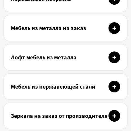
Мебель из металла на заказ
Лофт мебель из металла
Мебель из нержавеющей стали
Зеркала на заказ от производителя