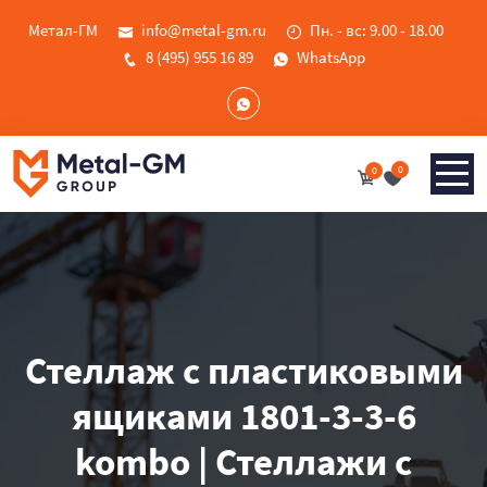
Метал-ГМ
info@metal-gm.ru
Пн. - вс: 9.00 - 18.00
8 (495) 955 16 89
WhatsApp
0
0
Стеллаж с пластиковыми
ящиками 1801-3-3-6
kombo | Стеллажи с