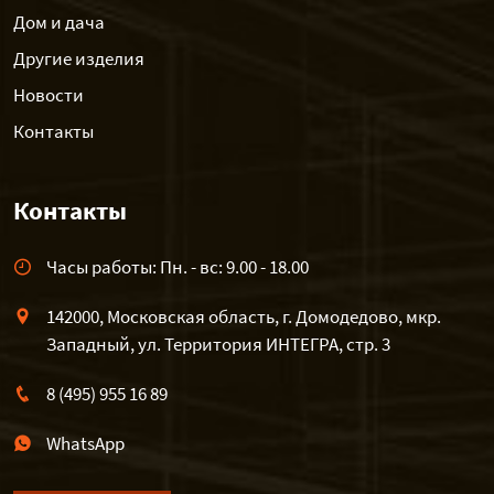
Дом и дача
Другие изделия
Новости
Контакты
Контакты
Часы работы: Пн. - вс: 9.00 - 18.00
142000, Московская область, г. Домодедово, мкр.
Западный, ул. Территория ИНТЕГРА, стр. 3
8 (495) 955 16 89
WhatsApp