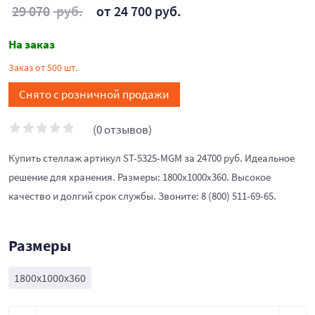
29 070
руб.
от 24 700 руб.
На заказ
Заказ от 500 шт.
Снято с розничной продажи
(0 отзывов)
Купить стеллаж артикул ST-5325-MGM за 24700 руб. Идеальное
решение для хранения. Размеры: 1800x1000x360. Высокое
качество и долгий срок службы. Звоните: 8 (800) 511-69-65.
Размеры
1800x1000x360