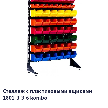
Стеллаж с пластиковыми ящиками
1801-3-3-6 kombo