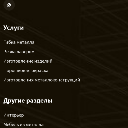
Услуги
Гибка металла
Резка лазером
Изготовление изделий
Порошковая окраска
Изготовления металлоконструкций
Другие разделы
Интерьер
Мебель из металла