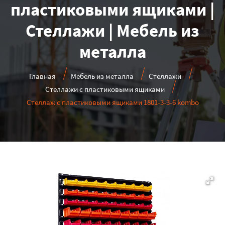
пластиковыми ящиками |
Стеллажи | Мебель из
металла
Главная
Мебель из металла
Стеллажи
Стеллажи с пластиковыми ящиками
Стеллаж с пластиковыми ящиками 1801-3-3-6 kombo