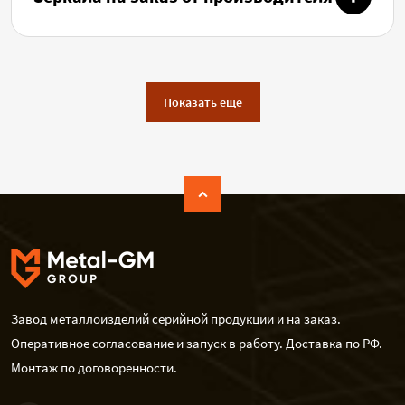
Показать еще
Завод металлоизделий серийной продукции и на заказ.
Оперативное согласование и запуск в работу. Доставка по РФ.
Монтаж по договоренности.