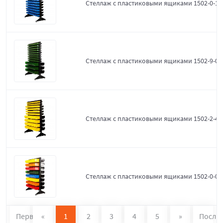
Стеллаж с пластиковыми ящиками 1502-0-12
Стеллаж с пластиковыми ящиками 1502-9-0-
Стеллаж с пластиковыми ящиками 1502-2-4-
Стеллаж с пластиковыми ящиками 1502-0-0
Первая
«
1
2
3
4
5
»
После