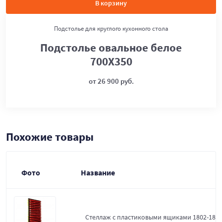
В корзину
Подстолье для круглого кухонного стола
Подстолье овальное белое
700Х350
от 26 900 руб.
Похожие товары
Фото
Название
Стеллаж с пластиковыми ящиками 1802-18-0