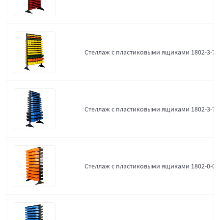
Стеллаж с пластиковыми ящиками 1802-3-7-
Стеллаж с пластиковыми ящиками 1802-3-7-3
Стеллаж с пластиковыми ящиками 1802-0-0-