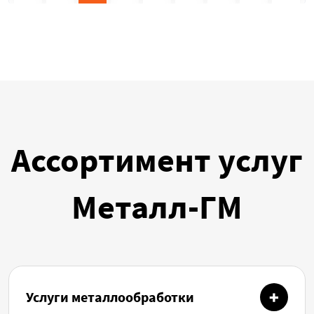
Ассортимент услуг
Металл-ГМ
Услуги металлообработки