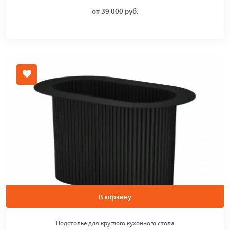
от 39 000 руб.
В корзину
Подстолье для круглого кухонного стола