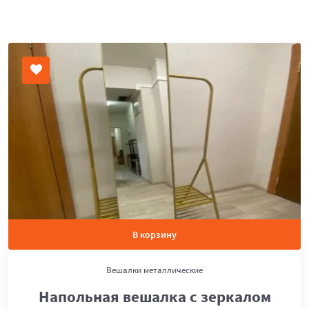
В корзину
Вешалки металлические
Напольная вешалка с зеркалом