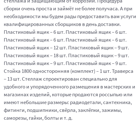
стеллажа и защищающим от коррозии. Процедура
сборки очень проста и займёт не более получаса. А при
необходимости мы будем рады предоставить вам услуги
квалифицированных сборщиков в день доставки.
Пластиковый ящик – 6 шт. Пластиковый ящик – 6 шт.
Пластиковый ящик – 6 шт. Пластиковый ящик – 6 шт.
Пластиковый ящик – 12 шт. Пластиковый ящик – 9 шт.
Пластиковый ящик – 18 шт. Пластиковый ящик – 9 шт.
Пластиковый ящик – 9 шт. Пластиковый ящик – 9 шт.
Стойка 1800 односторонняя (комплект) – 1 шт. Траверса
– 13 шт. Стеллаж спроектирован специально для
удобного и упорядоченного размещения в мастерских и
магазинах изделий, которые продаются россыпью или
имеют небольшие размеры: радиодетали, сантехника,
фитинги, подшипники, свёрла, заклёпки, зажимы,
саморезы, гайки, болты и т. д.