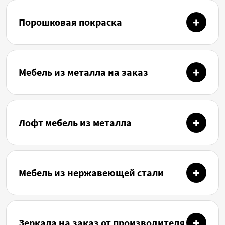
Порошковая покраска
Мебель из металла на заказ
Лофт мебель из металла
Мебель из нержавеющей стали
Зеркала на заказ от производителя