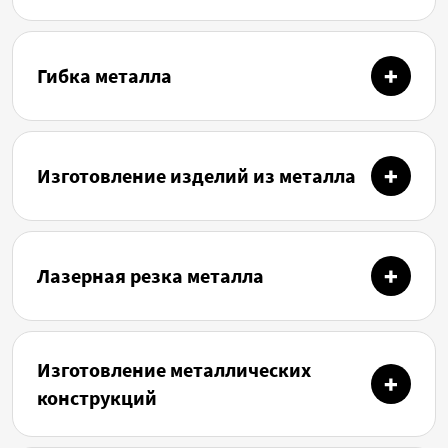
Гибка металла
Изготовление изделий из металла
Лазерная резка металла
Изготовление металлических
конструкций