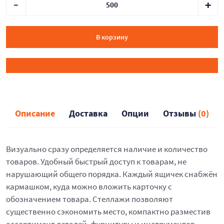
В корзину
Описание
Доставка
Опции
Отзывы
(0)
Визуально сразу определяется наличие и количество
товаров. Удобный быстрый доступ к товарам, не
нарушающий общего порядка. Каждый ящичек снабжён
кармашком, куда можно вложить карточку с
обозначением товара. Стеллажи позволяют
существенно сэкономить место, компактно разместив