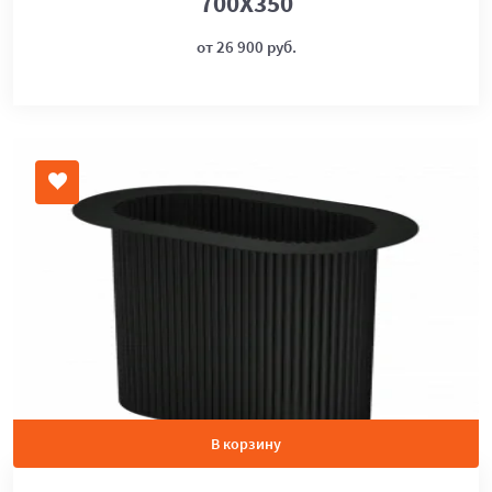
700Х350
от 26 900 руб.
В корзину