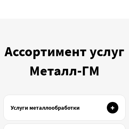
Ассортимент услуг
Металл-ГМ
Услуги металлообработки