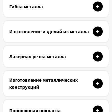
Гибка металла
Изготовление изделий из металла
Лазерная резка металла
Изготовление металлических
конструкций
Порошковая покраска