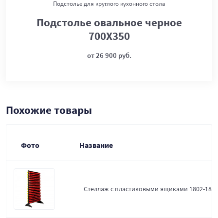
Подстолье для круглого кухонного стола
Подстолье овальное черное
700Х350
от 26 900 руб.
Похожие товары
Фото
Название
Стеллаж с пластиковыми ящиками 1802-18-0