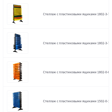
Стеллаж с пластиковыми ящиками 1802-3-7-
Стеллаж с пластиковыми ящиками 1802-3-7-3
Стеллаж с пластиковыми ящиками 1802-0-0-
Стеллаж с пластиковыми ящиками 1502-0-12