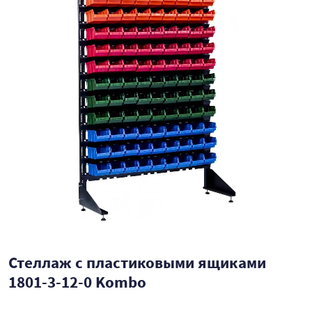
Стеллаж с пластиковыми ящиками
1801-3-12-0 Kombo