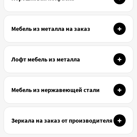
Мебель из металла на заказ
Лофт мебель из металла
Мебель из нержавеющей стали
Зеркала на заказ от производителя