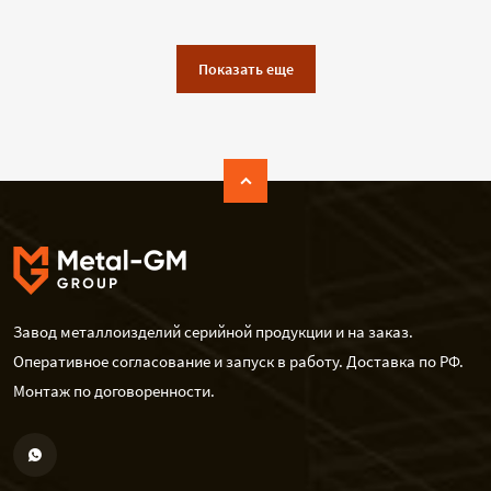
Показать еще
Завод металлоизделий серийной продукции и на заказ.
Оперативное согласование и запуск в работу. Доставка по РФ.
Монтаж по договоренности.