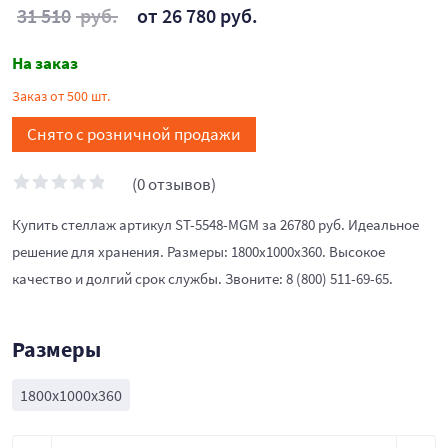
31 510
руб.
от 26 780 руб.
На заказ
Заказ от 500 шт.
Снято с розничной продажи
(0 отзывов)
Купить стеллаж артикул ST-5548-MGM за 26780 руб. Идеальное
решение для хранения. Размеры: 1800x1000x360. Высокое
качество и долгий срок службы. Звоните: 8 (800) 511-69-65.
Размеры
1800x1000x360