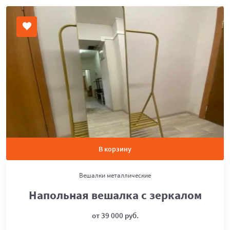
В корзину
Вешалки металлические
Напольная вешалка с зеркалом
от 39 000 руб.