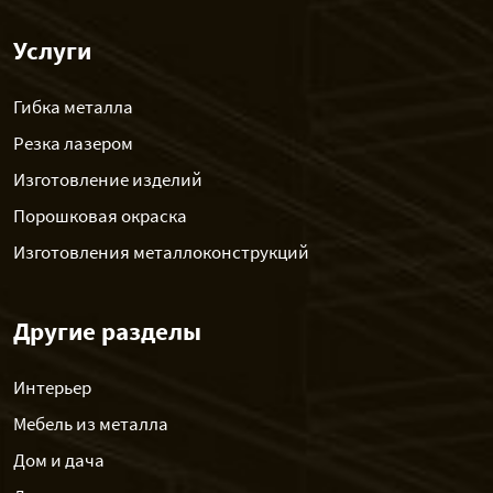
Услуги
Гибка металла
Резка лазером
Изготовление изделий
Порошковая окраска
Изготовления металлоконструкций
Другие разделы
Интерьер
Мебель из металла
Дом и дача