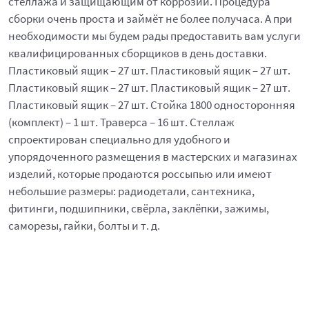
стеллажа и защищающим от коррозии. Процедура
сборки очень проста и займёт не более получаса. А при
необходимости мы будем рады предоставить вам услуги
квалифицированных сборщиков в день доставки.
Пластиковый ящик – 27 шт. Пластиковый ящик – 27 шт.
Пластиковый ящик – 27 шт. Пластиковый ящик – 27 шт.
Пластиковый ящик – 27 шт. Стойка 1800 односторонняя
(комплект) – 1 шт. Траверса – 16 шт. Стеллаж
спроектирован специально для удобного и
упорядоченного размещения в мастерских и магазинах
изделий, которые продаются россыпью или имеют
небольшие размеры: радиодетали, сантехника,
фитинги, подшипники, свёрла, заклёпки, зажимы,
саморезы, гайки, болты и т. д.