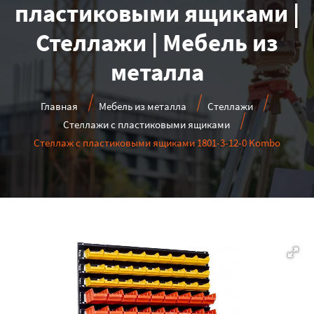
пластиковыми ящиками |
Стеллажи | Мебель из
металла
Главная
Мебель из металла
Стеллажи
Стеллажи с пластиковыми ящиками
Стеллаж с пластиковыми ящиками 1801-3-12-0 Kombo