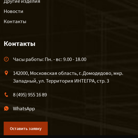
Другие изделия
Новости
Контакты
Контакты
Часы работы: Пн. - вс: 9.00 - 18.00
142000, Московская область, г. Домодедово, мкр.
Западный, ул. Территория ИНТЕГРА, стр. 3
8 (495) 955 16 89
WhatsApp
Оставить заявку