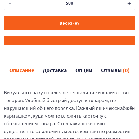
В корзину
Описание
Доставка
Опции
Отзывы
(0)
Визуально сразу определяется наличие и количество
товаров. Удобный быстрый доступ к товарам, не
нарушающий общего порядка. Каждый ящичек снабжён
кармашком, куда можно вложить карточку с
обозначением товара. Стеллажи позволяют
существенно сэкономить место, компактно разместив