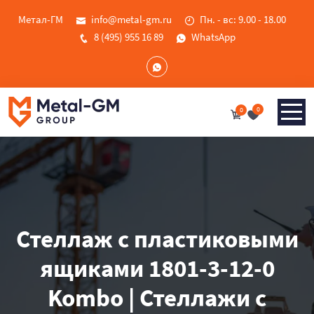
Метал-ГМ
info@metal-gm.ru
Пн. - вс: 9.00 - 18.00
8 (495) 955 16 89
WhatsApp
0
0
Стеллаж с пластиковыми
ящиками 1801-3-12-0
Kombo | Стеллажи с