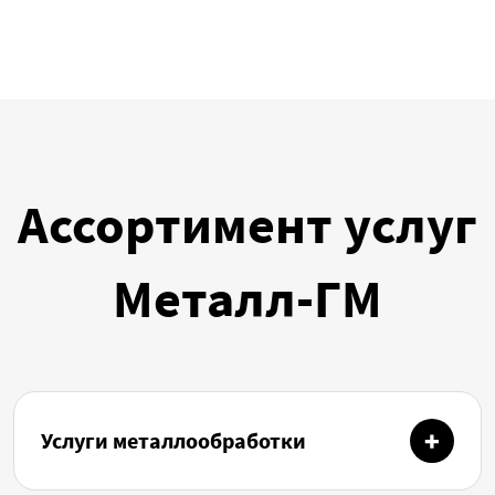
Ассортимент услуг
Металл-ГМ
Услуги металлообработки