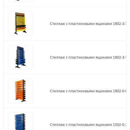
Стеллаж с пластиковыми ящиками 1802-3-7-
Стеллаж с пластиковыми ящиками 1802-3-7-3
Стеллаж с пластиковыми ящиками 1802-0-0-
Стеллаж с пластиковыми ящиками 1502-0-12