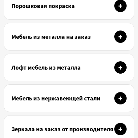
Порошковая покраска
Мебель из металла на заказ
Лофт мебель из металла
Мебель из нержавеющей стали
Зеркала на заказ от производителя