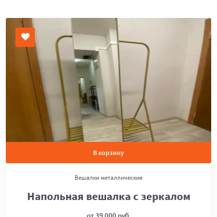
В корзину
Вешалки металлические
Напольная вешалка с зеркалом
от 39 000 руб.