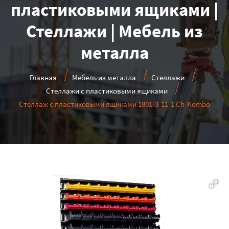
пластиковыми ящиками |
Стеллажи | Мебель из
металла
Главная
Мебель из металла
Стеллажи
Стеллажи с пластиковыми ящиками
Стеллаж с пластиковыми ящиками 1801-3-11-1 Ch-Kombo