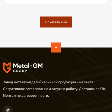
Показать еще
Завод металлоизделий серийной продукции и на заказ.
Оперативное согласование и запуск в работу. Доставка по РФ.
Монтаж по договоренности.