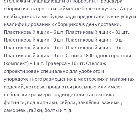
стеллажа и защищающим от коррозии. Процедура
сборки очень проста и займёт не более получаса. А при
необходимости мы будем рады предоставить вам услуги
квалифицированных сборщиков в день доставки.
Пластиковый ящик – 6 шт. Пластиковый ящик – 81 шт.
Пластиковый ящик – 9 шт. Пластиковый ящик – 9 шт.
Пластиковый ящик – 9 шт. Пластиковый ящик – 9 шт.
Пластиковый ящик – 9 шт. Стойка 1800 односторонняя
(комплект) – 1 шт. Траверса – 16 шт. Стеллаж
спроектирован специально для удобного и
упорядоченного размещения в мастерских и магазинах
изделий, которые продаются россыпью или имеют
небольшие размеры: радиодетали, сантехника,
фитинги, подшипники, свёрла, заклёпки, зажимы,
саморезы, гайки, болты и т. д.