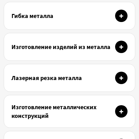
Гибка металла
Изготовление изделий из металла
Лазерная резка металла
Изготовление металлических
конструкций