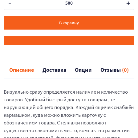
В корзину
Описание
Доставка
Опции
Отзывы
(0)
Визуально сразу определяется наличие и количество
товаров. Удобный быстрый доступ к товарам, не
нарушающий общего порядка. Каждый ящичек снабжён
кармашком, куда можно вложить карточку с
обозначением товара. Стеллажи позволяют
существенно сэкономить место, компактно разместив