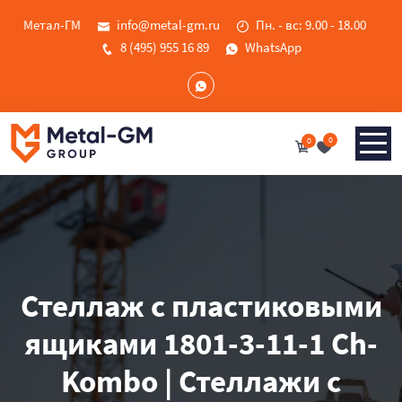
Метал-ГМ
info@metal-gm.ru
Пн. - вс: 9.00 - 18.00
8 (495) 955 16 89
WhatsApp
0
0
Стеллаж с пластиковыми
ящиками 1801-3-11-1 Ch-
Kombo | Стеллажи с