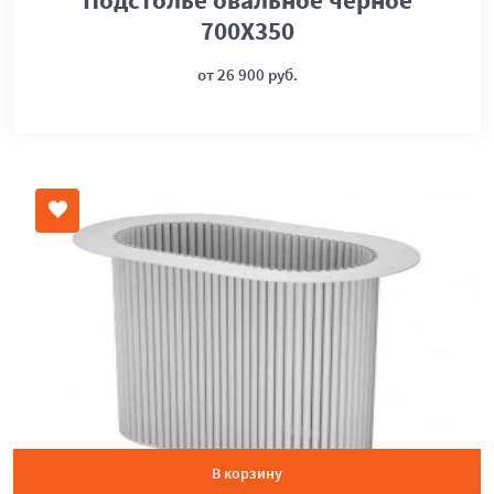
700Х350
от 26 900 руб.
В корзину