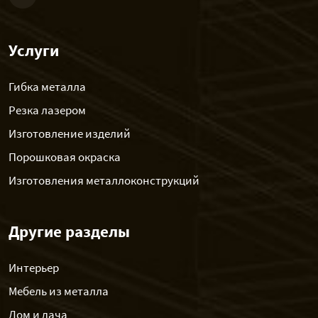
Услуги
Гибка металла
Резка лазером
Изготовление изделий
Порошковая окраска
Изготовления металлоконструкций
Другие разделы
Интерьер
Мебель из металла
Дом и дача