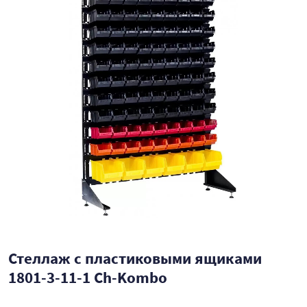
Стеллаж с пластиковыми ящиками
1801-3-11-1 Ch-Kombo