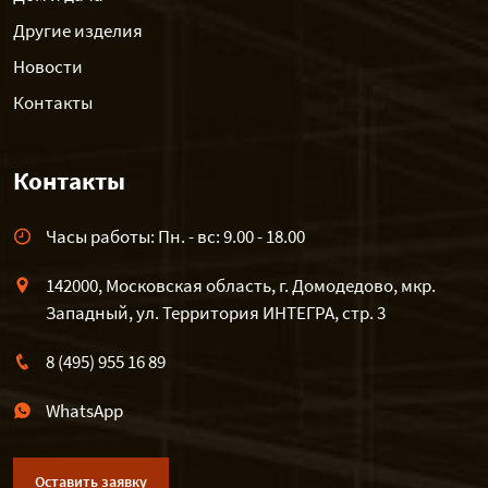
Другие изделия
Новости
Контакты
Контакты
Часы работы: Пн. - вс: 9.00 - 18.00
142000, Московская область, г. Домодедово, мкр.
Западный, ул. Территория ИНТЕГРА, стр. 3
8 (495) 955 16 89
WhatsApp
Оставить заявку