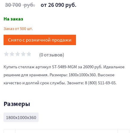
30 700
руб.
от 26 090 руб.
На заказ
Заказ от 500 шт.
Снято с розничной продажи
(0 отзывов)
Купить стеллаж артикул ST-5489-MGM за 26090 руб. Идеальное
решение для хранения. Размеры: 1800x1000x360. Высокое
качество и долгий срок службы. Звоните: 8 (800) 511-69-65.
Размеры
1800x1000x360