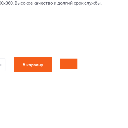
00x360. Высокое качество и долгий срок службы.
В корзину