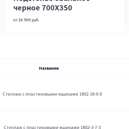
черное 700Х350
от 26 900 руб.
Название
Стеллаж с пластиковыми ящиками 1802-18-0-0
Стеллаж с пластиковыми ящиками 1802-3-7-3