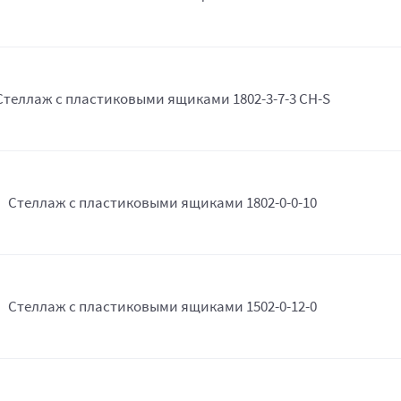
Стеллаж с пластиковыми ящиками 1802-3-7-3 CH-S
Стеллаж с пластиковыми ящиками 1802-0-0-10
Стеллаж с пластиковыми ящиками 1502-0-12-0