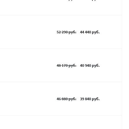
52 290 руб.
44 440 руб.
48 170 руб.
40 940 руб.
46 880 руб.
39 840 руб.