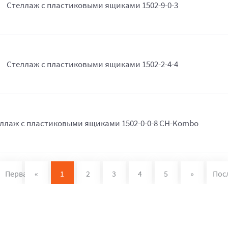
Стеллаж с пластиковыми ящиками 1502-9-0-3
Стеллаж с пластиковыми ящиками 1502-2-4-4
ллаж с пластиковыми ящиками 1502-0-0-8 CH-Kombo
Первая
«
1
2
3
4
5
»
Пос