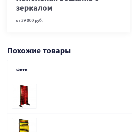
зеркалом
от 39 000 руб.
Похожие товары
Фото