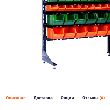
Описание
Доставка
Опции
Отзывы
(0)