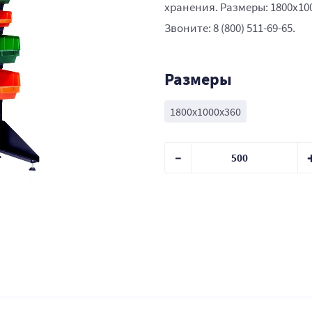
хранения. Размеры: 1800x10
Звоните: 8 (800) 511-69-65.
Размеры
1800x1000x360