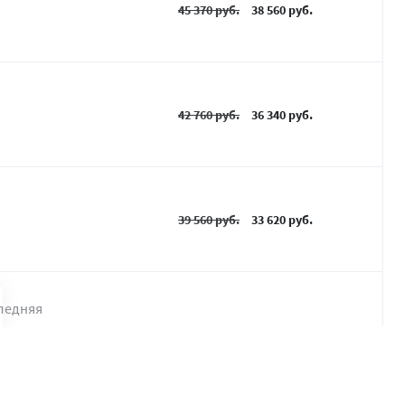
45 370 руб.
38 560 руб.
42 760 руб.
36 340 руб.
39 560 руб.
33 620 руб.
ледняя