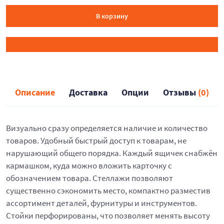
В корзину
Описание
Доставка
Опции
Отзывы
(0)
Визуально сразу определяется наличие и количество
товаров. Удобный быстрый доступ к товарам, не
нарушающий общего порядка. Каждый ящичек снабжён
кармашком, куда можно вложить карточку с
обозначением товара. Стеллажи позволяют
существенно сэкономить место, компактно разместив
ассортимент деталей, фурнитуры и инструментов.
Стойки перфорированы, что позволяет менять высоту