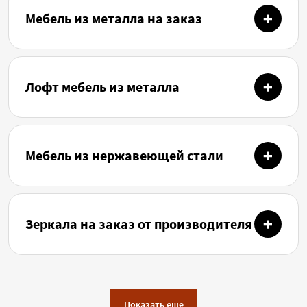
Мебель из металла на заказ
Лофт мебель из металла
Мебель из нержавеющей стали
Зеркала на заказ от производителя
Показать еще