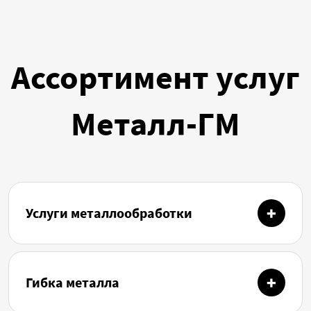
Ассортимент услуг
Металл-ГМ
Услуги металлообработки
Гибка металла