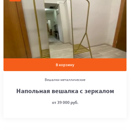
В корзину
Вешалки металлические
Напольная вешалка с зеркалом
от 39 000 руб.