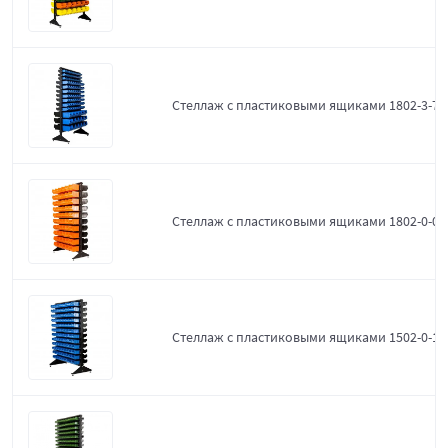
Стеллаж с пластиковыми ящиками 1802-3-7-3
Стеллаж с пластиковыми ящиками 1802-0-0-
Стеллаж с пластиковыми ящиками 1502-0-12