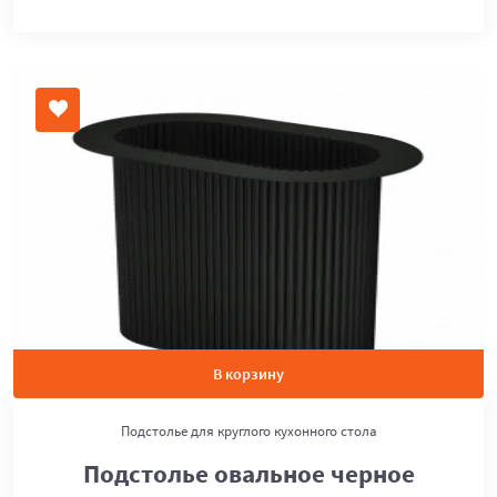
В корзину
Подстолье для круглого кухонного стола
Подстолье овальное черное