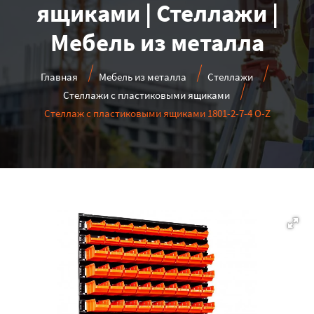
ящиками | Стеллажи |
Мебель из металла
Главная
Мебель из металла
Стеллажи
Стеллажи с пластиковыми ящиками
Стеллаж с пластиковыми ящиками 1801-2-7-4 O-Z