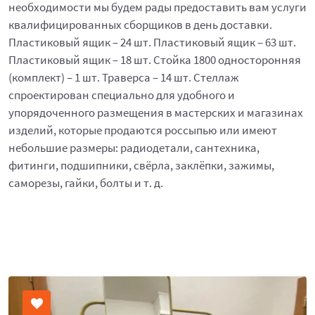
необходимости мы будем рады предоставить вам услуги
квалифицированных сборщиков в день доставки.
Пластиковый ящик – 24 шт. Пластиковый ящик – 63 шт.
Пластиковый ящик – 18 шт. Стойка 1800 односторонняя
(комплект) – 1 шт. Траверса – 14 шт. Стеллаж
спроектирован специально для удобного и
упорядоченного размещения в мастерских и магазинах
изделий, которые продаются россыпью или имеют
небольшие размеры: радиодетали, сантехника,
фитинги, подшипники, свёрла, заклёпки, зажимы,
саморезы, гайки, болты и т. д.