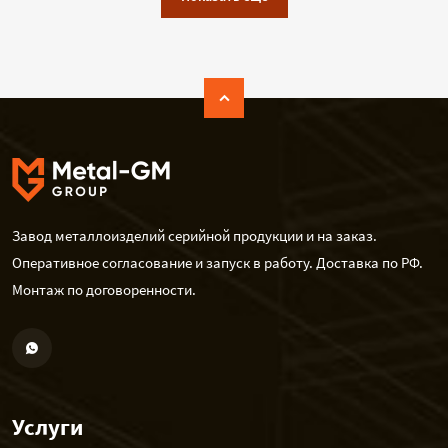
Завод металлоизделий серийной продукции и на заказ.
Оперативное согласование и запуск в работу. Доставка по РФ.
Монтаж по договоренности.
Услуги