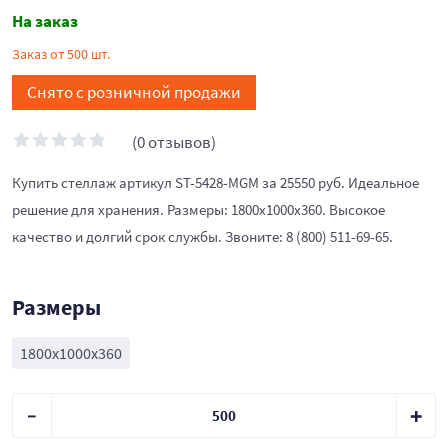
На заказ
Заказ от 500 шт.
Снято с розничной продажи
(0 отзывов)
Купить стеллаж артикул ST-5428-MGM за 25550 руб. Идеальное
решение для хранения. Размеры: 1800x1000x360. Высокое
качество и долгий срок службы. Звоните: 8 (800) 511-69-65.
Размеры
1800x1000x360