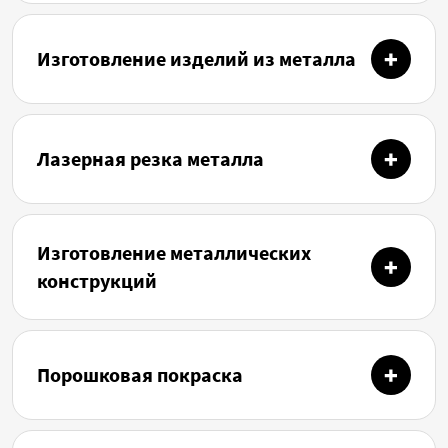
Изготовление изделий из металла
Лазерная резка металла
Изготовление металлических
конструкций
Порошковая покраска