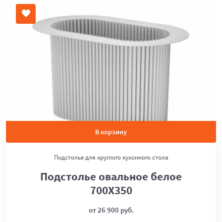
В корзину
Подстолье для круглого кухонного стола
Подстолье овальное белое
700Х350
от 26 900 руб.