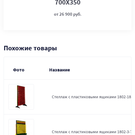
700Х350
от 26 900 руб.
Похожие товары
Фото
Название
Стеллаж с пластиковыми ящиками 1802-18-0
Стеллаж с пластиковыми ящиками 1802-3-7-