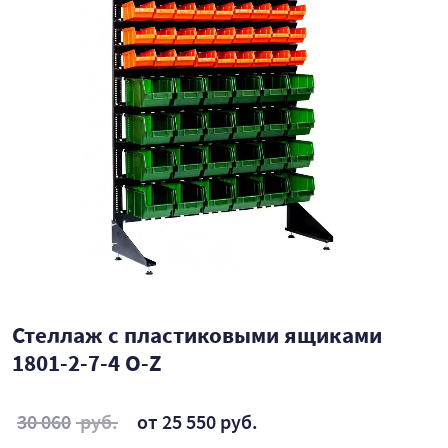
Стеллаж с пластиковыми ящиками
1801-2-7-4 O-Z
30 060
руб.
от 25 550 руб.