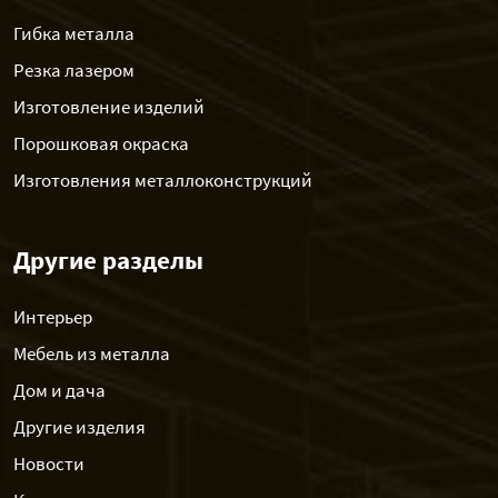
Гибка металла
Резка лазером
Изготовление изделий
Порошковая окраска
Изготовления металлоконструкций
Другие разделы
Интерьер
Мебель из металла
Дом и дача
Другие изделия
Новости