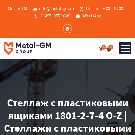
Метал-ГМ
info@metal-gm.ru
Пн. - вс: 9.00 - 18.00
8 (495) 955 16 89
WhatsApp
0
0
Стеллаж с пластиковыми
ящиками 1801-2-7-4 O-Z |
Стеллажи с пластиковыми