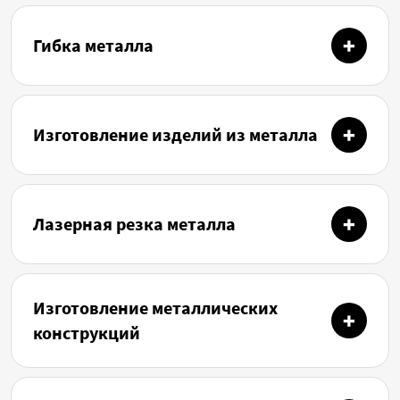
Гибка металла
Изготовление изделий из металла
Лазерная резка металла
Изготовление металлических
конструкций