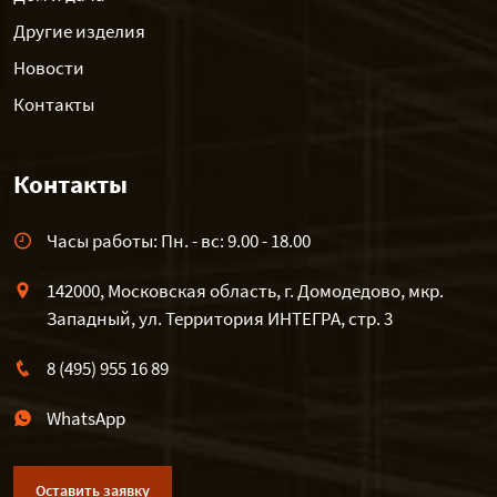
Другие изделия
Новости
Контакты
Контакты
Часы работы: Пн. - вс: 9.00 - 18.00
142000, Московская область, г. Домодедово, мкр.
Западный, ул. Территория ИНТЕГРА, стр. 3
8 (495) 955 16 89
WhatsApp
Оставить заявку