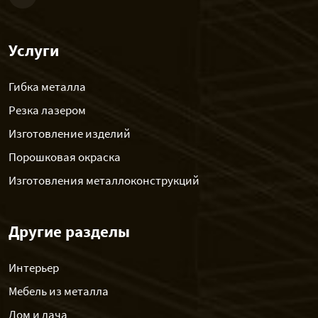
Услуги
Гибка металла
Резка лазером
Изготовление изделий
Порошковая окраска
Изготовления металлоконструкций
Другие разделы
Интерьер
Мебель из металла
Дом и дача