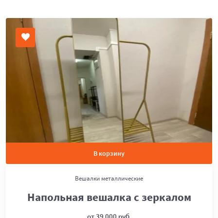
В корзину
Вешалки металлические
Напольная вешалка с зеркалом
от 39 000 руб.