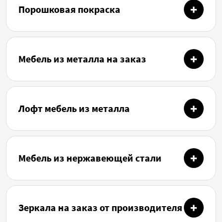
Порошковая покраска
Мебель из металла на заказ
Лофт мебель из металла
Мебель из нержавеющей стали
Зеркала на заказ от производителя