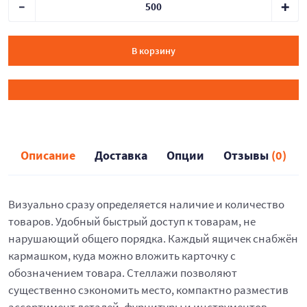
В корзину
Описание
Доставка
Опции
Отзывы
(0)
Визуально сразу определяется наличие и количество
товаров. Удобный быстрый доступ к товарам, не
нарушающий общего порядка. Каждый ящичек снабжён
кармашком, куда можно вложить карточку с
обозначением товара. Стеллажи позволяют
существенно сэкономить место, компактно разместив