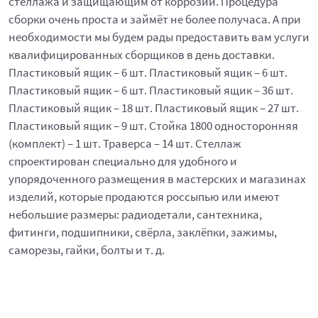
стеллажа и защищающим от коррозии. Процедура
сборки очень проста и займёт не более получаса. А при
необходимости мы будем рады предоставить вам услуги
квалифицированных сборщиков в день доставки.
Пластиковый ящик – 6 шт. Пластиковый ящик – 6 шт.
Пластиковый ящик – 6 шт. Пластиковый ящик – 36 шт.
Пластиковый ящик – 18 шт. Пластиковый ящик – 27 шт.
Пластиковый ящик – 9 шт. Стойка 1800 односторонняя
(комплект) – 1 шт. Траверса – 14 шт. Стеллаж
спроектирован специально для удобного и
упорядоченного размещения в мастерских и магазинах
изделий, которые продаются россыпью или имеют
небольшие размеры: радиодетали, сантехника,
фитинги, подшипники, свёрла, заклёпки, зажимы,
саморезы, гайки, болты и т. д.