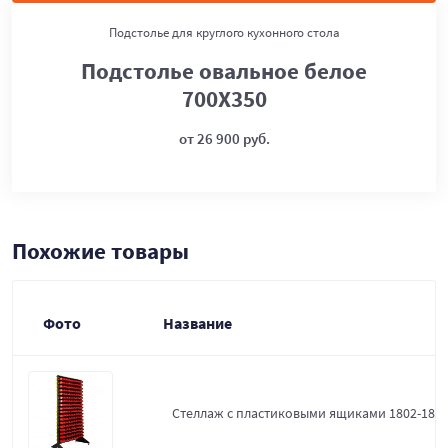
Подстолье для круглого кухонного стола
Подстолье овальное белое
700Х350
от 26 900 руб.
Похожие товары
Фото
Название
Стеллаж с пластиковыми ящиками 1802-18-0