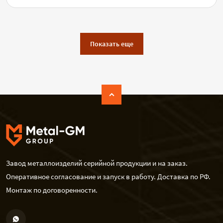
Показать еще
Завод металлоизделий серийной продукции и на заказ.
Оперативное согласование и запуск в работу. Доставка по РФ.
Монтаж по договоренности.