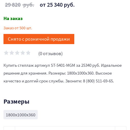
29 820
руб.
от 25 340 руб.
На заказ
Заказ от 500 шт.
Снято с розничной продажи
(0 отзывов)
Купить стеллаж артикул ST-5401-MGM за 25340 руб. Идеальное
решение для хранения. Размеры: 1800x1000x360. Высокое
качество и долгий срок службы. Звоните: 8 (800) 511-69-65.
Размеры
1800x1000x360