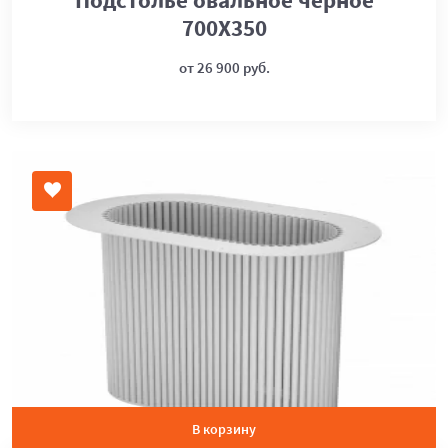
700Х350
от 26 900 руб.
В корзину