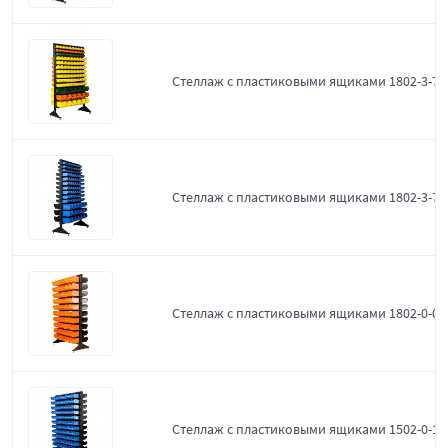
Стеллаж с пластиковыми ящиками 1802-3-7-
Стеллаж с пластиковыми ящиками 1802-3-7-3
Стеллаж с пластиковыми ящиками 1802-0-0-
Стеллаж с пластиковыми ящиками 1502-0-12