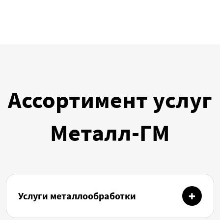
Ассортимент услуг
Металл-ГМ
Услуги металлообработки