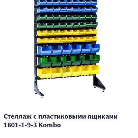
Стеллаж с пластиковыми ящиками
1801-1-9-3 Kombo