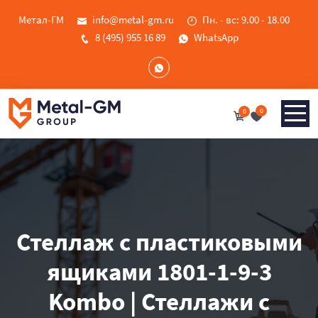
Метал-ГМ
info@metal-gm.ru
Пн. - вс: 9.00 - 18.00
8 (495) 955 16 89
WhatsApp
0
0
Стеллаж с пластиковыми
ящиками 1801-1-9-3
Kombo | Стеллажи с