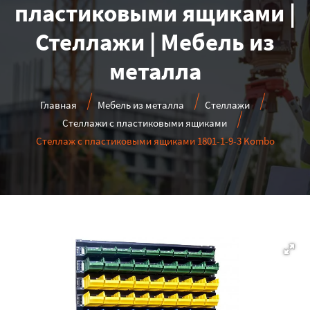
пластиковыми ящиками |
Стеллажи | Мебель из
металла
Главная
Мебель из металла
Стеллажи
Стеллажи с пластиковыми ящиками
Стеллаж с пластиковыми ящиками 1801-1-9-3 Kombo