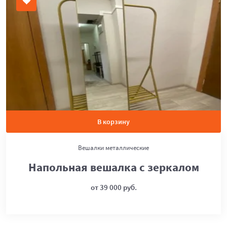
В корзину
Вешалки металлические
Напольная вешалка с зеркалом
от 39 000 руб.