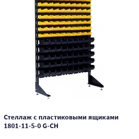
Стеллаж с пластиковыми ящиками
1801-11-5-0 G-CH