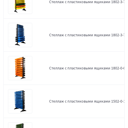
Стеллаж с пластиковыми ящиками 1802-3-7-
Стеллаж с пластиковыми ящиками 1802-3-7-3
Стеллаж с пластиковыми ящиками 1802-0-0-
Стеллаж с пластиковыми ящиками 1502-0-12