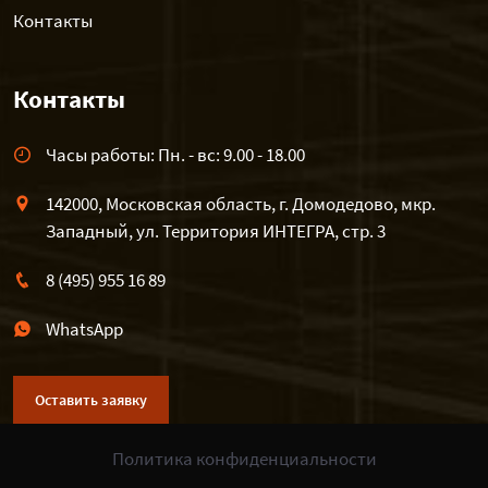
Контакты
Контакты
Часы работы: Пн. - вс: 9.00 - 18.00
142000, Московская область, г. Домодедово, мкр.
Западный, ул. Территория ИНТЕГРА, стр. 3
8 (495) 955 16 89
WhatsApp
Оставить заявку
Политика конфиденциальности