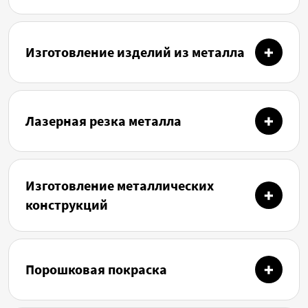
Изготовление изделий из металла
Лазерная резка металла
Изготовление металлических
конструкций
Порошковая покраска