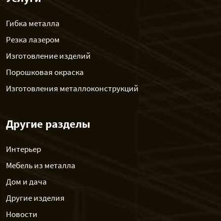
Гибка металла
Резка лазером
Изготовление изделий
Порошковая окраска
Изготовления металлоконструкций
Другие разделы
Интерьер
Мебель из металла
Дом и дача
Другие изделия
Новости