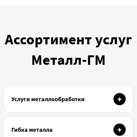
Ассортимент услуг
Металл-ГМ
Услуги металлообработки
Гибка металла