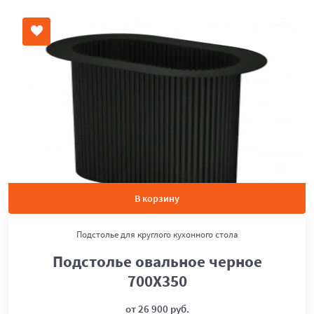
В корзину
Подстолье для круглого кухонного стола
Подстолье овальное черное
700Х350
от 26 900 руб.