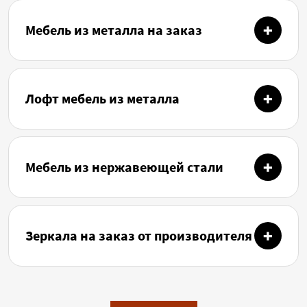
Мебель из металла на заказ
Лофт мебель из металла
Мебель из нержавеющей стали
Зеркала на заказ от производителя