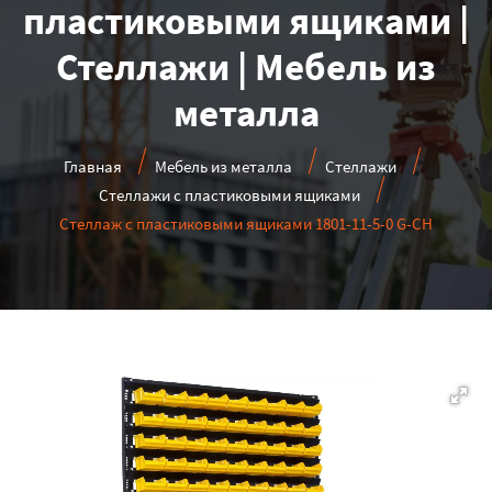
пластиковыми ящиками |
Стеллажи | Мебель из
металла
Главная
Мебель из металла
Стеллажи
Стеллажи с пластиковыми ящиками
Стеллаж с пластиковыми ящиками 1801-11-5-0 G-CH