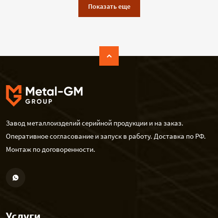
Показать еще
Завод металлоизделий серийной продукции и на заказ.
Оперативное согласование и запуск в работу. Доставка по РФ.
Монтаж по договоренности.
Услуги