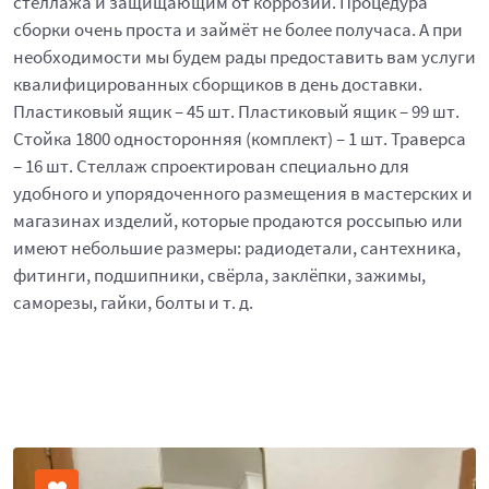
стеллажа и защищающим от коррозии. Процедура
сборки очень проста и займёт не более получаса. А при
необходимости мы будем рады предоставить вам услуги
квалифицированных сборщиков в день доставки.
Пластиковый ящик – 45 шт. Пластиковый ящик – 99 шт.
Стойка 1800 односторонняя (комплект) – 1 шт. Траверса
– 16 шт. Стеллаж спроектирован специально для
удобного и упорядоченного размещения в мастерских и
магазинах изделий, которые продаются россыпью или
имеют небольшие размеры: радиодетали, сантехника,
фитинги, подшипники, свёрла, заклёпки, зажимы,
саморезы, гайки, болты и т. д.