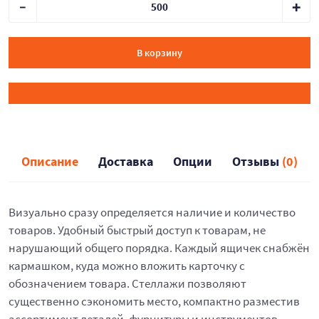
В корзину
Описание
Доставка
Опции
Отзывы
(0)
Визуально сразу определяется наличие и количество
товаров. Удобный быстрый доступ к товарам, не
нарушающий общего порядка. Каждый ящичек снабжён
кармашком, куда можно вложить карточку с
обозначением товара. Стеллажи позволяют
существенно сэкономить место, компактно разместив