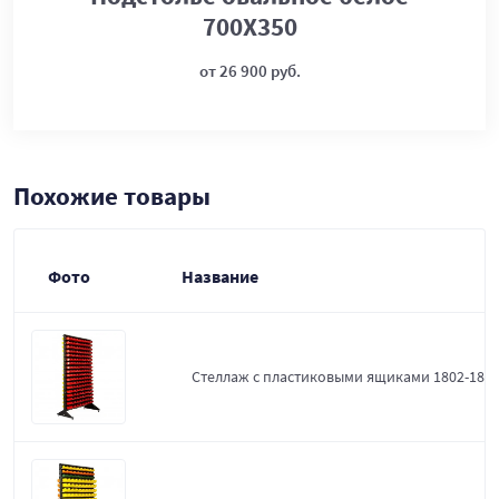
700Х350
от 26 900 руб.
Похожие товары
Фото
Название
Стеллаж с пластиковыми ящиками 1802-18-0