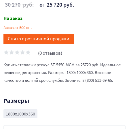
30 270
руб.
от 25 720 руб.
На заказ
Заказ от 500 шт.
Снято с розничной продажи
(0 отзывов)
Купить стеллаж артикул ST-5450-MGM за 25720 руб. Идеальное
решение для хранения. Размеры: 1800x1000x360. Высокое
качество и долгий срок службы. Звоните: 8 (800) 511-69-65.
Размеры
1800x1000x360