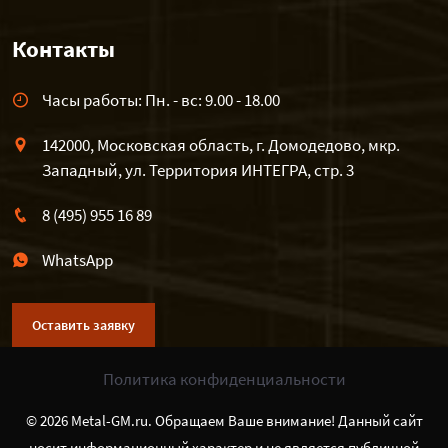
Контакты
Часы работы: Пн. - вс: 9.00 - 18.00
142000, Московская область, г. Домодедово, мкр.
Западный, ул. Территория ИНТЕГРА, стр. 3
8 (495) 955 16 89
WhatsApp
Оставить заявку
Политика конфиденциальности
© 2026 Metal-GM.ru. Обращаем Ваше внимание! Данный сайт
носит информационный характер и не является публичной