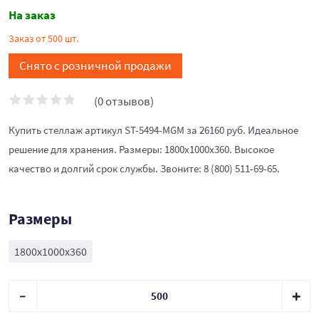
На заказ
Заказ от 500 шт.
Снято с розничной продажи
(0 отзывов)
Купить стеллаж артикул ST-5494-MGM за 26160 руб. Идеальное
решение для хранения. Размеры: 1800x1000x360. Высокое
качество и долгий срок службы. Звоните: 8 (800) 511-69-65.
Размеры
1800x1000x360