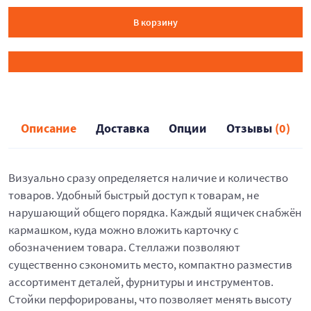
В корзину
Описание
Доставка
Опции
Отзывы
(0)
Визуально сразу определяется наличие и количество
товаров. Удобный быстрый доступ к товарам, не
нарушающий общего порядка. Каждый ящичек снабжён
кармашком, куда можно вложить карточку с
обозначением товара. Стеллажи позволяют
существенно сэкономить место, компактно разместив
ассортимент деталей, фурнитуры и инструментов.
Стойки перфорированы, что позволяет менять высоту