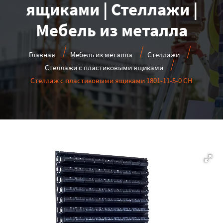
ящиками | Стеллажи |
Мебель из металла
Главная
Мебель из металла
Стеллажи
Стеллажи с пластиковыми ящиками
Стеллаж с пластиковыми ящиками 1801-11-5-0 CH