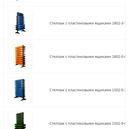
Стеллаж с пластиковыми ящиками 1802-3-7-3
Стеллаж с пластиковыми ящиками 1802-0-0-
Стеллаж с пластиковыми ящиками 1502-0-12
Стеллаж с пластиковыми ящиками 1502-9-0-