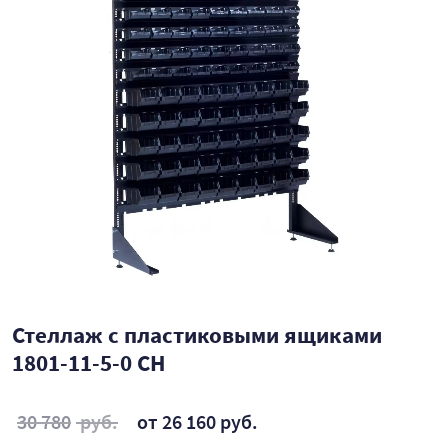
Стеллаж с пластиковыми ящиками
1801-11-5-0 CH
30 780
руб.
от 26 160 руб.