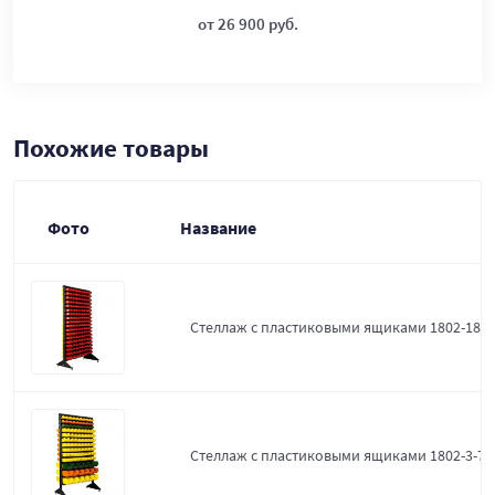
от 26 900 руб.
Похожие товары
Фото
Название
Стеллаж с пластиковыми ящиками 1802-18-0
Стеллаж с пластиковыми ящиками 1802-3-7-