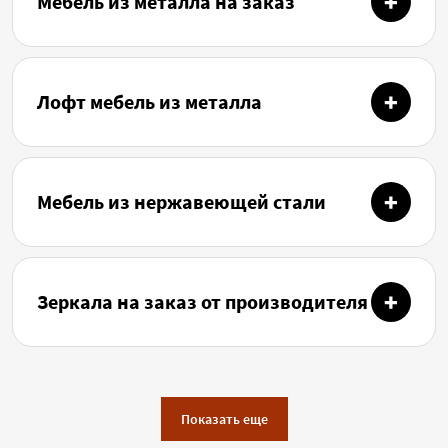
Мебель из металла на заказ
Лофт мебель из металла
Мебель из нержавеющей стали
Зеркала на заказ от производителя
Показать еще