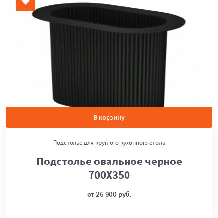
В корзину
Подстолье для круглого кухонного стола
Подстолье овальное черное
700Х350
от 26 900 руб.