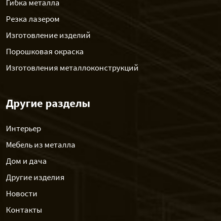
Гибка металла
Резка лазером
Изготовление изделий
Порошковая окраска
Изготовления металлоконструкций
Другие разделы
Интерьер
Мебель из металла
Дом и дача
Другие изделия
Новости
Контакты