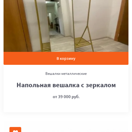
В корзину
Вешалки металлические
Напольная вешалка с зеркалом
от 39 000 руб.