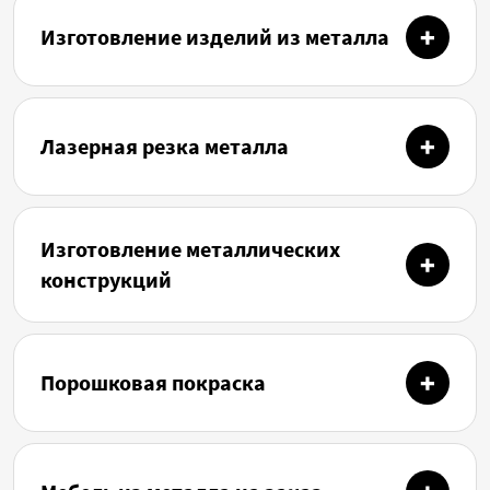
Изготовление изделий из металла
Лазерная резка металла
Изготовление металлических
конструкций
Порошковая покраска