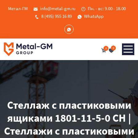
Метал-ГМ
info@metal-gm.ru
Пн. - вс: 9.00 - 18.00
8 (495) 955 16 89
WhatsApp
0
0
Стеллаж с пластиковыми
ящиками 1801-11-5-0 CH |
Стеллажи с пластиковыми