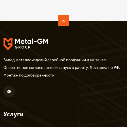
Завод металлоизделий серийной продукции и на заказ.
Оперативное согласование и запуск в работу. Доставка по РФ.
Монтаж по договоренности.
Услуги