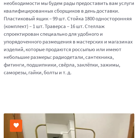
необходимости мы будем рады предоставить вам услуги
квалифицированных сборщиков в день доставки.
Пластиковый ящик – 99 шт. Стойка 1800 односторонняя
(комплект) – 1 шт. Траверса – 16 шт. Стеллаж
спроектирован специально для удобного и
упорядоченного размещения в мастерских и магазинах
изделий, которые продаются россыпью или имеют
небольшие размеры: радиодетали, сантехника,
фитинги, подшипники, свёрла, заклёпки, зажимы,
саморезы, гайки, болты и т. д.