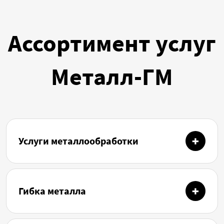
Ассортимент услуг
Металл-ГМ
Услуги металлообработки
Гибка металла