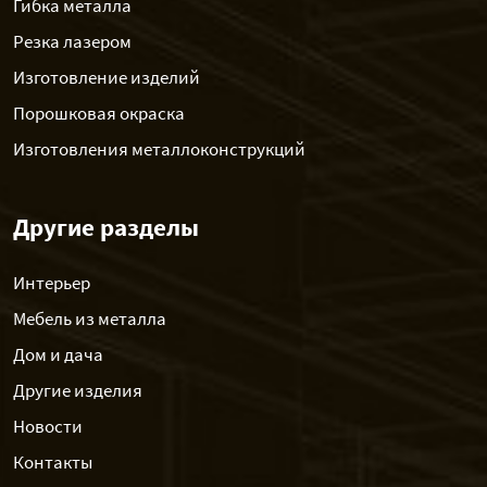
Гибка металла
Резка лазером
Изготовление изделий
Порошковая окраска
Изготовления металлоконструкций
Другие разделы
Интерьер
Мебель из металла
Дом и дача
Другие изделия
Новости
Контакты