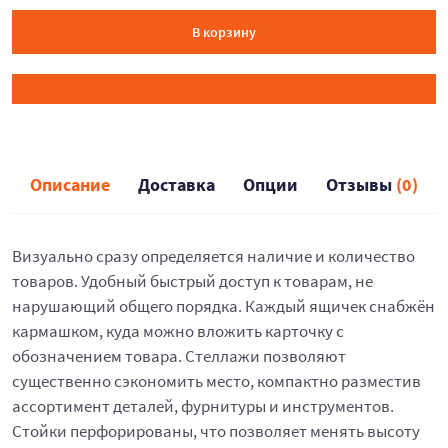
В корзину
Описание
Доставка
Опции
Отзывы
(0)
Визуально сразу определяется наличие и количество
товаров. Удобный быстрый доступ к товарам, не
нарушающий общего порядка. Каждый ящичек снабжён
кармашком, куда можно вложить карточку с
обозначением товара. Стеллажи позволяют
существенно сэкономить место, компактно разместив
ассортимент деталей, фурнитуры и инструментов.
Стойки перфорированы, что позволяет менять высоту