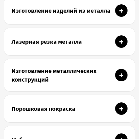
Изготовление изделий из металла
Лазерная резка металла
Изготовление металлических
конструкций
Порошковая покраска