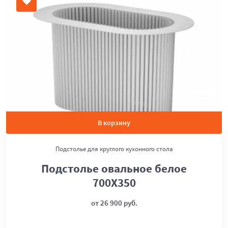
В корзину
Подстолье для круглого кухонного стола
Подстолье овальное белое
700Х350
от 26 900 руб.