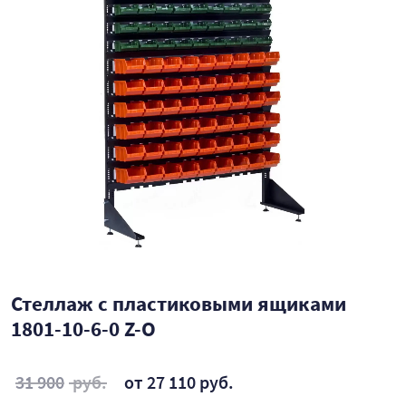
Стеллаж с пластиковыми ящиками
1801-10-6-0 Z-O
31 900
руб.
от 27 110 руб.