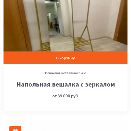
В корзину
Вешалки металлические
Напольная вешалка с зеркалом
от 39 000 руб.