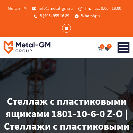
Метал-ГМ
info@metal-gm.ru
Пн. - вс: 9.00 - 18.00
8 (495) 955 16 89
WhatsApp
0
0
Стеллаж с пластиковыми
ящиками 1801-10-6-0 Z-O |
Стеллажи с пластиковыми