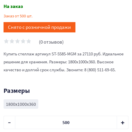
На заказ
Заказ от 500 шт.
Снято с розничной продажи
(0 отзывов)
Купить стеллаж артикул ST-5585-MGM за 27110 руб. Идеальное
решение для хранения. Размеры: 1800x1000x360. Высокое
качество и долгий срок службы. Звоните: 8 (800) 511-69-65.
Размеры
1800x1000x360