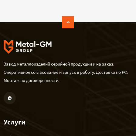
Завод металлоизделий серийной продукции и на заказ.
Оперативное согласование и запуск в работу. Доставка по РФ.
Монтаж по договоренности.
Услуги