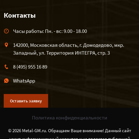
Контакты
Часы работы: Пн. - вс: 9.00 - 18.00
142000, Московская область, г. Домодедово, мкр.
Западный, ул. Территория ИНТЕГРА, стр. 3
8 (495) 955 16 89
WhatsApp
Оставить заявку
Политика конфиденциальности
© 2026 Metal-GM.ru. Обращаем Ваше внимание! Данный сайт
носит информационный характер и не является публичной