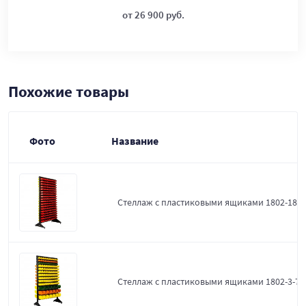
от 26 900 руб.
Похожие товары
Фото
Название
Стеллаж с пластиковыми ящиками 1802-18-0
Стеллаж с пластиковыми ящиками 1802-3-7-