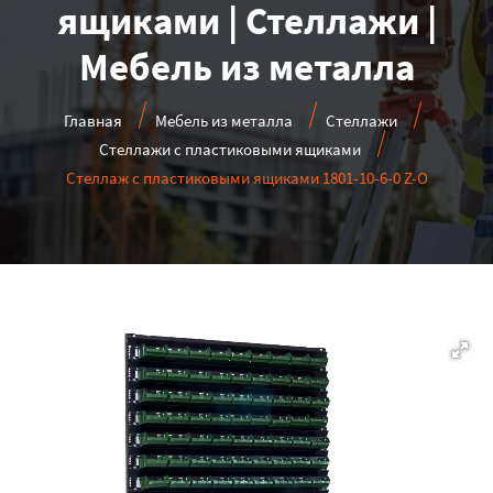
ящиками | Стеллажи |
Мебель из металла
Главная
Мебель из металла
Стеллажи
Стеллажи с пластиковыми ящиками
Стеллаж с пластиковыми ящиками 1801-10-6-0 Z-O