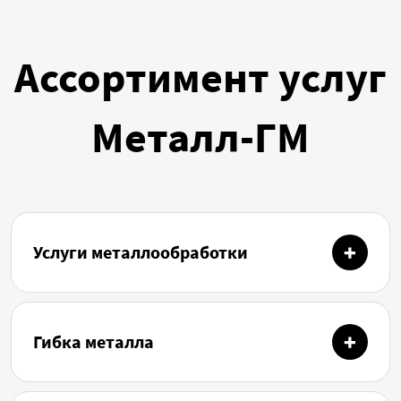
Ассортимент услуг
Металл-ГМ
Услуги металлообработки
Гибка металла