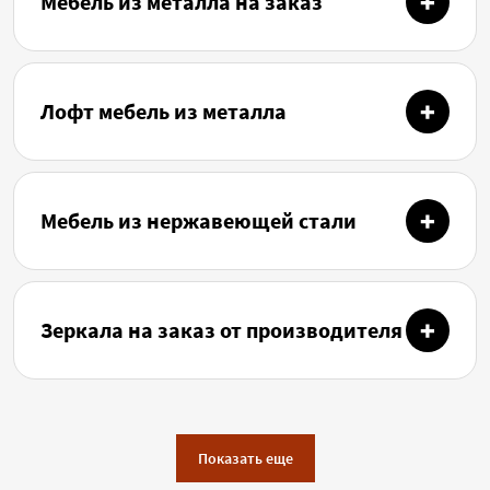
Мебель из металла на заказ
Лофт мебель из металла
Мебель из нержавеющей стали
Зеркала на заказ от производителя
Показать еще