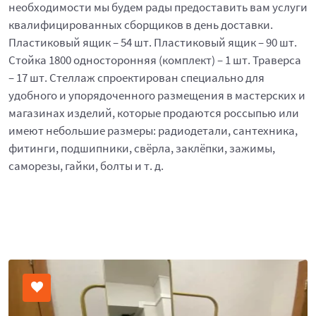
необходимости мы будем рады предоставить вам услуги
квалифицированных сборщиков в день доставки.
Пластиковый ящик – 54 шт. Пластиковый ящик – 90 шт.
Стойка 1800 односторонняя (комплект) – 1 шт. Траверса
– 17 шт. Стеллаж спроектирован специально для
удобного и упорядоченного размещения в мастерских и
магазинах изделий, которые продаются россыпью или
имеют небольшие размеры: радиодетали, сантехника,
фитинги, подшипники, свёрла, заклёпки, зажимы,
саморезы, гайки, болты и т. д.