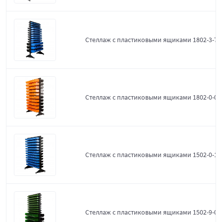
Стеллаж с пластиковыми ящиками 1802-3-7-3
Стеллаж с пластиковыми ящиками 1802-0-0-
Стеллаж с пластиковыми ящиками 1502-0-12
Стеллаж с пластиковыми ящиками 1502-9-0-