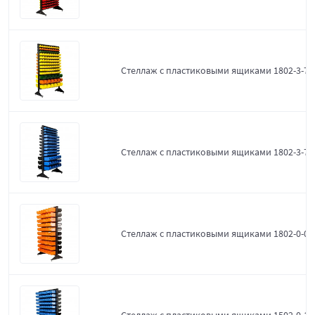
Стеллаж с пластиковыми ящиками 1802-3-7-
Стеллаж с пластиковыми ящиками 1802-3-7-3
Стеллаж с пластиковыми ящиками 1802-0-0-