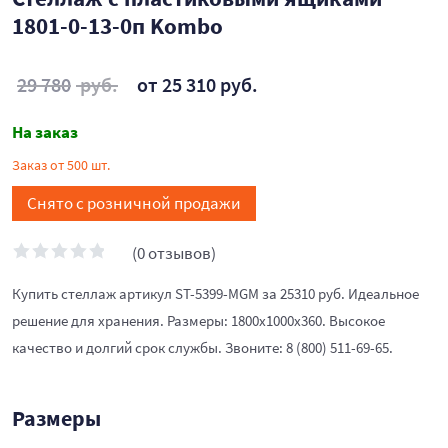
1801-0-13-0п Kombo
29 780
руб.
от 25 310 руб.
На заказ
Заказ от 500 шт.
Снято с розничной продажи
(0 отзывов)
Купить стеллаж артикул ST-5399-MGM за 25310 руб. Идеальное
решение для хранения. Размеры: 1800x1000x360. Высокое
качество и долгий срок службы. Звоните: 8 (800) 511-69-65.
Размеры