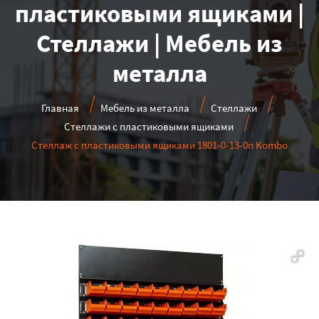
пластиковыми ящиками |
Стеллажи | Мебель из
металла
Главная
Мебель из металла
Стеллажи
Стеллажи с пластиковыми ящиками
Стеллаж с пластиковыми ящиками 1801-0-13-0п Kombo