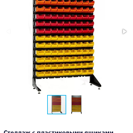
Стеллаж с пластиковыми ящиками