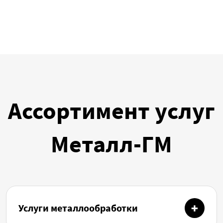
Ассортимент услуг
Металл-ГМ
Услуги металлообработки