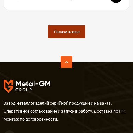
Показать еще
Завод металлоизделий серийной продукции и на заказ.
Оперативное согласование и запуск в работу. Доставка по РФ.
Монтаж по договоренности.