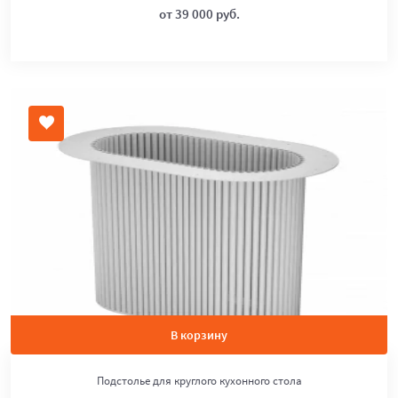
от 39 000 руб.
В корзину
Подстолье для круглого кухонного стола