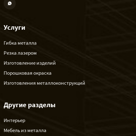
Услуги
Гибка металла
Резка лазером
Изготовление изделий
Порошковая окраска
Изготовления металлоконструкций
Другие разделы
Интерьер
Мебель из металла