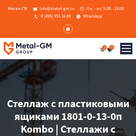
Метал-ГМ
info@metal-gm.ru
Пн. - вс: 9.00 - 18.00
8 (495) 955 16 89
WhatsApp
0
0
Стеллаж с пластиковыми
ящиками 1801-0-13-0п
Kombo | Стеллажи с