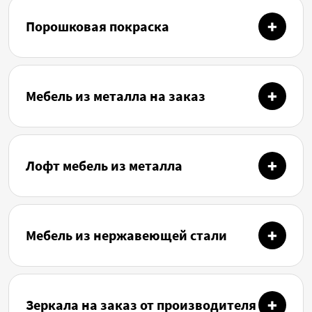
Порошковая покраска
Мебель из металла на заказ
Лофт мебель из металла
Мебель из нержавеющей стали
Зеркала на заказ от производителя