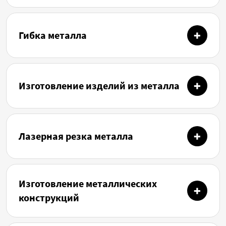
Гибка металла
Изготовление изделий из металла
Лазерная резка металла
Изготовление металлических
конструкций