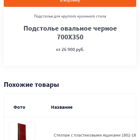
В корзину
Подстолье для круглого кухонного стола
Подстолье овальное черное
700Х350
от 26 900 руб.
Похожие товары
Фото
Название
Стеллаж с пластиковыми ящиками 1802-18-0