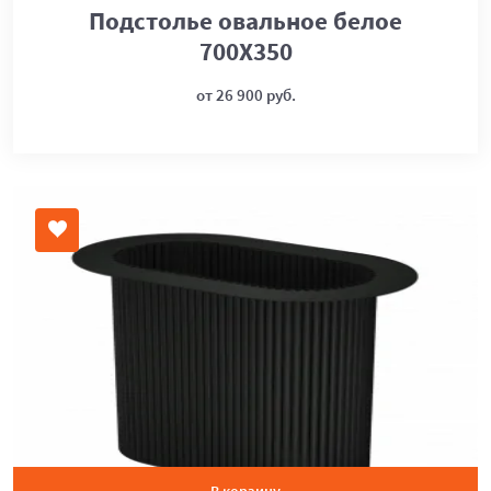
Подстолье овальное белое
700Х350
от 26 900 руб.