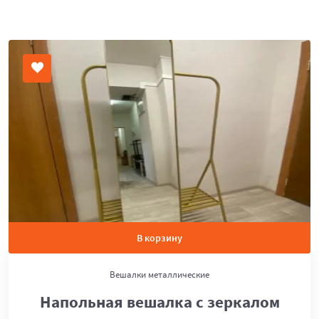
В корзину
Вешалки металлические
Напольная вешалка с зеркалом