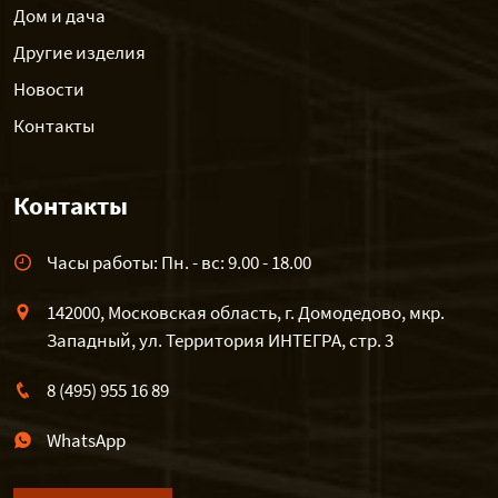
Дом и дача
Другие изделия
Новости
Контакты
Контакты
Часы работы: Пн. - вс: 9.00 - 18.00
142000, Московская область, г. Домодедово, мкр.
Западный, ул. Территория ИНТЕГРА, стр. 3
8 (495) 955 16 89
WhatsApp