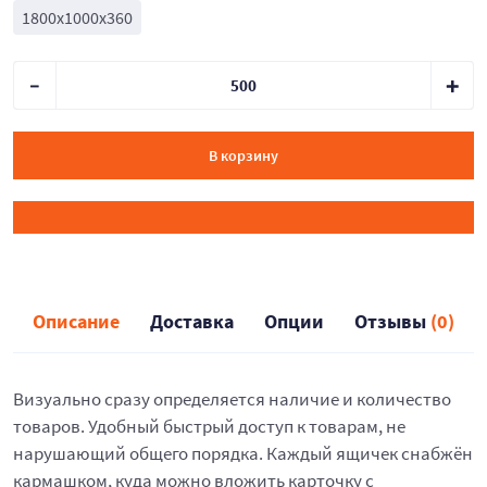
1800x1000x360
В корзину
Описание
Доставка
Опции
Отзывы
(0)
Визуально сразу определяется наличие и количество
товаров. Удобный быстрый доступ к товарам, не
нарушающий общего порядка. Каждый ящичек снабжён
кармашком, куда можно вложить карточку с