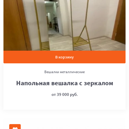
В корзину
Вешалки металлические
Напольная вешалка с зеркалом
от 39 000 руб.