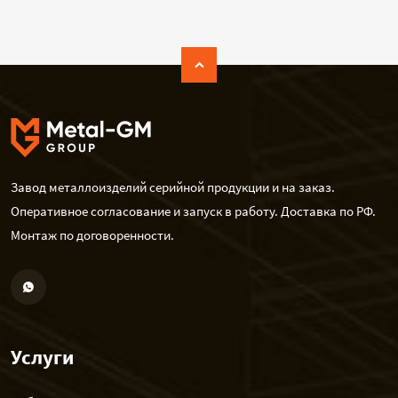
Завод металлоизделий серийной продукции и на заказ.
Оперативное согласование и запуск в работу. Доставка по РФ.
Монтаж по договоренности.
Услуги