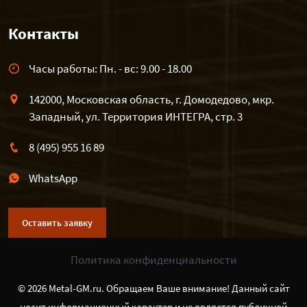
Контакты
Часы работы: Пн. - вс: 9.00 - 18.00
142000, Московская область, г. Домодедово, мкр.
Западный, ул. Территория ИНТЕГРА, стр. 3
8 (495) 955 16 89
WhatsApp
Оставить заявку
Политика конфиденциальности
© 2026 Metal-GM.ru. Обращаем Ваше внимание! Данный сайт
носит информационный характер и не является публичной