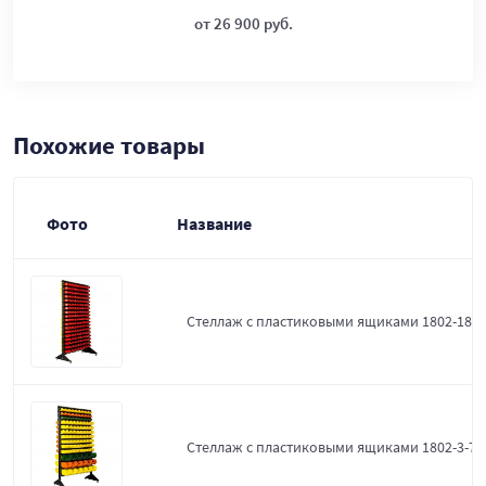
от 26 900 руб.
Похожие товары
Фото
Название
Стеллаж с пластиковыми ящиками 1802-18-0
Стеллаж с пластиковыми ящиками 1802-3-7-