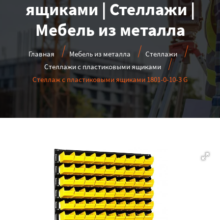
ящиками | Стеллажи |
Мебель из металла
Главная
Мебель из металла
Стеллажи
Стеллажи с пластиковыми ящиками
Стеллаж с пластиковыми ящиками 1801-0-10-3 G