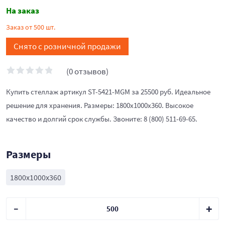
На заказ
Заказ от 500 шт.
Снято с розничной продажи
(0 отзывов)
Купить стеллаж артикул ST-5421-MGM за 25500 руб. Идеальное
решение для хранения. Размеры: 1800x1000x360. Высокое
качество и долгий срок службы. Звоните: 8 (800) 511-69-65.
Размеры
1800x1000x360