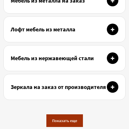
Мебель из металла на заказ
Лофт мебель из металла
Мебель из нержавеющей стали
Зеркала на заказ от производителя
Показать еще