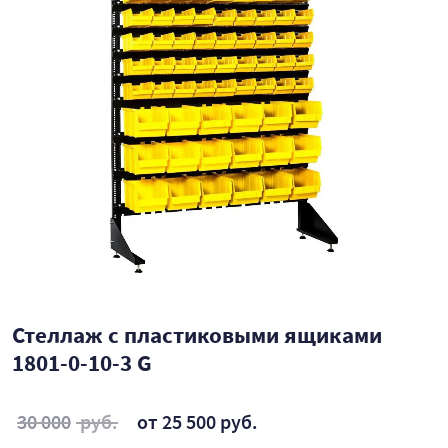
Стеллаж с пластиковыми ящиками
1801-0-10-3 G
30 000
руб.
от 25 500 руб.