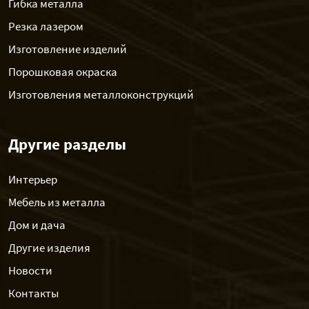
Гибка металла
Резка лазером
Изготовление изделий
Порошковая окраска
Изготовления металлоконструкций
Другие разделы
Интерьер
Мебель из металла
Дом и дача
Другие изделия
Новости
Контакты