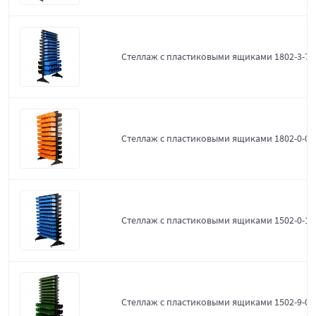
Стеллаж с пластиковыми ящиками 1802-3-7-3
Стеллаж с пластиковыми ящиками 1802-0-0-
Стеллаж с пластиковыми ящиками 1502-0-12
Стеллаж с пластиковыми ящиками 1502-9-0-