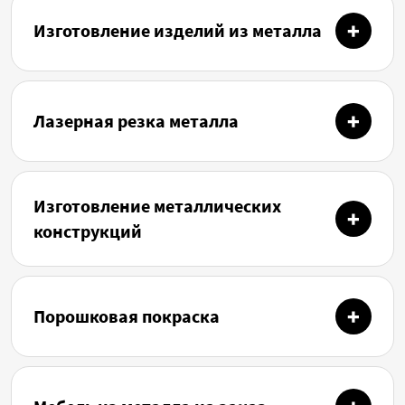
Изготовление изделий из металла
Лазерная резка металла
Изготовление металлических
конструкций
Порошковая покраска