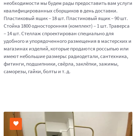
необходимости мы будем рады предоставить вам услуги
квалифицированных сборщиков в день доставки.
Пластиковый ящик – 18 шт. Пластиковый ящик – 90 шт.
Стойка 1800 односторонняя (комплект) – 1 шт. Траверса
– 14 шт. Стеллаж спроектирован специально для
удобного и упорядоченного размещения в мастерских и
магазинах изделий, которые продаются россыпью или
имеют небольшие размеры: радиодетали, сантехника,
фитинги, подшипники, свёрла, заклёпки, зажимы,
саморезы, гайки, болты и т. д.