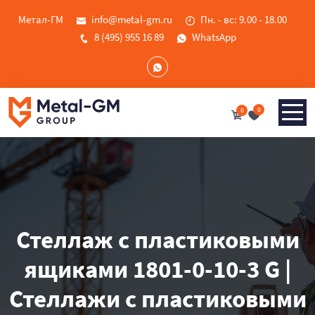
Метал-ГМ
info@metal-gm.ru
Пн. - вс: 9.00 - 18.00
8 (495) 955 16 89
WhatsApp
0
0
Стеллаж с пластиковыми
ящиками 1801-0-10-3 G |
Стеллажи с пластиковыми