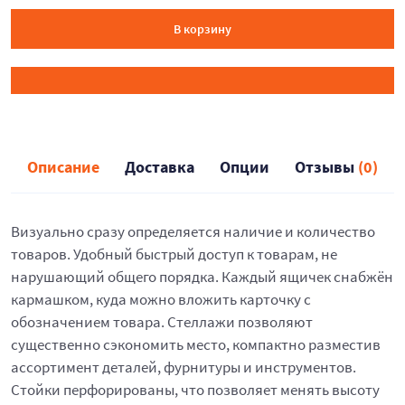
В корзину
Описание
Доставка
Опции
Отзывы
(0)
Визуально сразу определяется наличие и количество
товаров. Удобный быстрый доступ к товарам, не
нарушающий общего порядка. Каждый ящичек снабжён
кармашком, куда можно вложить карточку с
обозначением товара. Стеллажи позволяют
существенно сэкономить место, компактно разместив
ассортимент деталей, фурнитуры и инструментов.
Стойки перфорированы, что позволяет менять высоту