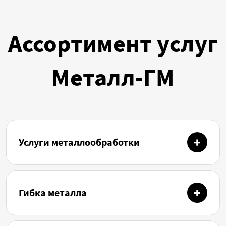
Ассортимент услуг
Металл-ГМ
Услуги металлообработки
Гибка металла