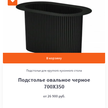
В корзину
Подстолье для круглого кухонного стола
Подстолье овальное черное
700Х350
от 26 900 руб.