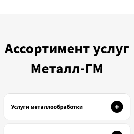
Ассортимент услуг
Металл-ГМ
Услуги металлообработки