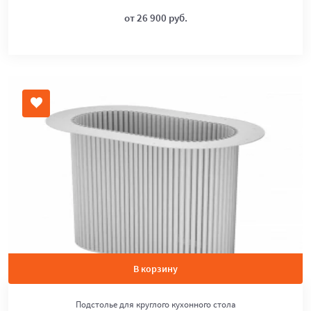
от 26 900 руб.
В корзину
Подстолье для круглого кухонного стола