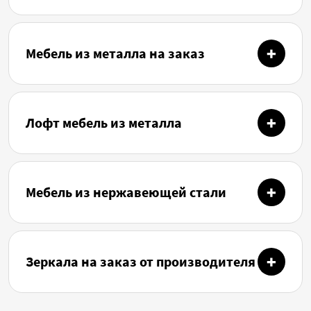
Мебель из металла на заказ
Лофт мебель из металла
Мебель из нержавеющей стали
Зеркала на заказ от производителя