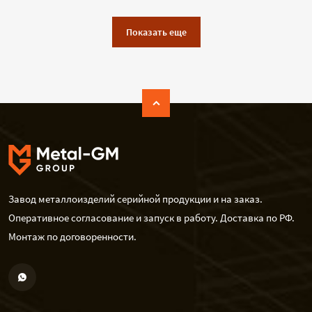
Показать еще
Завод металлоизделий серийной продукции и на заказ.
Оперативное согласование и запуск в работу. Доставка по РФ.
Монтаж по договоренности.