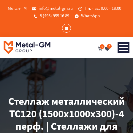
Метал-ГМ
info@metal-gm.ru
Пн. - вс: 9.00 - 18.00
8 (495) 955 16 89
WhatsApp
0
0
Стеллаж металлический
ТС120 (1500х1000х300)-4
перф. | Стеллажи для