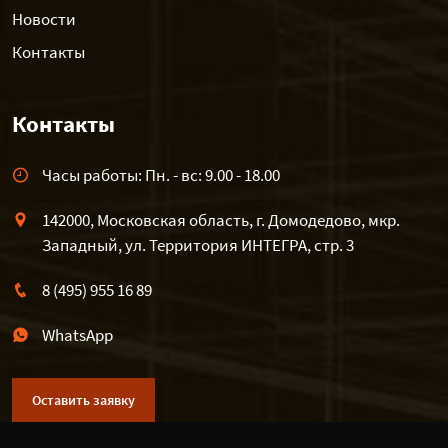
Новости
Контакты
Контакты
Часы работы: Пн. - вс: 9.00 - 18.00
142000, Московская область, г. Домодедово, мкр.
Западный, ул. Территория ИНТЕГРА, стр. 3
8 (495) 955 16 89
WhatsApp
Оставить заявку