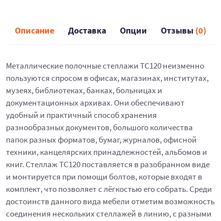
Описание
Доставка
Опции
Отзывы
(0)
Металлические полочные стеллажи ТС120 неизменно
пользуются спросом в офисах, магазинах, институтах,
музеях, библиотеках, банках, больницах и
документационных архивах. Они обеспечивают
удобный и практичный способ хранения
разнообразных документов, большого количества
папок разных форматов, бумаг, журналов, офисной
техники, канцелярских принадлежностей, альбомов и
книг. Стеллаж ТС120 поставляется в разобранном виде
и монтируется при помощи болтов, которые входят в
комплект, что позволяет с лёгкостью его собрать. Среди
достоинств данного вида мебели отметим возможность
соединения нескольких стеллажей в линию, с разными