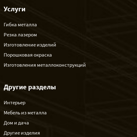
Услуги
Гибка металла
Резка лазером
Изготовление изделий
Порошковая окраска
Изготовления металлоконструкций
Другие разделы
Интерьер
Мебель из металла
Дом и дача
Другие изделия