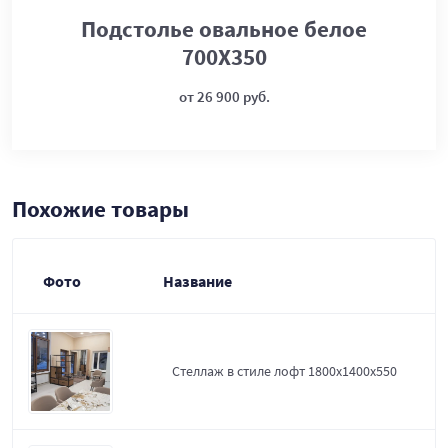
Подстолье овальное белое
700Х350
от 26 900 руб.
Похожие товары
Фото
Название
Стеллаж в стиле лофт 1800х1400х550