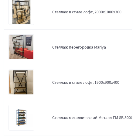
Стеллаж в стиле лофт, 2000х1000х300
Стеллаж перегородка Mariya
Стеллаж в стиле лофт, 1900х900х400
Стеллаж металлический Металл-ГМ SB 300X1