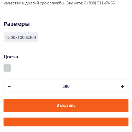
качество и долгий срок службы. Звоните: 8 (800) 511-69-65.
Размеры
1500х1000х300
Цвета
В корзину