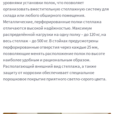
уровнями установки полок, что позволяет
организовать вместительную стеллажную систему для
склада или любого обширного помещения.
Металлические, перфорированные полки стеллажа
отличаются высокой надёжностью. Максимум
распределённой нагрузки на одну полку – до 120 кг, на
весь стеллаж – до 500 кг. В стойках предусмотрены
перфорированные отверстия через каждые 25 мм,
позволяющие менять расположение полок по высоте
наиболее удобным и рациональным образом.
Располагающий внешний вид стеллажа, а также
защиту от коррозии обеспечивает специальное
порошковое покрытие приятного светло-серого цвета.