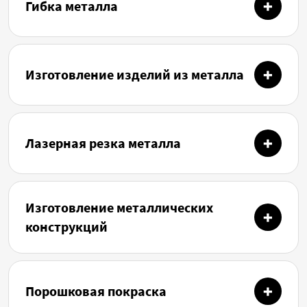
Гибка металла
Изготовление изделий из металла
Лазерная резка металла
Изготовление металлических
конструкций
Порошковая покраска