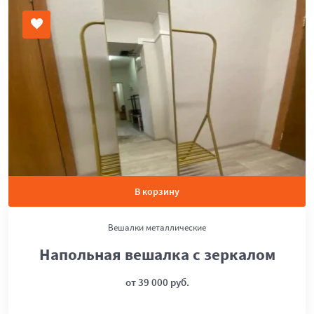
В корзину
Вешалки металлические
Напольная вешалка с зеркалом
от 39 000 руб.