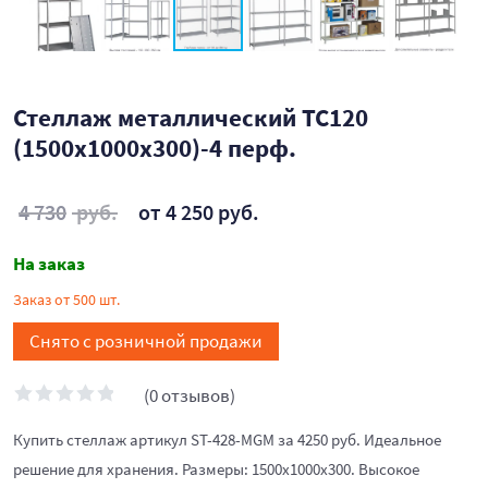
Стеллаж металлический ТС120
(1500х1000х300)-4 перф.
4 730
руб.
от 4 250 руб.
На заказ
Заказ от 500 шт.
Снято с розничной продажи
(0 отзывов)
Купить стеллаж артикул ST-428-MGM за 4250 руб. Идеальное
решение для хранения. Размеры: 1500х1000х300. Высокое