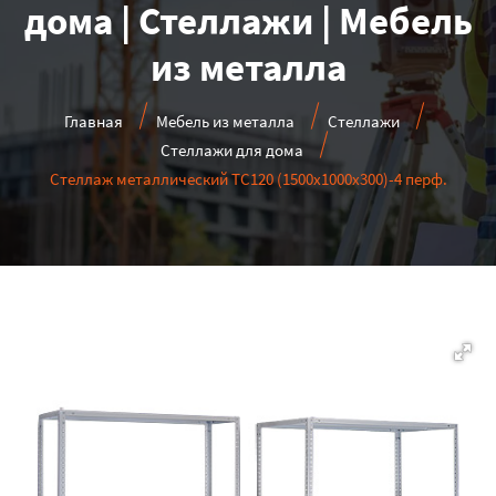
дома | Стеллажи | Мебель
из металла
Главная
Мебель из металла
Стеллажи
Стеллажи для дома
Стеллаж металлический ТС120 (1500х1000х300)-4 перф.