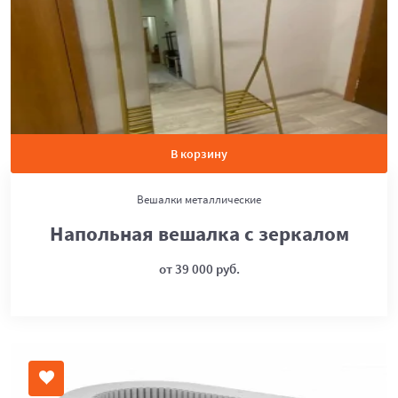
В корзину
Вешалки металлические
Напольная вешалка с зеркалом
от 39 000 руб.