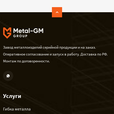
Завод металлоизделий серийной продукции и на заказ.
Оперативное согласование и запуск в работу. Доставка по РФ.
Монтаж по договоренности.
Услуги
Гибка металла