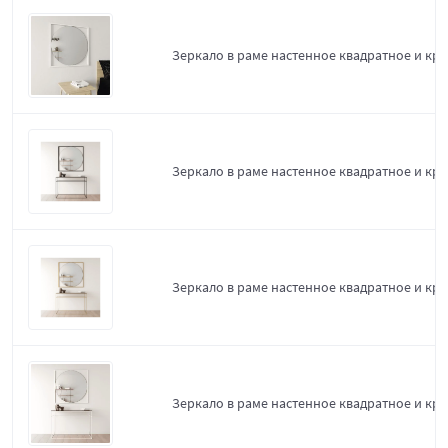
Зеркало в раме настенное квадратное и круг
Зеркало в раме настенное квадратное и круг
Зеркало в раме настенное квадратное и кру
Зеркало в раме настенное квадратное и кру