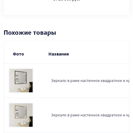
Похожие товары
Фото
Название
Зеркало в раме настенное квадратное и круг
Зеркало в раме настенное квадратное и кру