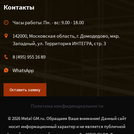
Контакты
Часы работы: Пн. - вс: 9.00 - 18.00
142000, Московская область, г. Домодедово, мкр.
Западный, ул. Территория ИНТЕГРА, стр. 3
8 (495) 955 16 89
WhatsApp
Оставить заявку
Политика конфиденциальности
© 2026 Metal-GM.ru. Обращаем Ваше внимание! Данный сайт
носит информационный характер и не является публичной