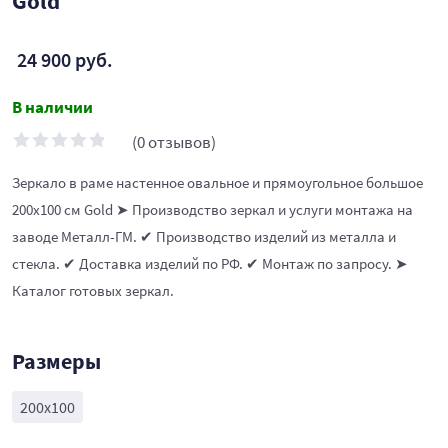
Gold
24 900 руб.
В наличии
(0 отзывов)
Зеркало в раме настенное овальное и прямоугольное большое
200х100 см Gold ➤ Производство зеркал и услуги монтажа на
заводе Металл-ГМ. ✔ Производство изделий из металла и
стекла. ✔ Доставка изделий по РФ. ✔ Монтаж по запросу. ➤
Каталог готовых зеркал.
Размеры
200х100