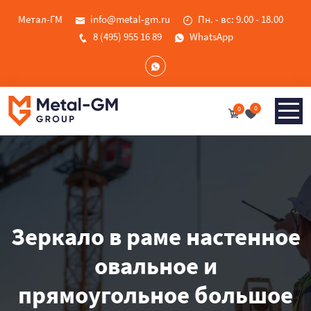
Метал-ГМ
info@metal-gm.ru
Пн. - вс: 9.00 - 18.00
8 (495) 955 16 89
WhatsApp
0
0
Зеркало в раме настенное
овальное и
прямоугольное большое