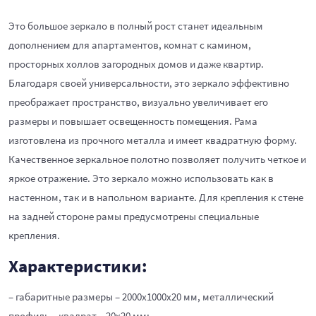
Это большое зеркало в полный рост станет идеальным
дополнением для апартаментов, комнат с камином,
просторных холлов загородных домов и даже квартир.
Благодаря своей универсальности, это зеркало эффективно
преображает пространство, визуально увеличивает его
размеры и повышает освещенность помещения. Рама
изготовлена из прочного металла и имеет квадратную форму.
Качественное зеркальное полотно позволяет получить четкое и
яркое отражение. Это зеркало можно использовать как в
настенном, так и в напольном варианте. Для крепления к стене
на задней стороне рамы предусмотрены специальные
крепления.
Характеристики:
– габаритные размеры – 2000х1000х20 мм, металлический
профиль – квадрат – 20х20 мм;