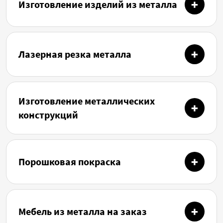
Изготовление изделий из металла
Лазерная резка металла
Изготовление металлических
конструкций
Порошковая покраска
Мебель из металла на заказ