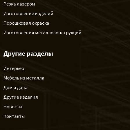
Резка лазером
Изготовление изделий
Порошковая окраска
Изготовления металлоконструкций
Другие разделы
Интерьер
Мебель из металла
Дом и дача
Другие изделия
Новости
Контакты