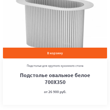
В корзину
Подстолье для круглого кухонного стола
Подстолье овальное белое
700Х350
от 26 900 руб.