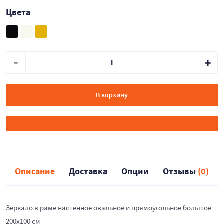
Цвета
В корзину
Описание
Доставка
Опции
Отзывы
(0)
Зеркало в раме настенное овальное и прямоугольное большое
200х100 см