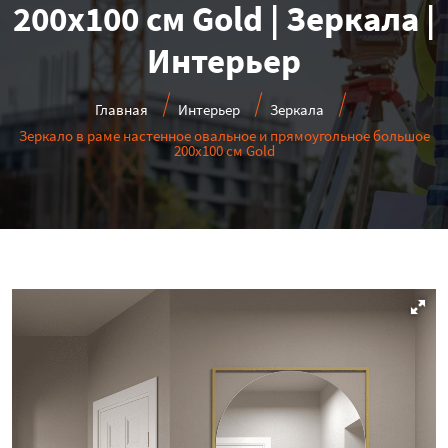
200х100 см Gold | Зеркала |
Интерьер
Главная
Интерьер
Зеркала
Зеркало в раме настенное овальное и прямоугольное большое
200х100 см Gold