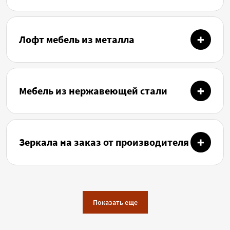
Лофт мебель из металла
Мебель из нержавеющей стали
Зеркала на заказ от производителя
Показать еще