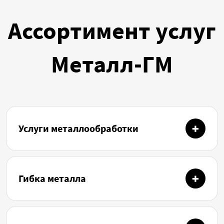
Ассортимент услуг
Металл-ГМ
Услуги металлообработки
Гибка металла