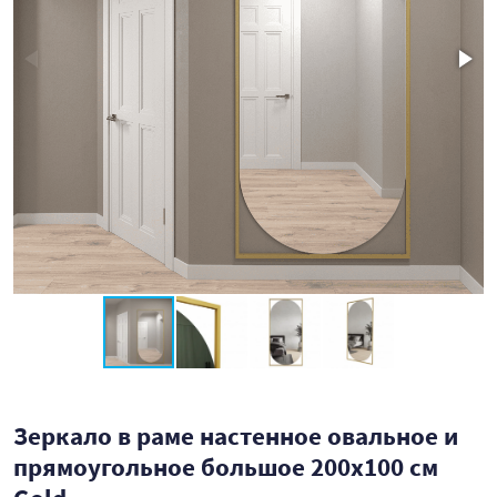
Зеркало в раме настенное овальное и
прямоугольное большое 200х100 см