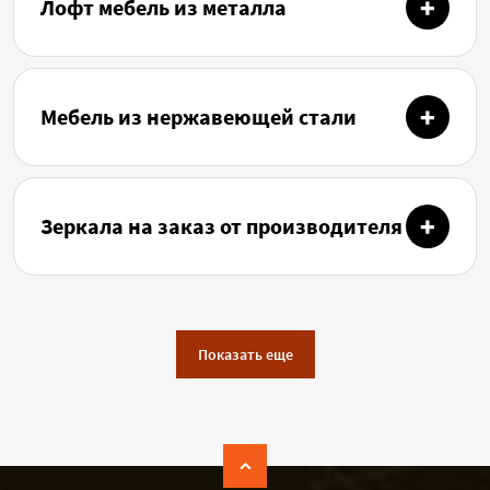
Лофт мебель из металла
Мебель из нержавеющей стали
Зеркала на заказ от производителя
Показать еще