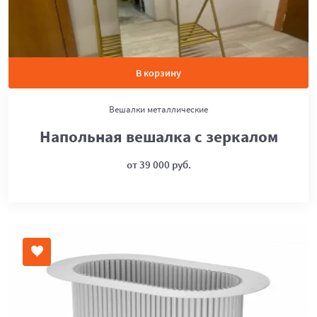
В корзину
Вешалки металлические
Напольная вешалка с зеркалом
от 39 000 руб.