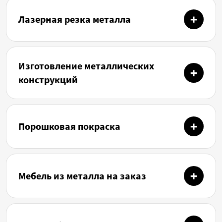
Лазерная резка металла
Изготовление металлических
конструкций
Порошковая покраска
Мебель из металла на заказ