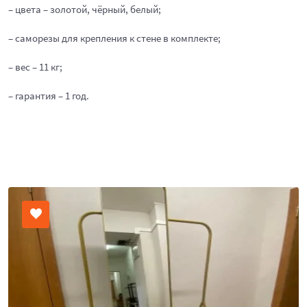
– цвета – золотой, чёрный, белый;
– саморезы для крепления к стене в комплекте;
– вес – 11 кг;
– гарантия – 1 год.