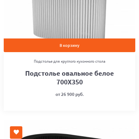
В корзину
Подстолье для круглого кухонного стола
Подстолье овальное белое
700Х350
от 26 900 руб.