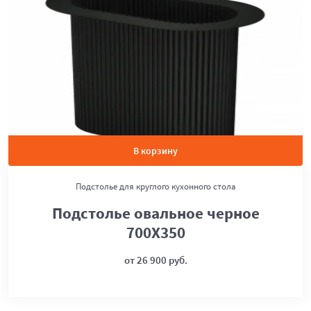
В корзину
Подстолье для круглого кухонного стола
Подстолье овальное черное
700Х350
от 26 900 руб.