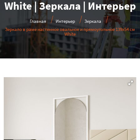
White | Зеркала | Интерьер
Главная
Интерьер
Зеркала
Зеркало в раме настенное овальное и прямоугольное 139х54 см
White