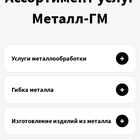
Металл-ГМ
Услуги металлообработки
Гибка металла
Изготовление изделий из металла