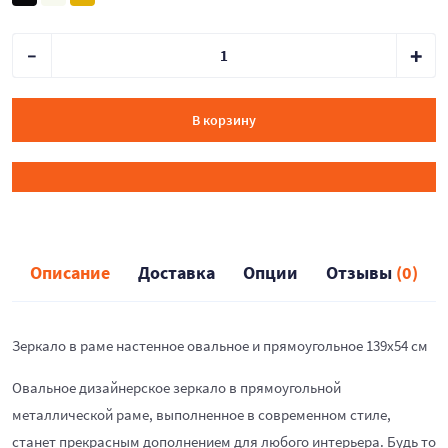
В корзину
Описание
Доставка
Опции
Отзывы
(0)
Зеркало в раме настенное овальное и прямоугольное 139х54 см
Овальное дизайнерское зеркало в прямоугольной
металлической раме, выполненное в современном стиле,
станет прекрасным дополнением для любого интерьера. Будь то