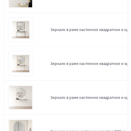
Зеркало в раме настенное квадратное и круг
Зеркало в раме настенное квадратное и кру
Зеркало в раме настенное квадратное и кру