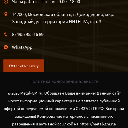
Часы работы: Пн. - вс: 9.00 - 18.00
142000, Московская область, г. Домодедово, мкр.
Западный, ул. Территория ИНТЕГРА, стр. 3
8 (495) 955 16 89
WhatsApp
Оставить заявку
Политика конфиденциальности
© 2026 Metal-GM.ru. Обращаем Ваше внимание! Данный сайт
носит информационный характер и не является публичной
офертой определяемой положениями Ст 437(2) ГК РФ. Все права
защищены! Копирование материалов с письменного
разрешения и активной ссылкой на https://metal-gm.ru/