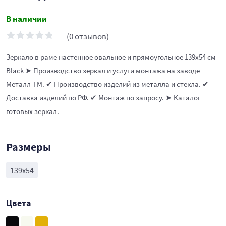
В наличии
(0 отзывов)
Зеркало в раме настенное овальное и прямоугольное 139х54 см
Black ➤ Производство зеркал и услуги монтажа на заводе
Металл-ГМ. ✔ Производство изделий из металла и стекла. ✔
Доставка изделий по РФ. ✔ Монтаж по запросу. ➤ Каталог
готовых зеркал.
Размеры
139х54
Цвета