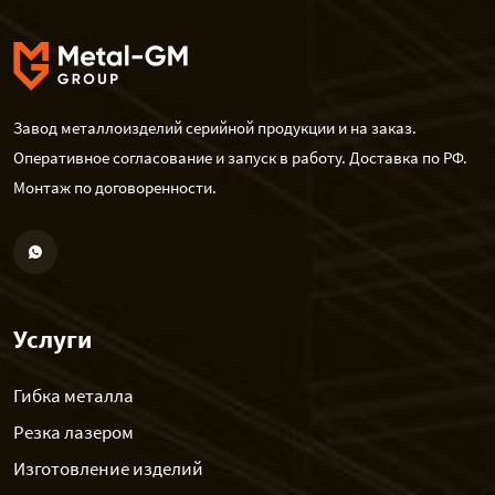
Завод металлоизделий серийной продукции и на заказ.
Оперативное согласование и запуск в работу. Доставка по РФ.
Монтаж по договоренности.
Услуги
Гибка металла
Резка лазером
Изготовление изделий