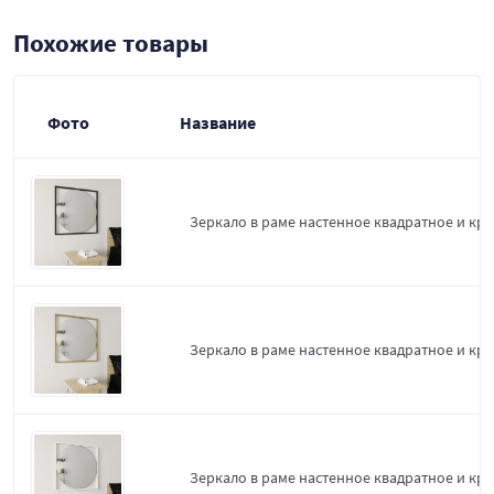
Похожие товары
Фото
Название
Зеркало в раме настенное квадратное и круг
Зеркало в раме настенное квадратное и кру
Зеркало в раме настенное квадратное и круг