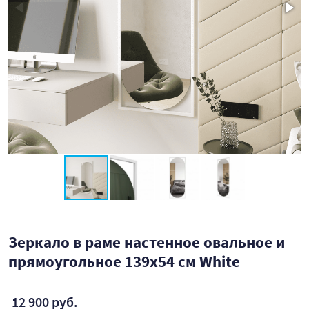
Зеркало в раме настенное овальное и
прямоугольное 139х54 см White
12 900 руб.