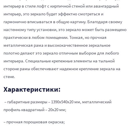
интерьер в стиле лофт с кирпичной стеной или авангардный
интерьер, это зеркало будет эффектно смотреться и
гармонично вписываться в общую картину. Благодаря своему
настенному типу установки, это зеркало может быть размещено
практически в любом помещении. Тонкая, но прочная
металлическая рама и высококачественное зеркальное
полотно делают это зеркало отличным выбором для любого
интерьера. Специальные крепежные элементы на тыльной
стороне рамы обеспечивают надежное крепление зеркала на
стене.
Характеристики:
– габаритные размеры – 1390х540х20 мм, металлический
профиль квадратный – 20х20 мм;
– прочная порошковая окраска;