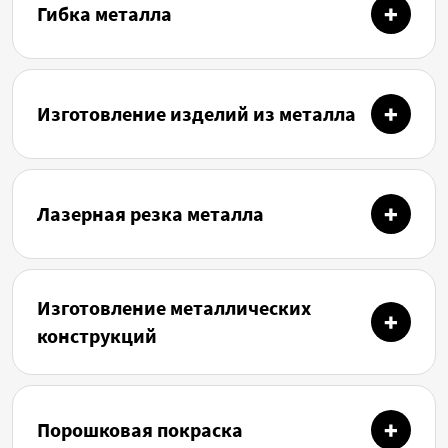
Гибка металла
Изготовление изделий из металла
Лазерная резка металла
Изготовление металлических
конструкций
Порошковая покраска