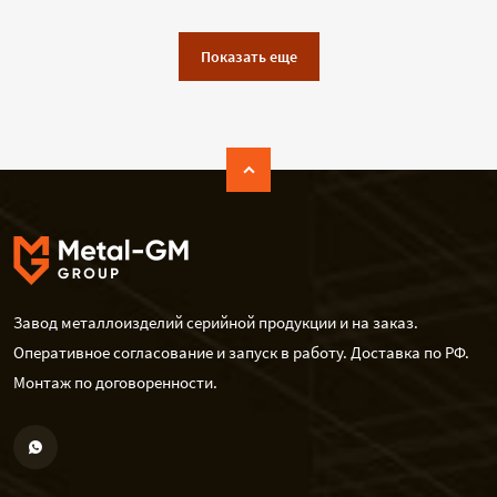
Показать еще
Завод металлоизделий серийной продукции и на заказ.
Оперативное согласование и запуск в работу. Доставка по РФ.
Монтаж по договоренности.