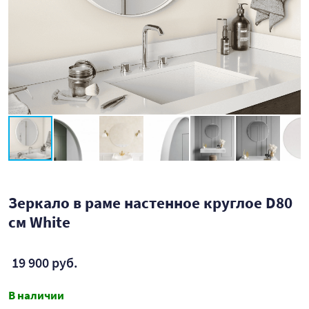
Зеркало в раме настенное круглое D80
см White
19 900 руб.
В наличии