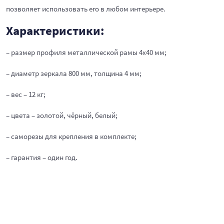
позволяет использовать его в любом интерьере.
Характеристики:
– размер профиля металлической рамы 4х40 мм;
– диаметр зеркала 800 мм, толщина 4 мм;
– вес – 12 кг;
– цвета – золотой, чёрный, белый;
– саморезы для крепления в комплекте;
– гарантия – один год.