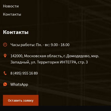
Новости
Контакты
Контакты
Часы работы: Пн. - вс: 9.00 - 18.00
142000, Московская область, г. Домодедово, мкр.
Западный, ул. Территория ИНТЕГРА, стр. 3
8 (495) 955 16 89
WhatsApp
Оставить заявку