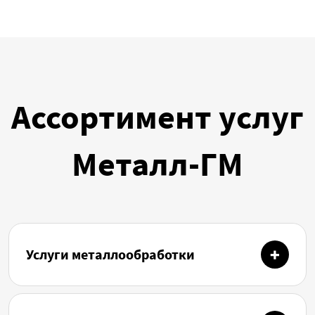
Ассортимент услуг
Металл-ГМ
Услуги металлообработки