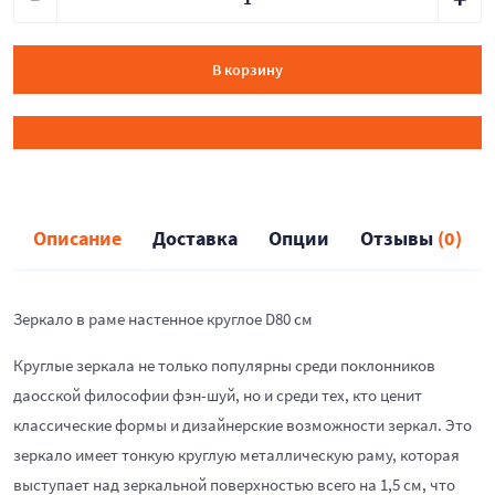
В корзину
Описание
Доставка
Опции
Отзывы
(0)
Зеркало в раме настенное круглое D80 см
Круглые зеркала не только популярны среди поклонников
даосской философии фэн-шуй, но и среди тех, кто ценит
классические формы и дизайнерские возможности зеркал. Это
зеркало имеет тонкую круглую металлическую раму, которая
выступает над зеркальной поверхностью всего на 1,5 см, что