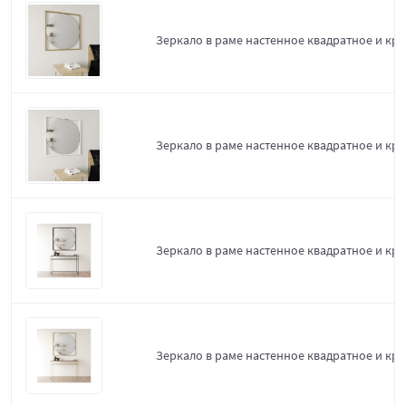
Зеркало в раме настенное квадратное и кру
Зеркало в раме настенное квадратное и круг
Зеркало в раме настенное квадратное и круг
Зеркало в раме настенное квадратное и кру