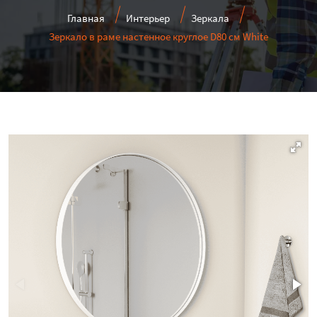
Главная
Интерьер
Зеркала
Зеркало в раме настенное круглое D80 см White