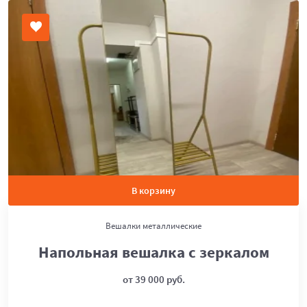
В корзину
Вешалки металлические
Напольная вешалка с зеркалом
от 39 000 руб.