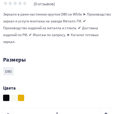
(0 отзывов)
Зеркало в раме настенное круглое D80 см White ➤ Производство
зеркал и услуги монтажа на заводе Металл-ГМ. ✔
Производство изделий из металла и стекла. ✔ Доставка
изделий по РФ. ✔ Монтаж по запросу. ➤ Каталог готовых
зеркал.
Размеры
D80
Цвета