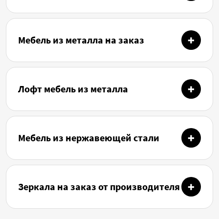
Мебель из металла на заказ
Лофт мебель из металла
Мебель из нержавеющей стали
Зеркала на заказ от производителя