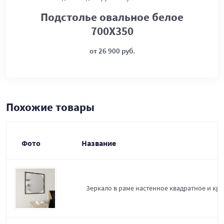
Подстолье овальное белое
700Х350
от 26 900 руб.
Похожие товары
Фото
Название
Зеркало в раме настенное квадратное и круг