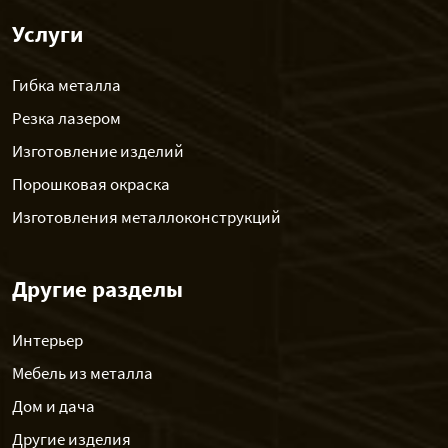
Услуги
Гибка металла
Резка лазером
Изготовление изделий
Порошковая окраска
Изготовления металлоконструкций
Другие разделы
Интерьер
Мебель из металла
Дом и дача
Другие изделия