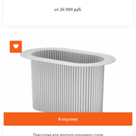
от 26 900 руб.
В корзину
Подстолье для круглого кухонного стола