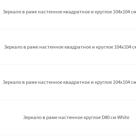
Зеркало в раме настенное квадратное и круглое 104х104 см
Зеркало в раме настенное квадратное и круглое 104х104 с
Зеркало в раме настенное квадратное и круглое 104х104 см
Зеркало в раме настенное круглое D80 см White