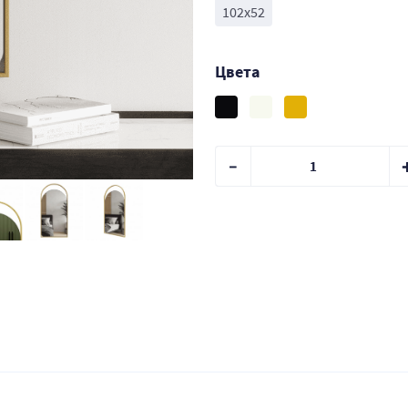
102х52
Цвета