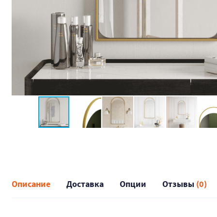
Описание
Доставка
Опции
Отзывы
(0)