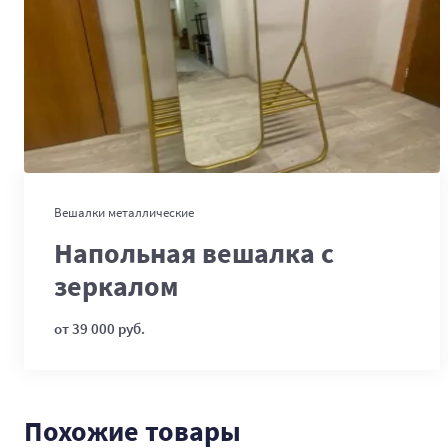
В корзину
Вешалки металлические
Напольная вешалка с
зеркалом
от 39 000 руб.
Похожие товары