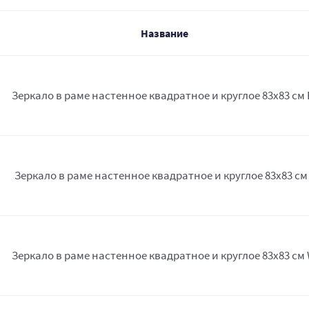
Название
Зеркало в раме настенное квадратное и круглое 83х83 см 
Зеркало в раме настенное квадратное и круглое 83х83 см
Зеркало в раме настенное квадратное и круглое 83х83 см 