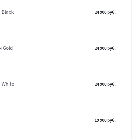
 Black
24 900 руб.
м Gold
24 900 руб.
 White
24 900 руб.
19 900 руб.