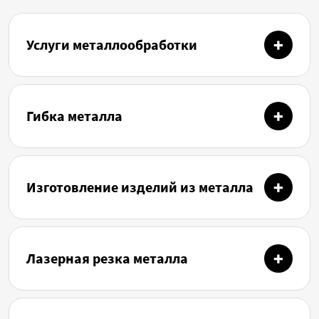
Услуги металлообработки
Гибка металла
Изготовление изделий из металла
Лазерная резка металла