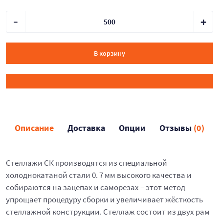
В корзину
Описание
Доставка
Опции
Отзывы
(0)
Стеллажи СК производятся из специальной
холоднокатаной стали 0. 7 мм высокого качества и
собираются на зацепах и саморезах – этот метод
упрощает процедуру сборки и увеличивает жёсткость
стеллажной конструкции. Стеллаж состоит из двух рам