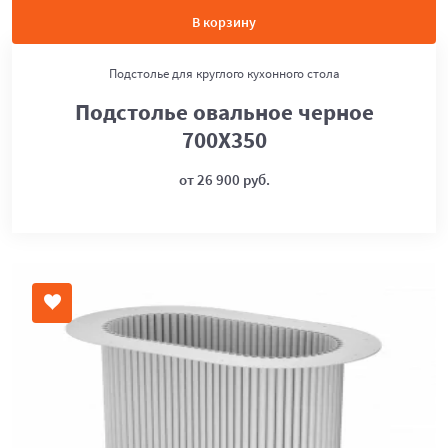
В корзину
Подстолье для круглого кухонного стола
Подстолье овальное черное
700Х350
от 26 900 руб.