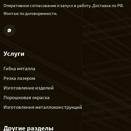
Оперативное согласование и запуск в работу. Доставка по РФ.
Монтаж по договоренности.
Услуги
Гибка металла
Резка лазером
Изготовление изделий
Порошковая окраска
Изготовления металлоконструкций
Другие разделы