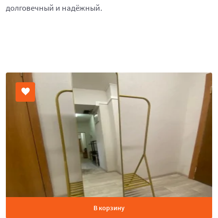
долговечный и надёжный.
В корзину