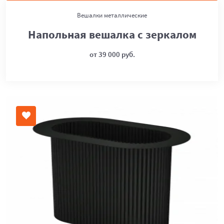
Вешалки металлические
Напольная вешалка с зеркалом
от 39 000 руб.