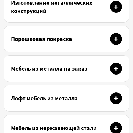
Изготовление металлических
конструкций
Порошковая покраска
Мебель из металла на заказ
Лофт мебель из металла
Мебель из нержавеющей стали