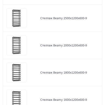
Стеллаж Beamy 2500x1200x600-9
Стеллаж Beamy 2000x1200x600-9
Стеллаж Beamy 1800x1200x600-9
Стеллаж Beamy 1600x1200x600-9