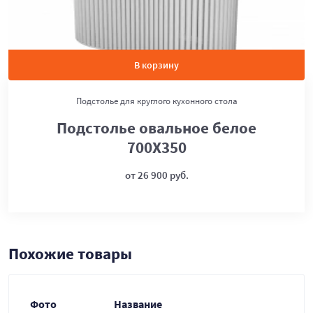
В корзину
Подстолье для круглого кухонного стола
Подстолье овальное белое
700Х350
от 26 900 руб.
Похожие товары
Фото
Название