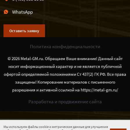
WhatsApp
Оставить заявку
Политика конфиденциальности
© 2026 Metal-GM.ru. Обращаем Ваше внимание! Данный сайт
носит информационный характер и не является публичной
офертой определяемой положениями Ст 437(2) ГК РФ. Все права
защищены! Копирование материалов с письменного
разрешения и активной ссылкой на https://metal-gm.ru/
Разработка и продвижение сайта
Мы используем файлы cookie и метрические данные для улучшения