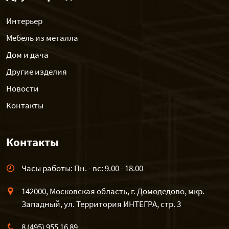
Интерьер
Мебель из металла
Дом и дача
Другие изделия
Новости
Контакты
Контакты
Часы работы: Пн. - вс: 9.00 - 18.00
142000, Московская область, г. Домодедово, мкр.
Западный, ул. Территория ИНТЕГРА, стр. 3
8 (495) 955 16 89