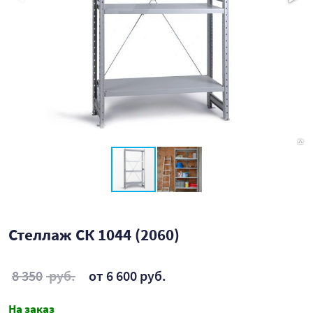
Стеллаж СК 1044 (2060)
8 350
руб.
от 6 600 руб.
На заказ