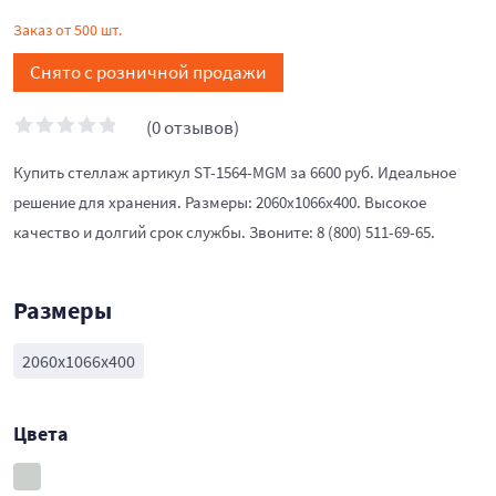
Заказ от 500 шт.
Снято с розничной продажи
(0 отзывов)
Купить стеллаж артикул ST-1564-MGM за 6600 руб. Идеальное
решение для хранения. Размеры: 2060x1066x400. Высокое
качество и долгий срок службы. Звоните: 8 (800) 511-69-65.
Размеры
2060x1066x400
Цвета