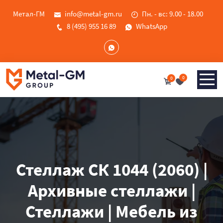
Метал-ГМ
info@metal-gm.ru
Пн. - вс: 9.00 - 18.00
8 (495) 955 16 89
WhatsApp
0
0
Стеллаж СК 1044 (2060) |
Архивные стеллажи |
Стеллажи | Мебель из