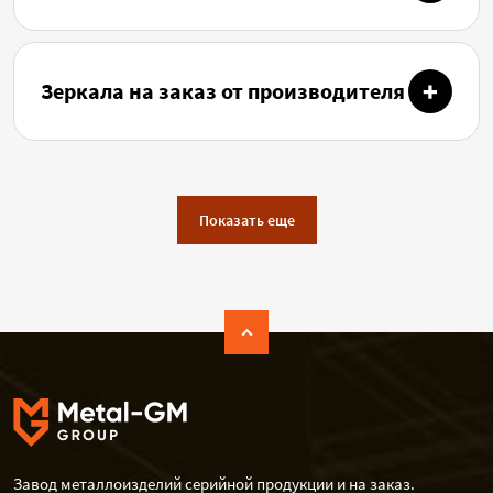
Зеркала на заказ от производителя
Показать еще
Завод металлоизделий серийной продукции и на заказ.