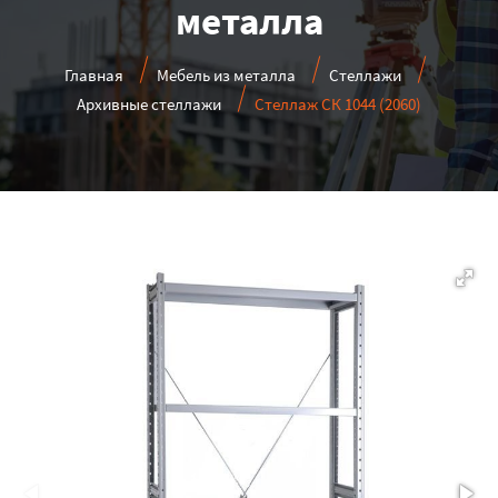
металла
Главная
Мебель из металла
Стеллажи
Архивные стеллажи
Стеллаж СК 1044 (2060)