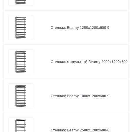
Стеллаж Beamy 1200x1200x600-9
Стеллаж модульный Beamy 2000x1200x600-9
Стеллаж Beamy 1000x1200x600-9
Стеллаж Beamy 2500x1200x600-8