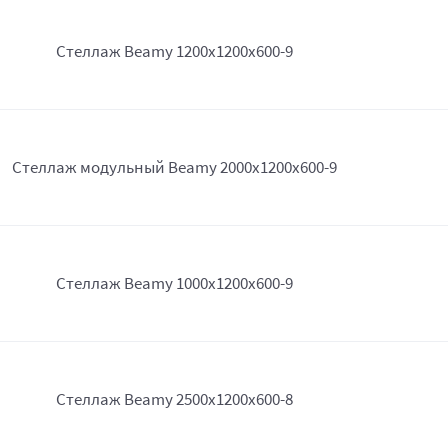
Стеллаж Beamy 1200x1200x600-9
Стеллаж модульный Beamy 2000x1200x600-9
Стеллаж Beamy 1000x1200x600-9
Стеллаж Beamy 2500x1200x600-8