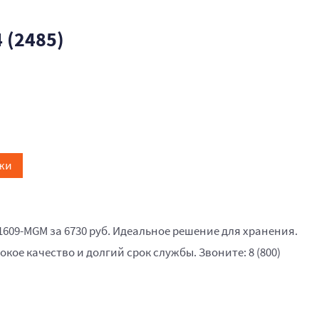
 (2485)
жи
1609-MGM за 6730 руб. Идеальное решение для хранения.
окое качество и долгий срок службы. Звоните: 8 (800)