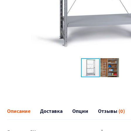
Описание
Доставка
Опции
Отзывы
(0)