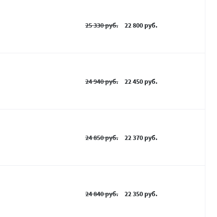
25 330 руб.
22 800 руб.
24 940 руб.
22 450 руб.
24 850 руб.
22 370 руб.
24 840 руб.
22 350 руб.