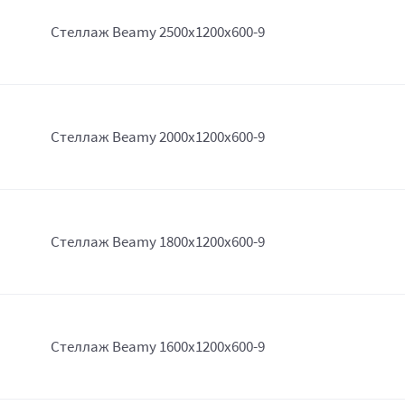
Стеллаж Beamy 2500x1200x600-9
Стеллаж Beamy 2000x1200x600-9
Стеллаж Beamy 1800x1200x600-9
Стеллаж Beamy 1600x1200x600-9