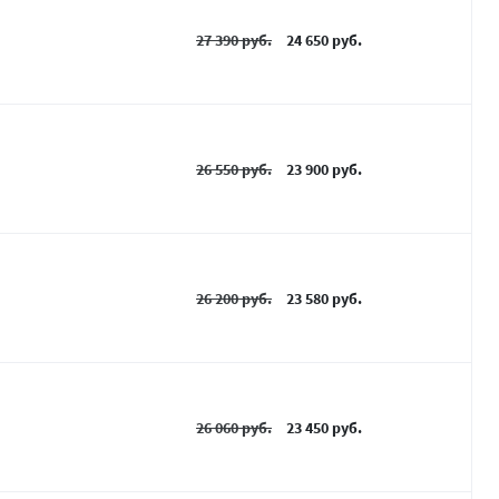
27 390 руб.
24 650 руб.
26 550 руб.
23 900 руб.
26 200 руб.
23 580 руб.
26 060 руб.
23 450 руб.