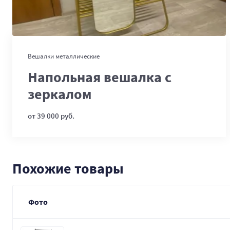
В корзину
Вешалки металлические
Напольная вешалка с
зеркалом
от 39 000 руб.
Похожие товары
Фото