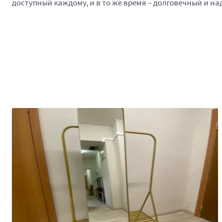
доступный каждому, и в то же время – долговечный и н