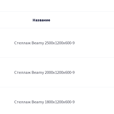
Название
Стеллаж Beamy 2500x1200x600-9
Стеллаж Beamy 2000x1200x600-9
Стеллаж Beamy 1800x1200x600-9