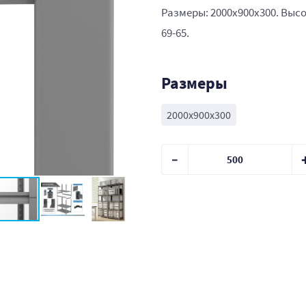
Размеры: 2000x900x300. Высо
69-65.
Размеры
2000x900x300