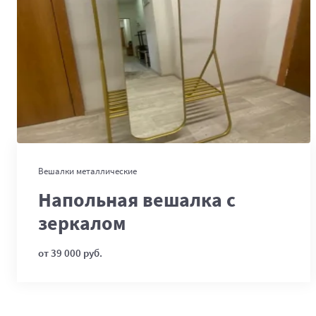
В корзину
Вешалки металлические
Напольная вешалка с
зеркалом
от 39 000 руб.