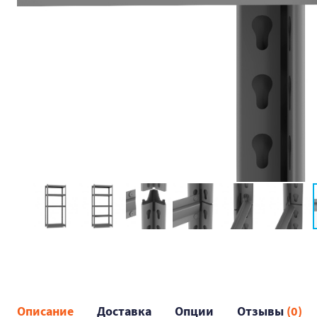
Описание
Доставка
Опции
Отзывы
(0)