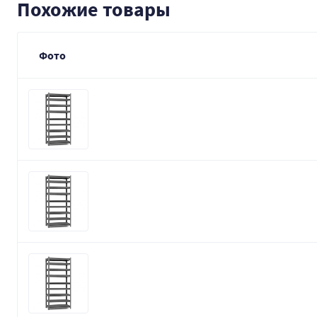
Похожие товары
Фото