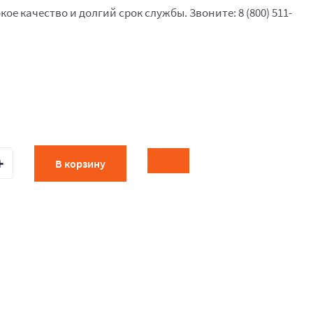
кое качество и долгий срок службы. Звоните: 8 (800) 511-
В корзину