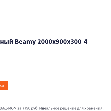
ный Beamy 2000x900x300-4
жи
1661-MGM за 7790 руб. Идеальное решение для хранения.