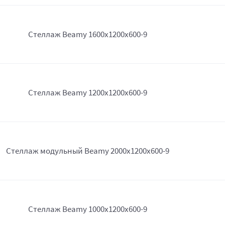
Стеллаж Beamy 1600x1200x600-9
Стеллаж Beamy 1200x1200x600-9
Стеллаж модульный Beamy 2000x1200x600-9
Стеллаж Beamy 1000x1200x600-9