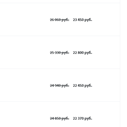
26 060 руб.
23 450 руб.
25 330 руб.
22 800 руб.
24 940 руб.
22 450 руб.
24 850 руб.
22 370 руб.