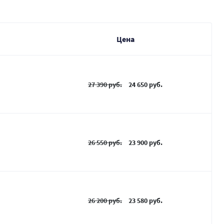
Цена
27 390 руб.
24 650 руб.
26 550 руб.
23 900 руб.
26 200 руб.
23 580 руб.