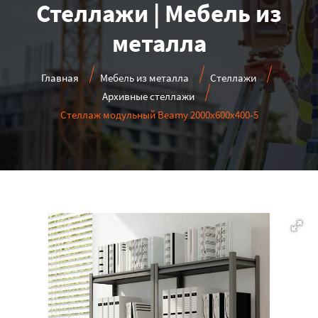
Стеллажи | Мебель из
металла
Главная
Мебель из металла
Стеллажи
Архивные стеллажи
Стеллаж модульный Beamy 2000x600x400-5