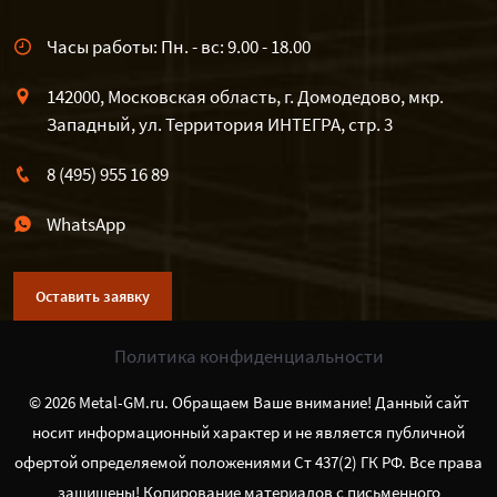
Часы работы: Пн. - вс: 9.00 - 18.00
142000, Московская область, г. Домодедово, мкр.
Западный, ул. Территория ИНТЕГРА, стр. 3
8 (495) 955 16 89
WhatsApp
Оставить заявку
Политика конфиденциальности
© 2026 Metal-GM.ru. Обращаем Ваше внимание! Данный сайт
носит информационный характер и не является публичной
офертой определяемой положениями Ст 437(2) ГК РФ. Все права
защищены! Копирование материалов с письменного