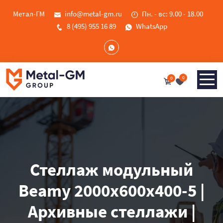
Метал-ГМ
info@metal-gm.ru
Пн. - вс: 9.00 - 18.00
8 (495) 955 16 89
WhatsApp
0
0
Стеллаж модульный
Beamy 2000x600x400-5 |
Архивные стеллажи |