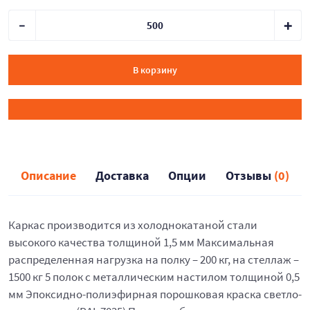
В корзину
Описание
Доставка
Опции
Отзывы
(0)
Каркас производится из холоднокатаной стали
высокого качества толщиной 1,5 мм Максимальная
распределенная нагрузка на полку – 200 кг, на стеллаж –
1500 кг 5 полок с металлическим настилом толщиной 0,5
мм Эпоксидно-полиэфирная порошковая краска светло-