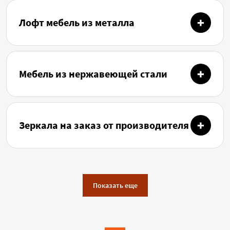
Лофт мебель из металла
Мебель из нержавеющей стали
Зеркала на заказ от производителя
Показать еще