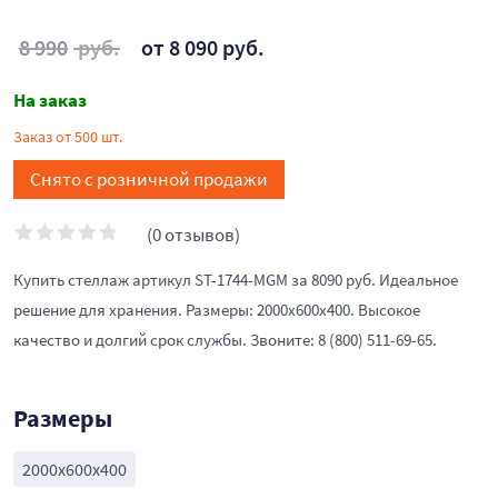
8 990
руб.
от 8 090 руб.
На заказ
Заказ от 500 шт.
Снято с розничной продажи
(0 отзывов)
Купить стеллаж артикул ST-1744-MGM за 8090 руб. Идеальное
решение для хранения. Размеры: 2000x600x400. Высокое
качество и долгий срок службы. Звоните: 8 (800) 511-69-65.
Размеры
2000x600x400