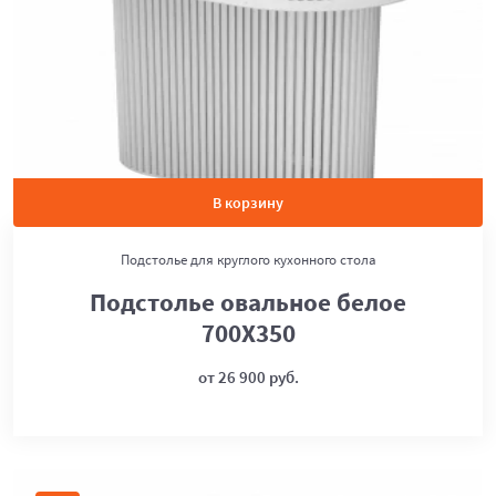
В корзину
Подстолье для круглого кухонного стола
Подстолье овальное белое
700Х350
от 26 900 руб.