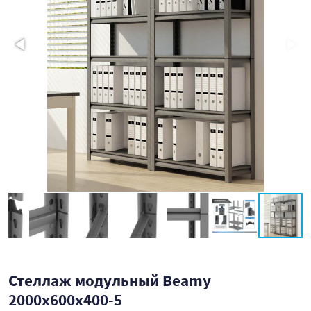
Стеллаж модульный Beamy
2000x600x400-5