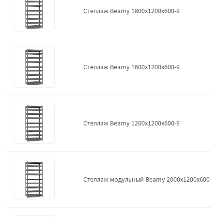
Стеллаж Beamy 1800x1200x600-9
Стеллаж Beamy 1600x1200x600-9
Стеллаж Beamy 1200x1200x600-9
Стеллаж модульный Beamy 2000x1200x600-9