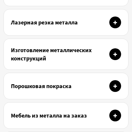
Лазерная резка металла
Изготовление металлических
конструкций
Порошковая покраска
Мебель из металла на заказ