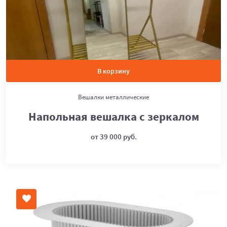
В корзину
Вешалки металлические
Напольная вешалка с зеркалом
от 39 000 руб.