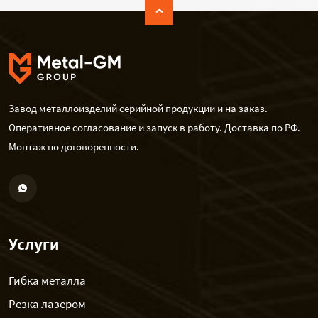
Завод металлоизделий серийной продукции и на заказ.
Оперативное согласование и запуск в работу. Доставка по РФ.
Монтаж по договоренности.
Услуги
Гибка металла
Резка лазером