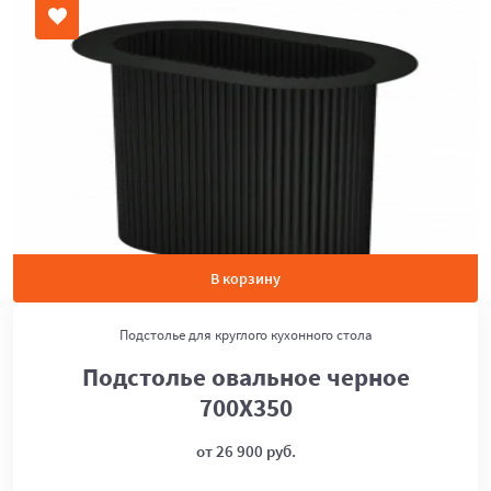
В корзину
Подстолье для круглого кухонного стола
Подстолье овальное черное
700Х350
от 26 900 руб.