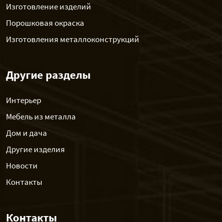
Изготовление изделий
Порошковая окраска
Изготовления металлоконструкций
Другие разделы
Интерьер
Мебель из металла
Дом и дача
Другие изделия
Новости
Контакты
Контакты