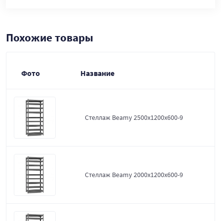
Похожие товары
Фото
Название
Стеллаж Beamy 2500x1200x600-9
Стеллаж Beamy 2000x1200x600-9