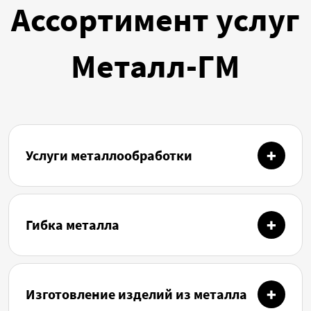
Ассортимент услуг
Металл-ГМ
Услуги металлообработки
Гибка металла
Изготовление изделий из металла