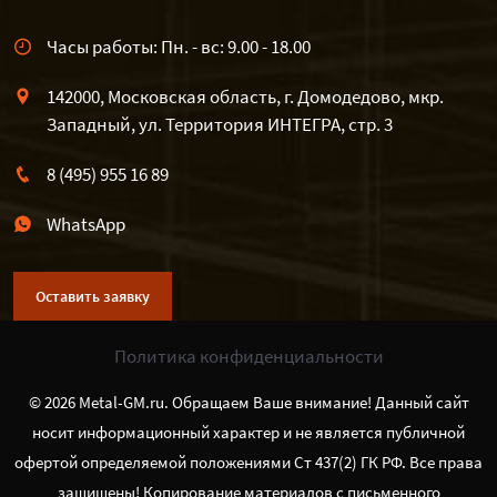
Часы работы: Пн. - вс: 9.00 - 18.00
142000, Московская область, г. Домодедово, мкр.
Западный, ул. Территория ИНТЕГРА, стр. 3
8 (495) 955 16 89
WhatsApp
Оставить заявку
Политика конфиденциальности
© 2026 Metal-GM.ru. Обращаем Ваше внимание! Данный сайт
носит информационный характер и не является публичной
офертой определяемой положениями Ст 437(2) ГК РФ. Все права
защищены! Копирование материалов с письменного