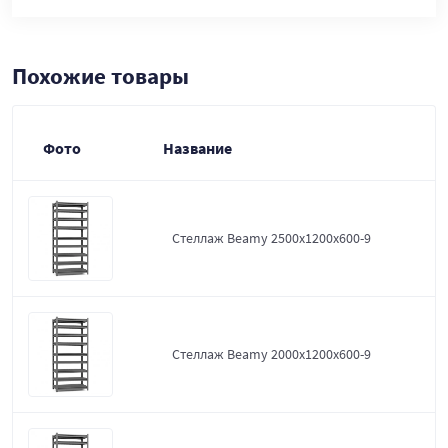
Похожие товары
Фото
Название
Стеллаж Beamy 2500x1200x600-9
Стеллаж Beamy 2000x1200x600-9