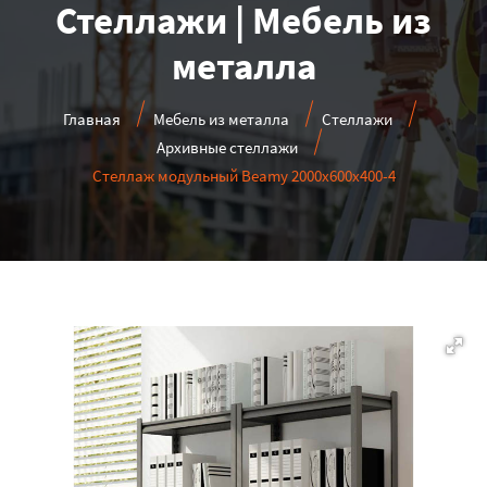
Стеллажи | Мебель из
металла
Главная
Мебель из металла
Стеллажи
Архивные стеллажи
Стеллаж модульный Beamy 2000x600x400-4