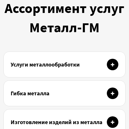
Ассортимент услуг
Металл-ГМ
Услуги металлообработки
Гибка металла
Изготовление изделий из металла