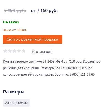
7 950
руб.
от 7 150 руб.
На заказ
Заказ от 500 шт.
Снято с розничной продажи
(0 отзывов)
Купить стеллаж артикул ST-1459-MGM за 7150 руб. Идеальное
решение для хранения. Размеры: 2000x600x400. Высокое
качество и долгий срок службы. Звоните: 8 (800) 511-69-65.
Размеры
2000x600x400