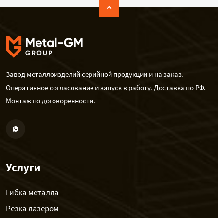
Завод металлоизделий серийной продукции и на заказ.
Оперативное согласование и запуск в работу. Доставка по РФ.
Монтаж по договоренности.
Услуги
Гибка металла
Резка лазером