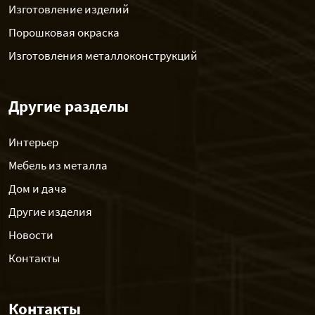
Изготовление изделий
Порошковая окраска
Изготовления металлоконструкций
Другие разделы
Интерьер
Мебель из металла
Дом и дача
Другие изделия
Новости
Контакты
Контакты