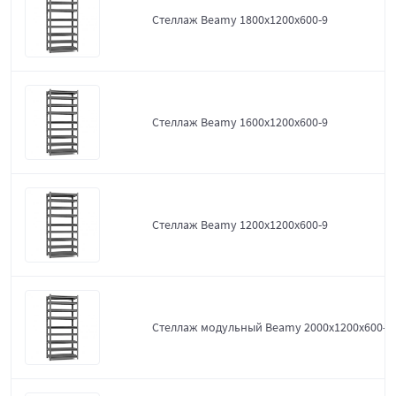
Стеллаж Beamy 1800x1200x600-9
Стеллаж Beamy 1600x1200x600-9
Стеллаж Beamy 1200x1200x600-9
Стеллаж модульный Beamy 2000x1200x600-9