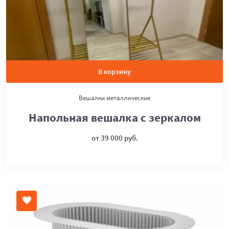
В корзину
Вешалки металлические
Напольная вешалка с зеркалом
от 39 000 руб.