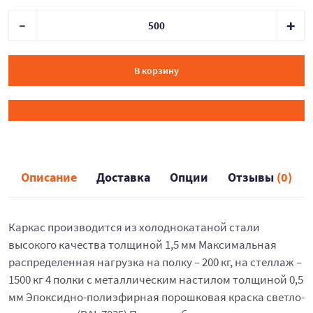
В корзину
Описание
Доставка
Опции
Отзывы
(0)
Каркас производится из холоднокатаной стали
высокого качества толщиной 1,5 мм Максимальная
распределенная нагрузка на полку – 200 кг, на стеллаж –
1500 кг 4 полки с металлическим настилом толщиной 0,5
мм Эпоксидно-полиэфирная порошковая краска светло-