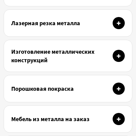
Лазерная резка металла
Изготовление металлических
конструкций
Порошковая покраска
Мебель из металла на заказ