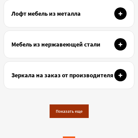
Лофт мебель из металла
Мебель из нержавеющей стали
Зеркала на заказ от производителя
Показать еще