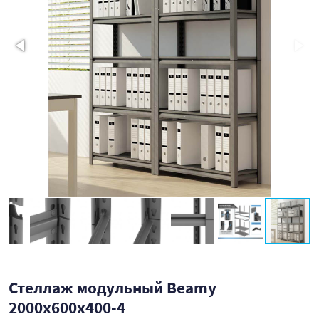
Стеллаж модульный Beamy
2000x600x400-4