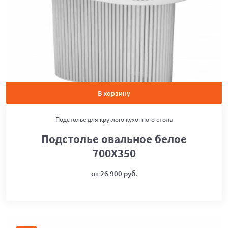
В корзину
Подстолье для круглого кухонного стола
Подстолье овальное белое
700Х350
от 26 900 руб.