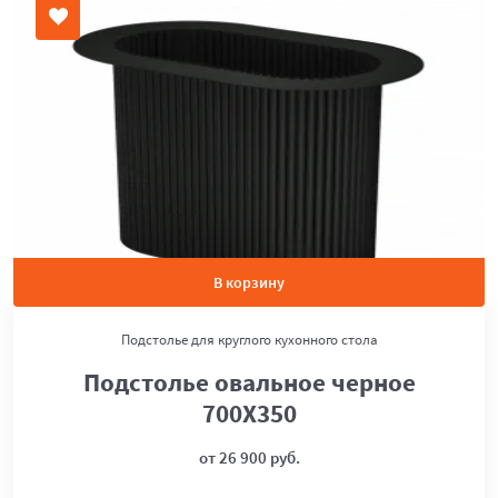
В корзину
Подстолье для круглого кухонного стола
Подстолье овальное черное
700Х350
от 26 900 руб.