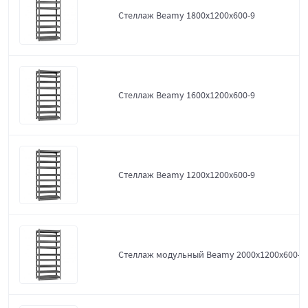
Стеллаж Beamy 1800x1200x600-9
Стеллаж Beamy 1600x1200x600-9
Стеллаж Beamy 1200x1200x600-9
Стеллаж модульный Beamy 2000x1200x600-9