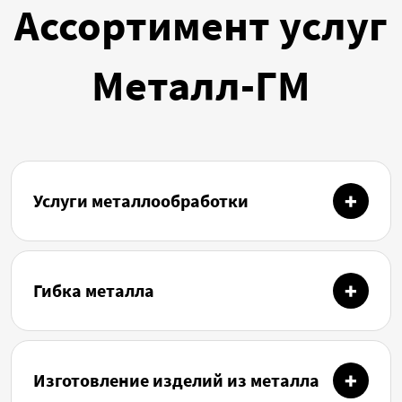
Ассортимент услуг
Металл-ГМ
Услуги металлообработки
Гибка металла
Изготовление изделий из металла