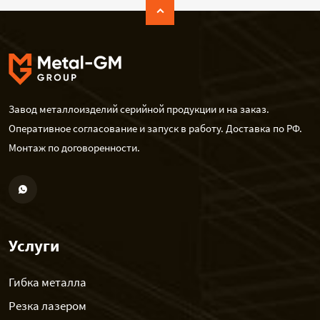
Завод металлоизделий серийной продукции и на заказ.
Оперативное согласование и запуск в работу. Доставка по РФ.
Монтаж по договоренности.
Услуги
Гибка металла
Резка лазером