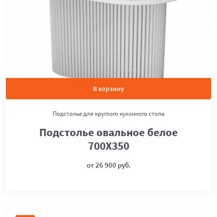
В корзину
Подстолье для круглого кухонного стола
Подстолье овальное белое
700Х350
от 26 900 руб.