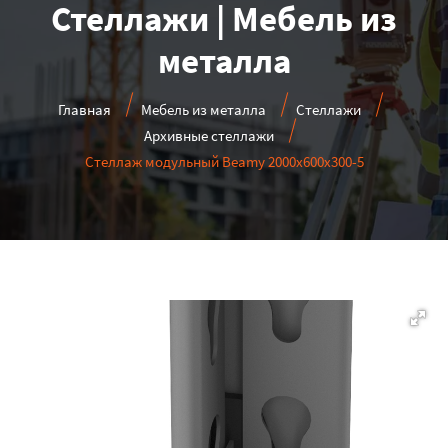
Стеллажи | Мебель из
металла
Главная
Мебель из металла
Стеллажи
Архивные стеллажи
Стеллаж модульный Beamy 2000x600x300-5