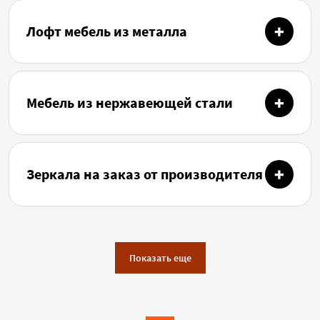
Лофт мебель из металла
Мебель из нержавеющей стали
Зеркала на заказ от производителя
Показать еще