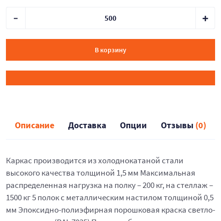
В корзину
Описание
Доставка
Опции
Отзывы
(0)
Каркас производится из холоднокатаной стали
высокого качества толщиной 1,5 мм Максимальная
распределенная нагрузка на полку – 200 кг, на стеллаж –
1500 кг 5 полок с металлическим настилом толщиной 0,5
мм Эпоксидно-полиэфирная порошковая краска светло-