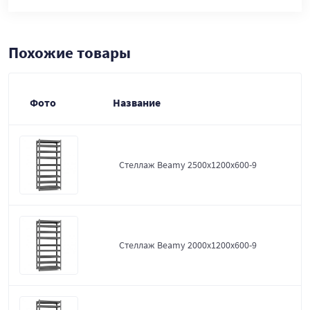
Похожие товары
Фото
Название
Стеллаж Beamy 2500x1200x600-9
Стеллаж Beamy 2000x1200x600-9