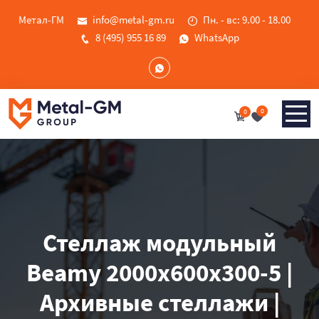
Метал-ГМ
info@metal-gm.ru
Пн. - вс: 9.00 - 18.00
8 (495) 955 16 89
WhatsApp
0
0
Стеллаж модульный
Beamy 2000x600x300-5 |
Архивные стеллажи |