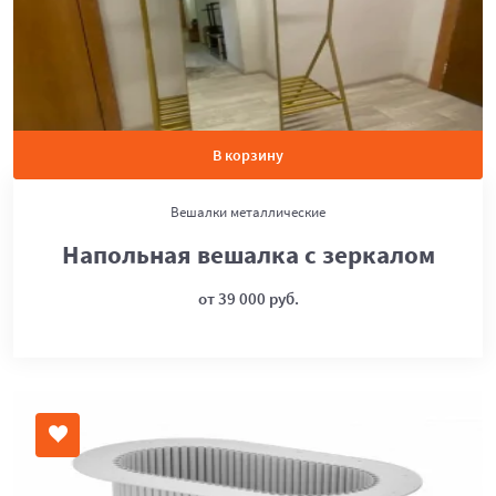
В корзину
Вешалки металлические
Напольная вешалка с зеркалом
от 39 000 руб.