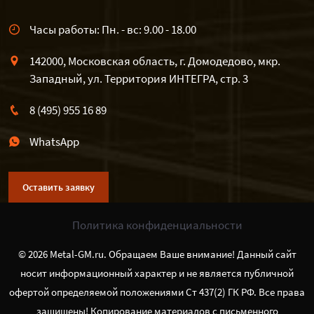
Часы работы: Пн. - вс: 9.00 - 18.00
142000, Московская область, г. Домодедово, мкр.
Западный, ул. Территория ИНТЕГРА, стр. 3
8 (495) 955 16 89
WhatsApp
Оставить заявку
Политика конфиденциальности
© 2026 Metal-GM.ru. Обращаем Ваше внимание! Данный сайт
носит информационный характер и не является публичной
офертой определяемой положениями Ст 437(2) ГК РФ. Все права
защищены! Копирование материалов с письменного