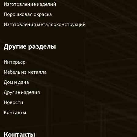
Изготовление изделий
Порошковая окраска
Изготовления металлоконструкций
Другие разделы
Интерьер
Мебель из металла
Дом и дача
Другие изделия
Новости
Контакты
Контакты