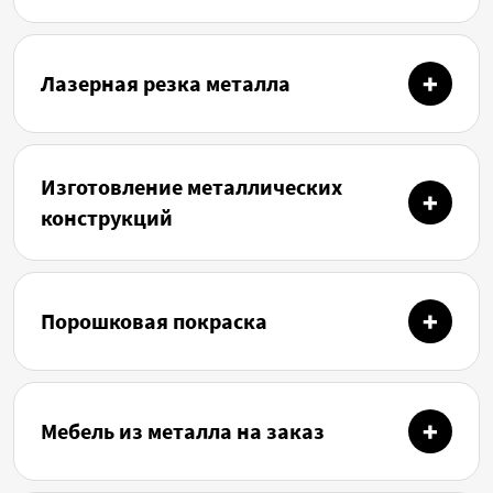
Лазерная резка металла
Изготовление металлических
конструкций
Порошковая покраска
Мебель из металла на заказ