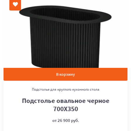
В корзину
Подстолье для круглого кухонного стола
Подстолье овальное черное
700Х350
от 26 900 руб.