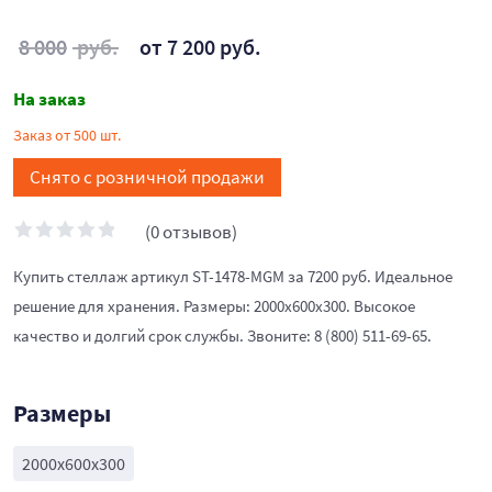
8 000
руб.
от 7 200 руб.
На заказ
Заказ от 500 шт.
Снято с розничной продажи
(0 отзывов)
Купить стеллаж артикул ST-1478-MGM за 7200 руб. Идеальное
решение для хранения. Размеры: 2000x600x300. Высокое
качество и долгий срок службы. Звоните: 8 (800) 511-69-65.
Размеры
2000x600x300