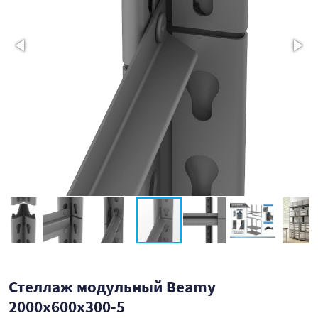
Стеллаж модульный Beamy
2000x600x300-5