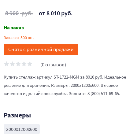
8 900
руб.
от 8 010 руб.
На заказ
Заказ от 500 шт.
Снято с розничной продажи
(0 отзывов)
Купить стеллаж артикул ST-1722-MGM за 8010 руб. Идеальное
решение для хранения. Размеры: 2000x1200x600. Высокое
качество и долгий срок службы. Звоните: 8 (800) 511-69-65.
Размеры
2000x1200x600