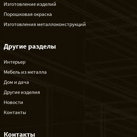
Изготовление изделий
Порошковая окраска
Изготовления металлоконструкций
Другие разделы
Интерьер
Мебель из металла
Дом и дача
Другие изделия
Новости
Контакты
Контакты