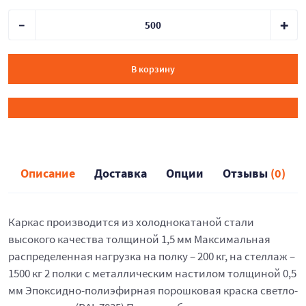
В корзину
Описание
Доставка
Опции
Отзывы
(0)
Каркас производится из холоднокатаной стали
высокого качества толщиной 1,5 мм Максимальная
распределенная нагрузка на полку – 200 кг, на стеллаж –
1500 кг 2 полки с металлическим настилом толщиной 0,5
мм Эпоксидно-полиэфирная порошковая краска светло-