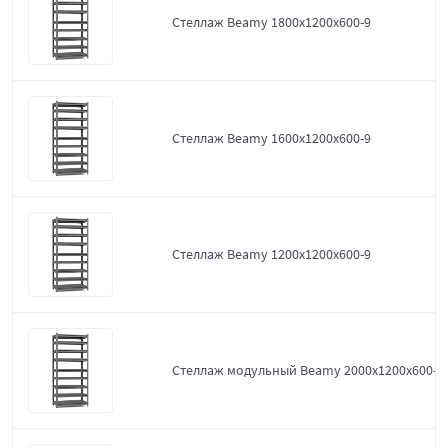
Стеллаж Beamy 1800x1200x600-9
Стеллаж Beamy 1600x1200x600-9
Стеллаж Beamy 1200x1200x600-9
Стеллаж модульный Beamy 2000x1200x600-9