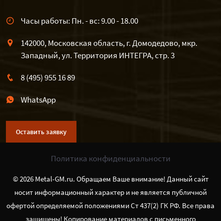
Часы работы: Пн. - вс: 9.00 - 18.00
142000, Московская область, г. Домодедово, мкр.
Западный, ул. Территория ИНТЕГРА, стр. 3
8 (495) 955 16 89
WhatsApp
Оставить заявку
Политика конфиденциальности
© 2026 Metal-GM.ru. Обращаем Ваше внимание! Данный сайт
носит информационный характер и не является публичной
офертой определяемой положениями Ст 437(2) ГК РФ. Все права
защищены! Копирование материалов с письменного