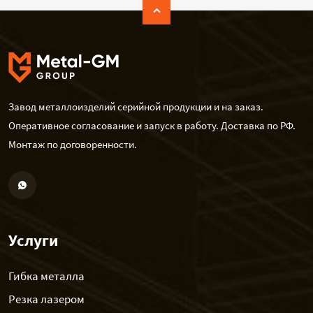
Завод металлоизделий серийной продукции и на заказ.
Оперативное согласование и запуск в работу. Доставка по РФ.
Монтаж по договоренности.
Услуги
Гибка металла
Резка лазером