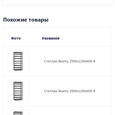
Похожие товары
Фото
Название
Стеллаж Beamy 2500x1200x600-9
Стеллаж Beamy 2000x1200x600-9