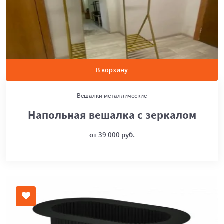
В корзину
Вешалки металлические
Напольная вешалка с зеркалом
от 39 000 руб.