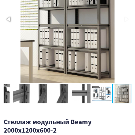
Стеллаж модульный Beamy
2000x1200x600-2