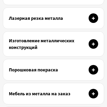
Лазерная резка металла
Изготовление металлических
конструкций
Порошковая покраска
Мебель из металла на заказ