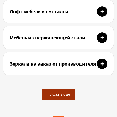
Лофт мебель из металла
Мебель из нержавеющей стали
Зеркала на заказ от производителя
Показать еще