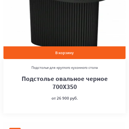
В корзину
Подстолье для круглого кухонного стола
Подстолье овальное черное
700Х350
от 26 900 руб.