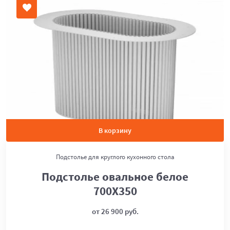
В корзину
Подстолье для круглого кухонного стола
Подстолье овальное белое
700Х350
от 26 900 руб.