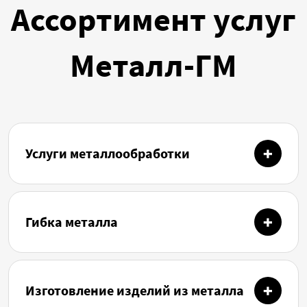
Ассортимент услуг
Металл-ГМ
Услуги металлообработки
Гибка металла
Изготовление изделий из металла