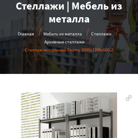
Стеллажи | Мебель из
металла
Главная
Мебель из металла
Стеллажи
Архивные стеллажи
Стеллаж модульный Beamy 2000x1200x600-2