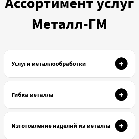
Ассортимент услуг
Металл-ГМ
Услуги металлообработки
Гибка металла
Изготовление изделий из металла