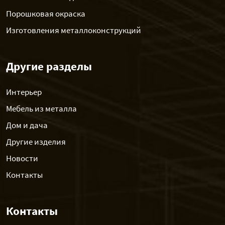
Порошковая окраска
Изготовления металлоконструкций
Другие разделы
Интерьер
Мебель из металла
Дом и дача
Другие изделия
Новости
Контакты
Контакты