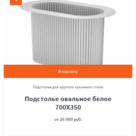
В корзину
Подстолье для круглого кухонного стола
Подстолье овальное белое
700Х350
от 26 900 руб.