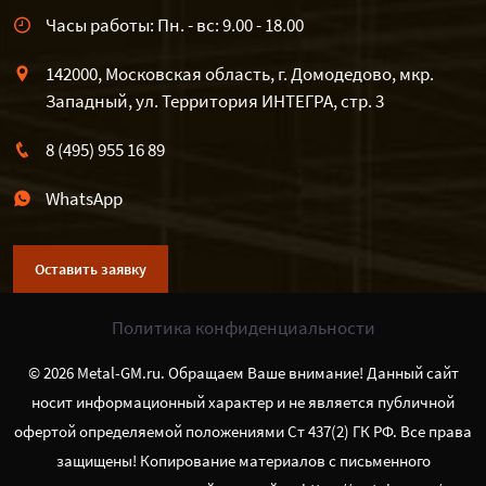
Часы работы: Пн. - вс: 9.00 - 18.00
142000, Московская область, г. Домодедово, мкр.
Западный, ул. Территория ИНТЕГРА, стр. 3
8 (495) 955 16 89
WhatsApp
Оставить заявку
Политика конфиденциальности
© 2026 Metal-GM.ru. Обращаем Ваше внимание! Данный сайт
носит информационный характер и не является публичной
офертой определяемой положениями Ст 437(2) ГК РФ. Все права
защищены! Копирование материалов с письменного