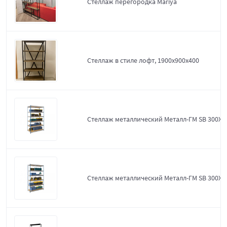
Стеллаж перегородка Mariya
Стеллаж в стиле лофт, 1900х900х400
Стеллаж металлический Металл-ГМ SB 300X1
Стеллаж металлический Металл-ГМ SB 300X1