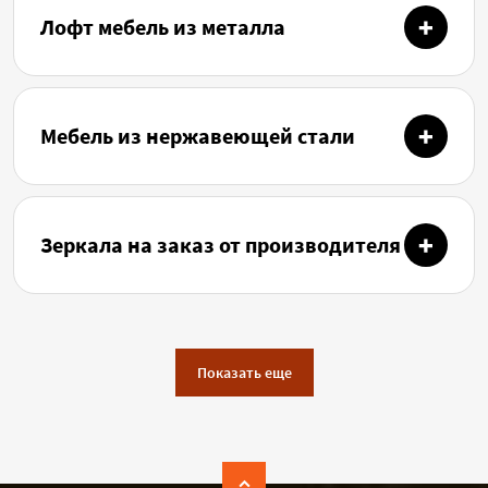
Лофт мебель из металла
Мебель из нержавеющей стали
Зеркала на заказ от производителя
Показать еще