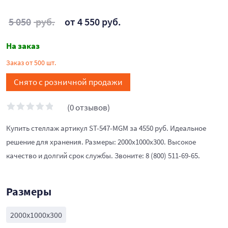
5 050
руб.
от 4 550 руб.
На заказ
Заказ от 500 шт.
Снято с розничной продажи
(0 отзывов)
Купить стеллаж артикул ST-547-MGM за 4550 руб. Идеальное
решение для хранения. Размеры: 2000х1000х300. Высокое
качество и долгий срок службы. Звоните: 8 (800) 511-69-65.
Размеры
2000х1000х300