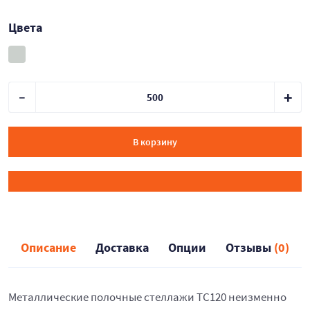
Цвета
В корзину
Описание
Доставка
Опции
Отзывы
(0)
Металлические полочные стеллажи ТС120 неизменно