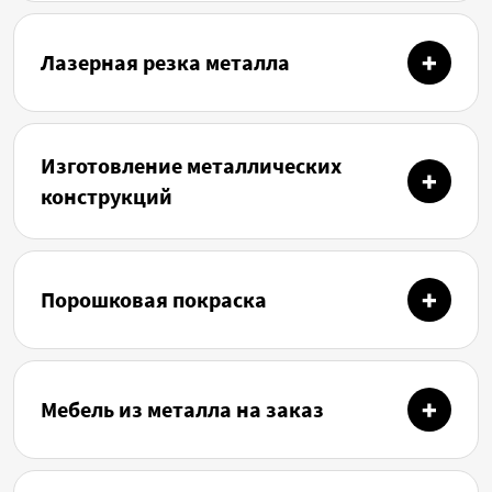
Лазерная резка металла
Изготовление металлических
конструкций
Порошковая покраска
Мебель из металла на заказ