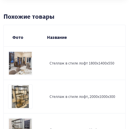
Похожие товары
Фото
Название
Стеллаж в стиле лофт 1800х1400х550
Стеллаж в стиле лофт, 2000х1000х300