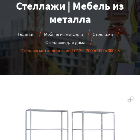
Стеллажи | Мебель из
металла
Главная
Мебель из металла
Стеллажи
Стеллажи для дома
Стеллаж металлический ТС120 (2000х1000х300)-5