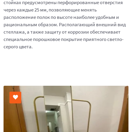
стойках предусмотрены перфорированные отверстия
через каждые 25 мм, позволяющие менять
расположение полок по высоте наиболее удобным и
рациональным образом. Располагающий внешний вид
стеллажа, а также защиту от коррозии обеспечивает
специальное порошковое покрытие приятного светло-
серого цвета.