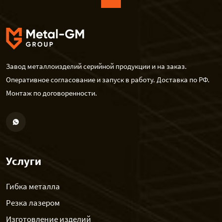
Завод металлоизделий серийной продукции и на заказ.
Оперативное согласование и запуск в работу. Доставка по РФ.
Монтаж по договоренности.
Услуги
Гибка металла
Резка лазером
Изготовление изделий