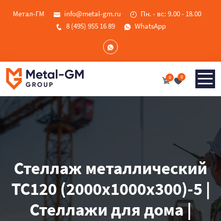
Метал-ГМ
info@metal-gm.ru
Пн. - вс: 9.00 - 18.00
8 (495) 955 16 89
WhatsApp
0
0
Стеллаж металлический
ТС120 (2000х1000х300)-5 |
Стеллажи для дома |