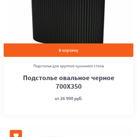
В корзину
Подстолье для круглого кухонного стола
Подстолье овальное черное
700Х350
от 26 900 руб.