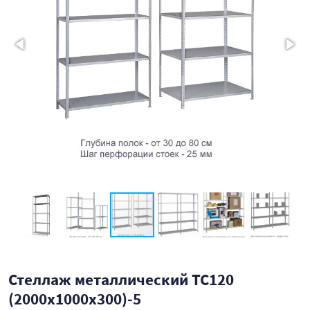
Стеллаж металлический ТС120
(2000х1000х300)-5