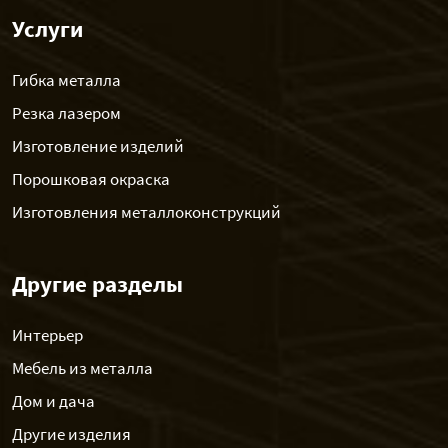
Услуги
Гибка металла
Резка лазером
Изготовление изделий
Порошковая окраска
Изготовления металлоконструкций
Другие разделы
Интерьер
Мебель из металла
Дом и дача
Другие изделия