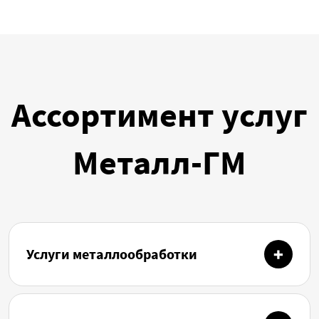
Ассортимент услуг
Металл-ГМ
Услуги металлообработки