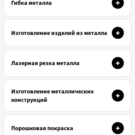
Гибка металла
Изготовление изделий из металла
Лазерная резка металла
Изготовление металлических
конструкций
Порошковая покраска