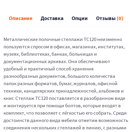
Описание
Доставка
Опции
Отзывы
(0)
Металлические полочные стеллажи ТС120 неизменно
пользуются спросом в офисах, магазинах, институтах,
музеях, библиотеках, банках, больницах и
документационных архивах. Они обеспечивают
удобный и практичный способ хранения
разнообразных документов, большого количества
папок разных форматов, бумаг, журналов, офисной
техники, канцелярских принадлежностей, альбомов и
книг. Стеллаж ТС120 поставляется в разобранном виде
и монтируется при помощи болтов, которые входят в
комплект, что позволяет с лёгкостью его собрать. Среди
достоинств данного вида мебели отметим возможность
соединения нескольких стеллажей в линию, с разными