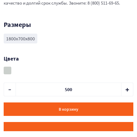
качество и долгий срок службы. Звоните: 8 (800) 511-69-65.
Размеры
1800х700х800
Цвета
В корзину