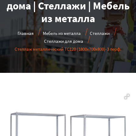
дома | Стеллажи | Мебель
из металла
Главная
Мебель из металла
Стеллажи
Стеллажи для дома
Стеллаж металлический ТС120 (1800х700х800)-3 перф.