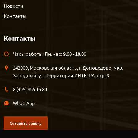
Новости
Контакты
Контакты
Часы работы: Пн. - вс: 9.00 - 18.00
142000, Московская область, г. Домодедово, мкр.
Западный, ул. Территория ИНТЕГРА, стр. 3
8 (495) 955 16 89
WhatsApp
Оставить заявку