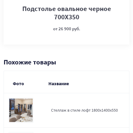
Подстолье овальное черное
700Х350
от 26 900 руб.
Похожие товары
Фото
Название
Стеллаж в стиле лофт 1800х1400х550