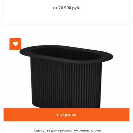
от 26 900 руб.
В корзину
Подстолье для круглого кухонного стола