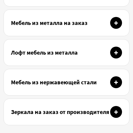
Мебель из металла на заказ
Лофт мебель из металла
Мебель из нержавеющей стали
Зеркала на заказ от производителя