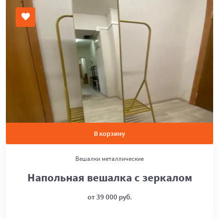
В корзину
Вешалки металлические
Напольная вешалка с зеркалом
от 39 000 руб.