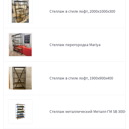
Стеллаж в стиле лофт, 2000х1000х300
Стеллаж перегородка Mariya
Стеллаж в стиле лофт, 1900х900х400
Стеллаж металлический Металл-ГМ SB 300X1