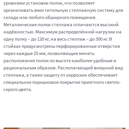
уровнями установки полок, что позволяет
организовать вместительную стеллажную систему для
склада или любого обширного помещения.
Металлические полки стеллажа отличаются высокой
надёжностью. Максимум распределённой нагрузки на
одну полку – до 120 кг, на весь стеллаж – до 500 кг. В
стойках предусмотрены перфорированные отверстия
через каждые 25 мм, позволяющие менять
расположение полок по высоте наиболее удобным и
рациональным образом. Располагающий внешний вид
стеллажа, а также защиту от коррозии обеспечивает
специальное порошковое покрытие приятного светло-
серого цвета.