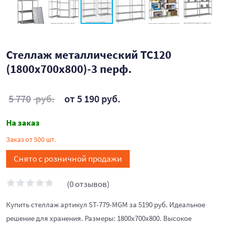
Стеллаж металлический ТС120
(1800х700х800)-3 перф.
5 770
руб.
от 5 190 руб.
На заказ
Заказ от 500 шт.
Снято с розничной продажи
(0 отзывов)
Купить стеллаж артикул ST-779-MGM за 5190 руб. Идеальное
решение для хранения. Размеры: 1800х700х800. Высокое