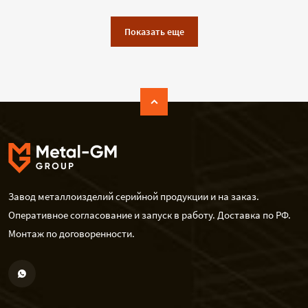
Показать еще
Завод металлоизделий серийной продукции и на заказ.
Оперативное согласование и запуск в работу. Доставка по РФ.
Монтаж по договоренности.