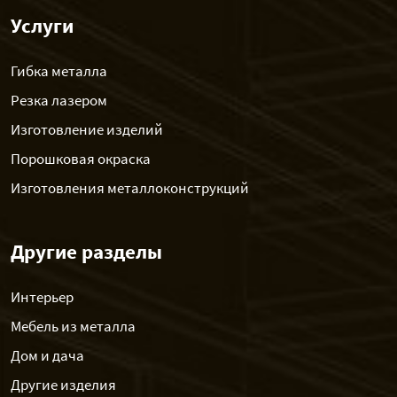
Услуги
Гибка металла
Резка лазером
Изготовление изделий
Порошковая окраска
Изготовления металлоконструкций
Другие разделы
Интерьер
Мебель из металла
Дом и дача
Другие изделия