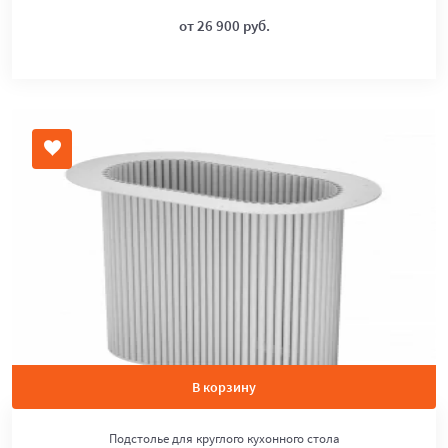
от 26 900 руб.
В корзину
Подстолье для круглого кухонного стола