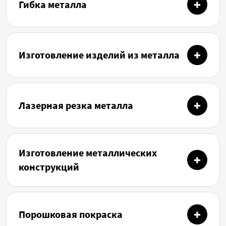
Гибка металла
Изготовление изделий из металла
Лазерная резка металла
Изготовление металлических
конструкций
Порошковая покраска