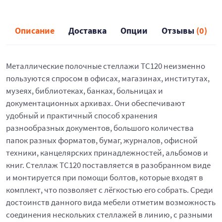
Описание
Доставка
Опции
Отзывы
(0)
Металлические полочные стеллажи ТС120 неизменно
пользуются спросом в офисах, магазинах, институтах,
музеях, библиотеках, банках, больницах и
документационных архивах. Они обеспечивают
удобный и практичный способ хранения
разнообразных документов, большого количества
папок разных форматов, бумаг, журналов, офисной
техники, канцелярских принадлежностей, альбомов и
книг. Стеллаж ТС120 поставляется в разобранном виде
и монтируется при помощи болтов, которые входят в
комплект, что позволяет с лёгкостью его собрать. Среди
достоинств данного вида мебели отметим возможность
соединения нескольких стеллажей в линию, с разными