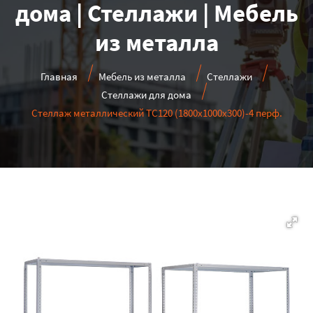
дома | Стеллажи | Мебель
из металла
Главная
Мебель из металла
Стеллажи
Стеллажи для дома
Стеллаж металлический ТС120 (1800х1000х300)-4 перф.