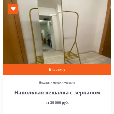
В корзину
Вешалки металлические
Напольная вешалка с зеркалом
от 39 000 руб.