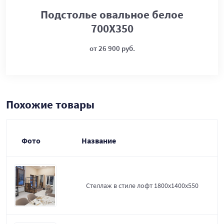
Подстолье овальное белое
700Х350
от 26 900 руб.
Похожие товары
Фото
Название
Стеллаж в стиле лофт 1800х1400х550