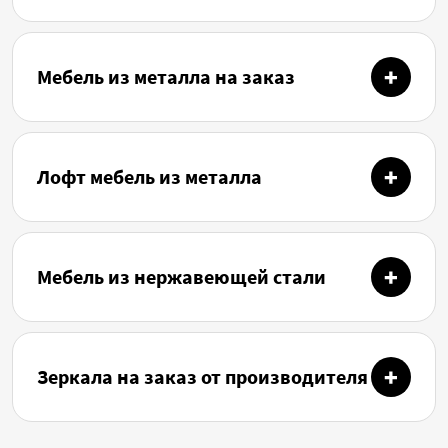
Мебель из металла на заказ
Лофт мебель из металла
Мебель из нержавеющей стали
Зеркала на заказ от производителя