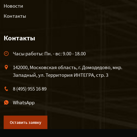
Новости
Контакты
Контакты
Часы работы: Пн. - вс: 9.00 - 18.00
142000, Московская область, г. Домодедово, мкр.
Западный, ул. Территория ИНТЕГРА, стр. 3
8 (495) 955 16 89
WhatsApp
Оставить заявку