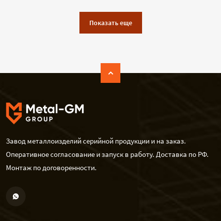
Показать еще
Завод металлоизделий серийной продукции и на заказ.
Оперативное согласование и запуск в работу. Доставка по РФ.
Монтаж по договоренности.