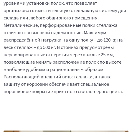
уровнями установки полок, что позволяет
организовать вместительную стеллажную систему для
склада или любого обширного помещения.
Металлические, перфорированные полки стеллажа
отличаются высокой надёжностью. Максимум
распределённой нагрузки на одну полку – до 120 кг, на
весь стеллаж – до 500 кг. В стойках предусмотрены
перфорированные отверстия через каждые 25 мм,
позволяющие менять расположение полок по высоте
наиболее удобным и рациональным образом.
Располагающий внешний вид стеллажа, а также
защиту от коррозии обеспечивает специальное
порошковое покрытие приятного светло-серого цвета.