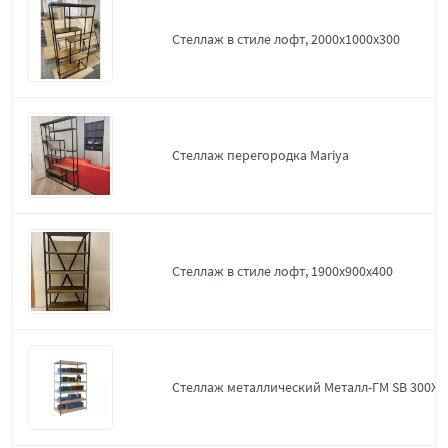
Стеллаж в стиле лофт, 2000х1000х300
Стеллаж перегородка Mariya
Стеллаж в стиле лофт, 1900х900х400
Стеллаж металлический Металл-ГМ SB 300X1