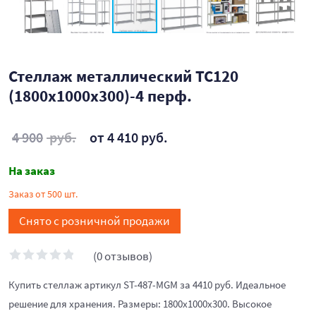
Стеллаж металлический ТС120
(1800х1000х300)-4 перф.
4 900
руб.
от 4 410 руб.
На заказ
Заказ от 500 шт.
Снято с розничной продажи
(0 отзывов)
Купить стеллаж артикул ST-487-MGM за 4410 руб. Идеальное
решение для хранения. Размеры: 1800х1000х300. Высокое