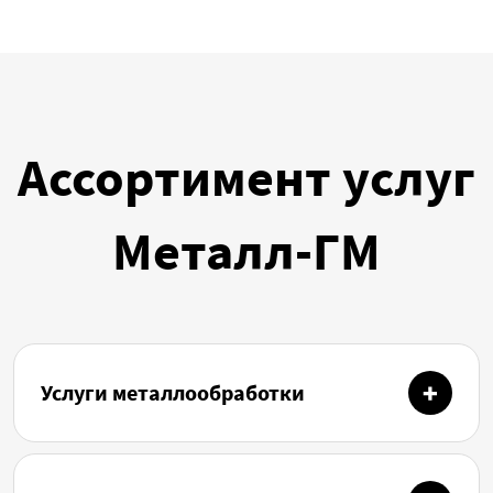
Ассортимент услуг
Металл-ГМ
Услуги металлообработки