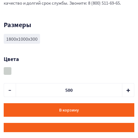
качество и долгий срок службы. Звоните: 8 (800) 511-69-65.
Размеры
1800х1000х300
Цвета
В корзину