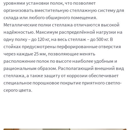
уровнями установки полок, что позволяет
организовать вместительную стеллажную систему для
склада или любого обширного помещения.
Металлические полки стеллажа отличаются высокой
надёжностью. Максимум распределённой нагрузки на
одну полку – до 120 кг, на весь стеллаж – до 500 кг. В
стойках предусмотрены перфорированные отверстия
через каждые 25 мм, позволяющие менять
расположение полок по высоте наиболее удобным и
рациональным образом. Располагающий внешний вид
стеллажа, а также защиту от коррозии обеспечивает
специальное порошковое покрытие приятного светло-
серого цвета.