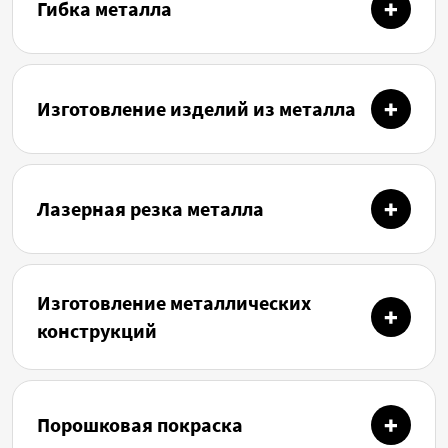
Гибка металла
Изготовление изделий из металла
Лазерная резка металла
Изготовление металлических
конструкций
Порошковая покраска