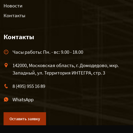
Новости
Контакты
Контакты
Часы работы: Пн. - вс: 9.00 - 18.00
142000, Московская область, г. Домодедово, мкр.
Западный, ул. Территория ИНТЕГРА, стр. 3
8 (495) 955 16 89
WhatsApp
Оставить заявку