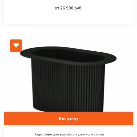
от 26 900 руб.
В корзину
Подстолье для круглого кухонного стола