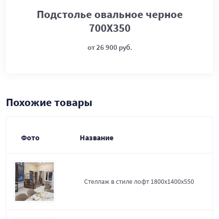
Подстолье овальное черное
700Х350
от 26 900 руб.
Похожие товары
Фото
Название
Стеллаж в стиле лофт 1800х1400х550