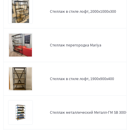
Стеллаж в стиле лофт, 2000х1000х300
Стеллаж перегородка Mariya
Стеллаж в стиле лофт, 1900х900х400
Стеллаж металлический Металл-ГМ SB 300X1