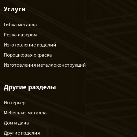
Услуги
Гибка металла
Резка лазером
Изготовление изделий
Порошковая окраска
Изготовления металлоконструкций
Другие разделы
Интерьер
Мебель из металла
Дом и дача
Другие изделия