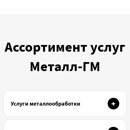
Ассортимент услуг
Металл-ГМ
Услуги металлообработки