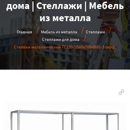
дома | Стеллажи | Мебель
из металла
Главная
Мебель из металла
Стеллажи
Стеллажи для дома
Стеллаж металлический ТС120 (1500х700х800)-3 перф.