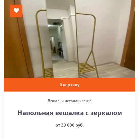
В корзину
Вешалки металлические
Напольная вешалка с зеркалом
от 39 000 руб.