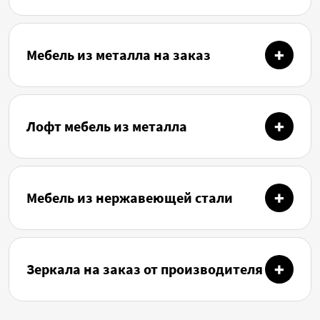
Мебель из металла на заказ
Лофт мебель из металла
Мебель из нержавеющей стали
Зеркала на заказ от производителя