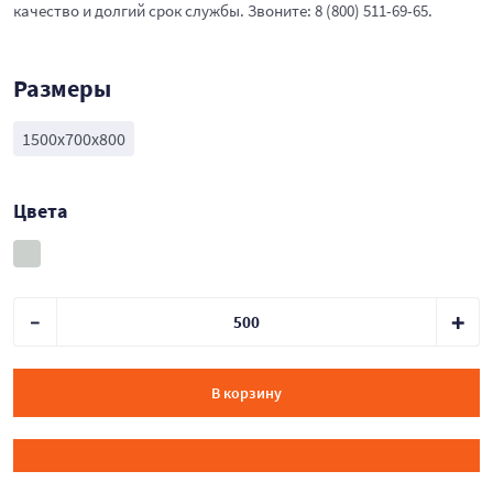
качество и долгий срок службы. Звоните: 8 (800) 511-69-65.
Размеры
1500х700х800
Цвета
В корзину