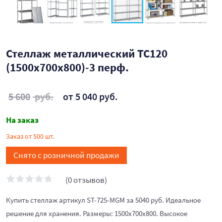
Стеллаж металлический ТС120
(1500х700х800)-3 перф.
5 600
руб.
от 5 040 руб.
На заказ
Заказ от 500 шт.
Снято с розничной продажи
(0 отзывов)
Купить стеллаж артикул ST-725-MGM за 5040 руб. Идеальное
решение для хранения. Размеры: 1500х700х800. Высокое