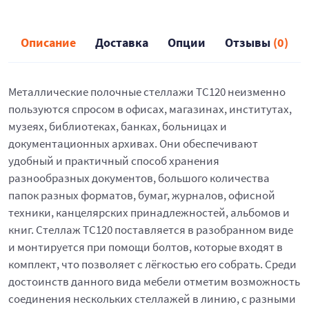
Описание
Доставка
Опции
Отзывы
(0)
Металлические полочные стеллажи ТС120 неизменно
пользуются спросом в офисах, магазинах, институтах,
музеях, библиотеках, банках, больницах и
документационных архивах. Они обеспечивают
удобный и практичный способ хранения
разнообразных документов, большого количества
папок разных форматов, бумаг, журналов, офисной
техники, канцелярских принадлежностей, альбомов и
книг. Стеллаж ТС120 поставляется в разобранном виде
и монтируется при помощи болтов, которые входят в
комплект, что позволяет с лёгкостью его собрать. Среди
достоинств данного вида мебели отметим возможность
соединения нескольких стеллажей в линию, с разными