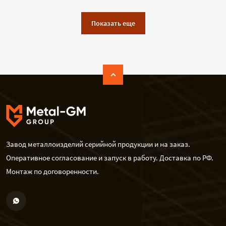
Показать еще
Завод металлоизделий серийной продукции и на заказ.
Оперативное согласование и запуск в работу. Доставка по РФ.
Монтаж по договоренности.