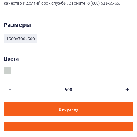
качество и долгий срок службы. Звоните: 8 (800) 511-69-65.
Размеры
1500х700х500
Цвета
В корзину