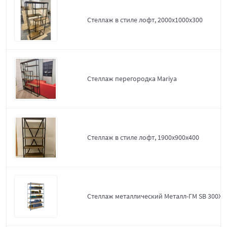
Стеллаж в стиле лофт, 2000х1000х300
Стеллаж перегородка Mariya
Стеллаж в стиле лофт, 1900х900х400
Стеллаж металлический Металл-ГМ SB 300X1