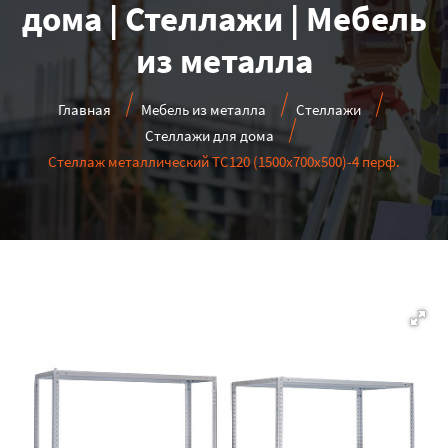
дома | Стеллажи | Мебель
из металла
Главная
Мебель из металла
Стеллажи
Стеллажи для дома
Стеллаж металлический ТС120 (1500х700х500)-4 перф.