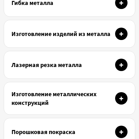
Гибка металла
Изготовление изделий из металла
Лазерная резка металла
Изготовление металлических
конструкций
Порошковая покраска