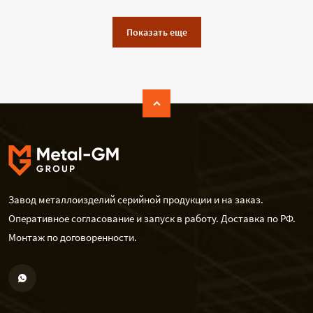
Показать еще
Завод металлоизделий серийной продукции и на заказ.
Оперативное согласование и запуск в работу. Доставка по РФ.
Монтаж по договоренности.