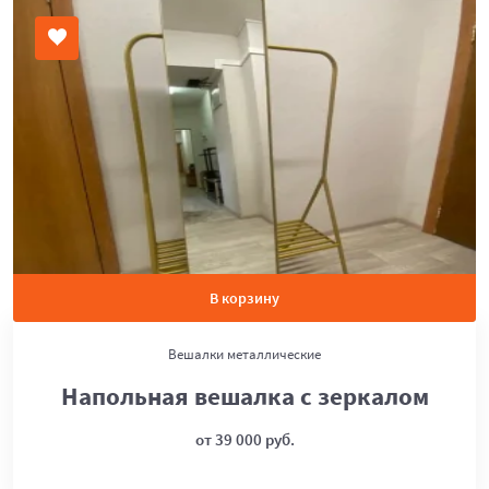
В корзину
Вешалки металлические
Напольная вешалка с зеркалом
от 39 000 руб.