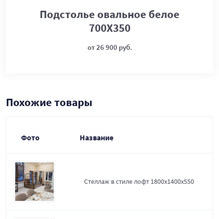
Подстолье овальное белое
700Х350
от 26 900 руб.
Похожие товары
Фото
Название
Стеллаж в стиле лофт 1800х1400х550