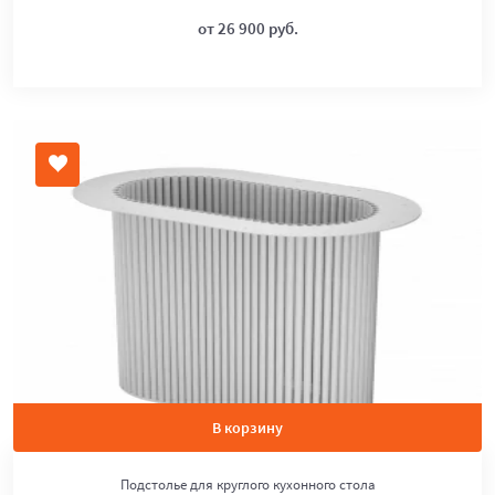
от 26 900 руб.
В корзину
Подстолье для круглого кухонного стола