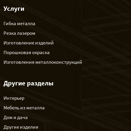
Услуги
Гибка металла
Резка лазером
Изготовление изделий
Порошковая окраска
Изготовления металлоконструкций
Другие разделы
Интерьер
Мебель из металла
Дом и дача
Другие изделия