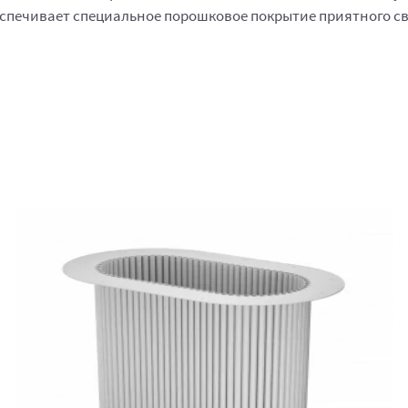
спечивает специальное порошковое покрытие приятного све