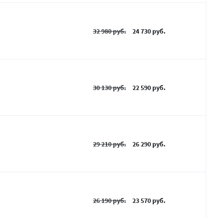
32 980 руб.
24 730 руб.
30 130 руб.
22 590 руб.
29 210 руб.
26 290 руб.
26 190 руб.
23 570 руб.