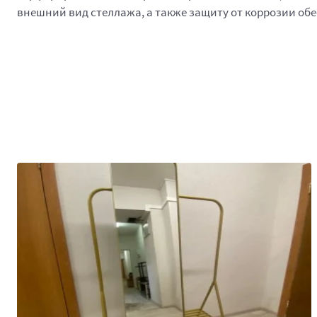
внешний вид стеллажа, а также защиту от коррозии обе