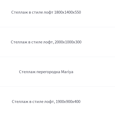
Стеллаж в стиле лофт 1800х1400х550
Стеллаж в стиле лофт, 2000х1000х300
Стеллаж перегородка Mariya
Стеллаж в стиле лофт, 1900х900х400