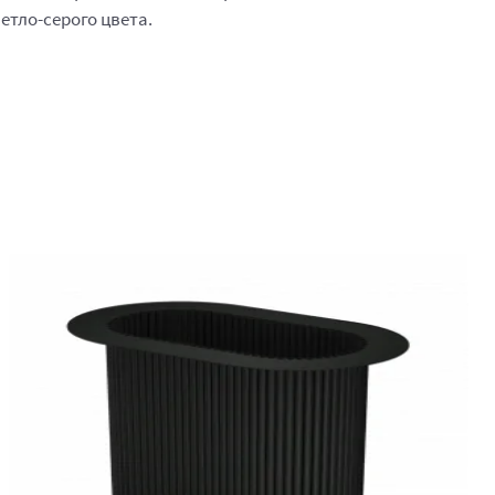
тло-серого цвета.