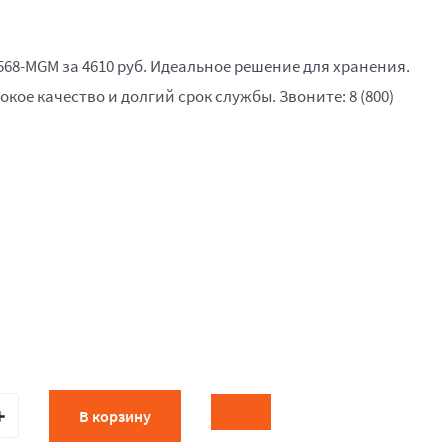
568-MGM за 4610 руб. Идеальное решение для хранения.
окое качество и долгий срок службы. Звоните: 8 (800)
В корзину