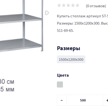
(0 отзывов)
Купить стеллаж артикул ST-
Размеры: 1500х1200х300. Выс
511-69-65.
Размеры
1500х1200х300
Цвета