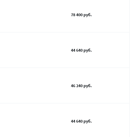
78 400 руб.
44 640 руб.
46 240 руб.
44 640 руб.