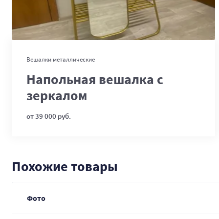
В корзину
Вешалки металлические
Напольная вешалка с
зеркалом
от 39 000 руб.
Похожие товары
Фото