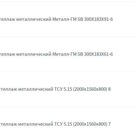
теллаж металлический Металл-ГМ SB 300X183X91-6
теллаж металлический Металл-ГМ SB 300X183X61-6
теллаж металлический ТСУ 5.15 (2000х1560х800) 8
теллаж металлический ТСУ 5.15 (2000х1560х800) 7