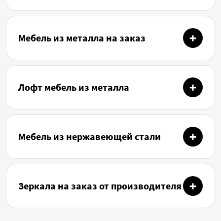
Мебель из металла на заказ
Лофт мебель из металла
Мебель из нержавеющей стали
Зеркала на заказ от производителя