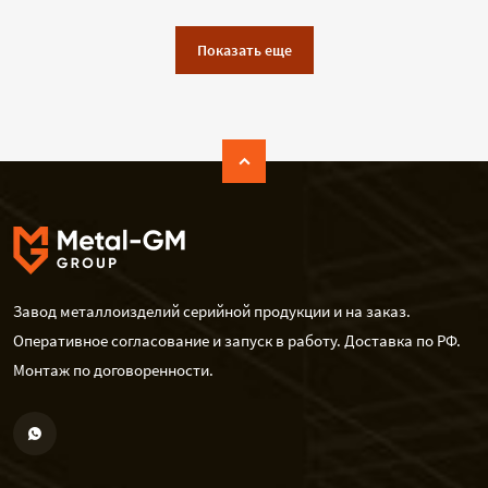
Показать еще
Завод металлоизделий серийной продукции и на заказ.
Оперативное согласование и запуск в работу. Доставка по РФ.
Монтаж по договоренности.