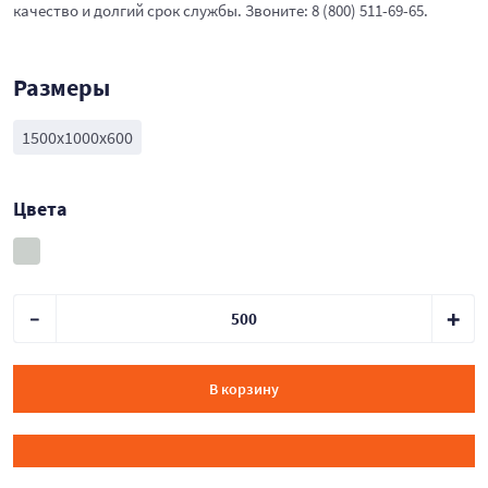
качество и долгий срок службы. Звоните: 8 (800) 511-69-65.
Размеры
1500х1000х600
Цвета
В корзину