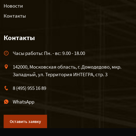
Новости
Контакты
Контакты
Часы работы: Пн. - вс: 9.00 - 18.00
142000, Московская область, г. Домодедово, мкр.
Западный, ул. Территория ИНТЕГРА, стр. 3
8 (495) 955 16 89
WhatsApp
Оставить заявку