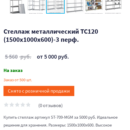
Стеллаж металлический ТС120
(1500х1000х600)-3 перф.
5 560
руб.
от 5 000 руб.
На заказ
Заказ от 500 шт.
Снято с розничной продажи
(0 отзывов)
Купить стеллаж артикул ST-709-MGM за 5000 руб. Идеальное
решение для хранения. Размеры: 1500х1000х600. Высокое