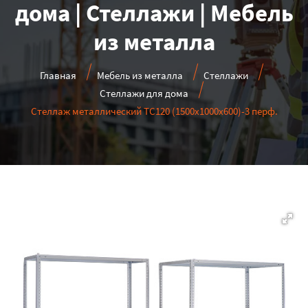
дома | Стеллажи | Мебель
из металла
Главная
Мебель из металла
Стеллажи
Стеллажи для дома
Стеллаж металлический ТС120 (1500х1000х600)-3 перф.