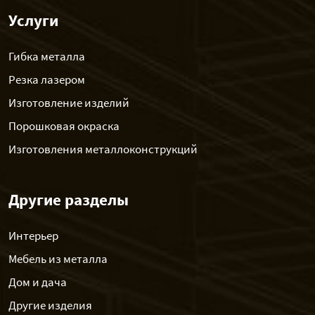
Услуги
Гибка металла
Резка лазером
Изготовление изделий
Порошковая окраска
Изготовления металлоконструкций
Другие разделы
Интерьер
Мебель из металла
Дом и дача
Другие изделия