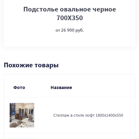
Подстолье овальное черное
700Х350
от 26 900 руб.
Похожие товары
Фото
Название
Стеллаж в стиле лофт 1800х1400х550