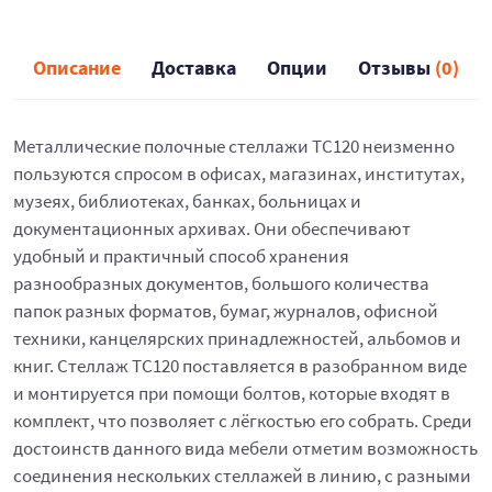
Описание
Доставка
Опции
Отзывы
(0)
Металлические полочные стеллажи ТС120 неизменно
пользуются спросом в офисах, магазинах, институтах,
музеях, библиотеках, банках, больницах и
документационных архивах. Они обеспечивают
удобный и практичный способ хранения
разнообразных документов, большого количества
папок разных форматов, бумаг, журналов, офисной
техники, канцелярских принадлежностей, альбомов и
книг. Стеллаж ТС120 поставляется в разобранном виде
и монтируется при помощи болтов, которые входят в
комплект, что позволяет с лёгкостью его собрать. Среди
достоинств данного вида мебели отметим возможность
соединения нескольких стеллажей в линию, с разными