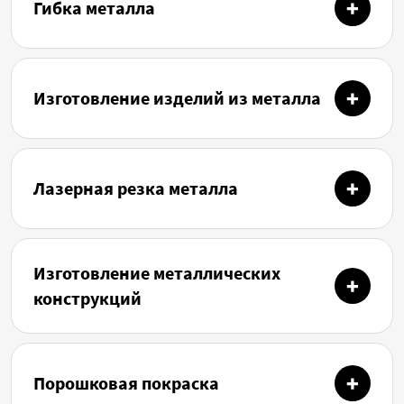
Гибка металла
Изготовление изделий из металла
Лазерная резка металла
Изготовление металлических
конструкций
Порошковая покраска