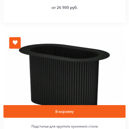
от 26 900 руб.
В корзину
Подстолье для круглого кухонного стола