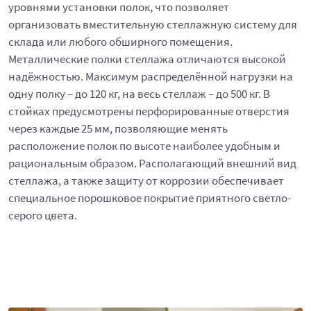
уровнями установки полок, что позволяет
организовать вместительную стеллажную систему для
склада или любого обширного помещения.
Металлические полки стеллажа отличаются высокой
надёжностью. Максимум распределённой нагрузки на
одну полку – до 120 кг, на весь стеллаж – до 500 кг. В
стойках предусмотрены перфорированные отверстия
через каждые 25 мм, позволяющие менять
расположение полок по высоте наиболее удобным и
рациональным образом. Располагающий внешний вид
стеллажа, а также защиту от коррозии обеспечивает
специальное порошковое покрытие приятного светло-
серого цвета.