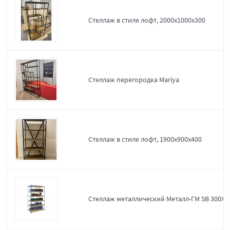
Стеллаж в стиле лофт, 2000х1000х300
Стеллаж перегородка Mariya
Стеллаж в стиле лофт, 1900х900х400
Стеллаж металлический Металл-ГМ SB 300X1