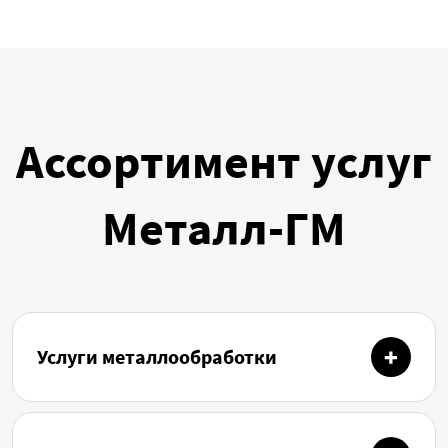
Ассортимент услуг
Металл-ГМ
Услуги металлообработки