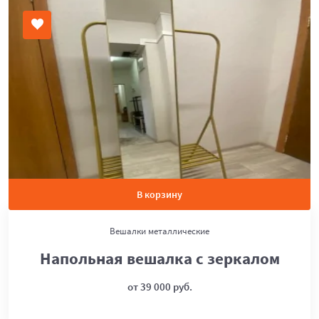
В корзину
Вешалки металлические
Напольная вешалка с зеркалом
от 39 000 руб.