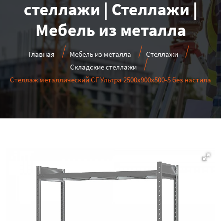
стеллажи | Стеллажи |
Мебель из металла
Главная
Мебель из металла
Стеллажи
Складские стеллажи
Стеллаж металлический СГ Ультра 2500x900x500-5 без настила