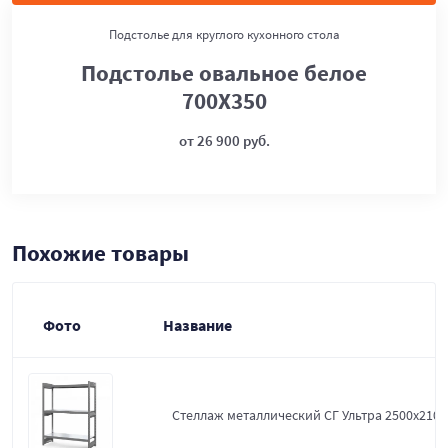
Подстолье для круглого кухонного стола
Подстолье овальное белое
700Х350
от 26 900 руб.
Похожие товары
Фото
Название
Стеллаж металлический СГ Ультра 2500x2100