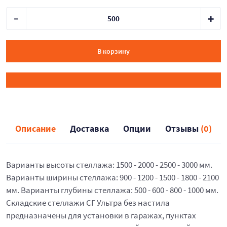
В корзину
Описание
Доставка
Опции
Отзывы
(0)
Варианты высоты стеллажа: 1500 - 2000 - 2500 - 3000 мм.
Варианты ширины стеллажа: 900 - 1200 - 1500 - 1800 - 2100
мм. Варианты глубины стеллажа: 500 - 600 - 800 - 1000 мм.
Складские стеллажи СГ Ультра без настила
предназначены для установки в гаражах, пунктах