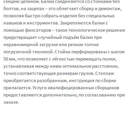
секцию целиком. Балки соединяются со стойками без
болтов, на зацепах – это облегчает сборку и демонтаж,
позволяя быстро собрать изделие без специальных
навыков и инструментов. Закрепляются балки с
помощью фиксаторов – такое технологическое решение
предотвращает случайный подъём балки при
неравномерной загрузке или резком толчке
погрузочной техникой. Стойки перфорированы с шагом
50 мм, что позволяет с лёгкостью перемещать полки,
устанавливая между ними оптимальное расстояние,
точно соответствующее размерам грузов. Стеллаж
приобретается разобранным, инструкция по сборке
прилагается. Услуги квалифицированных сборщиков
предоставляются дополнительно, по согласованию при
заказе.