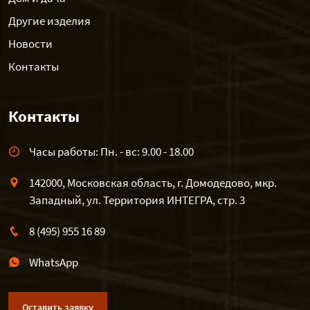
Другие изделия
Новости
Контакты
Контакты
Часы работы: Пн. - вс: 9.00 - 18.00
142000, Московская область, г. Домодедово, мкр.
Западный, ул. Территория ИНТЕГРА, стр. 3
8 (495) 955 16 89
WhatsApp
Оставить заявку