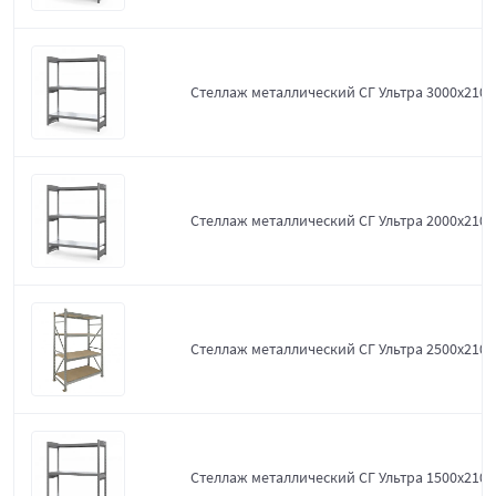
Стеллаж металлический СГ Ультра 3000x2100
Стеллаж металлический СГ Ультра 2000x2100
Стеллаж металлический СГ Ультра 2500x2100
Стеллаж металлический СГ Ультра 1500x2100