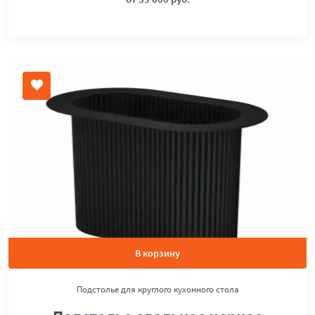
В корзину
Подстолье для круглого кухонного стола