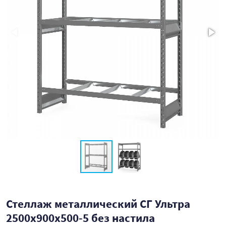
Стеллаж металлический СГ Ультра
2500x900x500-5 без настила