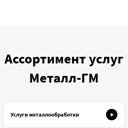
Ассортимент услуг
Металл-ГМ
Услуги металлообработки