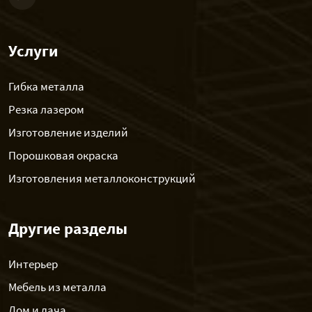
Услуги
Гибка металла
Резка лазером
Изготовление изделий
Порошковая окраска
Изготовления металлоконструкций
Другие разделы
Интерьер
Мебель из металла
Дом и дача