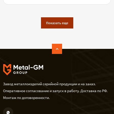
Показать еще
Завод металлоизделий серийной продукции и на заказ.
Оперативное согласование и запуск в работу. Доставка по РФ.
Монтаж по договоренности.