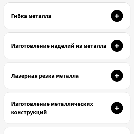
Гибка металла
Изготовление изделий из металла
Лазерная резка металла
Изготовление металлических
конструкций