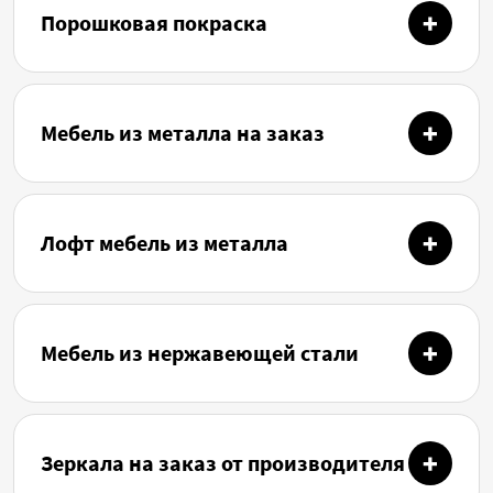
Порошковая покраска
Мебель из металла на заказ
Лофт мебель из металла
Мебель из нержавеющей стали
Зеркала на заказ от производителя