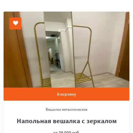
В корзину
Вешалки металлические
Напольная вешалка с зеркалом
от 39 000 руб.