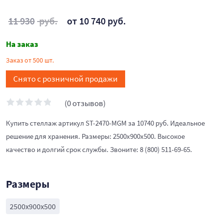
11 930
руб.
от 10 740 руб.
На заказ
Заказ от 500 шт.
Снято с розничной продажи
(0 отзывов)
Купить стеллаж артикул ST-2470-MGM за 10740 руб. Идеальное
решение для хранения. Размеры: 2500x900x500. Высокое
качество и долгий срок службы. Звоните: 8 (800) 511-69-65.
Размеры
2500x900x500