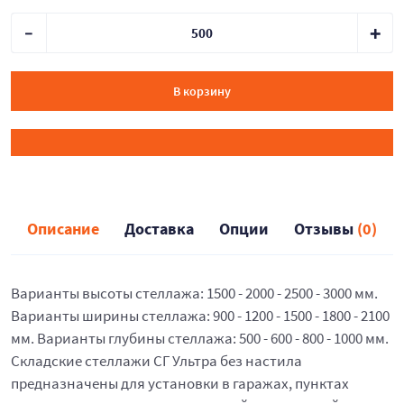
В корзину
Описание
Доставка
Опции
Отзывы
(0)
Варианты высоты стеллажа: 1500 - 2000 - 2500 - 3000 мм.
Варианты ширины стеллажа: 900 - 1200 - 1500 - 1800 - 2100
мм. Варианты глубины стеллажа: 500 - 600 - 800 - 1000 мм.
Складские стеллажи СГ Ультра без настила
предназначены для установки в гаражах, пунктах