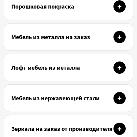
Порошковая покраска
Мебель из металла на заказ
Лофт мебель из металла
Мебель из нержавеющей стали
Зеркала на заказ от производителя