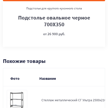
Подстолье для круглого кухонного стола
Подстолье овальное черное
700Х350
от 26 900 руб.
Похожие товары
Фото
Название
Стеллаж металлический СГ Ультра 2500x2100