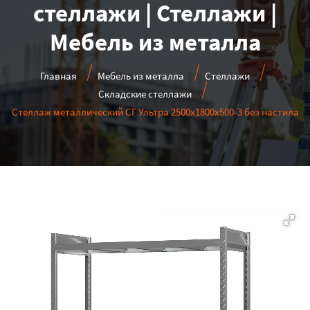
стеллажи | Стеллажи |
Мебель из металла
Главная
Мебель из металла
Стеллажи
Складские стеллажи
Стеллаж металлический СГ Ультра 2500x1800x500-3 без настила