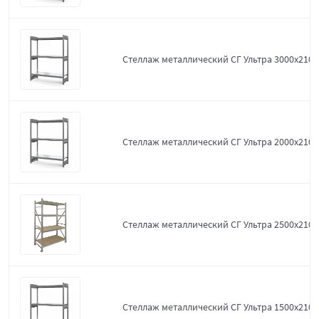
Стеллаж металлический СГ Ультра 3000x2100
Стеллаж металлический СГ Ультра 2000x2100
Стеллаж металлический СГ Ультра 2500x2100
Стеллаж металлический СГ Ультра 1500x2100