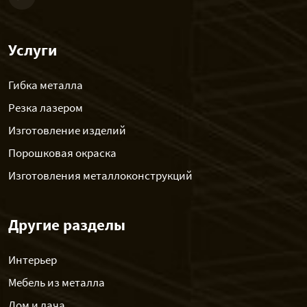
Услуги
Гибка металла
Резка лазером
Изготовление изделий
Порошковая окраска
Изготовления металлоконструкций
Другие разделы
Интерьер
Мебель из металла
Дом и дача