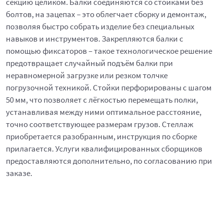
секцию целиком. Балки соединяются со стойками без
болтов, на зацепах – это облегчает сборку и демонтаж,
позволяя быстро собрать изделие без специальных
навыков и инструментов. Закрепляются балки с
помощью фиксаторов – такое технологическое решение
предотвращает случайный подъём балки при
неравномерной загрузке или резком толчке
погрузочной техникой. Стойки перфорированы с шагом
50 мм, что позволяет с лёгкостью перемещать полки,
устанавливая между ними оптимальное расстояние,
точно соответствующее размерам грузов. Стеллаж
приобретается разобранным, инструкция по сборке
прилагается. Услуги квалифицированных сборщиков
предоставляются дополнительно, по согласованию при
заказе.