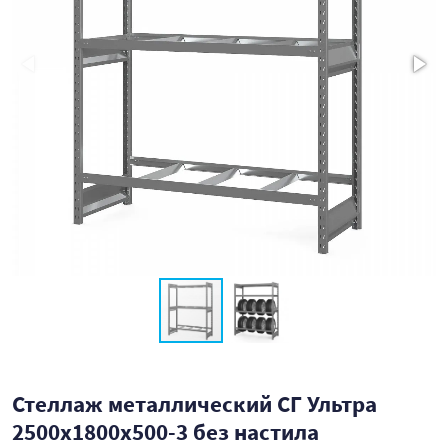
Стеллаж металлический СГ Ультра
2500x1800x500-3 без настила