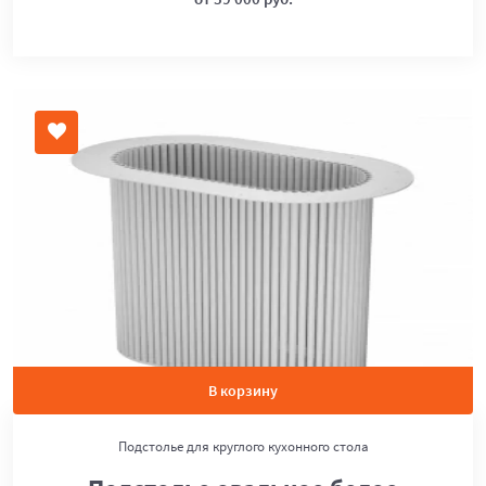
В корзину
Подстолье для круглого кухонного стола