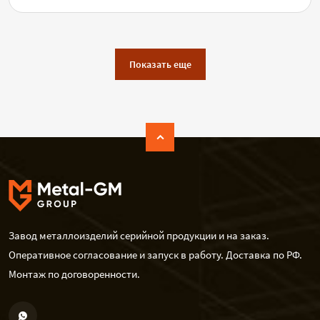
Показать еще
Завод металлоизделий серийной продукции и на заказ.
Оперативное согласование и запуск в работу. Доставка по РФ.
Монтаж по договоренности.