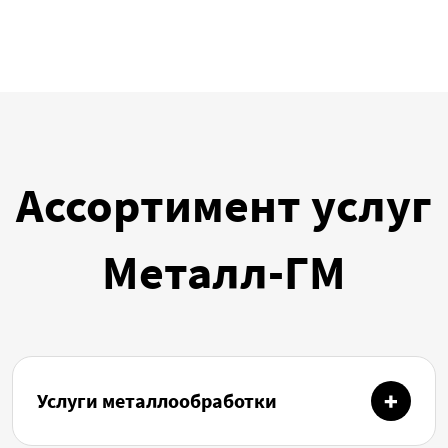
Ассортимент услуг
Металл-ГМ
Услуги металлообработки