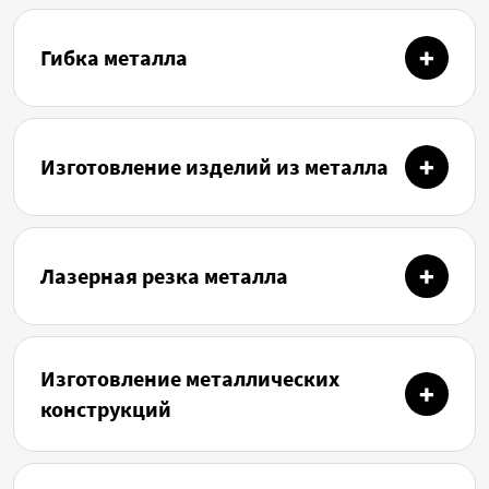
Гибка металла
Изготовление изделий из металла
Лазерная резка металла
Изготовление металлических
конструкций