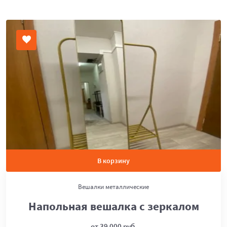
В корзину
Вешалки металлические
Напольная вешалка с зеркалом
от 39 000 руб.