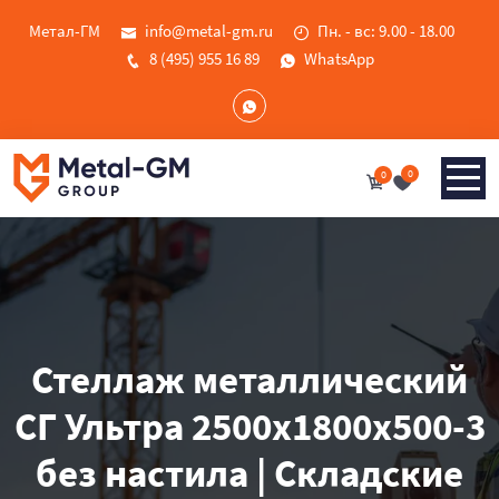
Метал-ГМ
info@metal-gm.ru
Пн. - вс: 9.00 - 18.00
8 (495) 955 16 89
WhatsApp
0
0
Стеллаж металлический
СГ Ультра 2500x1800x500-3
без настила | Складские