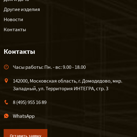
Другие изделия
Новости
Контакты
Контакты
Часы работы: Пн. - вс: 9.00 - 18.00
142000, Московская область, г. Домодедово, мкр.
Западный, ул. Территория ИНТЕГРА, стр. 3
8 (495) 955 16 89
WhatsApp
Оставить заявку