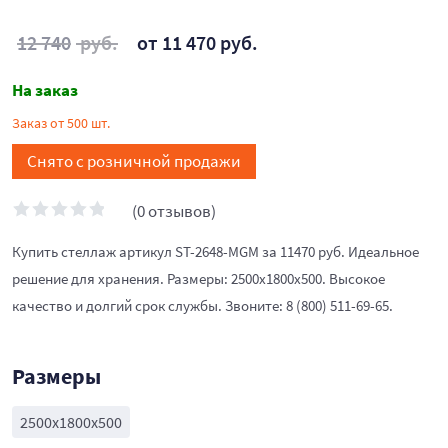
12 740
руб.
от 11 470 руб.
На заказ
Заказ от 500 шт.
Снято с розничной продажи
(0 отзывов)
Купить стеллаж артикул ST-2648-MGM за 11470 руб. Идеальное
решение для хранения. Размеры: 2500x1800x500. Высокое
качество и долгий срок службы. Звоните: 8 (800) 511-69-65.
Размеры
2500x1800x500