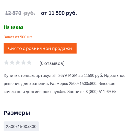
12 870
руб.
от 11 590 руб.
На заказ
Заказ от 500 шт.
Снято с розничной продажи
(0 отзывов)
Купить стеллаж артикул ST-2679-MGM за 11590 руб. Идеальное
решение для хранения. Размеры: 2500x1500x800. Высокое
качество и долгий срок службы. Звоните: 8 (800) 511-69-65.
Размеры
2500x1500x800