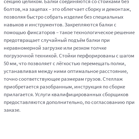
секцию целиком. Балки соединяются со стойками без
болтов, на зацепах – это облегчает сборку и демонтаж,
позволяя быстро собрать изделие без специальных
навыков и инструментов. Закрепляются балки с
помощью фиксаторов – такое технологическое решение
предотвращает случайный подъём балки при
неравномерной загрузке или резком толчке
погрузочной техникой. Стойки перфорированы с шагом
50 мм, что позволяет с лёгкостью перемещать полки,
устанавливая между ними оптимальное расстояние,
точно соответствующее размерам грузов. Стеллаж
приобретается разобранным, инструкция по сборке
прилагается. Услуги квалифицированных сборщиков
предоставляются дополнительно, по согласованию при
заказе.