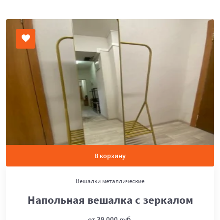
В корзину
Вешалки металлические
Напольная вешалка с зеркалом
от 39 000 руб.