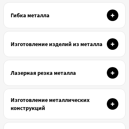
Гибка металла
Изготовление изделий из металла
Лазерная резка металла
Изготовление металлических
конструкций