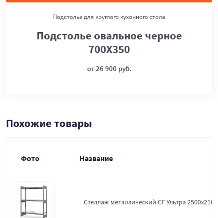
Подстолье для круглого кухонного стола
Подстолье овальное черное
700Х350
от 26 900 руб.
Похожие товары
Фото
Название
Стеллаж металлический СГ Ультра 2500x2100