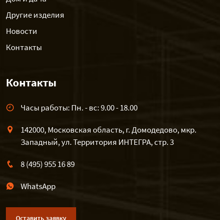
Другие изделия
Новости
Контакты
Контакты
Часы работы: Пн. - вс: 9.00 - 18.00
142000, Московская область, г. Домодедово, мкр.
Западный, ул. Территория ИНТЕГРА, стр. 3
8 (495) 955 16 89
WhatsApp
Оставить заявку