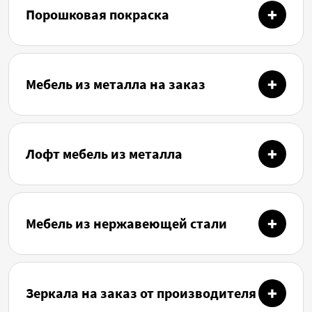
Порошковая покраска
Мебель из металла на заказ
Лофт мебель из металла
Мебель из нержавеющей стали
Зеркала на заказ от производителя