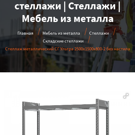
стеллажи | Стеллажи |
Мебель из металла
Главная
Мебель из металла
Стеллажи
Складские стеллажи
Стеллаж металлический СГ Ультра 2500x1500x800-2 без настила