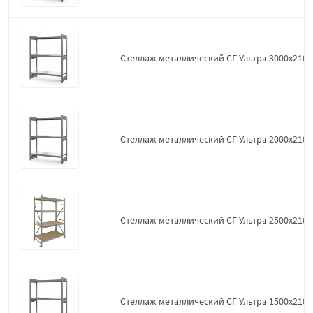
Стеллаж металлический СГ Ультра 3000x2100
Стеллаж металлический СГ Ультра 2000x2100
Стеллаж металлический СГ Ультра 2500x2100
Стеллаж металлический СГ Ультра 1500x2100