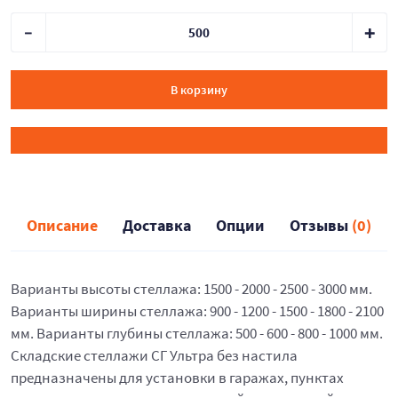
В корзину
Описание
Доставка
Опции
Отзывы
(0)
Варианты высоты стеллажа: 1500 - 2000 - 2500 - 3000 мм.
Варианты ширины стеллажа: 900 - 1200 - 1500 - 1800 - 2100
мм. Варианты глубины стеллажа: 500 - 600 - 800 - 1000 мм.
Складские стеллажи СГ Ультра без настила
предназначены для установки в гаражах, пунктах