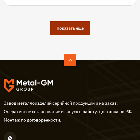
Показать еще
Завод металлоизделий серийной продукции и на заказ.
Оперативное согласование и запуск в работу. Доставка по РФ.
Монтаж по договоренности.