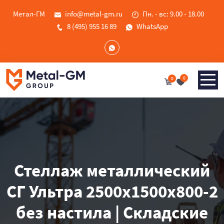
Метал-ГМ
info@metal-gm.ru
Пн. - вс: 9.00 - 18.00
8 (495) 955 16 89
WhatsApp
0
0
Стеллаж металлический
СГ Ультра 2500x1500x800-2
без настила | Складские