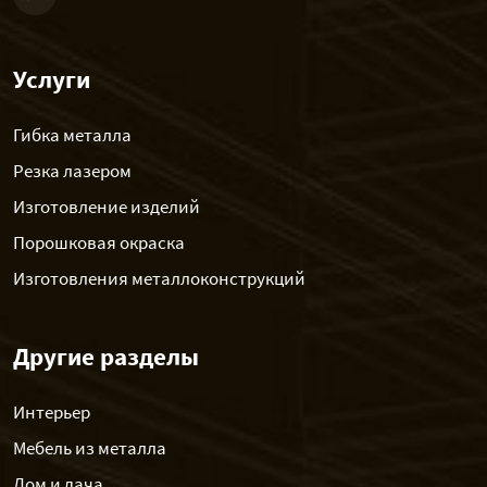
Услуги
Гибка металла
Резка лазером
Изготовление изделий
Порошковая окраска
Изготовления металлоконструкций
Другие разделы
Интерьер
Мебель из металла
Дом и дача