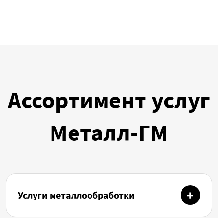
Ассортимент услуг
Металл-ГМ
Услуги металлообработки