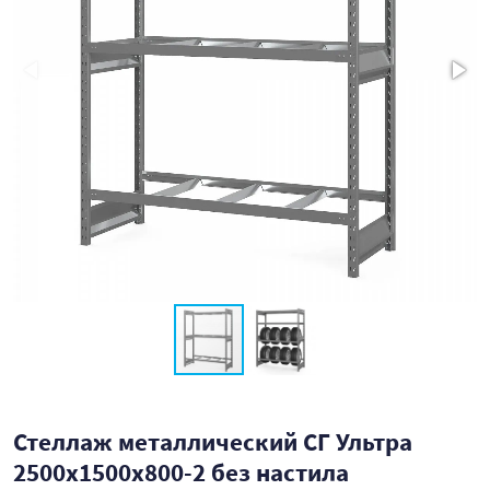
Стеллаж металлический СГ Ультра
2500x1500x800-2 без настила