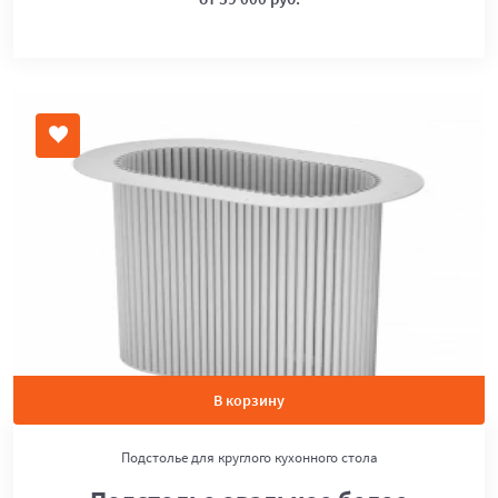
В корзину
Подстолье для круглого кухонного стола